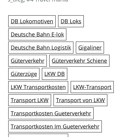
DB Lokomotiven
DB Loks
Deutsche Bahn E-lok
Deutsche Bahn Logistik
Gigaliner
Güterverkehr
Güterverkehr Schiene
Güterzüge
LKW DB
LKW Transportkosten
LKW-Transport
Transport LKW
Transport von LKW
Transportkosten Gueterverkehr
Transportkosten Im Gueterverkehr