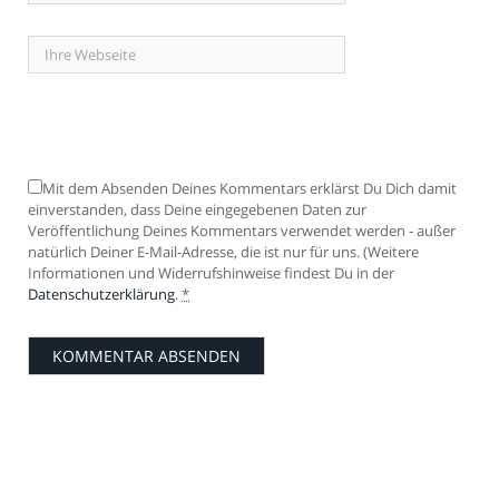
Mit dem Absenden Deines Kommentars erklärst Du Dich damit
einverstanden, dass Deine eingegebenen Daten zur
Veröffentlichung Deines Kommentars verwendet werden - außer
natürlich Deiner E-Mail-Adresse, die ist nur für uns. (Weitere
Informationen und Widerrufshinweise findest Du in der
Datenschutzerklärung
.
*