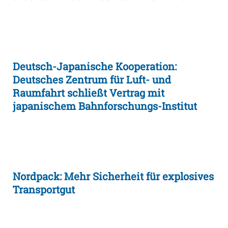
Deutsch-Japanische Kooperation:
Deutsches Zentrum für Luft- und
Raumfahrt schließt Vertrag mit
japanischem Bahnforschungs-Institut
Nordpack: Mehr Sicherheit für explosives
Transportgut