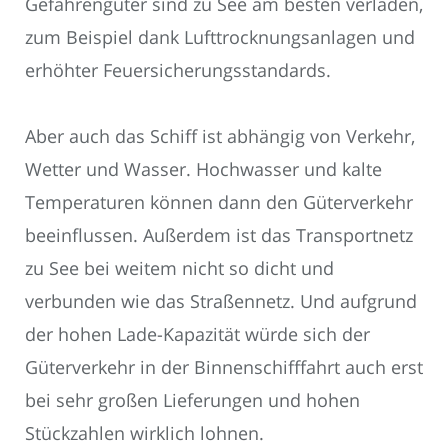
Gefahrengüter sind zu See am besten verladen,
zum Beispiel dank Lufttrocknungsanlagen und
erhöhter Feuersicherungsstandards.
Aber auch das Schiff ist abhängig von Verkehr,
Wetter und Wasser. Hochwasser und kalte
Temperaturen können dann den Güterverkehr
beeinflussen. Außerdem ist das Transportnetz
zu See bei weitem nicht so dicht und
verbunden wie das Straßennetz. Und aufgrund
der hohen Lade-Kapazität würde sich der
Güterverkehr in der Binnenschifffahrt auch erst
bei sehr großen Lieferungen und hohen
Stückzahlen wirklich lohnen.