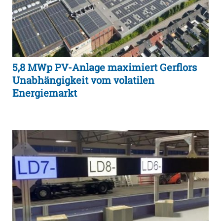
5,8 MWp PV-Anlage maximiert Gerflors
Unabhängigkeit vom volatilen
Energiemarkt