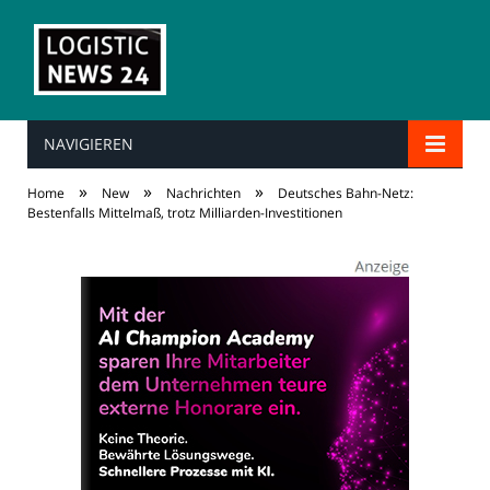
NAVIGIEREN
»
»
»
Home
New
Nachrichten
Deutsches Bahn-Netz:
Bestenfalls Mittelmaß, trotz Milliarden-Investitionen