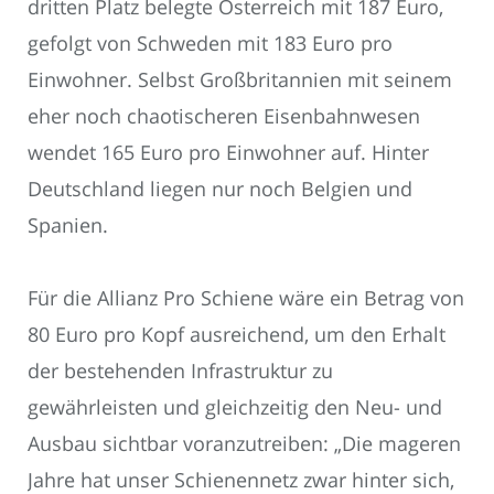
dritten Platz belegte Österreich mit 187 Euro,
gefolgt von Schweden mit 183 Euro pro
Einwohner. Selbst Großbritannien mit seinem
eher noch chaotischeren Eisenbahnwesen
wendet 165 Euro pro Einwohner auf. Hinter
Deutschland liegen nur noch Belgien und
Spanien.
Für die Allianz Pro Schiene wäre ein Betrag von
80 Euro pro Kopf ausreichend, um den Erhalt
der bestehenden Infrastruktur zu
gewährleisten und gleichzeitig den Neu- und
Ausbau sichtbar voranzutreiben: „Die mageren
Jahre hat unser Schienennetz zwar hinter sich,