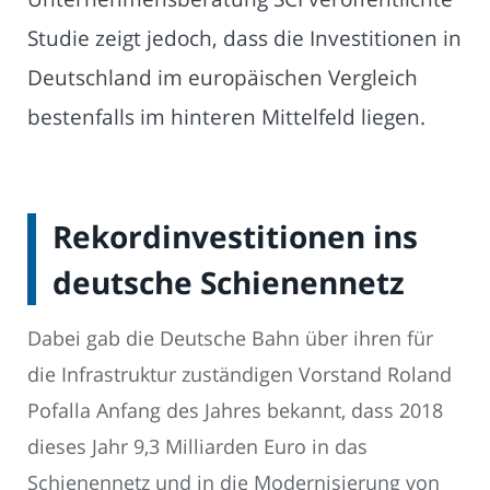
Studie zeigt jedoch, dass die Investitionen in
Deutschland im europäischen Vergleich
bestenfalls im hinteren Mittelfeld liegen.
Rekordinvestitionen ins
deutsche Schienennetz
Dabei gab die Deutsche Bahn über ihren für
die Infrastruktur zuständigen Vorstand Roland
Pofalla Anfang des Jahres bekannt, dass 2018
dieses Jahr 9,3 Milliarden Euro in das
Schienennetz und in die Modernisierung von