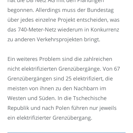
begonnen. Allerdings muss der Bundestag
über jedes einzelne Projekt entscheiden, was
das 740-Meter-Netz wiederum in Konkurrenz
zu anderen Verkehrsprojekten bringt.
Ein weiteres Problem sind die zahlreichen
nicht elektrifizierten Grenzübergänge. Von 67
Grenzübergängen sind 25 elektrifiziert, die
meisten von ihnen zu den Nachbarn im
Westen und Süden. In die Tschechische
Republik und nach Polen führen nur jeweils
ein elektrifizierter Grenzübergang.