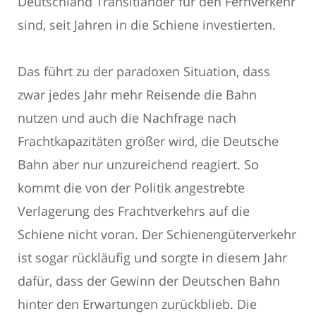
Deutschland Transitländer für den Fernverkehr
sind, seit Jahren in die Schiene investierten.
Das führt zu der paradoxen Situation, dass
zwar jedes Jahr mehr Reisende die Bahn
nutzen und auch die Nachfrage nach
Frachtkapazitäten größer wird, die Deutsche
Bahn aber nur unzureichend reagiert. So
kommt die von der Politik angestrebte
Verlagerung des Frachtverkehrs auf die
Schiene nicht voran. Der Schienengüterverkehr
ist sogar rückläufig und sorgte in diesem Jahr
dafür, dass der Gewinn der Deutschen Bahn
hinter den Erwartungen zurückblieb. Die