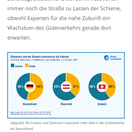
immer noch die Straße zu Lasten der Schiene,
obwohl Experten für die nahe Zukunft ein
Wachstum des Güterverkehrs gerade dort
erwarten.
Infografik: Die Schweiz und Österreich investieren mehr Geld in den Schienenverkehr
als Deutschland.