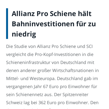
Allianz Pro Schiene hält
Bahninvestitionen für zu
niedrig
Die Studie von Allianz Pro Schiene und SCI
vergleicht die Pro-Kopf-Investitionen in die
Schieneninfrastruktur von Deutschland mit
denen anderer großer Wirtschaftsnationen in
Mittel- und Westeuropa. Deutschland gab im
vergangenen Jahr 67 Euro pro Einwohner für
sein Schienennetz aus. Der Spitzenreiter
Schweiz lag bei 362 Euro pro Einwohner. Den