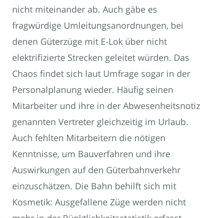
nicht miteinander ab. Auch gäbe es
fragwürdige Umleitungsanordnungen, bei
denen Güterzüge mit E-Lok über nicht
elektrifizierte Strecken geleitet würden. Das
Chaos findet sich laut Umfrage sogar in der
Personalplanung wieder. Häufig seinen
Mitarbeiter und ihre in der Abwesenheitsnotiz
genannten Vertreter gleichzeitig im Urlaub.
Auch fehlten Mitarbeitern die nötigen
Kenntnisse, um Bauverfahren und ihre
Auswirkungen auf den Güterbahnverkehr
einzuschätzen. Die Bahn behilft sich mit
Kosmetik: Ausgefallene Züge werden nicht