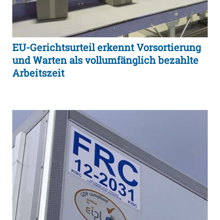
EU-Gerichtsurteil erkennt Vorsortierung
und Warten als vollumfänglich bezahlte
Arbeitszeit