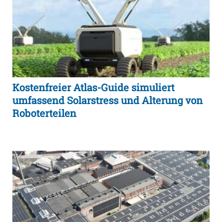
Kostenfreier Atlas-Guide simuliert
umfassend Solarstress und Alterung von
Roboterteilen