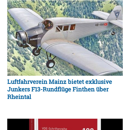
Luftfahrverein Mainz bietet exklusive
Junkers F13-Rundflüge Finthen über
Rheintal