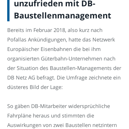
unzufrieden mit DB-
Baustellenmanagement
Bereits im Februar 2018, also kurz nach
Pofallas Ankündigungen, hatte das Netzwerk
Europäischer Eisenbahnen die bei ihm
organisierten Güterbahn-Unternehmen nach
der Situation des Baustellen-Managements der
DB Netz AG befragt. Die Umfrage zeichnete ein
düsteres Bild der Lage:
So gäben DB-Mitarbeiter widersprüchliche
Fahrpläne heraus und stimmten die
Auswirkungen von zwei Baustellen netzintern