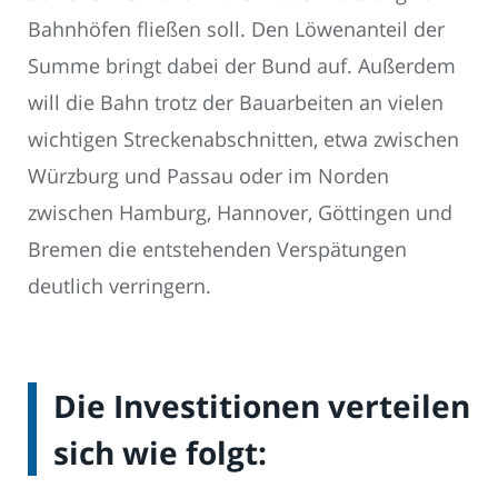
Bahnhöfen fließen soll. Den Löwenanteil der
Summe bringt dabei der Bund auf. Außerdem
will die Bahn trotz der Bauarbeiten an vielen
wichtigen Streckenabschnitten, etwa zwischen
Würzburg und Passau oder im Norden
zwischen Hamburg, Hannover, Göttingen und
Bremen die entstehenden Verspätungen
deutlich verringern.
Die Investitionen verteilen
sich wie folgt: