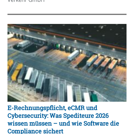
E-Rechnungspflicht, eCMR und
Cybersecurity: Was Spediteure 2026
wissen müssen – und wie Software die
Compliance sichert