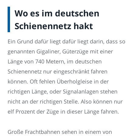
Wo es im deutschen
Schienennetz hakt
Ein Grund dafür liegt dafür liegt darin, dass so
genannten Gigaliner, Güterzüge mit einer
Länge von 740 Metern, im deutschen
Schienennetz nur eingeschränkt fahren
können. Oft fehlen Überholgleise in der
richtigen Länge, oder Signalanlagen stehen
nicht an der richtigen Stelle. Also können nur
elf Prozent der Züge in dieser Länge fahren.
Große Frachtbahnen sehen in einem von