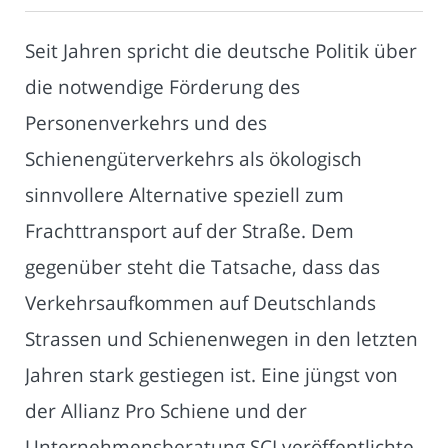
Seit Jahren spricht die deutsche Politik über
die notwendige Förderung des
Personenverkehrs und des
Schienengüterverkehrs als ökologisch
sinnvollere Alternative speziell zum
Frachttransport auf der Straße. Dem
gegenüber steht die Tatsache, dass das
Verkehrsaufkommen auf Deutschlands
Strassen und Schienenwegen in den letzten
Jahren stark gestiegen ist. Eine jüngst von
der Allianz Pro Schiene und der
Unternehmensberatung SCI veröffentlichte