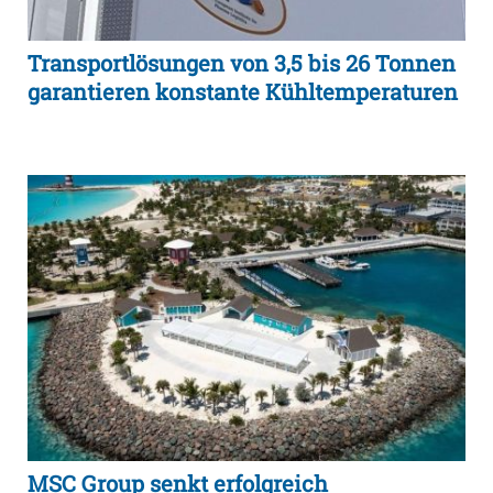
Transportlösungen von 3,5 bis 26 Tonnen
garantieren konstante Kühltemperaturen
MSC Group senkt erfolgreich