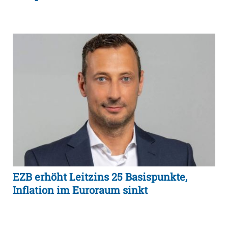
EZB erhöht Leitzins 25 Basispunkte,
Inflation im Euroraum sinkt