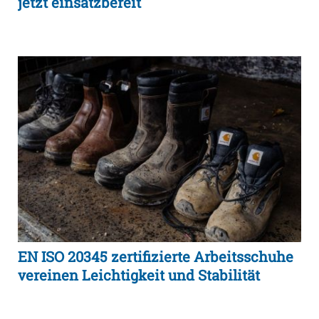
jetzt einsatzbereit
EN ISO 20345 zertifizierte Arbeitsschuhe
vereinen Leichtigkeit und Stabilität