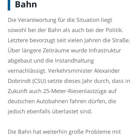
Bahn
Die Verantwortung für die Situation liegt
sowohl bei der Bahn als auch bei der Politik.
Letztere bevorzugt seit vielen Jahren die Straße.
Über längere Zeiträume wurde Infrastruktur
abgebaut und die Instandhaltung
vernachlässigt. Verkehrsminister Alexander
Dobrindt (CSU) setzte dieses Jahr durch, dass in
Zukunft auch 25-Meter-Riesenlastzüge auf
deutschen Autobahnen fahren dürfen, die
jedoch ebenfalls überlastet sind.
Die Bahn hat weiterhin große Probleme mit