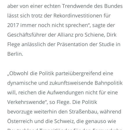
aber von einer echten Trendwende des Bundes
lässt sich trotz der Rekordinvestitionen für
2017 immer noch nicht sprechen“, sagte der
Geschäftsführer der Allianz pro Schiene, Dirk
Flege anlässlich der Präsentation der Studie in
Berlin.
„Obwohl die Politik parteiübergreifend eine
dynamische und zukunftsweisende Bahnpolitik
will, reichen die Aufwendungen nicht für eine
Verkehrswende“, so Flege. Die Politik
bevorzuge weiterhin den Straßenbau, während
Österreich und die Schweiz, die genauso wie