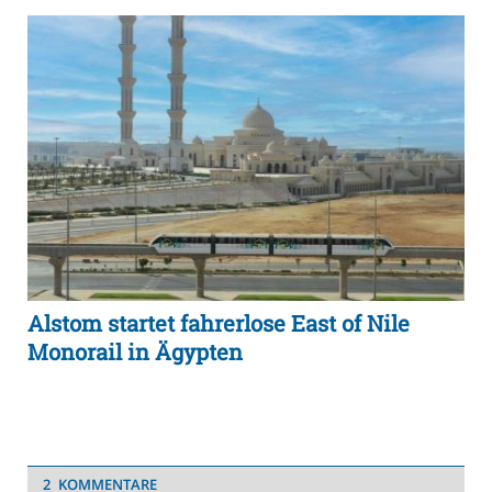
Alstom startet fahrerlose East of Nile
Monorail in Ägypten
2 KOMMENTARE