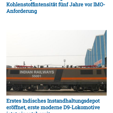
Kohlenstoffintensität fünf Jahre vor IMO-
Anforderung
Erstes Indisches Instandhaltungsdepot
eröffnet, erste moderne D9-Lokomotive