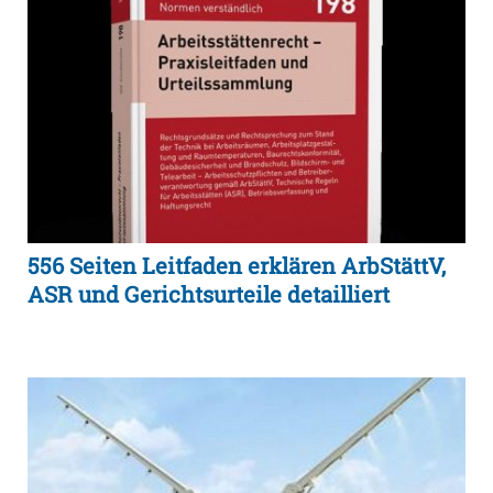
556 Seiten Leitfaden erklären ArbStättV,
ASR und Gerichtsurteile detailliert