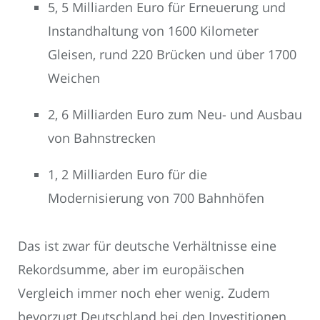
5, 5 Milliarden Euro für Erneuerung und
Instandhaltung von 1600 Kilometer
Gleisen, rund 220 Brücken und über 1700
Weichen
2, 6 Milliarden Euro zum Neu- und Ausbau
von Bahnstrecken
1, 2 Milliarden Euro für die
Modernisierung von 700 Bahnhöfen
Das ist zwar für deutsche Verhältnisse eine
Rekordsumme, aber im europäischen
Vergleich immer noch eher wenig. Zudem
bevorzugt Deutschland bei den Investitionen