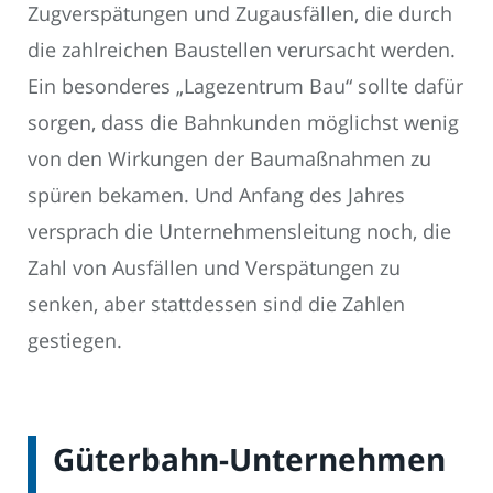
Zugverspätungen und Zugausfällen, die durch
die zahlreichen Baustellen verursacht werden.
Ein besonderes „Lagezentrum Bau“ sollte dafür
sorgen, dass die Bahnkunden möglichst wenig
von den Wirkungen der Baumaßnahmen zu
spüren bekamen. Und Anfang des Jahres
versprach die Unternehmensleitung noch, die
Zahl von Ausfällen und Verspätungen zu
senken, aber stattdessen sind die Zahlen
gestiegen.
Güterbahn-Unternehmen