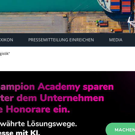
EXIKON
PRESSEMITTEILUNG EINREICHEN
MEDIA
gistik"