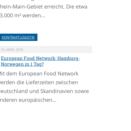
hein-Main-Gebiet erreicht. Die etwa
3.000 m² werden…
KONTRAKTLOGISTIK
10. APRIL 2018
European Food Network: Hamburg-
Norwegen in 1 Tag?
it dem European Food Network
erden die Lieferzeiten zwischen
eutschland und Skandinavien sowie
nderen europäischen…