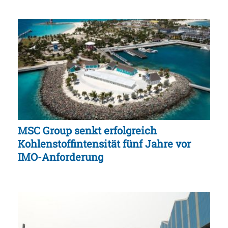
MSC Group senkt erfolgreich
Kohlenstoffintensität fünf Jahre vor
IMO-Anforderung