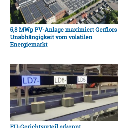
5,8 MWp PV-Anlage maximiert Gerflors
Unabhängigkeit vom volatilen
Energiemarkt
EU-Gerichtsurteil erkennt