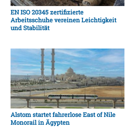
EN ISO 20345 zertifizierte
Arbeitsschuhe vereinen Leichtigkeit
und Stabilität
Alstom startet fahrerlose East of Nile
Monorail in Ägypten