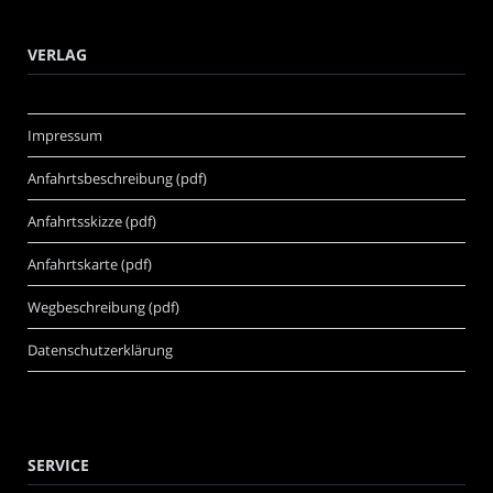
VERLAG
Impressum
Anfahrtsbeschreibung (pdf)
Anfahrtsskizze (pdf)
Anfahrtskarte (pdf)
Wegbeschreibung (pdf)
Datenschutzerklärung
SERVICE