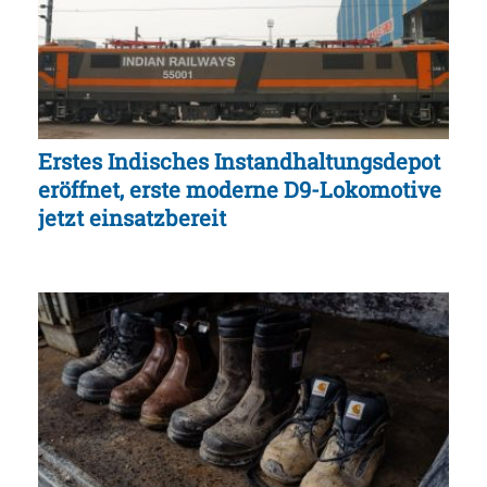
Erstes Indisches Instandhaltungsdepot
eröffnet, erste moderne D9-Lokomotive
jetzt einsatzbereit