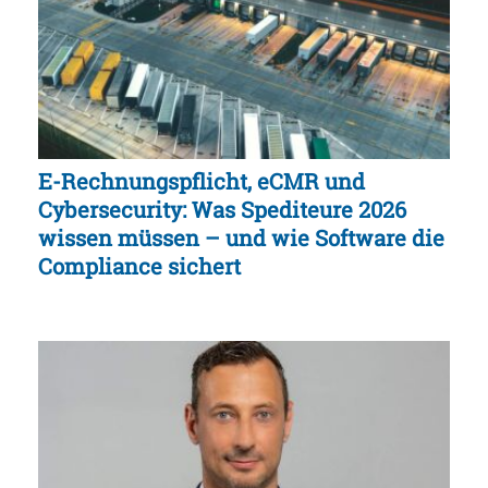
E-Rechnungspflicht, eCMR und
Cybersecurity: Was Spediteure 2026
wissen müssen – und wie Software die
Compliance sichert