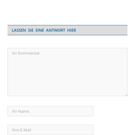
LASSEN SIE EINE ANTWORT HIER