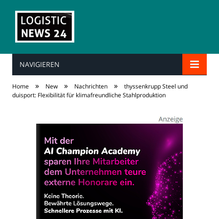
NAVIGIEREN
»
»
»
Home
New
Nachrichten
thyssenkrupp Steel und
duisport: Flexibilität für klimafreundliche Stahlproduktion