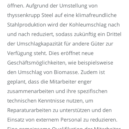
öffnen. Aufgrund der Umstellung von
thyssenkrupp Steel auf eine klimafreundliche
Stahlproduktion wird der Kohleumschlag nach
und nach reduziert, sodass zukünftig ein Drittel
der Umschlagkapazität für andere Güter zur
Verfügung steht. Dies eröffnet neue
Geschäftsmöglichkeiten, wie beispielsweise
den Umschlag von Biomasse. Zudem ist
geplant, dass die Mitarbeiter enger
zusammenarbeiten und ihre spezifischen
technischen Kenntnisse nutzen, um
Reparaturarbeiten zu unterstützen und den
Einsatz von externem Personal zu reduzieren.