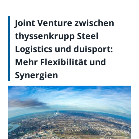
Joint Venture zwischen
thyssenkrupp Steel
Logistics und duisport:
Mehr Flexibilität und
Synergien