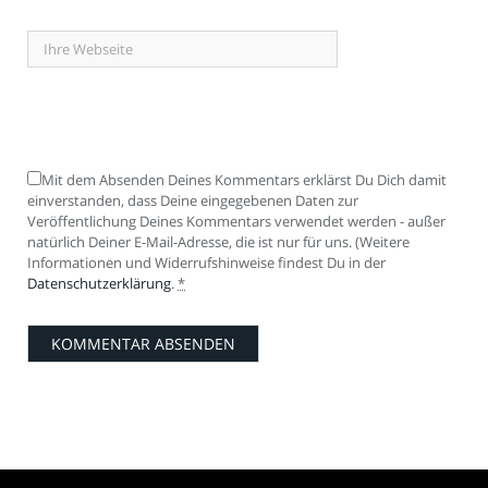
Mit dem Absenden Deines Kommentars erklärst Du Dich damit
einverstanden, dass Deine eingegebenen Daten zur
Veröffentlichung Deines Kommentars verwendet werden - außer
natürlich Deiner E-Mail-Adresse, die ist nur für uns. (Weitere
Informationen und Widerrufshinweise findest Du in der
Datenschutzerklärung
.
*