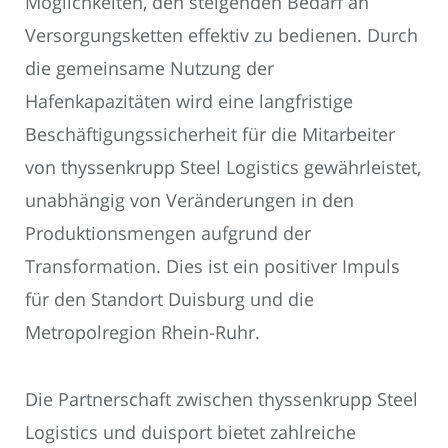
Möglichkeiten, den steigenden Bedarf an
Versorgungsketten effektiv zu bedienen. Durch
die gemeinsame Nutzung der
Hafenkapazitäten wird eine langfristige
Beschäftigungssicherheit für die Mitarbeiter
von thyssenkrupp Steel Logistics gewährleistet,
unabhängig von Veränderungen in den
Produktionsmengen aufgrund der
Transformation. Dies ist ein positiver Impuls
für den Standort Duisburg und die
Metropolregion Rhein-Ruhr.
Die Partnerschaft zwischen thyssenkrupp Steel
Logistics und duisport bietet zahlreiche