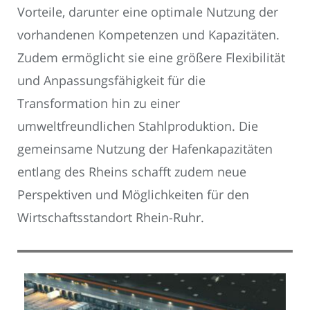
Vorteile, darunter eine optimale Nutzung der
vorhandenen Kompetenzen und Kapazitäten.
Zudem ermöglicht sie eine größere Flexibilität
und Anpassungsfähigkeit für die
Transformation hin zu einer
umweltfreundlichen Stahlproduktion. Die
gemeinsame Nutzung der Hafenkapazitäten
entlang des Rheins schafft zudem neue
Perspektiven und Möglichkeiten für den
Wirtschaftsstandort Rhein-Ruhr.