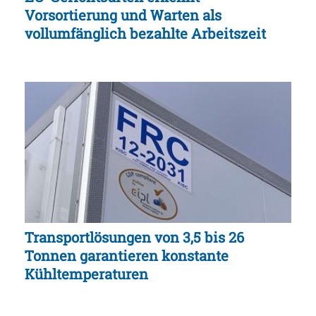
Vorsortierung und Warten als
vollumfänglich bezahlte Arbeitszeit
Transportlösungen von 3,5 bis 26
Tonnen garantieren konstante
Kühltemperaturen