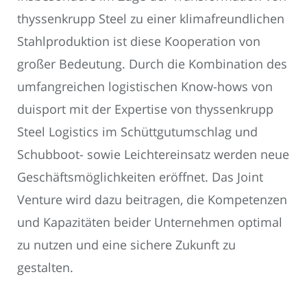
thyssenkrupp Steel zu einer klimafreundlichen
Stahlproduktion ist diese Kooperation von
großer Bedeutung. Durch die Kombination des
umfangreichen logistischen Know-hows von
duisport mit der Expertise von thyssenkrupp
Steel Logistics im Schüttgutumschlag und
Schubboot- sowie Leichtereinsatz werden neue
Geschäftsmöglichkeiten eröffnet. Das Joint
Venture wird dazu beitragen, die Kompetenzen
und Kapazitäten beider Unternehmen optimal
zu nutzen und eine sichere Zukunft zu
gestalten.