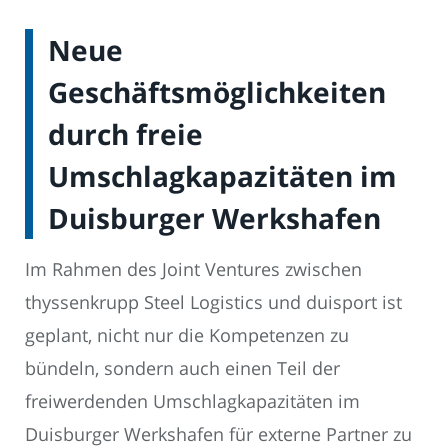
Neue
Geschäftsmöglichkeiten
durch freie
Umschlagkapazitäten im
Duisburger Werkshafen
Im Rahmen des Joint Ventures zwischen
thyssenkrupp Steel Logistics und duisport ist
geplant, nicht nur die Kompetenzen zu
bündeln, sondern auch einen Teil der
freiwerdenden Umschlagkapazitäten im
Duisburger Werkshafen für externe Partner zu