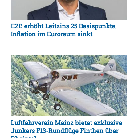
EZB erhöht Leitzins 25 Basispunkte,
Inflation im Euroraum sinkt
Luftfahrverein Mainz bietet exklusive
Junkers F13-Rundflüge Finthen über