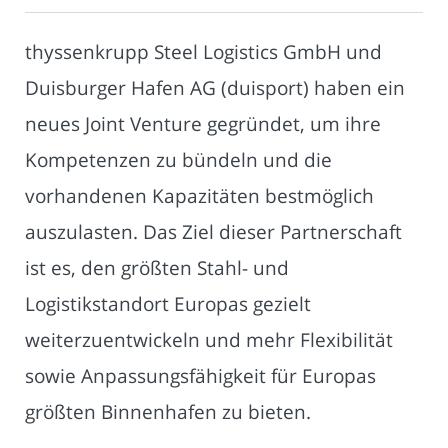
thyssenkrupp Steel Logistics GmbH und
Duisburger Hafen AG (duisport) haben ein
neues Joint Venture gegründet, um ihre
Kompetenzen zu bündeln und die
vorhandenen Kapazitäten bestmöglich
auszulasten. Das Ziel dieser Partnerschaft
ist es, den größten Stahl- und
Logistikstandort Europas gezielt
weiterzuentwickeln und mehr Flexibilität
sowie Anpassungsfähigkeit für Europas
größten Binnenhafen zu bieten.