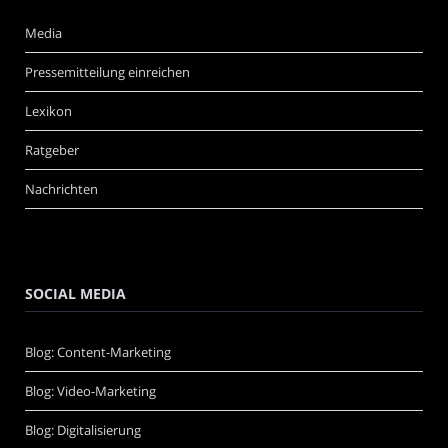
Media
Pressemitteilung einreichen
Lexikon
Ratgeber
Nachrichten
SOCIAL MEDIA
Blog: Content-Marketing
Blog: Video-Marketing
Blog: Digitalisierung