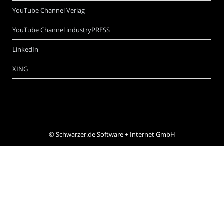
YouTube Channel Verlag
YouTube Channel industryPRESS
LinkedIn
XING
©
Schwarzer.de Software + Internet GmbH