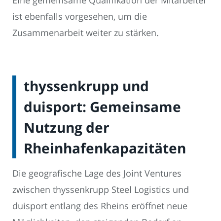
Eine gemeinsame Qualifikation der Mitarbeiter
ist ebenfalls vorgesehen, um die
Zusammenarbeit weiter zu stärken.
thyssenkrupp und
duisport: Gemeinsame
Nutzung der
Rheinhafenkapazitäten
Die geografische Lage des Joint Ventures
zwischen thyssenkrupp Steel Logistics und
duisport entlang des Rheins eröffnet neue