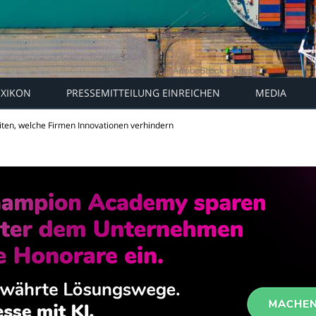
EXIKON
PRESSEMITTEILUNG EINREICHEN
MEDIA
ten, welche Firmen Innovationen verhindern