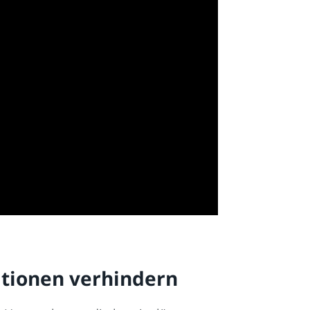
tionen verhindern