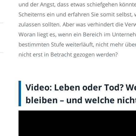
und der Angst, dass etwas schiefgehen könnte
Scheiterns ein und erfahren Sie somit selb
zulassen sollten. Aber was verhindert die Ve
Woran liegt es, wenn ein Bereich im Unterne
bestimmten Stufe weiterläuft, nicht mehr üb
nicht erst in Betracht gezogen werden?
Video: Leben oder Tod? 
bleiben – und welche nich