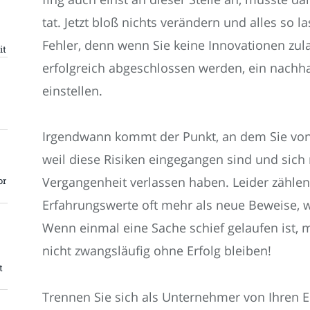
tat. Jetzt bloß nichts verändern und alles so la
Fehler, denn wenn Sie keine Innovationen zul
it
erfolgreich abgeschlossen werden, ein nachhal
einstellen.
Irgendwann kommt der Punkt, an dem Sie von
weil diese Risiken eingegangen sind und sich 
Vergangenheit verlassen haben. Leider zähle
or
Erfahrungswerte oft mehr als neue Beweise, w
Wenn einmal eine Sache schief gelaufen ist,
nicht zwangsläufig ohne Erfolg bleiben!
t
Trennen Sie sich als Unternehmer von Ihren 