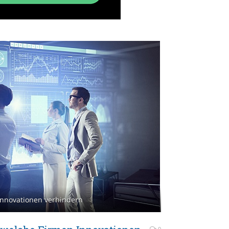
Innovationen verhindern
0