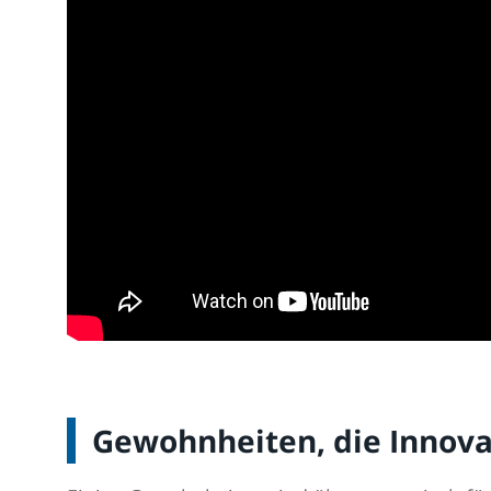
Gewohnheiten, die Innova