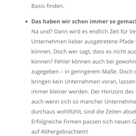
Basis finden.
Das haben wir schon immer so gemac
Na und? Dann wird es endlich Zeit für V
Unternehmen lieber ausgetretene Pfade
können. Doch wer sagt, dass es nicht auc
können? Fehler können auch bei gewohnt
zugegeben – in geringerem Maße. Doch d
bringen kein Unternehmen voran, lassen 
immer kleiner werden. Der Horizont des
auch wenn sich so mancher Unternehme
durchaus wohlfühlt, sind die Zeiten abse
Erfolgreiche Firmen passen sich neuen 
auf Althergebrachtem!