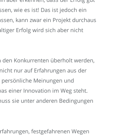
ssen, wie es ist! Das ist jedoch ein
assen, kann zwar ein Projekt durchaus
tiger Erfolg wird sich aber nicht
 den Konkurrenten überholt werden,
nicht nur auf Erfahrungen aus der
n persönliche Meinungen und
as einer Innovation im Weg steht.
 muss sie unter anderen Bedingungen
Erfahrungen, festgefahrenen Wegen