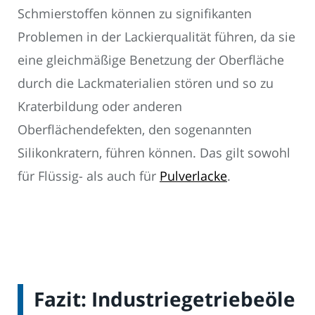
Schmierstoffen können zu signifikanten
Problemen in der Lackierqualität führen, da sie
eine gleichmäßige Benetzung der Oberfläche
durch die Lackmaterialien stören und so zu
Kraterbildung oder anderen
Oberflächendefekten, den sogenannten
Silikonkratern, führen können. Das gilt sowohl
für Flüssig- als auch für
Pulverlacke
.
Fazit: Industriegetriebeöle