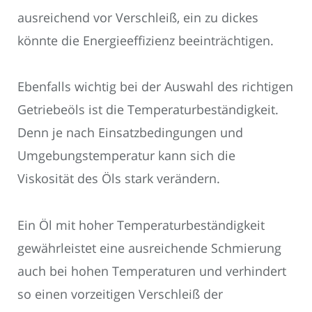
ausreichend vor Verschleiß, ein zu dickes
könnte die Energieeffizienz beeinträchtigen.
Ebenfalls wichtig bei der Auswahl des richtigen
Getriebeöls ist die Temperaturbeständigkeit.
Denn je nach Einsatzbedingungen und
Umgebungstemperatur kann sich die
Viskosität des Öls stark verändern.
Ein Öl mit hoher Temperaturbeständigkeit
gewährleistet eine ausreichende Schmierung
auch bei hohen Temperaturen und verhindert
so einen vorzeitigen Verschleiß der