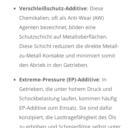
Verschleißschutz-Additive
: Diese
Chemikalien, oft als Anti-Wear (AW)
Agenten bezeichnet, bilden eine
Schutzschicht auf Metalloberflächen.
Diese Schicht reduziert die direkte Metall-
zu-Metall-Kontakte und minimiert somit
den Abrieb in den Getrieben.
Extreme-Pressure (EP)-Additive
: In
Getrieben, die unter hohem Druck und
Schockbelastung laufen, kommen häufig
EP-Additive zum Einsatz. Sie sind dafür
konzipiert, die Lasttragefähigkeit des Öls
zu erhöhen und Schmierfilme selbst unter