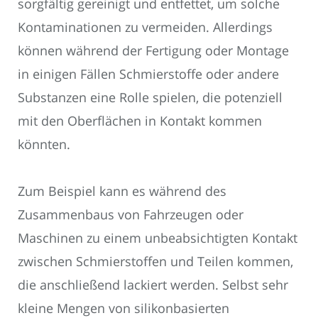
sorgfältig gereinigt und entfettet, um solche
Kontaminationen zu vermeiden. Allerdings
können während der Fertigung oder Montage
in einigen Fällen Schmierstoffe oder andere
Substanzen eine Rolle spielen, die potenziell
mit den Oberflächen in Kontakt kommen
könnten.
Zum Beispiel kann es während des
Zusammenbaus von Fahrzeugen oder
Maschinen zu einem unbeabsichtigten Kontakt
zwischen Schmierstoffen und Teilen kommen,
die anschließend lackiert werden. Selbst sehr
kleine Mengen von silikonbasierten