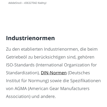
AdobeStock – 436327042 Kadmy)
Industrienormen
Zu den etablierten Industrienormen, die beim
Getriebeöl zu berücksichtigen sind, gehören
ISO-Standards (International Organization for
Standardization),
DIN-Normen
(Deutsches
Institut für Normung) sowie die Spezifikationen
von AGMA (American Gear Manufacturers
Association) und andere.