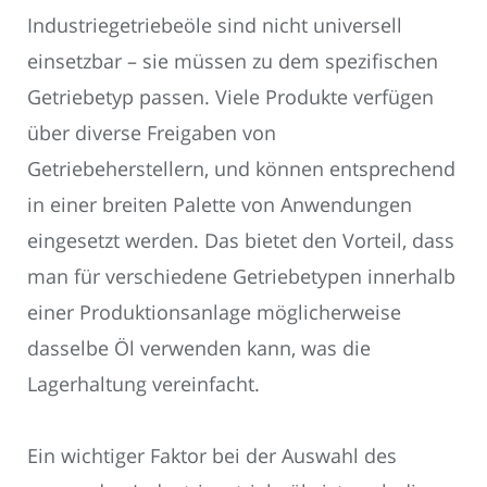
Industriegetriebeöle sind nicht universell
einsetzbar – sie müssen zu dem spezifischen
Getriebetyp passen. Viele Produkte verfügen
über diverse Freigaben von
Getriebeherstellern, und können entsprechend
in einer breiten Palette von Anwendungen
eingesetzt werden. Das bietet den Vorteil, dass
man für verschiedene Getriebetypen innerhalb
einer Produktionsanlage möglicherweise
dasselbe Öl verwenden kann, was die
Lagerhaltung vereinfacht.
Ein wichtiger Faktor bei der Auswahl des