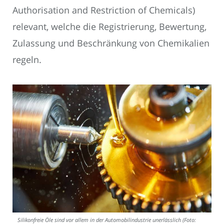
Authorisation and Restriction of Chemicals)
relevant, welche die Registrierung, Bewertung,
Zulassung und Beschränkung von Chemikalien
regeln.
Silikonfreie Öle sind vor allem in der Automobilindustrie unerlässlich (Foto: