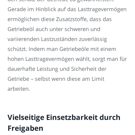
Gerade im Hinblick auf das Lasttragevermögen
ermöglichen diese Zusatzstoffe, dass das
Getriebeöl auch unter schweren und
variierenden Lastzuständen zuverlässig
schützt. Indem man Getriebeöle mit einem
hohen Lasttragevermögen wählt, sorgt man für
dauerhafte Leistung und Sicherheit der
Getriebe – selbst wenn diese am Limit
arbeiten.
Vielseitige Einsetzbarkeit durch
Freigaben