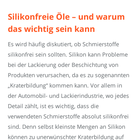
Silikonfreie Öle – und warum
das wichtig sein kann
Es wird häufig diskutiert, ob Schmierstoffe
silikonfrei sein sollten. Silikon kann Probleme
bei der Lackierung oder Beschichtung von
Produkten verursachen, da es zu sogenannten
„Kraterbildung“ kommen kann. Vor allem in
der Automobil- und Lackierindustrie, wo jedes
Detail zählt, ist es wichtig, dass die
verwendeten Schmierstoffe absolut silikonfrei
sind. Denn selbst kleinste Mengen an Silikon
können zu unerwünschter Kraterbildung auf