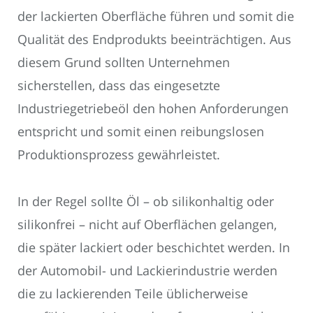
der lackierten Oberfläche führen und somit die
Qualität des Endprodukts beeinträchtigen. Aus
diesem Grund sollten Unternehmen
sicherstellen, dass das eingesetzte
Industriegetriebeöl den hohen Anforderungen
entspricht und somit einen reibungslosen
Produktionsprozess gewährleistet.
In der Regel sollte Öl – ob silikonhaltig oder
silikonfrei – nicht auf Oberflächen gelangen,
die später lackiert oder beschichtet werden. In
der Automobil- und Lackierindustrie werden
die zu lackierenden Teile üblicherweise