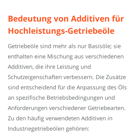
Bedeutung von Additiven für
Hochleistungs-Getriebeöle
Getriebeöle sind mehr als nur Basisöle; sie
enthalten eine Mischung aus verschiedenen
Additiven, die ihre Leistung und
Schutzeigenschaften verbessern. Die Zusätze
sind entscheidend für die Anpassung des Öls
an spezifische Betriebsbedingungen und
Anforderungen verschiedener Getriebearten.
Zu den häufig verwendeten Additiven in
Industriegetriebeölen gehören: