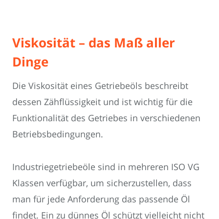
Viskosität – das Maß aller
Dinge
Die Viskosität eines Getriebeöls beschreibt
dessen Zähflüssigkeit und ist wichtig für die
Funktionalität des Getriebes in verschiedenen
Betriebsbedingungen.
Industriegetriebeöle sind in mehreren ISO VG
Klassen verfügbar, um sicherzustellen, dass
man für jede Anforderung das passende Öl
findet. Ein zu dünnes Öl schützt vielleicht nicht