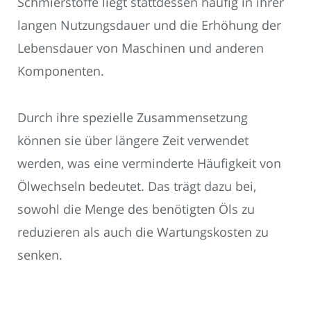
Schmierstoffe liegt stattdessen häufig in ihrer
langen Nutzungsdauer und die Erhöhung der
Lebensdauer von Maschinen und anderen
Komponenten.
Durch ihre spezielle Zusammensetzung
können sie über längere Zeit verwendet
werden, was eine verminderte Häufigkeit von
Ölwechseln bedeutet. Das trägt dazu bei,
sowohl die Menge des benötigten Öls zu
reduzieren als auch die Wartungskosten zu
senken.