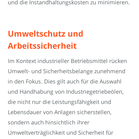
und die Instandhaltungskosten zu minimieren.
Umweltschutz und
Arbeitssicherheit
Im Kontext industrieller Betriebsmittel rücken
Umwelt- und Sicherheitsbelange zunehmend
in den Fokus. Dies gilt auch für die Auswahl
und Handhabung von Industriegetriebeölen,
die nicht nur die Leistungsfähigkeit und
Lebensdauer von Anlagen sicherstellen,
sondern auch hinsichtlich ihrer
Umweltverträglichkeit und Sicherheit für