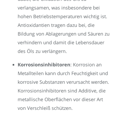
verlangsamen, was insbesondere bei
hohen Betriebstemperaturen wichtig ist.
Antioxidantien tragen dazu bei, die
Bildung von Ablagerungen und Säuren zu
verhindern und damit die Lebensdauer
des Öls zu verlängern.
Korrosionsinhibitoren
: Korrosion an
Metallteilen kann durch Feuchtigkeit und
korrosive Substanzen verursacht werden.
Korrosionsinhibitoren sind Additive, die
metallische Oberflächen vor dieser Art
von Verschleiß schützen.