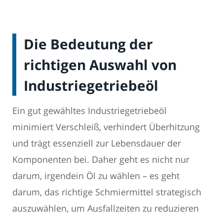
Die Bedeutung der
richtigen Auswahl von
Industriegetriebeöl
Ein gut gewähltes Industriegetriebeöl
minimiert Verschleiß, verhindert Überhitzung
und trägt essenziell zur Lebensdauer der
Komponenten bei. Daher geht es nicht nur
darum, irgendein Öl zu wählen – es geht
darum, das richtige Schmiermittel strategisch
auszuwählen, um Ausfallzeiten zu reduzieren