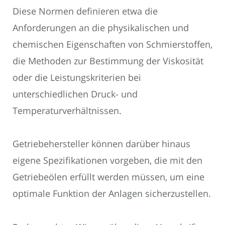
Diese Normen definieren etwa die
Anforderungen an die physikalischen und
chemischen Eigenschaften von Schmierstoffen,
die Methoden zur Bestimmung der Viskosität
oder die Leistungskriterien bei
unterschiedlichen Druck- und
Temperaturverhältnissen.
Getriebehersteller können darüber hinaus
eigene Spezifikationen vorgeben, die mit den
Getriebeölen erfüllt werden müssen, um eine
optimale Funktion der Anlagen sicherzustellen.