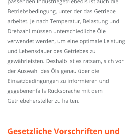
passenden Industriegetriebeöls ist auch die
Betriebsbedingung, unter der das Getriebe
arbeitet. Je nach Temperatur, Belastung und
Drehzahl müssen unterschiedliche Öle
verwendet werden, um eine optimale Leistung
und Lebensdauer des Getriebes zu
gewährleisten. Deshalb ist es ratsam, sich vor
der Auswahl des Öls genau über die
Einsatzbedingungen zu informieren und
gegebenenfalls Rücksprache mit dem
Getriebehersteller zu halten.
Gesetzliche Vorschriften und