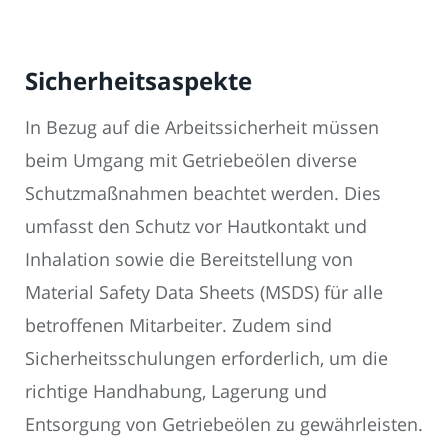
Sicherheitsaspekte
In Bezug auf die Arbeitssicherheit müssen
beim Umgang mit Getriebeölen diverse
Schutzmaßnahmen beachtet werden. Dies
umfasst den Schutz vor Hautkontakt und
Inhalation sowie die Bereitstellung von
Material Safety Data Sheets (MSDS) für alle
betroffenen Mitarbeiter. Zudem sind
Sicherheitsschulungen erforderlich, um die
richtige Handhabung, Lagerung und
Entsorgung von Getriebeölen zu gewährleisten.