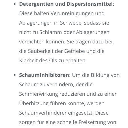
Detergentien und Dispersionsmittel
:
Diese halten Verunreinigungen und
Ablagerungen in Schwebe, sodass sie
nicht zu Schlamm oder Ablagerungen
verdichten können. Sie tragen dazu bei,
die Sauberkeit der Getriebe und die
Klarheit des Öls zu erhalten.
Schauminhibitoren
: Um die Bildung von
Schaum zu verhindern, der die
Schmierwirkung reduzieren und zu einer
Überhitzung führen könnte, werden
Schaumverhinderer eingesetzt. Diese
sorgen für eine schnelle Freisetzung von