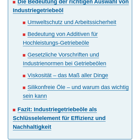
Die Bedeutung der richtigen Auswahl von
Industriegetriebeöl
Umweltschutz und Arbeitssicherheit
Bedeutung von Additiven für
Hochleistungs-Getriebeöle
Gesetzliche Vorschriften und
Industrienormen bei Getriebeölen
Viskosität – das Maß aller Dinge
Silikonfreie Öle – und warum das wichtig
sein kann
Fazit: Industriegetriebeöle als
Schlüsselelement für Effizienz und
Nachhaltigkeit