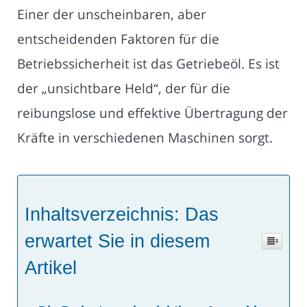
Einer der unscheinbaren, aber
entscheidenden Faktoren für die
Betriebssicherheit ist das Getriebeöl. Es ist
der „unsichtbare Held“, der für die
reibungslose und effektive Übertragung der
Kräfte in verschiedenen Maschinen sorgt.
Inhaltsverzeichnis: Das
erwartet Sie in diesem
Artikel