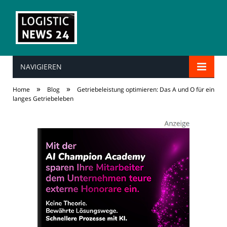
NAVIGIEREN
»
»
Home
Blog
Getriebeleistung optimieren: Das A und O für ein
langes Getriebeleben