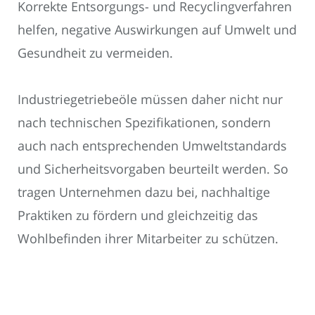
Korrekte Entsorgungs- und Recyclingverfahren
helfen, negative Auswirkungen auf Umwelt und
Gesundheit zu vermeiden.
Industriegetriebeöle müssen daher nicht nur
nach technischen Spezifikationen, sondern
auch nach entsprechenden Umweltstandards
und Sicherheitsvorgaben beurteilt werden. So
tragen Unternehmen dazu bei, nachhaltige
Praktiken zu fördern und gleichzeitig das
Wohlbefinden ihrer Mitarbeiter zu schützen.