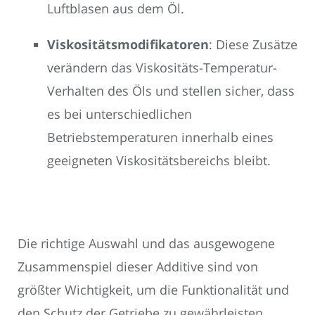
Luftblasen aus dem Öl.
Viskositätsmodifikatoren
: Diese Zusätze
verändern das Viskositäts-Temperatur-
Verhalten des Öls und stellen sicher, dass
es bei unterschiedlichen
Betriebstemperaturen innerhalb eines
geeigneten Viskositätsbereichs bleibt.
Die richtige Auswahl und das ausgewogene
Zusammenspiel dieser Additive sind von
größter Wichtigkeit, um die Funktionalität und
den Schutz der Getriebe zu gewährleisten.