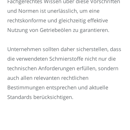
Fachgerechtes Wissen über diese Vorschriften
und Normen ist unerlässlich, um eine
rechtskonforme und gleichzeitig effektive
Nutzung von Getriebeölen zu garantieren.
Unternehmen sollten daher sicherstellen, dass
die verwendeten Schmierstoffe nicht nur die
technischen Anforderungen erfüllen, sondern
auch allen relevanten rechtlichen
Bestimmungen entsprechen und aktuelle
Standards berücksichtigen.