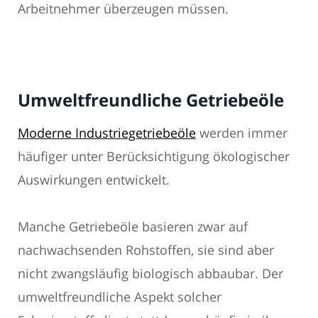
Arbeitnehmer überzeugen müssen.
Umweltfreundliche Getriebeöle
Moderne Industriegetriebeöle
werden immer
häufiger unter Berücksichtigung ökologischer
Auswirkungen entwickelt.
Manche Getriebeöle basieren zwar auf
nachwachsenden Rohstoffen, sie sind aber
nicht zwangsläufig biologisch abbaubar. Der
umweltfreundliche Aspekt solcher