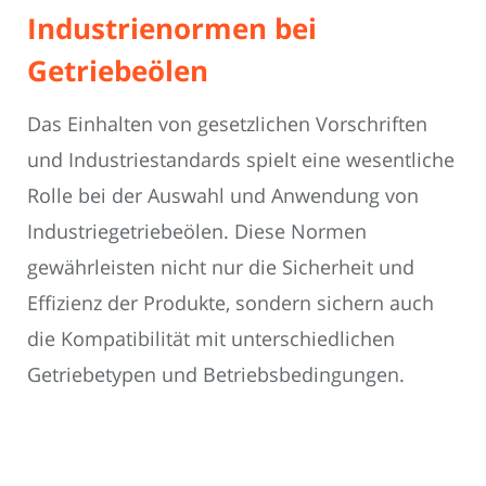
Industrienormen bei
Getriebeölen
Das Einhalten von gesetzlichen Vorschriften
und Industriestandards spielt eine wesentliche
Rolle bei der Auswahl und Anwendung von
Industriegetriebeölen. Diese Normen
gewährleisten nicht nur die Sicherheit und
Effizienz der Produkte, sondern sichern auch
die Kompatibilität mit unterschiedlichen
Getriebetypen und Betriebsbedingungen.