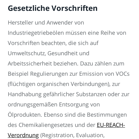
Gesetzliche Vorschriften
Hersteller und Anwender von
Industriegetriebeölen müssen eine Reihe von
Vorschriften beachten, die sich auf
Umweltschutz, Gesundheit und
Arbeitssicherheit beziehen. Dazu zählen zum
Beispiel Regulierungen zur Emission von VOCs
(flüchtigen organischen Verbindungen), zur
Handhabung gefährlicher Substanzen oder zur
ordnungsgemäßen Entsorgung von
Ölprodukten. Ebenso sind die Bestimmungen
des Chemikaliengesetzes und der
EU-REACH-
Verordnung
(Registration, Evaluation,