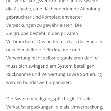
der Verpackungsverordnung hat das System
die Aufgabe, eine flächendeckende Abholung
gebrauchter und komplett entleerter
Verpackungen zu gewährleisten. Die
Zielgruppe besteht in den privaten
Verbrauchern. Das bedeutet, dass der Händler
oder Hersteller die Rücknahme und
Verwertung nicht selbst organisieren darf, er
muss sich zwingend am System beteiligen.
Rücknahme und Verwertung sowie Sortierung
werden bundesweit organisiert.
Die Systembeteiligungspflicht gilt für alle
Verkaufsverpackungen, die als Umverpackung,