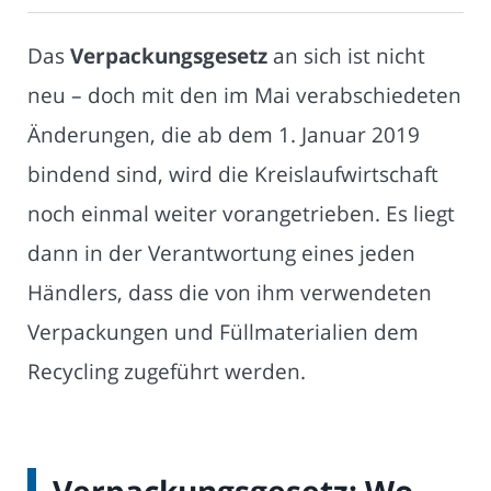
Das
Verpackungsgesetz
an sich ist nicht
neu – doch mit den im Mai verabschiedeten
Änderungen, die ab dem 1. Januar 2019
bindend sind, wird die Kreislaufwirtschaft
noch einmal weiter vorangetrieben. Es liegt
dann in der Verantwortung eines jeden
Händlers, dass die von ihm verwendeten
Verpackungen und Füllmaterialien dem
Recycling zugeführt werden.