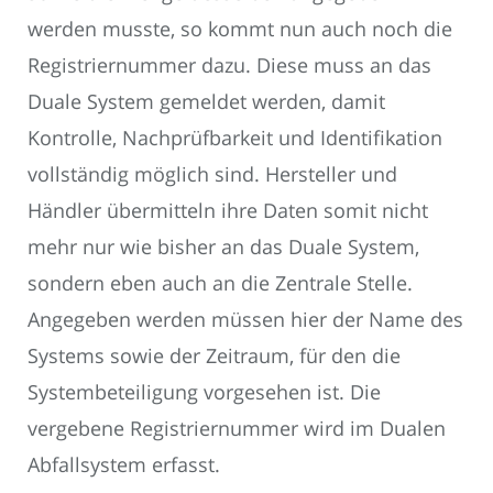
werden musste, so kommt nun auch noch die
Registriernummer dazu. Diese muss an das
Duale System gemeldet werden, damit
Kontrolle, Nachprüfbarkeit und Identifikation
vollständig möglich sind. Hersteller und
Händler übermitteln ihre Daten somit nicht
mehr nur wie bisher an das Duale System,
sondern eben auch an die Zentrale Stelle.
Angegeben werden müssen hier der Name des
Systems sowie der Zeitraum, für den die
Systembeteiligung vorgesehen ist. Die
vergebene Registriernummer wird im Dualen
Abfallsystem erfasst.