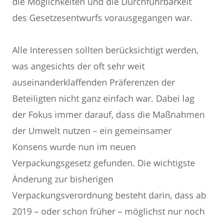
die Möglichkeiten und die Durchführbarkeit
des Gesetzesentwurfs vorausgegangen war.
Alle Interessen sollten berücksichtigt werden,
was angesichts der oft sehr weit
auseinanderklaffenden Präferenzen der
Beteiligten nicht ganz einfach war. Dabei lag
der Fokus immer darauf, dass die Maßnahmen
der Umwelt nutzen – ein gemeinsamer
Konsens wurde nun im neuen
Verpackungsgesetz gefunden. Die wichtigste
Änderung zur bisherigen
Verpackungsverordnung besteht darin, dass ab
2019 – oder schon früher – möglichst nur noch