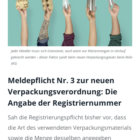
Jeder Händler muss sich lizensieren, auch wenn nur Kleinstmengen in Umlauf
gebracht werden – dieser Faktor spielt beim neuen Verpackungssgesetz keine Rolle.
(#5)
Meldepflicht Nr. 3 zur neuen
Verpackungsverordnung: Die
Angabe der Registriernummer
Sah die Registrierungspflicht bisher vor, dass
die Art des verwendeten Verpackungsmaterials
sowie die Menge desselben angegeben