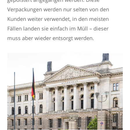
Verpackungen werden nur selten von den
Kunden weiter verwendet, in den meisten
Fällen landen sie einfach im Müll – dieser
muss aber wieder entsorgt werden.