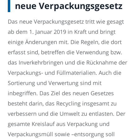
neue Verpackungsgesetz
Das neue Verpackungsgesetz tritt wie gesagt
ab dem 1. Januar 2019 in Kraft und bringt
einige Änderungen mit. Die Regeln, die dort
erfasst sind, betreffen die Verwendung bzw.
das Inverkehrbringen und die Rücknahme der
Verpackungs- und Füllmaterialien. Auch die
Sortierung und Verwertung sind mit
inbegriffen. Das Ziel des neuen Gesetzes
besteht darin, das Recycling insgesamt zu
verbessern und die Umwelt zu entlasten. Der
gesamte Kreislauf aus Verpackung und
Verpackungsmüll sowie –entsorgung soll