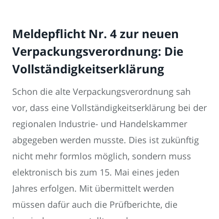
Meldepflicht Nr. 4 zur neuen
Verpackungsverordnung: Die
Vollständigkeitserklärung
Schon die alte Verpackungsverordnung sah
vor, dass eine Vollständigkeitserklärung bei der
regionalen Industrie- und Handelskammer
abgegeben werden musste. Dies ist zukünftig
nicht mehr formlos möglich, sondern muss
elektronisch bis zum 15. Mai eines jeden
Jahres erfolgen. Mit übermittelt werden
müssen dafür auch die Prüfberichte, die