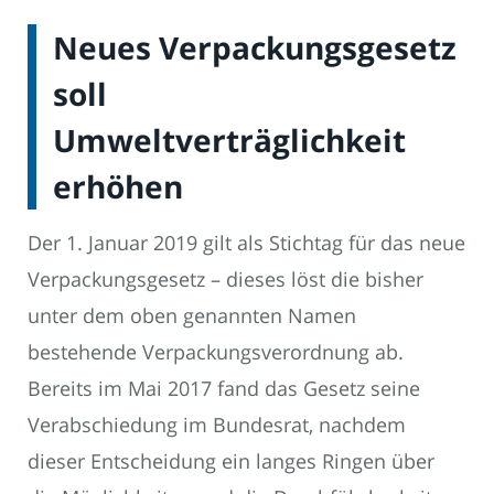
Neues Verpackungsgesetz
soll
Umweltverträglichkeit
erhöhen
Der 1. Januar 2019 gilt als Stichtag für das neue
Verpackungsgesetz – dieses löst die bisher
unter dem oben genannten Namen
bestehende Verpackungsverordnung ab.
Bereits im Mai 2017 fand das Gesetz seine
Verabschiedung im Bundesrat, nachdem
dieser Entscheidung ein langes Ringen über