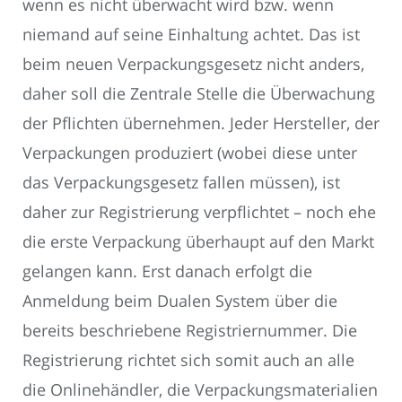
wenn es nicht überwacht wird bzw. wenn
niemand auf seine Einhaltung achtet. Das ist
beim neuen Verpackungsgesetz nicht anders,
daher soll die Zentrale Stelle die Überwachung
der Pflichten übernehmen. Jeder Hersteller, der
Verpackungen produziert (wobei diese unter
das Verpackungsgesetz fallen müssen), ist
daher zur Registrierung verpflichtet – noch ehe
die erste Verpackung überhaupt auf den Markt
gelangen kann. Erst danach erfolgt die
Anmeldung beim Dualen System über die
bereits beschriebene Registriernummer. Die
Registrierung richtet sich somit auch an alle
die Onlinehändler, die Verpackungsmaterialien