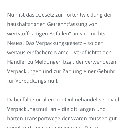
Nun ist das „Gesetz zur Fortentwicklung der
haushaltsnahen Getrenntfassung von
wertstoffhaltigen Abfällen“ an sich nichts
Neues. Das Verpackungsgesetz – so der
weitaus einfachere Name – verpflichtet den
Händler zu Meldungen bzgl. der verwendeten
Verpackungen und zur Zahlung einer Gebühr
für Verpackungsmüll.
Dabei fällt vor allem im Onlinehandel sehr viel
Verpackungsmüll an – die oft langen und
harten Transportwege der Waren müssen gut
gepolstert angegangen werden. Diese