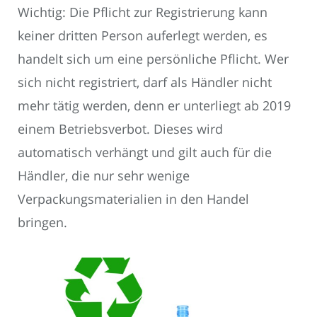
Wichtig: Die Pflicht zur Registrierung kann
keiner dritten Person auferlegt werden, es
handelt sich um eine persönliche Pflicht. Wer
sich nicht registriert, darf als Händler nicht
mehr tätig werden, denn er unterliegt ab 2019
einem Betriebsverbot. Dieses wird
automatisch verhängt und gilt auch für die
Händler, die nur sehr wenige
Verpackungsmaterialien in den Handel
bringen.