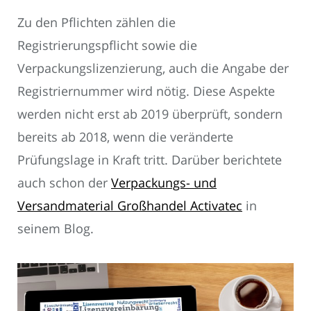
Zu den Pflichten zählen die
Registrierungspflicht sowie die
Verpackungslizenzierung, auch die Angabe der
Registriernummer wird nötig. Diese Aspekte
werden nicht erst ab 2019 überprüft, sondern
bereits ab 2018, wenn die veränderte
Prüfungslage in Kraft tritt. Darüber berichtete
auch schon der
Verpackungs- und
Versandmaterial Großhandel Activatec
in
seinem Blog.