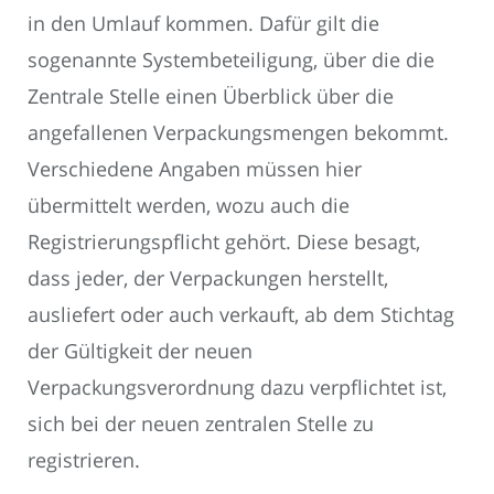
in den Umlauf kommen. Dafür gilt die
sogenannte Systembeteiligung, über die die
Zentrale Stelle einen Überblick über die
angefallenen Verpackungsmengen bekommt.
Verschiedene Angaben müssen hier
übermittelt werden, wozu auch die
Registrierungspflicht gehört. Diese besagt,
dass jeder, der Verpackungen herstellt,
ausliefert oder auch verkauft, ab dem Stichtag
der Gültigkeit der neuen
Verpackungsverordnung dazu verpflichtet ist,
sich bei der neuen zentralen Stelle zu
registrieren.