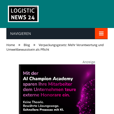
NAVIGIEREN
»
»
Home
Blog
Verpackungsgesetz: Mehr Verantwortung und
Umweltbewusstsein als Pflicht