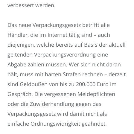
verbessert werden.
Das neue Verpackungsgesetz betrifft alle
Händler, die im Internet tätig sind – auch
diejenigen, welche bereits auf Basis der aktuell
geltenden Verpackungsverordnung eine
Abgabe zahlen müssen. Wer sich nicht daran
hält, muss mit harten Strafen rechnen – derzeit
sind Geldbußen von bis zu 200.000 Euro im
Gespräch. Die vergessenen Meldepflichten
oder die Zuwiderhandlung gegen das
Verpackungsgesetz wird damit nicht als
einfache Ordnungswidrigkeit geahndet.