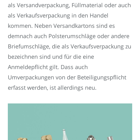
als Versandverpackung, Füllmaterial oder auch
als Verkaufsverpackung in den Handel
kommen. Neben Versandkartons sind es
demnach auch Polsterumschläge oder andere
Briefumschläge, die als Verkaufsverpackung zu
bezeichnen sind und für die eine
Anmeldepflicht gilt. Dass auch
Umverpackungen von der Beteiligungspflicht
erfasst werden, ist allerdings neu.