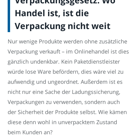
Verpackungsgesetz: Wo
Handel ist, ist die
Verpackung nicht weit
Nur wenige Produkte werden ohne zusätzliche
Verpackung verkauft – im Onlinehandel ist dies
gänzlich undenkbar. Kein Paketdienstleister
würde lose Ware befördern, dies wäre viel zu
aufwendig und ungeordnet. Außerdem ist es
nicht nur eine Sache der Ladungssicherung,
Verpackungen zu verwenden, sondern auch
der Sicherheit der Produkte selbst. Wie kämen
diese denn wohl in unverpacktem Zustand
beim Kunden an?