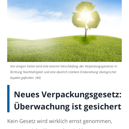
Von einigen Seiten wird eine enorme Verschärfung des Verpackungsgesetzes in
Richtung Nachhaltigkeit und eine deutlich stärkere Einbeziehung ökologischer
Aspekte gefordert. (#6)
Neues Verpackungsgesetz:
Überwachung ist gesichert
Kein Gesetz wird wirklich ernst genommen,