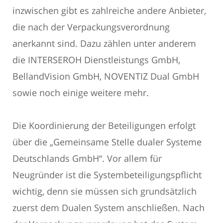
inzwischen gibt es zahlreiche andere Anbieter,
die nach der Verpackungsverordnung
anerkannt sind. Dazu zählen unter anderem
die INTERSEROH Dienstleistungs GmbH,
BellandVision GmbH, NOVENTIZ Dual GmbH
sowie noch einige weitere mehr.
Die Koordinierung der Beteiligungen erfolgt
über die „Gemeinsame Stelle dualer Systeme
Deutschlands GmbH“. Vor allem für
Neugründer ist die Systembeteiligungspflicht
wichtig, denn sie müssen sich grundsätzlich
zuerst dem Dualen System anschließen. Nach