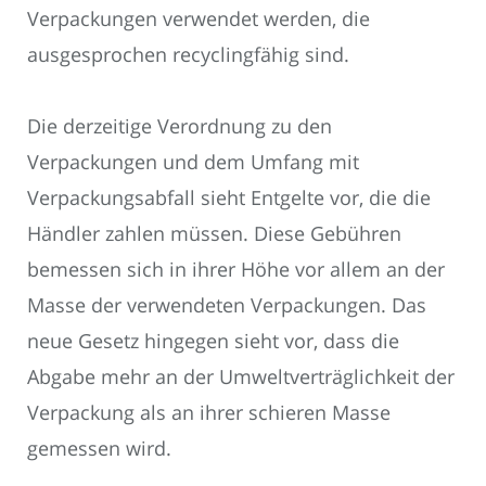
Verpackungen verwendet werden, die
ausgesprochen recyclingfähig sind.
Die derzeitige Verordnung zu den
Verpackungen und dem Umfang mit
Verpackungsabfall sieht Entgelte vor, die die
Händler zahlen müssen. Diese Gebühren
bemessen sich in ihrer Höhe vor allem an der
Masse der verwendeten Verpackungen. Das
neue Gesetz hingegen sieht vor, dass die
Abgabe mehr an der Umweltverträglichkeit der
Verpackung als an ihrer schieren Masse
gemessen wird.