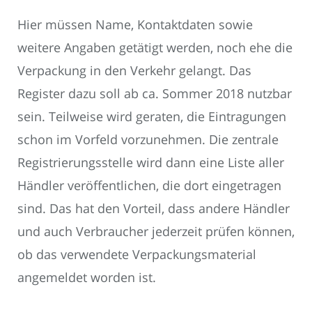
Hier müssen Name, Kontaktdaten sowie
weitere Angaben getätigt werden, noch ehe die
Verpackung in den Verkehr gelangt. Das
Register dazu soll ab ca. Sommer 2018 nutzbar
sein. Teilweise wird geraten, die Eintragungen
schon im Vorfeld vorzunehmen. Die zentrale
Registrierungsstelle wird dann eine Liste aller
Händler veröffentlichen, die dort eingetragen
sind. Das hat den Vorteil, dass andere Händler
und auch Verbraucher jederzeit prüfen können,
ob das verwendete Verpackungsmaterial
angemeldet worden ist.