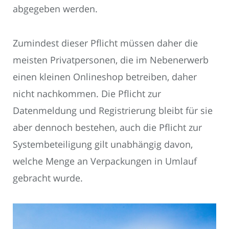
abgegeben werden.
Zumindest dieser Pflicht müssen daher die
meisten Privatpersonen, die im Nebenerwerb
einen kleinen Onlineshop betreiben, daher
nicht nachkommen. Die Pflicht zur
Datenmeldung und Registrierung bleibt für sie
aber dennoch bestehen, auch die Pflicht zur
Systembeteiligung gilt unabhängig davon,
welche Menge an Verpackungen in Umlauf
gebracht wurde.