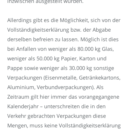
inzwischen ausgestellt wurden.
Allerdings gibt es die Möglichkeit, sich von der
Vollständigkeitserklärung bzw. der Abgabe
derselben befreien zu lassen. Möglich ist dies
bei Anfallen von weniger als 80.000 kg Glas,
weniger als 50.000 kg Papier, Karton und
Pappe sowie weniger als 30.000 kg sonstige
Verpackungen (Eisenmetalle, Getränkekartons,
Aluminium, Verbundverpackungen). Als
Zeitraum gilt hier immer das vorangegangene
Kalenderjahr – unterschreiten die in den
Verkehr gebrachten Verpackungen diese
Mengen, muss keine Vollständigkeitserklärung