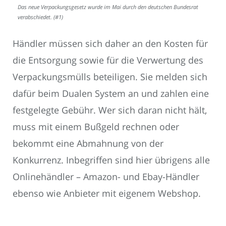
Das neue Verpackungsgesetz wurde im Mai durch den deutschen Bundesrat
verabschiedet. (#1)
Händler müssen sich daher an den Kosten für
die Entsorgung sowie für die Verwertung des
Verpackungsmülls beteiligen. Sie melden sich
dafür beim Dualen System an und zahlen eine
festgelegte Gebühr. Wer sich daran nicht hält,
muss mit einem Bußgeld rechnen oder
bekommt eine Abmahnung von der
Konkurrenz. Inbegriffen sind hier übrigens alle
Onlinehändler – Amazon- und Ebay-Händler
ebenso wie Anbieter mit eigenem Webshop.