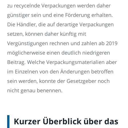
zu recycelnde Verpackungen werden daher
günstiger sein und eine Förderung erhalten.
Die Händler, die auf derartige Verpackungen
setzen, können daher künftig mit
Vergünstigungen rechnen und zahlen ab 2019
möglicherweise einen deutlich niedrigeren
Beitrag. Welche Verpackungsmaterialien aber
im Einzelnen von den Änderungen betroffen
sein werden, konnte der Gesetzgeber noch
nicht genau benennen.
Kurzer Überblick über das