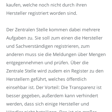
kaufen, welche noch nicht durch ihren
Hersteller registriert worden sind.
Der Zentralen Stelle kommen dabei mehrere
Aufgaben zu. Sie soll zum einen die Hersteller
und Sachverständigen registrieren, zum
anderen muss sie die Meldungen über Mengen
entgegennehmen und prüfen. Über die
Zentrale Stelle wird zudem ein Register zu den
Herstellern geführt, welches öffentlich
einsehbar ist. Der Vorteil: Die Transparenz ist
besser gegeben, außerdem kann verhindert
werden, dass sich einige Hersteller und