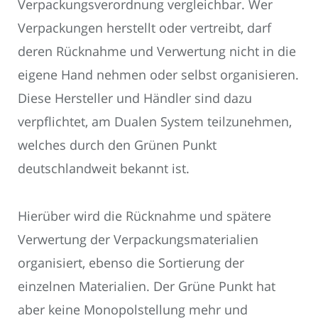
Verpackungsverordnung vergleichbar. Wer
Verpackungen herstellt oder vertreibt, darf
deren Rücknahme und Verwertung nicht in die
eigene Hand nehmen oder selbst organisieren.
Diese Hersteller und Händler sind dazu
verpflichtet, am Dualen System teilzunehmen,
welches durch den Grünen Punkt
deutschlandweit bekannt ist.
Hierüber wird die Rücknahme und spätere
Verwertung der Verpackungsmaterialien
organisiert, ebenso die Sortierung der
einzelnen Materialien. Der Grüne Punkt hat
aber keine Monopolstellung mehr und