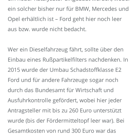
ein solcher bisher nur für BMW, Mercedes und
Opel erhältlich ist – Ford geht hier noch leer
aus bzw. wurde nicht bedacht.
Wer ein Dieselfahrzeug fährt, sollte über den
Einbau eines Rußpartikelfilters nachdenken. In
2015 wurde der Umbau Schadstoffklasse E2
Ford und für andere Fahrzeuge sogar noch
durch das Bundesamt für Wirtschaft und
Ausfuhrkontrolle gefördert, wobei hier jeder
Antragsteller mit bis zu 260 Euro unterstützt
wurde (bis der Fördermitteltopf leer war). Bei
Gesamtkosten von rund 300 Euro war das