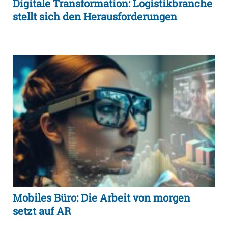
Digitale Transformation: Logistikbranche
stellt sich den Herausforderungen
Mobiles Büro: Die Arbeit von morgen
setzt auf AR