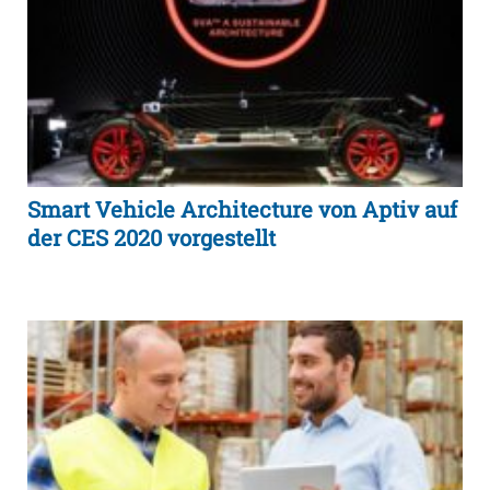
Smart Vehicle Architecture von Aptiv auf
der CES 2020 vorgestellt