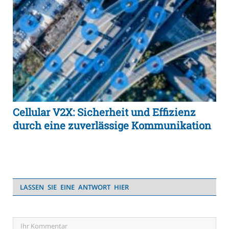
Cellular V2X: Sicherheit und Effizienz
durch eine zuverlässige Kommunikation
LASSEN SIE EINE ANTWORT HIER