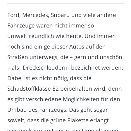
Ford, Mercedes, Subaru und viele andere
Fahrzeuge waren nicht immer so
umweltfreundlich wie heute. Und immer
noch sind einige dieser Autos auf den
Straßen unterwegs, die – gern und unschön
– als „Dreckschleudern“ bezeichnet werden.
Dabei ist es nicht nötig, dass die
Schadstoffklasse E2 beibehalten wird, denn
es gibt verschiedene Möglichkeiten für den
Umbau des Fahrzeugs. Das geht sogar
soweit, dass die grüne Plakette erlangt
werden kann, mit der in die Umweltzonen