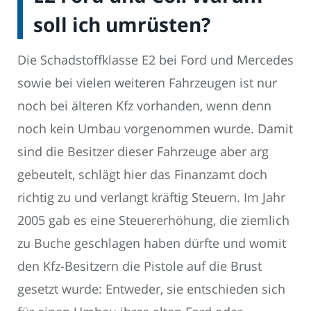
soll ich umrüsten?
Die Schadstoffklasse E2 bei Ford und Mercedes
sowie bei vielen weiteren Fahrzeugen ist nur
noch bei älteren Kfz vorhanden, wenn denn
noch kein Umbau vorgenommen wurde. Damit
sind die Besitzer dieser Fahrzeuge aber arg
gebeutelt, schlägt hier das Finanzamt doch
richtig zu und verlangt kräftig Steuern. Im Jahr
2005 gab es eine Steuererhöhung, die ziemlich
zu Buche geschlagen haben dürfte und womit
den Kfz-Besitzern die Pistole auf die Brust
gesetzt wurde: Entweder, sie entschieden sich