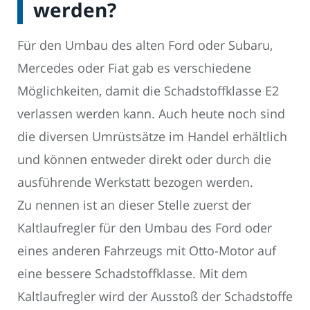
werden?
Für den Umbau des alten Ford oder Subaru,
Mercedes oder Fiat gab es verschiedene
Möglichkeiten, damit die Schadstoffklasse E2
verlassen werden kann. Auch heute noch sind
die diversen Umrüstsätze im Handel erhältlich
und können entweder direkt oder durch die
ausführende Werkstatt bezogen werden.
Zu nennen ist an dieser Stelle zuerst der
Kaltlaufregler für den Umbau des Ford oder
eines anderen Fahrzeugs mit Otto-Motor auf
eine bessere Schadstoffklasse. Mit dem
Kaltlaufregler wird der Ausstoß der Schadstoffe