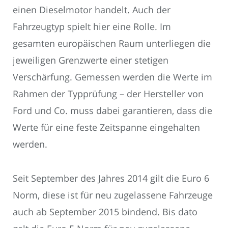
einen Dieselmotor handelt. Auch der
Fahrzeugtyp spielt hier eine Rolle. Im
gesamten europäischen Raum unterliegen die
jeweiligen Grenzwerte einer stetigen
Verschärfung. Gemessen werden die Werte im
Rahmen der Typprüfung – der Hersteller von
Ford und Co. muss dabei garantieren, dass die
Werte für eine feste Zeitspanne eingehalten
werden.
Seit September des Jahres 2014 gilt die Euro 6
Norm, diese ist für neu zugelassene Fahrzeuge
auch ab September 2015 bindend. Bis dato