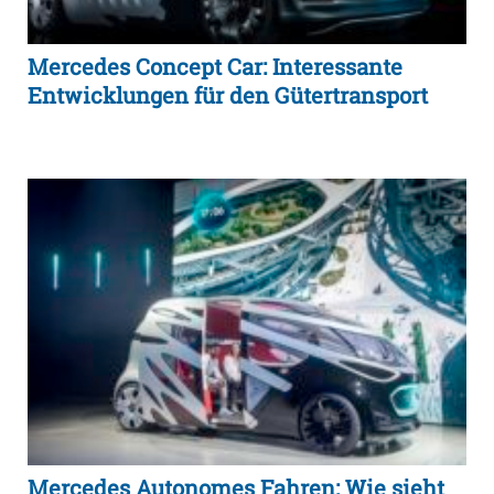
Mercedes Concept Car: Interessante
Entwicklungen für den Gütertransport
Mercedes Autonomes Fahren: Wie sieht