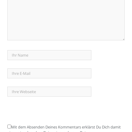
Mit dem Absenden Deines Kommentars erklärst Du Dich damit