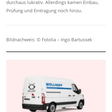
durchaus lukrativ. Allerdings kamen Einbau,
Prüfung und Eintragung noch hinzu.
Bildnachweis: © Fotolia – Ingo Bartussek