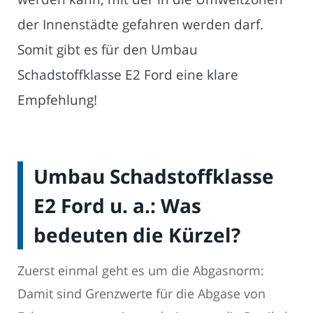
der Innenstädte gefahren werden darf.
Somit gibt es für den Umbau
Schadstoffklasse E2 Ford eine klare
Empfehlung!
Umbau Schadstoffklasse
E2 Ford u. a.: Was
bedeuten die Kürzel?
Zuerst einmal geht es um die Abgasnorm:
Damit sind Grenzwerte für die Abgase von