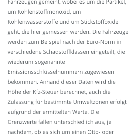
Fahrzeugen gemeint, wobei es um die Partikel,
um Kohlenstoffmonoxid, um
Kohlenwasserstoffe und um Stickstoffoxide
geht, die hier gemessen werden. Die Fahrzeuge
werden zum Beispiel nach der Euro-Norm in
verschiedene Schadstoffklassen eingeteilt, die
wiederum sogenannte
Emissionsschlüsselnummern zugewiesen
bekommen. Anhand dieser Daten wird die
Höhe der Kfz-Steuer berechnet, auch die
Zulassung für bestimmte Umweltzonen erfolgt
aufgrund der ermittelten Werte. Die
Grenzwerte fallen unterschiedlich aus, je
nachdem, ob es sich um einen Otto- oder