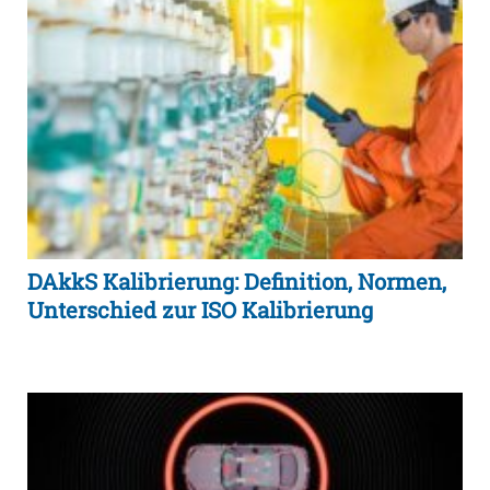
DAkkS Kalibrierung: Definition, Normen,
Unterschied zur ISO Kalibrierung