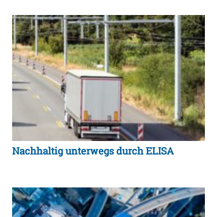
Nachhaltig unterwegs durch ELISA