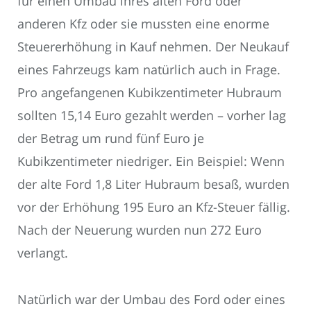
für einen Umbau ihres alten Ford oder
anderen Kfz oder sie mussten eine enorme
Steuererhöhung in Kauf nehmen. Der Neukauf
eines Fahrzeugs kam natürlich auch in Frage.
Pro angefangenen Kubikzentimeter Hubraum
sollten 15,14 Euro gezahlt werden – vorher lag
der Betrag um rund fünf Euro je
Kubikzentimeter niedriger. Ein Beispiel: Wenn
der alte Ford 1,8 Liter Hubraum besaß, wurden
vor der Erhöhung 195 Euro an Kfz-Steuer fällig.
Nach der Neuerung wurden nun 272 Euro
verlangt.
Natürlich war der Umbau des Ford oder eines