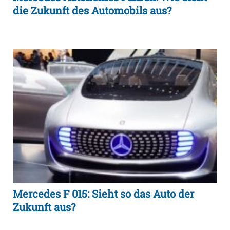
die Zukunft des Automobils aus?
Mercedes F 015: Sieht so das Auto der
Zukunft aus?