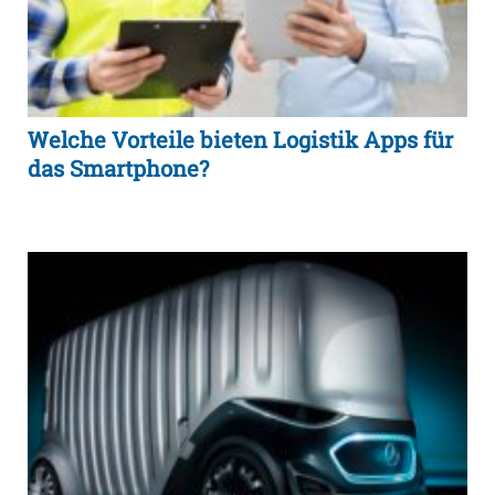
Welche Vorteile bieten Logistik Apps für
das Smartphone?