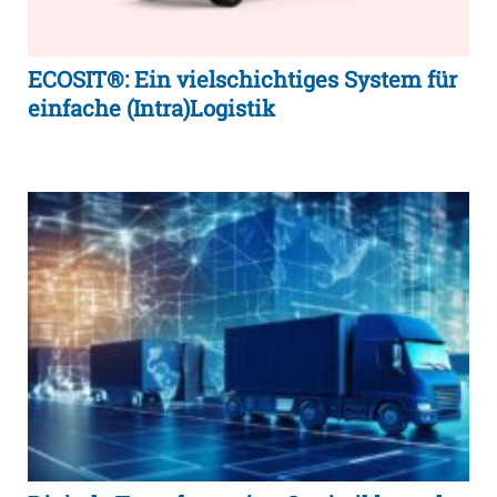
ECOSIT®: Ein vielschichtiges System für
einfache (Intra)Logistik