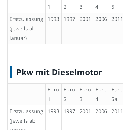
1
2
3
4
5
Erstzulassung
1993
1997
2001
2006
2011
(jeweils ab
Januar)
Pkw mit Dieselmotor
Euro
Euro
Euro
Euro
Euro
1
2
3
4
5a
Erstzulassung
1993
1997
2001
2006
2011
(jeweils ab