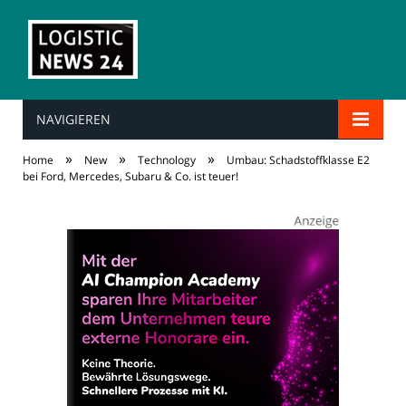
NAVIGIEREN
»
»
»
Home
New
Technology
Umbau: Schadstoffklasse E2
bei Ford, Mercedes, Subaru & Co. ist teuer!