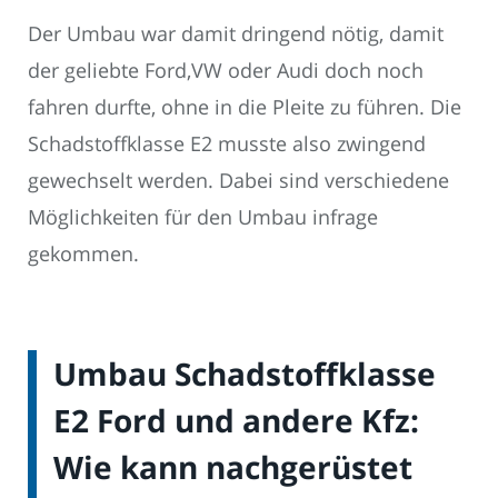
Der Umbau war damit dringend nötig, damit
der geliebte Ford,VW oder Audi doch noch
fahren durfte, ohne in die Pleite zu führen. Die
Schadstoffklasse E2 musste also zwingend
gewechselt werden. Dabei sind verschiedene
Möglichkeiten für den Umbau infrage
gekommen.
Umbau Schadstoffklasse
E2 Ford und andere Kfz:
Wie kann nachgerüstet