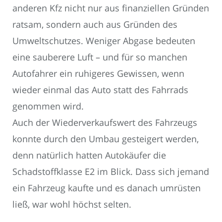
anderen Kfz nicht nur aus finanziellen Gründen
ratsam, sondern auch aus Gründen des
Umweltschutzes. Weniger Abgase bedeuten
eine sauberere Luft – und für so manchen
Autofahrer ein ruhigeres Gewissen, wenn
wieder einmal das Auto statt des Fahrrads
genommen wird.
Auch der Wiederverkaufswert des Fahrzeugs
konnte durch den Umbau gesteigert werden,
denn natürlich hatten Autokäufer die
Schadstoffklasse E2 im Blick. Dass sich jemand
ein Fahrzeug kaufte und es danach umrüsten
ließ, war wohl höchst selten.