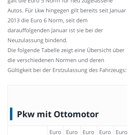
galt die Euro 5 Norm für neu zugelassene
Autos. Für Lkw hingegen gilt bereits seit Januar
2013 die Euro 6 Norm, seit dem
darauffolgenden Januar ist sie bei der
Neuzulassung bindend.
Die folgende Tabelle zeigt eine Übersicht über
die verschiedenen Normen und deren
Gültigkeit bei der Erstzulassung des Fahrzeugs:
Pkw mit Ottomotor
Euro
Euro
Euro
Euro
Euro