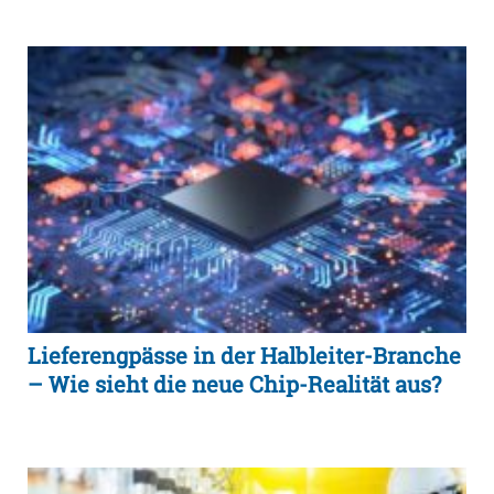
Lieferengpässe in der Halbleiter-Branche
– Wie sieht die neue Chip-Realität aus?