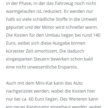
in der Phase, in der das Fahrzeug noch nicht
warmgelaufen ist, reduziert. Es werden nur
halb so viele schädliche Stoffe in die Umwelt
gepustet und der Motor wird schneller warm.
Die Kosten für den Umbau liegen bei rund 140
Euro, wobei sich diese Ausgabe binnen
kürzester Zeit amortisiert. Die dadurch
eingesparten Steuern bewirken schon bald
eine nicht unwesentliche Ersparnis.
Auch mit dem Mini-Kat kann das Auto
nachgerüstet werden, wobei die Kosten hier
nur bei ca. 60 Euro liegen. Des Weiteren kann
ein neuer Katalysator eingebaut werden, wobei