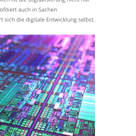
ofitiert auch in Sachen
 sich die digitale Entwicklung selbst.