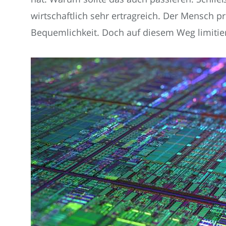
wirtschaftlich sehr ertragreich. Der Mensch pr
Bequemlichkeit. Doch auf diesem Weg limitiert