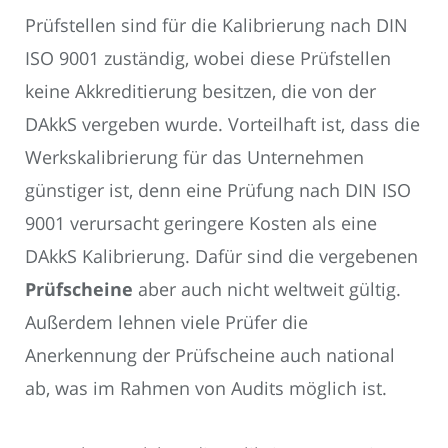
Prüfstellen sind für die Kalibrierung nach DIN
ISO 9001 zuständig, wobei diese Prüfstellen
keine Akkreditierung besitzen, die von der
DAkkS vergeben wurde. Vorteilhaft ist, dass die
Werkskalibrierung für das Unternehmen
günstiger ist, denn eine Prüfung nach DIN ISO
9001 verursacht geringere Kosten als eine
DAkkS Kalibrierung. Dafür sind die vergebenen
Prüfscheine
aber auch nicht weltweit gültig.
Außerdem lehnen viele Prüfer die
Anerkennung der Prüfscheine auch national
ab, was im Rahmen von Audits möglich ist.