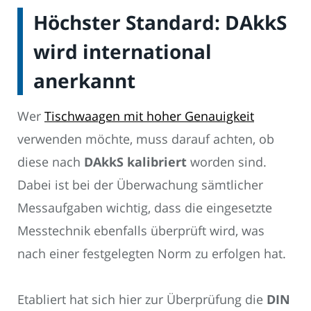
Höchster Standard: DAkkS
wird international
anerkannt
Wer
Tischwaagen mit hoher Genauigkeit
verwenden möchte, muss darauf achten, ob
diese nach
DAkkS kalibriert
worden sind.
Dabei ist bei der Überwachung sämtlicher
Messaufgaben wichtig, dass die eingesetzte
Messtechnik ebenfalls überprüft wird, was
nach einer festgelegten Norm zu erfolgen hat.
Etabliert hat sich hier zur Überprüfung die
DIN