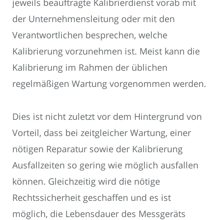
jeweils beauftragte Kalibrierdienst vorab mit
der Unternehmensleitung oder mit den
Verantwortlichen besprechen, welche
Kalibrierung vorzunehmen ist. Meist kann die
Kalibrierung im Rahmen der üblichen
regelmäßigen Wartung vorgenommen werden.
Dies ist nicht zuletzt vor dem Hintergrund von
Vorteil, dass bei zeitgleicher Wartung, einer
nötigen Reparatur sowie der Kalibrierung
Ausfallzeiten so gering wie möglich ausfallen
können. Gleichzeitig wird die nötige
Rechtssicherheit geschaffen und es ist
möglich, die Lebensdauer des Messgeräts