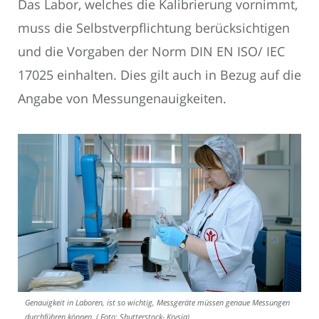
Das Labor, welches die Kalibrierung vornimmt,
muss die Selbstverpflichtung berücksichtigen
und die Vorgaben der Norm DIN EN ISO/ IEC
17025 einhalten. Dies gilt auch in Bezug auf die
Angabe von Messungenauigkeiten.
Genauigkeit in Laboren, ist so wichtig, Messgeräte müssen genaue Messungen
durchführen können. ( Foto: Shutterstock- Krysja)