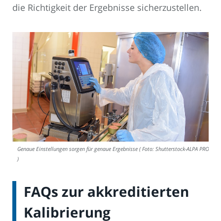
die Richtigkeit der Ergebnisse sicherzustellen.
Genaue Einstellungen sorgen für genaue Ergebnisse ( Foto: Shutterstock-ALPA PROD
)
FAQs zur akkreditierten
Kalibrierung