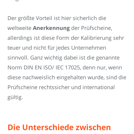
Der größte Vorteil ist hier sicherlich die
weltweite
Anerkennung
der Prüfscheine,
allerdings ist diese Form der Kalibrierung sehr
teuer und nicht für jedes Unternehmen
sinnvoll. Ganz wichtig dabei ist die genannte
Norm DIN EN ISO/ IEC 17025, denn nur, wenn
diese nachweislich eingehalten wurde, sind die
Prüfscheine rechtssicher und international
gültig.
Die Unterschiede zwischen