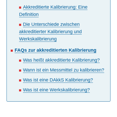
Akkreditierte Kalibrierung: Eine
Definition
Die Unterschiede zwischen
akkreditierter Kalibrierung und
Werkskalibrierung
FAQs zur akkreditierten Kalibrierung
Was heißt akkreditierte Kalibrierung?
Wann ist ein Messmittel zu kalibrieren?
Was ist eine DAkkS Kalibrierung?
Was ist eine Werkskalibrierung?