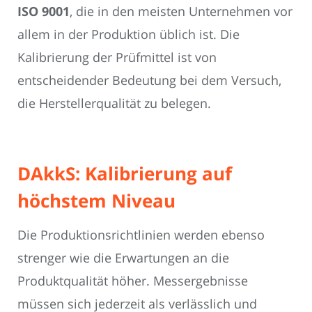
ISO 9001
, die in den meisten Unternehmen vor
allem in der Produktion üblich ist. Die
Kalibrierung der Prüfmittel ist von
entscheidender Bedeutung bei dem Versuch,
die Herstellerqualität zu belegen.
DAkkS: Kalibrierung auf
höchstem Niveau
Die Produktionsrichtlinien werden ebenso
strenger wie die Erwartungen an die
Produktqualität höher. Messergebnisse
müssen sich jederzeit als verlässlich und