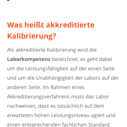
Was heißt akkreditierte
Kalibrierung?
Als akkreditierte Kalibrierung wird die
Laborkompetenz
bezeichnet, es geht dabei
um die Leistungsfähigkeit auf der einen Seite
und um die Unabhängigkeit der Labors auf der
anderen Seite. Im Rahmen eines
Akkreditierungsverfahrens muss das Labor
nachweisen, dass es tatsächlich auf dem
erwarteten hohen Leistungsniveau agiert und
einen entsprechenden fachlichen Standard