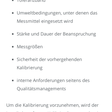
Toleranzband
Umweltbedingungen, unter denen das
Messmittel eingesetzt wird
Stärke und Dauer der Beanspruchung
Messgrößen
Sicherheit der vorhergehenden
Kalibrierung
interne Anforderungen seitens des
Qualitätsmanagements
Um die Kalibrierung vorzunehmen, wird der