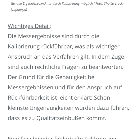
Genaue Ergebnisse sind nur durch Kalibrierung möglich ( Foto: Shutterstock-
Naphanya)
Wichtiges Detail
:
Die Messergebnisse sind durch die
Kalibrierung rückführbar, was als wichtiger
Anspruch an das Verfahren gilt. In dem Zuge
sind auch rechtliche Fragen zu beantworten.
Der Grund für die Genauigkeit bei
Messergebnissen und für den Anspruch auf
Rückführbarkeit ist leicht erklärt: Schon
kleinste Ungenauigkeiten würden dazu führen,
dass es zu Qualitätseinbußen kommt.
Eine falsche oder fehlerhafte Kalibrierung