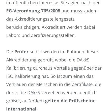
im öffentlichen Interesse. Sie agiert nach der
EG-Verordnung 765/2008
und muss zudem
das Akkreditierungsstellengesetz
berücksichtigen. Akkreditiert werden dabei
Labors und Zertifizierungsstellen.
Die
Prüfer
selbst werden im Rahmen dieser
Akkreditierung geprüft, wobei die DAkkS
Kalibrierung durchaus Vorteile gegenüber der
ISO Kalibrierung hat. So ist zum einen das
Vertrauen der Menschen in die Zertifikate, die
durch die DAkkS vergeben werden, deutlich
größer, außerdem
gelten die Prüfscheine
international
.