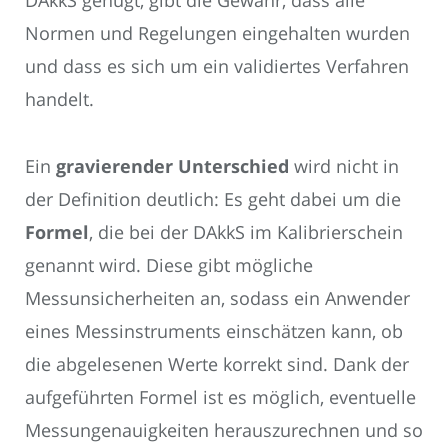
DAkkS genügt, gibt die Gewähr, dass alle
Normen und Regelungen eingehalten wurden
und dass es sich um ein validiertes Verfahren
handelt.
Ein
gravierender Unterschied
wird nicht in
der Definition deutlich: Es geht dabei um die
Formel
, die bei der DAkkS im Kalibrierschein
genannt wird. Diese gibt mögliche
Messunsicherheiten an, sodass ein Anwender
eines Messinstruments einschätzen kann, ob
die abgelesenen Werte korrekt sind. Dank der
aufgeführten Formel ist es möglich, eventuelle
Messungenauigkeiten herauszurechnen und so