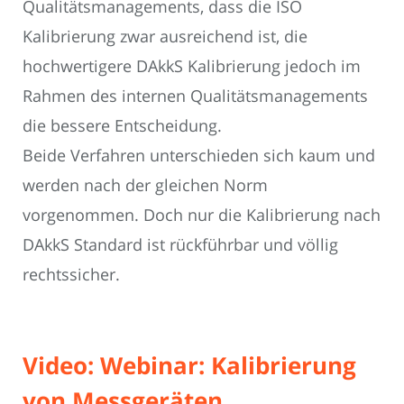
Qualitätsmanagements, dass die ISO
Kalibrierung zwar ausreichend ist, die
hochwertigere DAkkS Kalibrierung jedoch im
Rahmen des internen Qualitätsmanagements
die bessere Entscheidung.
Beide Verfahren unterschieden sich kaum und
werden nach der gleichen Norm
vorgenommen. Doch nur die Kalibrierung nach
DAkkS Standard ist rückführbar und völlig
rechtssicher.
Video: Webinar: Kalibrierung
von Messgeräten