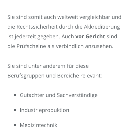
Sie sind somit auch weltweit vergleichbar und
die Rechtssicherheit durch die Akkreditierung
ist jederzeit gegeben. Auch
vor Gericht
sind
die Prüfscheine als verbindlich anzusehen.
Sie sind unter anderem für diese
Berufsgruppen und Bereiche relevant:
Gutachter und Sachverständige
Industrieproduktion
Medizintechnik