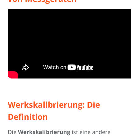
Werkskalibrierung: Die
Definition
Die
Werkskalibrierung
ist eine andere