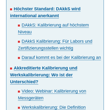
Höchster Standard: DAkkS wird
international anerkannt
DAkkS: Kalibrierung auf höchstem
Niveau
DAkkS Kalibrierung: Für Labors und
Zertifizierungsstellen wichtig
Darauf kommt es bei der Kalibrierung an
Akkreditierte Kalibrierung und
Werkskalibrierung: Wo ist der
Unterschied?
Video: Webinar: Kalibrierung von
Messgeräten
Werkskalibrierung: Die Definition