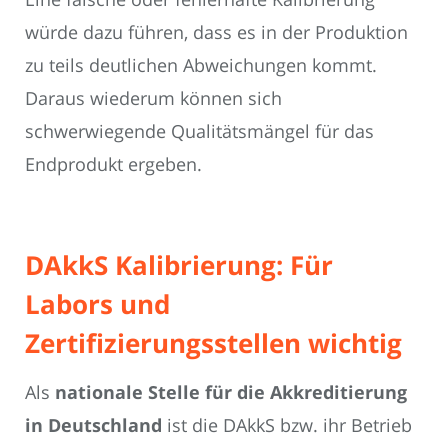
würde dazu führen, dass es in der Produktion
zu teils deutlichen Abweichungen kommt.
Daraus wiederum können sich
schwerwiegende Qualitätsmängel für das
Endprodukt ergeben.
DAkkS Kalibrierung: Für
Labors und
Zertifizierungsstellen wichtig
Als
nationale Stelle für die Akkreditierung
in Deutschland
ist die DAkkS bzw. ihr Betrieb