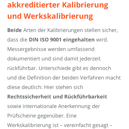
akkreditierter Kalibrierung
und Werkskalibrierung
Beide
Arten der Kalibrierungen stellen sicher,
dass die
DIN ISO 9001 eingehalten
wird.
Messergebnisse werden umfassend
dokumentiert und sind damit jederzeit
rückführbar. Unterschiede gibt es dennoch
und die Definition der beiden Verfahren macht
diese deutlich: Hier stehen sich
Rechtssicherheit und Rückführbarkeit
sowie internationale Anerkennung der
Prüfscheine gegenüber. Eine
Werkskalibrierung ist – vereinfacht gesagt –