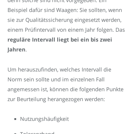
denn solche sind nicht vorgegeben. Ein
Beispiel dafür sind Waagen: Sie sollten, wenn
sie zur Qualitätssicherung eingesetzt werden,
einem Prüfintervall von einem Jahr folgen. Das
reguläre Intervall liegt bei ein bis zwei
Jahren
.
Um herauszufinden, welches Intervall die
Norm sein sollte und im einzelnen Fall
angemessen ist, können die folgenden Punkte
zur Beurteilung herangezogen werden:
Nutzungshäufigkeit