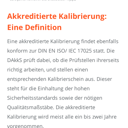
Akkreditierte Kalibrierung:
Eine Definition
Eine akkreditierte Kalibrierung findet ebenfalls
konform zur DIN EN ISO/ IEC 17025 statt. Die
DAkkS prüft dabei, ob die Prüfstellen ihrerseits
richtig arbeiten, und stellen einen
entsprechenden Kalibrierschein aus. Dieser
steht für die Einhaltung der hohen
Sicherheitsstandards sowie der nötigen
Qualitätsmaßstäbe. Die akkreditierte
Kalibrierung wird meist alle ein bis zwei Jahre
vorgenommen.