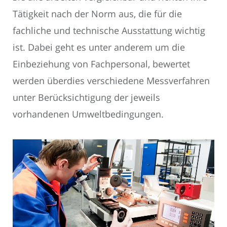
Tätigkeit nach der Norm aus, die für die
fachliche und technische Ausstattung wichtig
ist. Dabei geht es unter anderem um die
Einbeziehung von Fachpersonal, bewertet
werden überdies verschiedene Messverfahren
unter Berücksichtigung der jeweils
vorhandenen Umweltbedingungen.