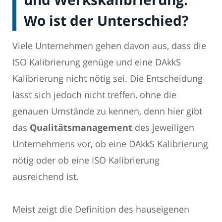
Wo ist der Unterschied?
Viele Unternehmen gehen davon aus, dass die
ISO Kalibrierung genüge und eine DAkkS
Kalibrierung nicht nötig sei. Die Entscheidung
lässt sich jedoch nicht treffen, ohne die
genauen Umstände zu kennen, denn hier gibt
das
Qualitätsmanagement
des jeweiligen
Unternehmens vor, ob eine DAkkS Kalibrierung
nötig oder ob eine ISO Kalibrierung
ausreichend ist.
Meist zeigt die Definition des hauseigenen