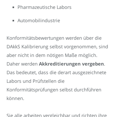
Pharmazeutische Labors
Automobilindustrie
Konformitätsbewertungen werden über die
DAkkS Kalibrierung selbst vorgenommen, sind
aber nicht in dem nötigen Maße möglich.
Daher werden
Akkreditierungen vergeben
.
Das bedeutet, dass die derart ausgezeichnete
Labors und Prüfstellen die
Konformitätsprüfungen selbst durchführen
können.
Sie alle arbeiten vergleichbar und richten ihre