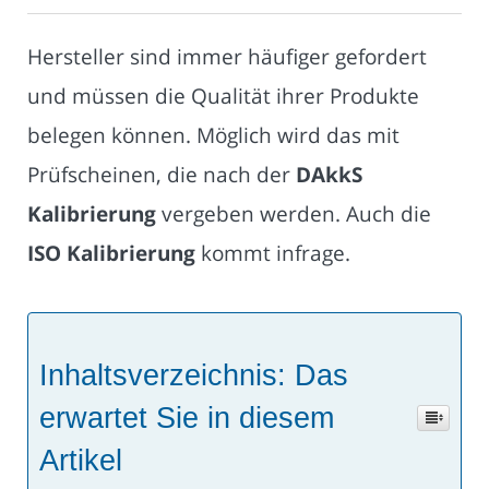
Hersteller sind immer häufiger gefordert
und müssen die Qualität ihrer Produkte
belegen können. Möglich wird das mit
Prüfscheinen, die nach der
DAkkS
Kalibrierung
vergeben werden. Auch die
ISO Kalibrierung
kommt infrage.
Inhaltsverzeichnis: Das
erwartet Sie in diesem
Artikel