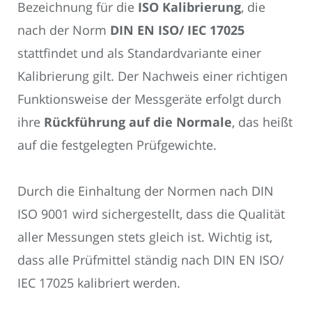
Bezeichnung für die
ISO Kalibrierung
, die
nach der Norm
DIN EN ISO/ IEC 17025
stattfindet und als Standardvariante einer
Kalibrierung gilt. Der Nachweis einer richtigen
Funktionsweise der Messgeräte erfolgt durch
ihre
Rückführung auf die Normale
, das heißt
auf die festgelegten Prüfgewichte.
Durch die Einhaltung der Normen nach DIN
ISO 9001 wird sichergestellt, dass die Qualität
aller Messungen stets gleich ist. Wichtig ist,
dass alle Prüfmittel ständig nach DIN EN ISO/
IEC 17025 kalibriert werden.