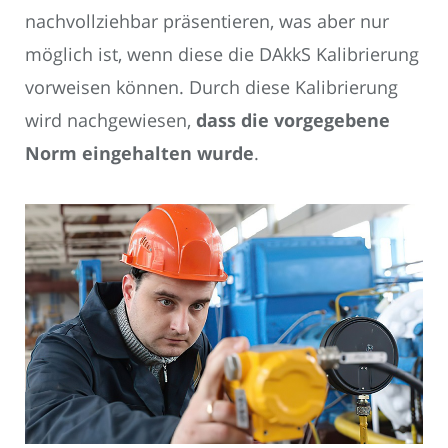
nachvollziehbar präsentieren, was aber nur
möglich ist, wenn diese die DAkkS Kalibrierung
vorweisen können. Durch diese Kalibrierung
wird nachgewiesen,
dass die vorgegebene
Norm eingehalten wurde
.