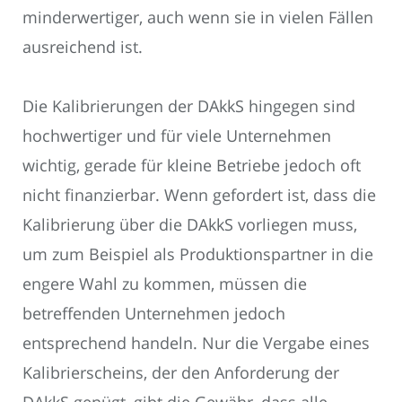
minderwertiger, auch wenn sie in vielen Fällen
ausreichend ist.
Die Kalibrierungen der DAkkS hingegen sind
hochwertiger und für viele Unternehmen
wichtig, gerade für kleine Betriebe jedoch oft
nicht finanzierbar. Wenn gefordert ist, dass die
Kalibrierung über die DAkkS vorliegen muss,
um zum Beispiel als Produktionspartner in die
engere Wahl zu kommen, müssen die
betreffenden Unternehmen jedoch
entsprechend handeln. Nur die Vergabe eines
Kalibrierscheins, der den Anforderung der