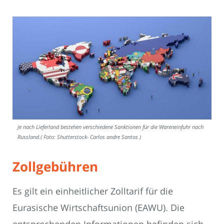
Je nach Lieferland bestehen verschiedene Sanktionen für die Wareneinfuhr nach
Russland.( Foto: Shutterstock- Carlos andre Santos )
Zollgebühren
Es gilt ein einheitlicher Zolltarif für die
Eurasische Wirtschaftsunion (EAWU). Die