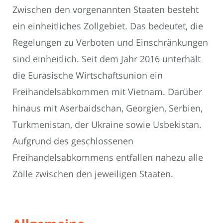
Zwischen den vorgenannten Staaten besteht
ein einheitliches Zollgebiet. Das bedeutet, die
Regelungen zu Verboten und Einschränkungen
sind einheitlich. Seit dem Jahr 2016 unterhält
die Eurasische Wirtschaftsunion ein
Freihandelsabkommen mit Vietnam. Darüber
hinaus mit Aserbaidschan, Georgien, Serbien,
Turkmenistan, der Ukraine sowie Usbekistan.
Aufgrund des geschlossenen
Freihandelsabkommens entfallen nahezu alle
Zölle zwischen den jeweiligen Staaten.