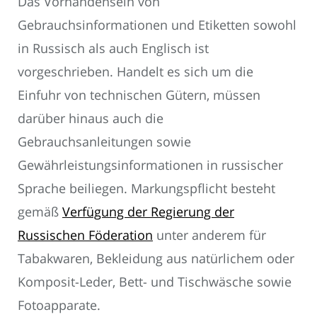
Das Vorhandensein von
Gebrauchsinformationen und Etiketten sowohl
in Russisch als auch Englisch ist
vorgeschrieben. Handelt es sich um die
Einfuhr von technischen Gütern, müssen
darüber hinaus auch die
Gebrauchsanleitungen sowie
Gewährleistungsinformationen in russischer
Sprache beiliegen. Markungspflicht besteht
gemäß
Verfügung der Regierung der
Russischen Föderation
unter anderem für
Tabakwaren, Bekleidung aus natürlichem oder
Komposit-Leder, Bett- und Tischwäsche sowie
Fotoapparate.