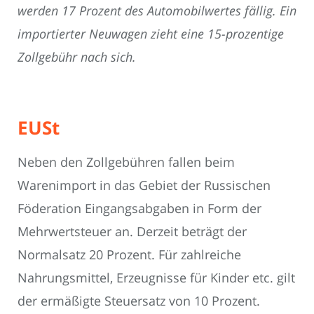
werden 17 Prozent des Automobilwertes fällig. Ein
importierter Neuwagen zieht eine 15-prozentige
Zollgebühr nach sich.
EUSt
Neben den Zollgebühren fallen beim
Warenimport in das Gebiet der Russischen
Föderation Eingangsabgaben in Form der
Mehrwertsteuer an. Derzeit beträgt der
Normalsatz 20 Prozent. Für zahlreiche
Nahrungsmittel, Erzeugnisse für Kinder etc. gilt
der ermäßigte Steuersatz von 10 Prozent.