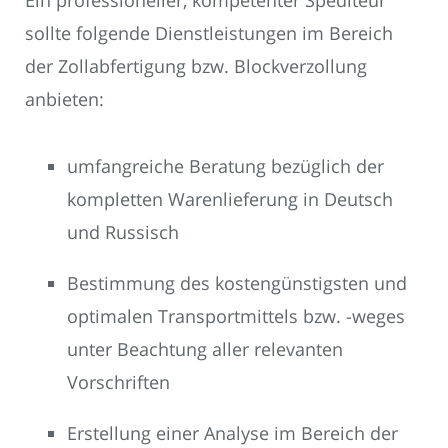
Ein professioneller, kompetenter Spediteur
sollte folgende Dienstleistungen im Bereich
der Zollabfertigung bzw. Blockverzollung
anbieten:
umfangreiche Beratung bezüglich der
kompletten Warenlieferung in Deutsch
und Russisch
Bestimmung des kostengünstigsten und
optimalen Transportmittels bzw. -weges
unter Beachtung aller relevanten
Vorschriften
Erstellung einer Analyse im Bereich der