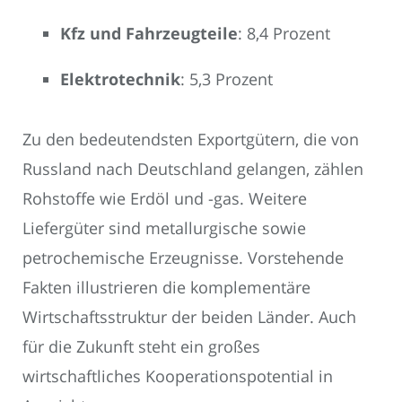
Kfz und Fahrzeugteile
: 8,4 Prozent
Elektrotechnik
: 5,3 Prozent
Zu den bedeutendsten Exportgütern, die von
Russland nach Deutschland gelangen, zählen
Rohstoffe wie Erdöl und -gas. Weitere
Liefergüter sind metallurgische sowie
petrochemische Erzeugnisse. Vorstehende
Fakten illustrieren die komplementäre
Wirtschaftsstruktur der beiden Länder. Auch
für die Zukunft steht ein großes
wirtschaftliches Kooperationspotential in