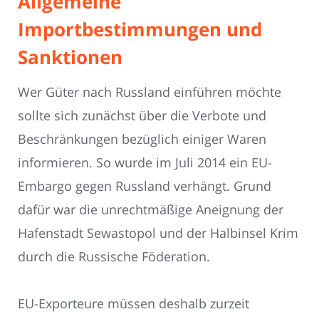
Allgemeine
Importbestimmungen und
Sanktionen
Wer Güter nach Russland einführen möchte
sollte sich zunächst über die Verbote und
Beschränkungen bezüglich einiger Waren
informieren. So wurde im Juli 2014 ein EU-
Embargo gegen Russland verhängt. Grund
dafür war die unrechtmäßige Aneignung der
Hafenstadt Sewastopol und der Halbinsel Krim
durch die Russische Föderation.
EU-Exporteure müssen deshalb zurzeit