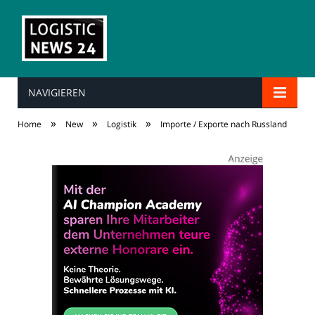
NAVIGIEREN
»
»
»
Home
New
Logistik
Importe / Exporte nach Russland