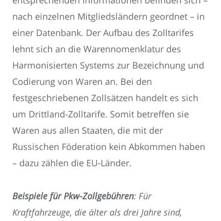
entsprechenden Informationen befinden sich –
nach einzelnen Mitgliedsländern geordnet – in
einer Datenbank. Der Aufbau des Zolltarifes
lehnt sich an die Warennomenklatur des
Harmonisierten Systems zur Bezeichnung und
Codierung von Waren an. Bei den
festgeschriebenen Zollsätzen handelt es sich
um Drittland-Zolltarife. Somit betreffen sie
Waren aus allen Staaten, die mit der
Russischen Föderation kein Abkommen haben
– dazu zählen die EU-Länder.
Beispiele für Pkw-Zollgebühren
: Für
Kraftfahrzeuge, die älter als drei Jahre sind,