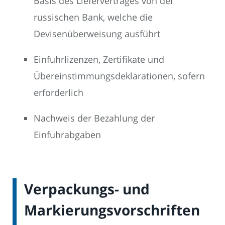
Basis des Liefervertrages von der
russischen Bank, welche die
Devisenüberweisung ausführt
Einfuhrlizenzen, Zertifikate und
Übereinstimmungsdeklarationen, sofern
erforderlich
Nachweis der Bezahlung der
Einfuhrabgaben
Verpackungs- und
Markierungsvorschriften