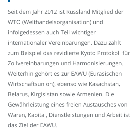
Seit dem Jahr 2012 ist Russland Mitglied der
WTO (Welthandelsorganisation) und
infolgedessen auch Teil wichtiger
internationaler Vereinbarungen. Dazu zählt
zum Beispiel das revidierte Kyoto Protokoll für
Zollvereinbarungen und Harmonisierungen.
Weiterhin gehört es zur EAWU (Eurasischen
Wirtschaftsunion), ebenso wie Kasachstan,
Belarus, Kirgisistan sowie Armenien. Die
Gewährleistung eines freien Austausches von
Waren, Kapital, Dienstleistungen und Arbeit ist
das Ziel der EAWU.