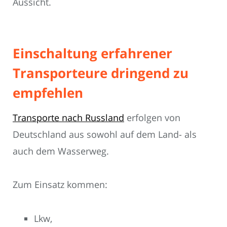
Aussicht.
Einschaltung erfahrener
Transporteure dringend zu
empfehlen
Transporte nach Russland
erfolgen von
Deutschland aus sowohl auf dem Land- als
auch dem Wasserweg.
Zum Einsatz kommen:
Lkw,