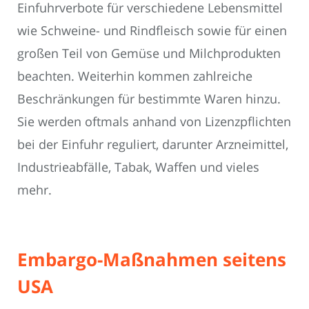
Einfuhrverbote für verschiedene Lebensmittel
wie Schweine- und Rindfleisch sowie für einen
großen Teil von Gemüse und Milchprodukten
beachten. Weiterhin kommen zahlreiche
Beschränkungen für bestimmte Waren hinzu.
Sie werden oftmals anhand von Lizenzpflichten
bei der Einfuhr reguliert, darunter Arzneimittel,
Industrieabfälle, Tabak, Waffen und vieles
mehr.
Embargo-Maßnahmen seitens
USA