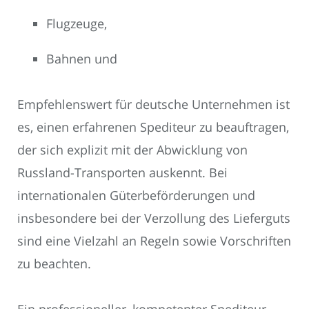
Flugzeuge,
Bahnen und
Empfehlenswert für deutsche Unternehmen ist
es, einen erfahrenen Spediteur zu beauftragen,
der sich explizit mit der Abwicklung von
Russland-Transporten auskennt. Bei
internationalen Güterbeförderungen und
insbesondere bei der Verzollung des Lieferguts
sind eine Vielzahl an Regeln sowie Vorschriften
zu beachten.