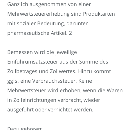
Gänzlich ausgenommen von einer
Mehrwertsteuererhebung sind Produktarten
mit sozialer Bedeutung, darunter
pharmazeutische Artikel. 2
Bemessen wird die jeweilige
Einfuhrumsatzsteuer aus der Summe des
Zollbetrages und Zollwertes. Hinzu kommt
ggfs. eine Verbrauchssteuer. Keine
Mehrwertsteuer wird erhoben, wenn die Waren
in Zolleinrichtungen verbracht, wieder
ausgeführt oder vernichtet werden.
Dazu gehören: