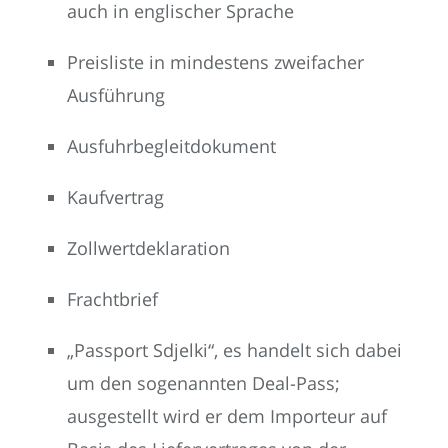
auch in englischer Sprache
Preisliste in mindestens zweifacher
Ausführung
Ausfuhrbegleitdokument
Kaufvertrag
Zollwertdeklaration
Frachtbrief
„Passport Sdjelki“, es handelt sich dabei
um den sogenannten Deal-Pass;
ausgestellt wird er dem Importeur auf