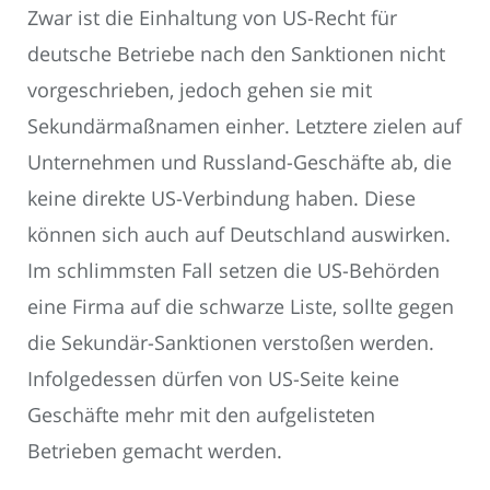
Zwar ist die Einhaltung von US-Recht für
deutsche Betriebe nach den Sanktionen nicht
vorgeschrieben, jedoch gehen sie mit
Sekundärmaßnamen einher. Letztere zielen auf
Unternehmen und Russland-Geschäfte ab, die
keine direkte US-Verbindung haben. Diese
können sich auch auf Deutschland auswirken.
Im schlimmsten Fall setzen die US-Behörden
eine Firma auf die schwarze Liste, sollte gegen
die Sekundär-Sanktionen verstoßen werden.
Infolgedessen dürfen von US-Seite keine
Geschäfte mehr mit den aufgelisteten
Betrieben gemacht werden.