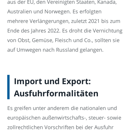
aus der EU, den Vereinigten Staaten, Kanada,
Australien und Norwegen. Es erfolgten
mehrere Verlängerungen, zuletzt 2021 bis zum
Ende des Jahres 2022. Es droht die Vernichtung
von Obst, Gemüse, Fleisch und Co., sollten sie
auf Umwegen nach Russland gelangen.
Import und Export:
Ausfuhrformalitäten
Es greifen unter anderem die nationalen und
europäischen außenwirtschafts-, steuer- sowie
zollrechtlichen Vorschriften bei der Ausfuhr