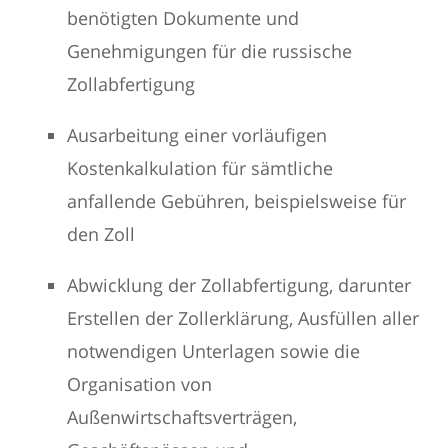
benötigten Dokumente und
Genehmigungen für die russische
Zollabfertigung
Ausarbeitung einer vorläufigen
Kostenkalkulation für sämtliche
anfallende Gebühren, beispielsweise für
den Zoll
Abwicklung der Zollabfertigung, darunter
Erstellen der Zollerklärung, Ausfüllen aller
notwendigen Unterlagen sowie die
Organisation von
Außenwirtschaftsverträgen,