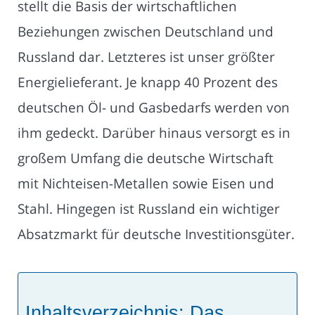
stellt die Basis der wirtschaftlichen
Beziehungen zwischen Deutschland und
Russland dar. Letzteres ist unser größter
Energielieferant. Je knapp 40 Prozent des
deutschen Öl- und Gasbedarfs werden von
ihm gedeckt. Darüber hinaus versorgt es in
großem Umfang die deutsche Wirtschaft
mit Nichteisen-Metallen sowie Eisen und
Stahl. Hingegen ist Russland ein wichtiger
Absatzmarkt für deutsche Investitionsgüter.
Inhaltsverzeichnis: Das