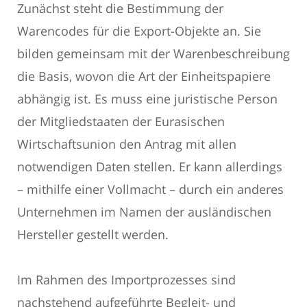
Zunächst steht die Bestimmung der
Warencodes für die Export-Objekte an. Sie
bilden gemeinsam mit der Warenbeschreibung
die Basis, wovon die Art der Einheitspapiere
abhängig ist. Es muss eine juristische Person
der Mitgliedstaaten der Eurasischen
Wirtschaftsunion den Antrag mit allen
notwendigen Daten stellen. Er kann allerdings
– mithilfe einer Vollmacht – durch ein anderes
Unternehmen im Namen der ausländischen
Hersteller gestellt werden.
Im Rahmen des Importprozesses sind
nachstehend aufgeführte Begleit- und