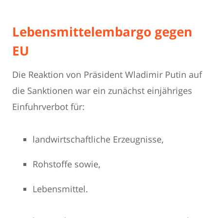
Lebensmittelembargo gegen
EU
Die Reaktion von Präsident Wladimir Putin auf
die Sanktionen war ein zunächst einjähriges
Einfuhrverbot für:
landwirtschaftliche Erzeugnisse,
Rohstoffe sowie,
Lebensmittel.