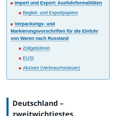
Import und Export: Ausfuhrformalitäten
Begleit- und Exportpapiere
Verpackungs- und
Markierungsvorschriften für die Einfuhr
von Waren nach Russland
Zollgebühren
EUSt
Akzisen (Verbrauchssteuer)
Deutschland –
zweitwichtigstes