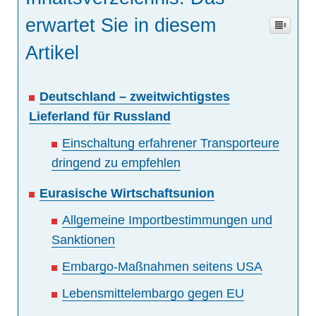
erwartet Sie in diesem
Artikel
Deutschland – zweitwichtigstes
Lieferland für Russland
Einschaltung erfahrener Transporteure
dringend zu empfehlen
Eurasische Wirtschaftsunion
Allgemeine Importbestimmungen und
Sanktionen
Embargo-Maßnahmen seitens USA
Lebensmittelembargo gegen EU