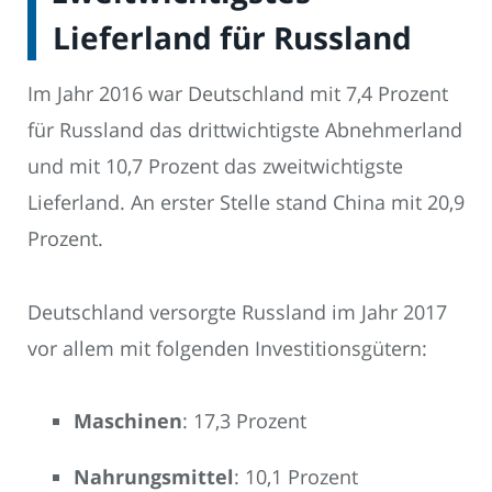
Lieferland für Russland
Im Jahr 2016 war Deutschland mit 7,4 Prozent
für Russland das drittwichtigste Abnehmerland
und mit 10,7 Prozent das zweitwichtigste
Lieferland. An erster Stelle stand China mit 20,9
Prozent.
Deutschland versorgte Russland im Jahr 2017
vor allem mit folgenden Investitionsgütern:
Maschinen
: 17,3 Prozent
Nahrungsmittel
: 10,1 Prozent