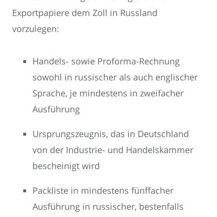
Exportpapiere dem Zoll in Russland
vorzulegen:
Handels- sowie Proforma-Rechnung
sowohl in russischer als auch englischer
Sprache, je mindestens in zweifacher
Ausführung
Ursprungszeugnis, das in Deutschland
von der Industrie- und Handelskammer
bescheinigt wird
Packliste in mindestens fünffacher
Ausführung in russischer, bestenfalls