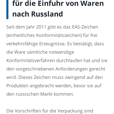
für die Einfuhr von Waren
nach Russland
Seit dem Jahr 2011 gibt es das EAS-Zeichen
(einheitliches Konformitätszeichen) für frei
verkehrsfähige Erzeugnisse. Es bestätigt, dass
die Ware sämtliche notwendige
Konformitätsverfahren durchlaufen hat und sie
den vorgeschriebenen Anforderungen gerecht
wird. Dieses Zeichen muss zwingend auf den
Produkten angebracht werden, bevor sie auf
den russischen Markt kommen.
Die Vorschriften für die Verpackung sind