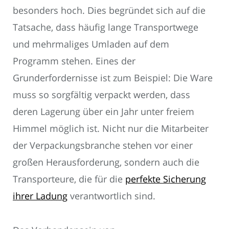
besonders hoch. Dies begründet sich auf die
Tatsache, dass häufig lange Transportwege
und mehrmaliges Umladen auf dem
Programm stehen. Eines der
Grunderfordernisse ist zum Beispiel: Die Ware
muss so sorgfältig verpackt werden, dass
deren Lagerung über ein Jahr unter freiem
Himmel möglich ist. Nicht nur die Mitarbeiter
der Verpackungsbranche stehen vor einer
großen Herausforderung, sondern auch die
Transporteure, die für die
perfekte Sicherung
ihrer Ladung
verantwortlich sind.