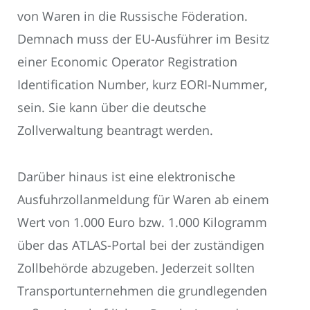
von Waren in die Russische Föderation.
Demnach muss der EU-Ausführer im Besitz
einer Economic Operator Registration
Identification Number, kurz EORI-Nummer,
sein. Sie kann über die deutsche
Zollverwaltung beantragt werden.
Darüber hinaus ist eine elektronische
Ausfuhrzollanmeldung für Waren ab einem
Wert von 1.000 Euro bzw. 1.000 Kilogramm
über das ATLAS-Portal bei der zuständigen
Zollbehörde abzugeben. Jederzeit sollten
Transportunternehmen die grundlegenden