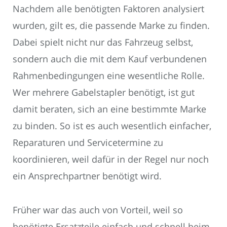
Nachdem alle benötigten Faktoren analysiert
wurden, gilt es, die passende Marke zu finden.
Dabei spielt nicht nur das Fahrzeug selbst,
sondern auch die mit dem Kauf verbundenen
Rahmenbedingungen eine wesentliche Rolle.
Wer mehrere Gabelstapler benötigt, ist gut
damit beraten, sich an eine bestimmte Marke
zu binden. So ist es auch wesentlich einfacher,
Reparaturen und Servicetermine zu
koordinieren, weil dafür in der Regel nur noch
ein Ansprechpartner benötigt wird.
Früher war das auch von Vorteil, weil so
benötigte Ersatzteile einfach und schnell beim