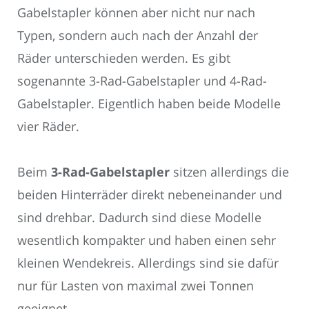
Gabelstapler können aber nicht nur nach
Typen, sondern auch nach der Anzahl der
Räder unterschieden werden. Es gibt
sogenannte 3-Rad-Gabelstapler und 4-Rad-
Gabelstapler. Eigentlich haben beide Modelle
vier Räder.
Beim
3-Rad-Gabelstapler
sitzen allerdings die
beiden Hinterräder direkt nebeneinander und
sind drehbar. Dadurch sind diese Modelle
wesentlich kompakter und haben einen sehr
kleinen Wendekreis. Allerdings sind sie dafür
nur für Lasten von maximal zwei Tonnen
geeignet.