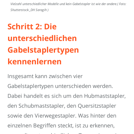
Vielzahl unterschiedlicher Modelle und kein Gabelstapler ist wie der andere.( Foto:
Shutterstock-_DH Saragih )
Schritt 2: Die
unterschiedlichen
Gabelstaplertypen
kennenlernen
Insgesamt kann zwischen vier
Gabelstaplertypen unterschieden werden.
Dabei handelt es sich um den Hubmaststapler,
den Schubmaststapler, den Quersitzstapler
sowie den Vierwegestapler. Was hinter den
einzelnen Begriffen steckt, ist zu erkennen,