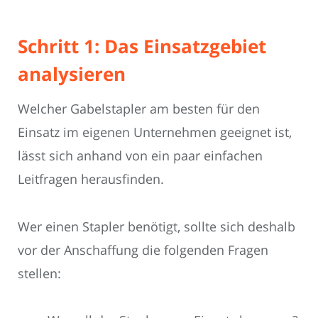
Schritt 1: Das Einsatzgebiet
analysieren
Welcher Gabelstapler am besten für den
Einsatz im eigenen Unternehmen geeignet ist,
lässt sich anhand von ein paar einfachen
Leitfragen herausfinden.
Wer einen Stapler benötigt, sollte sich deshalb
vor der Anschaffung die folgenden Fragen
stellen: