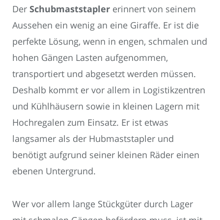
Der
Schubmaststapler
erinnert von seinem
Aussehen ein wenig an eine Giraffe. Er ist die
perfekte Lösung, wenn in engen, schmalen und
hohen Gängen Lasten aufgenommen,
transportiert und abgesetzt werden müssen.
Deshalb kommt er vor allem in Logistikzentren
und Kühlhäusern sowie in kleinen Lagern mit
Hochregalen zum Einsatz. Er ist etwas
langsamer als der Hubmaststapler und
benötigt aufgrund seiner kleinen Räder einen
ebenen Untergrund.
Wer vor allem lange Stückgüter durch Lager
mit schmalen Gängen befördern muss, ist mit