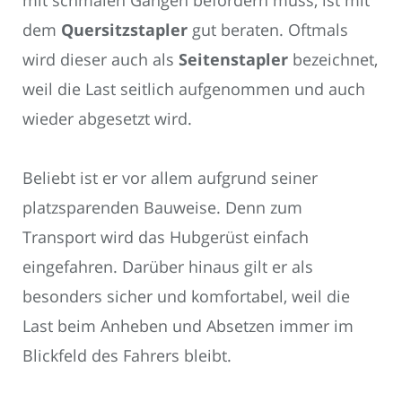
dem
Quersitzstapler
gut beraten. Oftmals
wird dieser auch als
Seitenstapler
bezeichnet,
weil die Last seitlich aufgenommen und auch
wieder abgesetzt wird.
Beliebt ist er vor allem aufgrund seiner
platzsparenden Bauweise. Denn zum
Transport wird das Hubgerüst einfach
eingefahren. Darüber hinaus gilt er als
besonders sicher und komfortabel, weil die
Last beim Anheben und Absetzen immer im
Blickfeld des Fahrers bleibt.