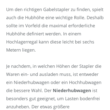
Um den richtigen Gabelstapler zu finden, spielt
auch die Hubhöhe eine wichtige Rolle. Deshalb
sollte im Vorfeld die maximal erforderliche
Hubhöhe definiert werden. In einem
Hochlagerregal kann diese leicht bei sechs
Metern liegen.
Je nachdem, in welchen Höhen der Stapler die
Waren ein- und ausladen muss, ist entweder
ein Niederhubwagen oder ein Hochhubwagen
die bessere Wahl. Der
Niederhubwagen
ist
besonders gut geeignet, um Lasten bodenfrei
anzuheben. Der etwas größere