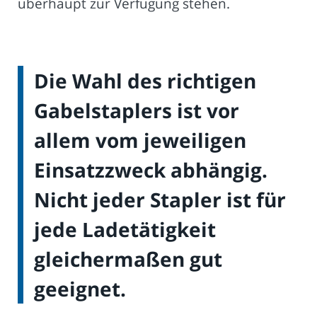
überhaupt zur Verfügung stehen.
Die Wahl des richtigen
Gabelstaplers ist vor
allem vom jeweiligen
Einsatzzweck abhängig.
Nicht jeder Stapler ist für
jede Ladetätigkeit
gleichermaßen gut
geeignet.