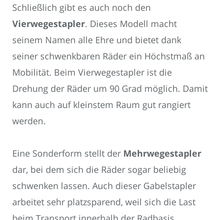
Schließlich gibt es auch noch den
Vierwegestapler
. Dieses Modell macht
seinem Namen alle Ehre und bietet dank
seiner schwenkbaren Räder ein Höchstmaß an
Mobilität. Beim Vierwegestapler ist die
Drehung der Räder um 90 Grad möglich. Damit
kann auch auf kleinstem Raum gut rangiert
werden.
Eine Sonderform stellt der
Mehrwegestapler
dar, bei dem sich die Räder sogar beliebig
schwenken lassen. Auch dieser Gabelstapler
arbeitet sehr platzsparend, weil sich die Last
beim Transport innerhalb der Radbasis