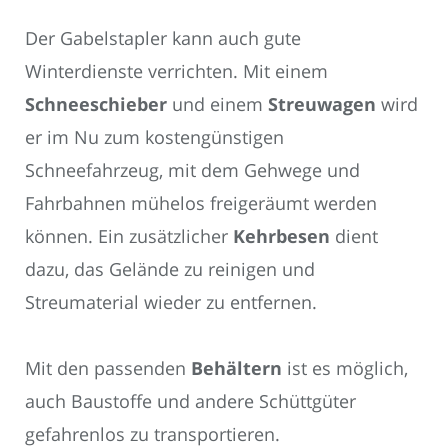
Der Gabelstapler kann auch gute
Winterdienste verrichten. Mit einem
Schneeschieber
und einem
Streuwagen
wird
er im Nu zum kostengünstigen
Schneefahrzeug, mit dem Gehwege und
Fahrbahnen mühelos freigeräumt werden
können. Ein zusätzlicher
Kehrbesen
dient
dazu, das Gelände zu reinigen und
Streumaterial wieder zu entfernen.
Mit den passenden
Behältern
ist es möglich,
auch Baustoffe und andere Schüttgüter
gefahrenlos zu transportieren.