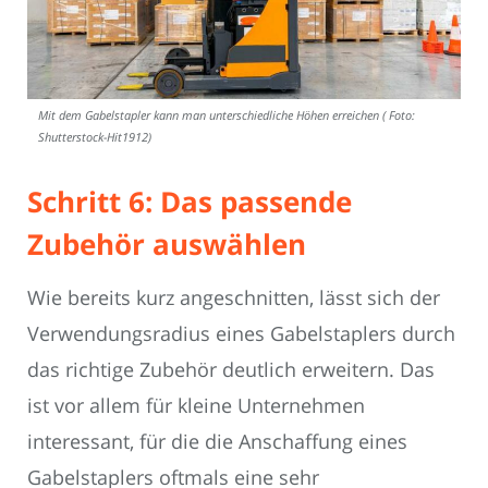
Mit dem Gabelstapler kann man unterschiedliche Höhen erreichen ( Foto:
Shutterstock-Hit1912)
Schritt 6: Das passende
Zubehör auswählen
Wie bereits kurz angeschnitten, lässt sich der
Verwendungsradius eines Gabelstaplers durch
das richtige Zubehör deutlich erweitern. Das
ist vor allem für kleine Unternehmen
interessant, für die die Anschaffung eines
Gabelstaplers oftmals eine sehr