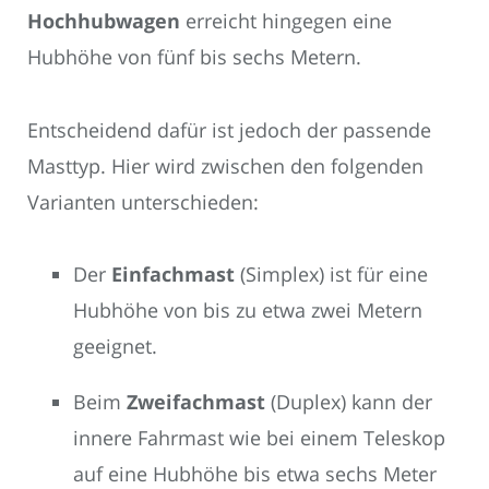
Hochhubwagen
erreicht hingegen eine
Hubhöhe von fünf bis sechs Metern.
Entscheidend dafür ist jedoch der passende
Masttyp. Hier wird zwischen den folgenden
Varianten unterschieden:
Der
Einfachmast
(Simplex) ist für eine
Hubhöhe von bis zu etwa zwei Metern
geeignet.
Beim
Zweifachmast
(Duplex) kann der
innere Fahrmast wie bei einem Teleskop
auf eine Hubhöhe bis etwa sechs Meter