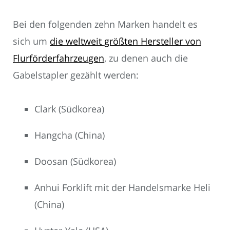
Bei den folgenden zehn Marken handelt es
sich um
die weltweit größten Hersteller von
Flurförderfahrzeugen
, zu denen auch die
Gabelstapler gezählt werden:
Clark (Südkorea)
Hangcha (China)
Doosan (Südkorea)
Anhui Forklift mit der Handelsmarke Heli
(China)