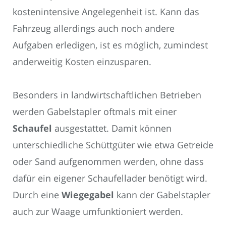
kostenintensive Angelegenheit ist. Kann das
Fahrzeug allerdings auch noch andere
Aufgaben erledigen, ist es möglich, zumindest
anderweitig Kosten einzusparen.
Besonders in landwirtschaftlichen Betrieben
werden Gabelstapler oftmals mit einer
Schaufel
ausgestattet. Damit können
unterschiedliche Schüttgüter wie etwa Getreide
oder Sand aufgenommen werden, ohne dass
dafür ein eigener Schaufellader benötigt wird.
Durch eine
Wiegegabel
kann der Gabelstapler
auch zur Waage umfunktioniert werden.