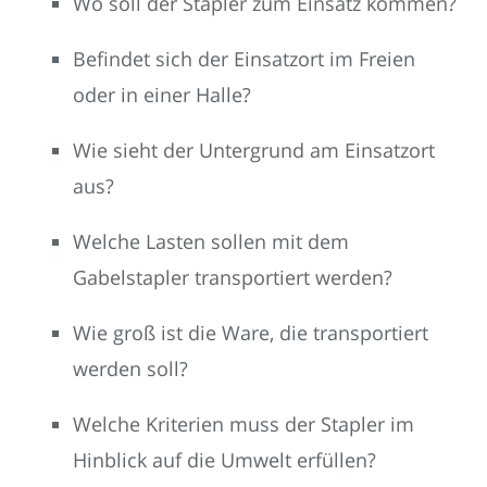
Wo soll der Stapler zum Einsatz kommen?
Befindet sich der Einsatzort im Freien
oder in einer Halle?
Wie sieht der Untergrund am Einsatzort
aus?
Welche Lasten sollen mit dem
Gabelstapler transportiert werden?
Wie groß ist die Ware, die transportiert
werden soll?
Welche Kriterien muss der Stapler im
Hinblick auf die Umwelt erfüllen?