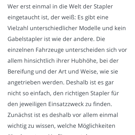
Wer erst einmal in die Welt der Stapler
eingetaucht ist, der weiß: Es gibt eine
Vielzahl unterschiedlicher Modelle und kein
Gabelstapler ist wie der andere. Die
einzelnen Fahrzeuge unterscheiden sich vor
allem hinsichtlich ihrer Hubhöhe, bei der
Bereifung und der Art und Weise, wie sie
angetrieben werden. Deshalb ist es gar
nicht so einfach, den richtigen Stapler für
den jeweiligen Einsatzzweck zu finden.
Zunächst ist es deshalb vor allem einmal
wichtig zu wissen, welche Möglichkeiten