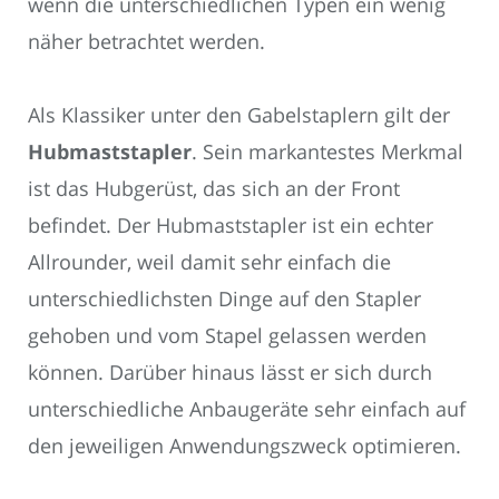
wenn die unterschiedlichen Typen ein wenig
näher betrachtet werden.
Als Klassiker unter den Gabelstaplern gilt der
Hubmaststapler
. Sein markantestes Merkmal
ist das Hubgerüst, das sich an der Front
befindet. Der Hubmaststapler ist ein echter
Allrounder, weil damit sehr einfach die
unterschiedlichsten Dinge auf den Stapler
gehoben und vom Stapel gelassen werden
können. Darüber hinaus lässt er sich durch
unterschiedliche Anbaugeräte sehr einfach auf
den jeweiligen Anwendungszweck optimieren.