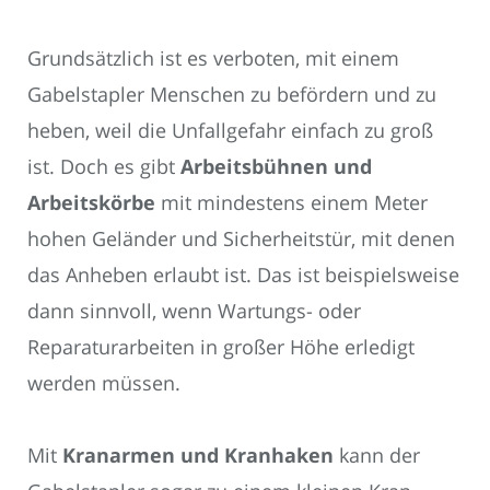
Grundsätzlich ist es verboten, mit einem
Gabelstapler Menschen zu befördern und zu
heben, weil die Unfallgefahr einfach zu groß
ist. Doch es gibt
Arbeitsbühnen und
Arbeitskörbe
mit mindestens einem Meter
hohen Geländer und Sicherheitstür, mit denen
das Anheben erlaubt ist. Das ist beispielsweise
dann sinnvoll, wenn Wartungs- oder
Reparaturarbeiten in großer Höhe erledigt
werden müssen.
Mit
Kranarmen und Kranhaken
kann der