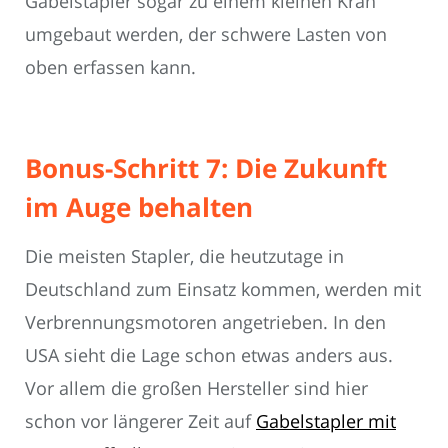
Gabelstapler sogar zu einem kleinen Kran
umgebaut werden, der schwere Lasten von
oben erfassen kann.
Bonus-Schritt 7: Die Zukunft
im Auge behalten
Die meisten Stapler, die heutzutage in
Deutschland zum Einsatz kommen, werden mit
Verbrennungsmotoren angetrieben. In den
USA sieht die Lage schon etwas anders aus.
Vor allem die großen Hersteller sind hier
schon vor längerer Zeit auf
Gabelstapler mit