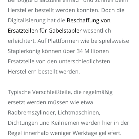
Hersteller bestellt werden konnten. Doch die
Digitalisierung hat die
Beschaffung von
Ersatzteilen für Gabelstapler
wesentlich
erleichtert. Auf Plattformen wie beispielsweise
Staplerkönig können über 34 Millionen
Ersatzteile von den unterschiedlichsten
Herstellern bestellt werden.
Typische Verschleißteile, die regelmäßig
ersetzt werden müssen wie etwa
Radbremszylinder, Lichtmaschinen,
Dichtungen und Keilriemen werden hier in der
Regel innerhalb weniger Werktage geliefert.