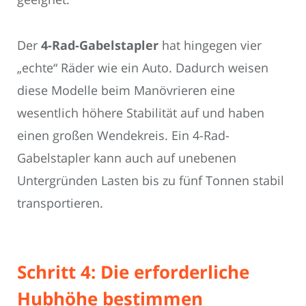
Der
4-Rad-Gabelstapler
hat hingegen vier
„echte“ Räder wie ein Auto. Dadurch weisen
diese Modelle beim Manövrieren eine
wesentlich höhere Stabilität auf und haben
einen großen Wendekreis. Ein 4-Rad-
Gabelstapler kann auch auf unebenen
Untergründen Lasten bis zu fünf Tonnen stabil
transportieren.
Schritt 4: Die erforderliche
Hubhöhe bestimmen