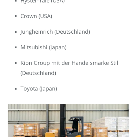
Hyster-Yale (USA)
Crown (USA)
Jungheinrich (Deutschland)
Mitsubishi (Japan)
Kion Group mit der Handelsmarke Still
(Deutschland)
Toyota (Japan)