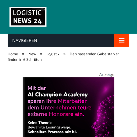
NAVIGIEREN
»
»
»
Home
New
Logistik
Den passenden Gabelstapler
finden in 6 Schritten