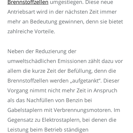
Brennstoffzellen
umgestiegen. Diese neue
Antriebsart wird in der nächsten Zeit immer
mehr an Bedeutung gewinnen, denn sie bietet
zahlreiche Vorteile.
Neben der Reduzierung der
umweltschädlichen Emissionen zählt dazu vor
allem die kurze Zeit der Befüllung, denn die
Brennstoffzellen werden „aufgetankt“. Dieser
Vorgang nimmt nicht mehr Zeit in Anspruch
als das Nachfüllen von Benzin bei
Gabelstaplern mit Verbrennungsmotoren. Im
Gegensatz zu Elektrostaplern, bei denen die
Leistung beim Betrieb ständigen