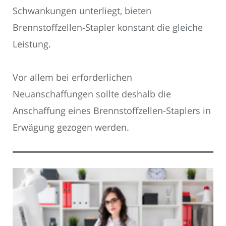
Schwankungen unterliegt, bieten
Brennstoffzellen-Stapler konstant die gleiche
Leistung.
Vor allem bei erforderlichen
Neuanschaffungen sollte deshalb die
Anschaffung eines Brennstoffzellen-Staplers in
Erwägung gezogen werden.