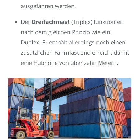
ausgefahren werden.
Der
Dreifachmast
(Triplex) funktioniert
nach dem gleichen Prinzip wie ein
Duplex. Er enthält allerdings noch einen
zusätzlichen Fahrmast und erreicht damit
eine Hubhöhe von über zehn Metern.