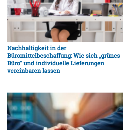
Nachhaltigkeit in der
Büromittelbeschaffung: Wie sich „grünes
Büro“ und individuelle Lieferungen
vereinbaren lassen