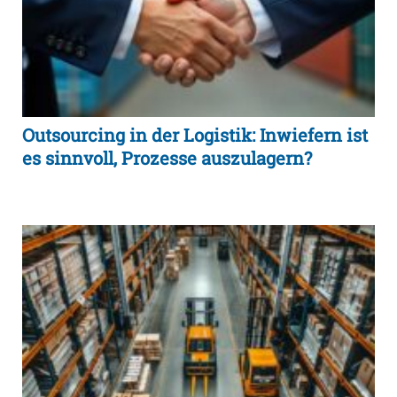
Outsourcing in der Logistik: Inwiefern ist
es sinnvoll, Prozesse auszulagern?