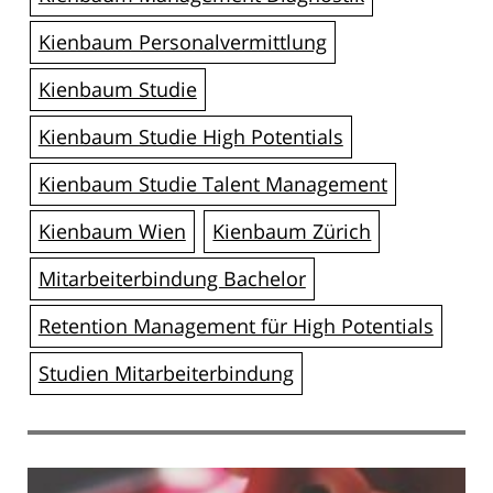
Kienbaum Personalvermittlung
Kienbaum Studie
Kienbaum Studie High Potentials
Kienbaum Studie Talent Management
Kienbaum Wien
Kienbaum Zürich
Mitarbeiterbindung Bachelor
Retention Management für High Potentials
Studien Mitarbeiterbindung