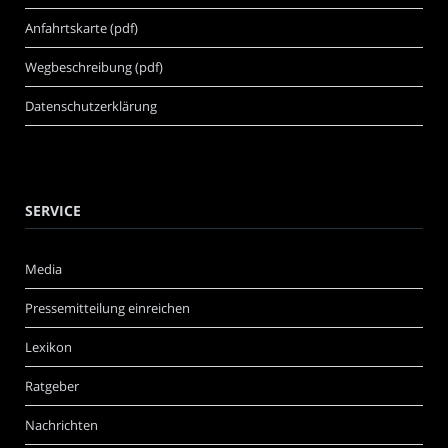
Anfahrtskarte (pdf)
Wegbeschreibung (pdf)
Datenschutzerklärung
SERVICE
Media
Pressemitteilung einreichen
Lexikon
Ratgeber
Nachrichten