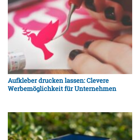
Aufkleber drucken lassen: Clevere
Werbemöglichkeit für Unternehmen