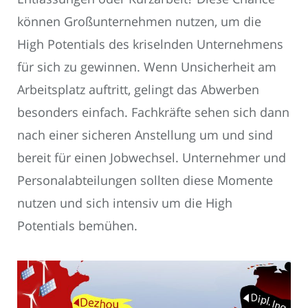
können Großunternehmen nutzen, um die
High Potentials des kriselnden Unternehmens
für sich zu gewinnen. Wenn Unsicherheit am
Arbeitsplatz auftritt, gelingt das Abwerben
besonders einfach. Fachkräfte sehen sich dann
nach einer sicheren Anstellung um und sind
bereit für einen Jobwechsel. Unternehmer und
Personalabteilungen sollten diese Momente
nutzen und sich intensiv um die High
Potentials bemühen.