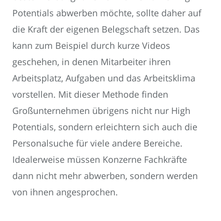
Potentials abwerben möchte, sollte daher auf
die Kraft der eigenen Belegschaft setzen. Das
kann zum Beispiel durch kurze Videos
geschehen, in denen Mitarbeiter ihren
Arbeitsplatz, Aufgaben und das Arbeitsklima
vorstellen. Mit dieser Methode finden
Großunternehmen übrigens nicht nur High
Potentials, sondern erleichtern sich auch die
Personalsuche für viele andere Bereiche.
Idealerweise müssen Konzerne Fachkräfte
dann nicht mehr abwerben, sondern werden
von ihnen angesprochen.