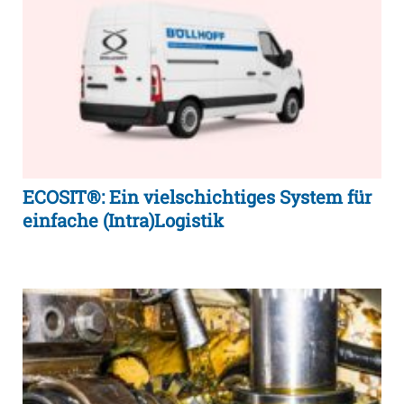
ECOSIT®: Ein vielschichtiges System für
einfache (Intra)Logistik