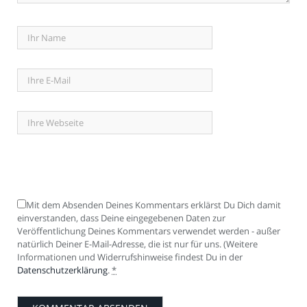
Mit dem Absenden Deines Kommentars erklärst Du Dich damit
einverstanden, dass Deine eingegebenen Daten zur
Veröffentlichung Deines Kommentars verwendet werden - außer
natürlich Deiner E-Mail-Adresse, die ist nur für uns. (Weitere
Informationen und Widerrufshinweise findest Du in der
Datenschutzerklärung
.
*