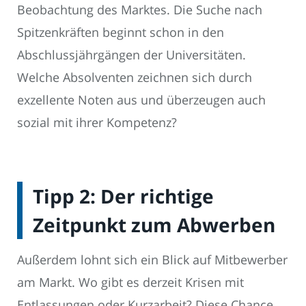
Beobachtung des Marktes. Die Suche nach
Spitzenkräften beginnt schon in den
Abschlussjährgängen der Universitäten.
Welche Absolventen zeichnen sich durch
exzellente Noten aus und überzeugen auch
sozial mit ihrer Kompetenz?
Tipp 2: Der richtige
Zeitpunkt zum Abwerben
Außerdem lohnt sich ein Blick auf Mitbewerber
am Markt. Wo gibt es derzeit Krisen mit
Entlassungen oder Kurzarbeit? Diese Chance