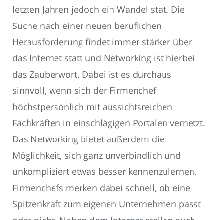
letzten Jahren jedoch ein Wandel stat. Die
Suche nach einer neuen beruflichen
Herausforderung findet immer stärker über
das Internet statt und Networking ist hierbei
das Zauberwort. Dabei ist es durchaus
sinnvoll, wenn sich der Firmenchef
höchstpersönlich mit aussichtsreichen
Fachkräften in einschlägigen Portalen vernetzt.
Das Networking bietet außerdem die
Möglichkeit, sich ganz unverbindlich und
unkompliziert etwas besser kennenzulernen.
Firmenchefs merken dabei schnell, ob eine
Spitzenkraft zum eigenen Unternehmen passt