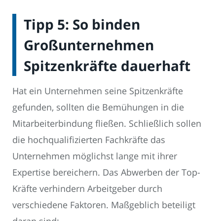
Tipp 5: So binden
Großunternehmen
Spitzenkräfte dauerhaft
Hat ein Unternehmen seine Spitzenkräfte
gefunden, sollten die Bemühungen in die
Mitarbeiterbindung fließen. Schließlich sollen
die hochqualifizierten Fachkräfte das
Unternehmen möglichst lange mit ihrer
Expertise bereichern. Das Abwerben der Top-
Kräfte verhindern Arbeitgeber durch
verschiedene Faktoren. Maßgeblich beteiligt