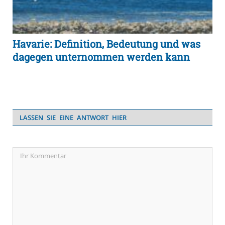
Havarie: Definition, Bedeutung und was
dagegen unternommen werden kann
LASSEN SIE EINE ANTWORT HIER