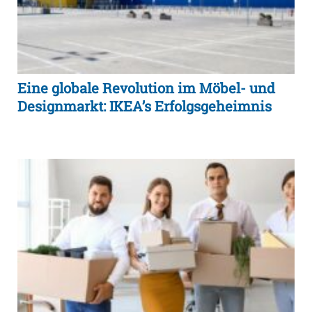
Eine globale Revolution im Möbel- und
Designmarkt: IKEA’s Erfolgsgeheimnis