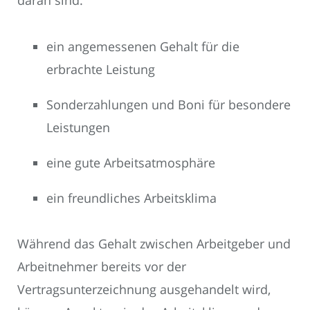
daran sind:
ein angemessenen Gehalt für die
erbrachte Leistung
Sonderzahlungen und Boni für besondere
Leistungen
eine gute Arbeitsatmosphäre
ein freundliches Arbeitsklima
Während das Gehalt zwischen Arbeitgeber und
Arbeitnehmer bereits vor der
Vertragsunterzeichnung ausgehandelt wird,