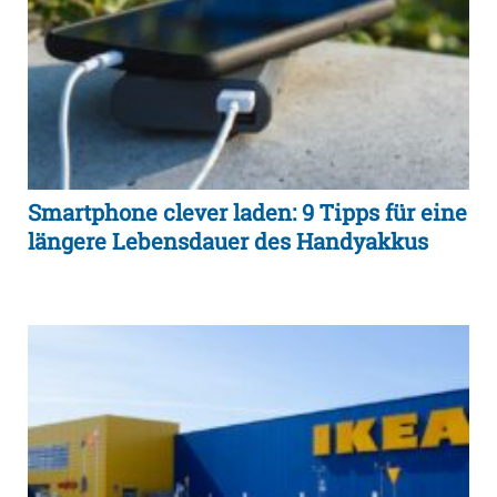
Smartphone clever laden: 9 Tipps für eine
längere Lebensdauer des Handyakkus