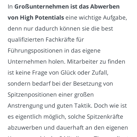
In
Großunternehmen ist das Abwerben
von High Potentials
eine wichtige Aufgabe,
denn nur dadurch können sie die best
qualifizierten Fachkräfte für
Führungspositionen in das eigene
Unternehmen holen. Mitarbeiter zu finden
ist keine Frage von Glück oder Zufall,
sondern bedarf bei der Besetzung von
Spitzenpositionen einer großen
Anstrengung und guten Taktik. Doch wie ist
es eigentlich möglich, solche Spitzenkräfte
abzuwerben und dauerhaft an den eigenen