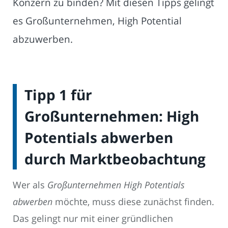
Konzern zu binden? Mit diesen Tipps gelingt
es Großunternehmen, High Potential
abzuwerben.
Tipp 1 für
Großunternehmen: High
Potentials abwerben
durch Marktbeobachtung
Wer als
Großunternehmen High Potentials
abwerben
möchte, muss diese zunächst finden.
Das gelingt nur mit einer gründlichen