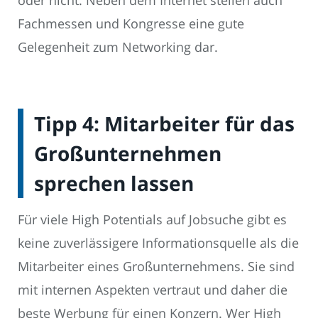
oder nicht. Neben dem Internet stellen auch
Fachmessen und Kongresse eine gute
Gelegenheit zum Networking dar.
Tipp 4: Mitarbeiter für das
Großunternehmen
sprechen lassen
Für viele High Potentials auf Jobsuche gibt es
keine zuverlässigere Informationsquelle als die
Mitarbeiter eines Großunternehmens. Sie sind
mit internen Aspekten vertraut und daher die
beste Werbung für einen Konzern. Wer High