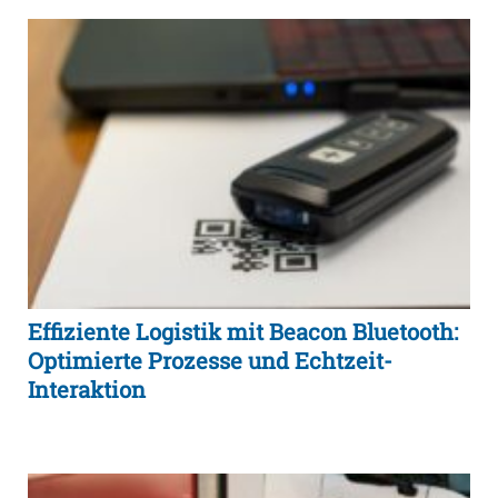
Effiziente Logistik mit Beacon Bluetooth:
Optimierte Prozesse und Echtzeit-
Interaktion