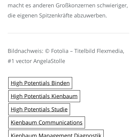
macht es anderen Großkonzernen schwieriger,
die eigenen Spitzenkräfte abzuwerben.
Bildnachweis: © Fotolia – Titelbild Flexmedia,
#1 vector AngelaStolle
High Potentials Binden
High Potentials Kienbaum
High Potentials Studie
Kienbaum Communications
Kienbaum Management Diagnostik