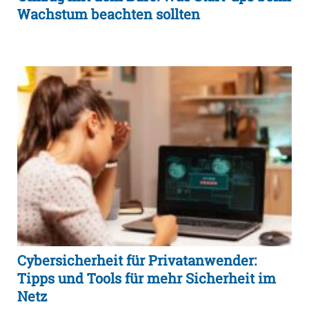
Wachstum beachten sollten
Cybersicherheit für Privatanwender:
Tipps und Tools für mehr Sicherheit im
Netz