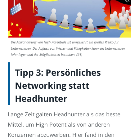
Die Abwanderung von High Potentials ist umgekehrt ein großes Risiko für
Unternehmen. Der Abfluss von Wissen und Fähigkeiten kann ein Unternehmen
lahmlegen und der Möglichkeiten berauben. (#1)
Tipp 3: Persönliches
Networking statt
Headhunter
Lange Zeit galten Headhunter als das beste
Mittel, um High Potentials von anderen
Konzernen abzuwerben. Hier fand in den