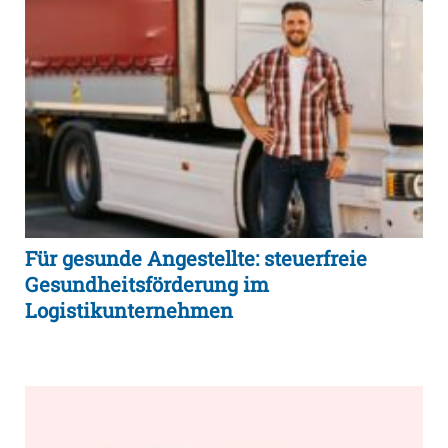
Für gesunde Angestellte: steuerfreie
Gesundheitsförderung im
Logistikunternehmen