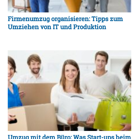
Firmenumzug organisieren: Tipps zum
Umziehen von IT und Produktion
Umzug mit dem Büro: Was Start-ups beim