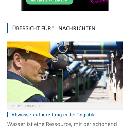
ÜBERSICHT FÜR "
NACHRICHTEN
"
27. NOVEMBER 2017
Abwasseraufbereitung in der Logistik
Wasser ist eine Ressource, mit der schonend