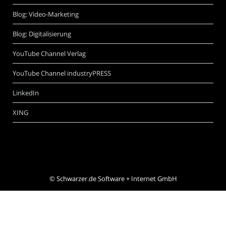
Blog: Video-Marketing
Blog: Digitalisierung
YouTube Channel Verlag
YouTube Channel industryPRESS
LinkedIn
XING
©
Schwarzer.de Software + Internet GmbH