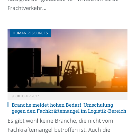
Frachtverkehr…
HUMAN RESOURCES
9. OKTOBER 2017
Branche meldet hohen Bedarf: Umschulung
gegen den Fachkräftemangel im Logistik-Bereich
Es gibt wohl keine Branche, die nicht vom
Fachkräftemangel betroffen ist. Auch die