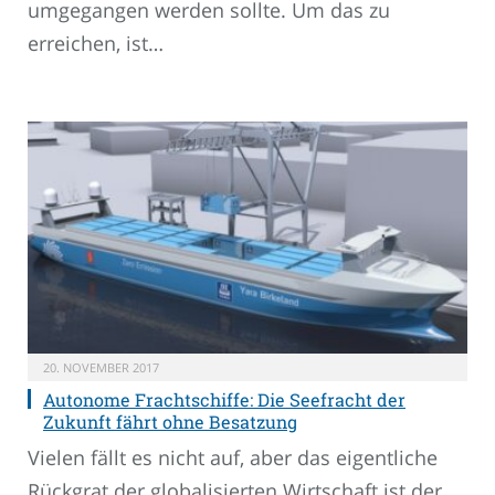
umgegangen werden sollte. Um das zu
erreichen, ist…
20. NOVEMBER 2017
Autonome Frachtschiffe: Die Seefracht der
Zukunft fährt ohne Besatzung
Vielen fällt es nicht auf, aber das eigentliche
Rückgrat der globalisierten Wirtschaft ist der