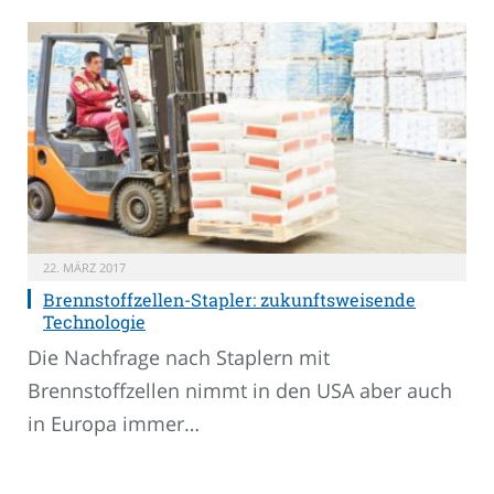
22. MÄRZ 2017
Brennstoffzellen-Stapler: zukunftsweisende
Technologie
Die Nachfrage nach Staplern mit
Brennstoffzellen nimmt in den USA aber auch
in Europa immer…