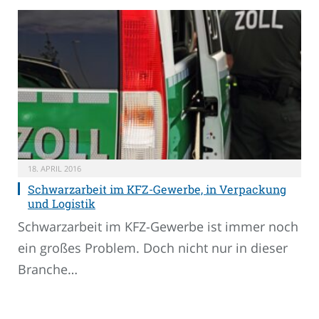
18. APRIL 2016
Schwarzarbeit im KFZ-Gewerbe, in Verpackung
und Logistik
Schwarzarbeit im KFZ-Gewerbe ist immer noch
ein großes Problem. Doch nicht nur in dieser
Branche…