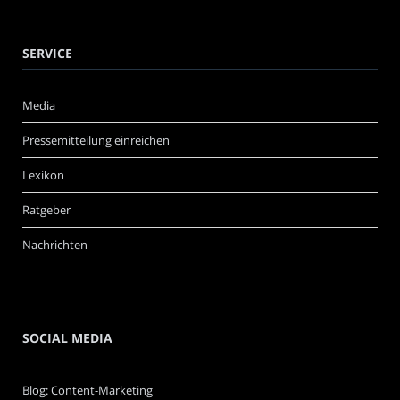
SERVICE
Media
Pressemitteilung einreichen
Lexikon
Ratgeber
Nachrichten
SOCIAL MEDIA
Blog: Content-Marketing