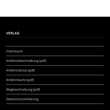
VERLAG
Impressum
Anfahrtsbeschreibung (pdf)
Anfahrtsskizze (pdf)
Anfahrtskarte (pdf)
Wegbeschreibung (pdf)
Datenschutzerklärung