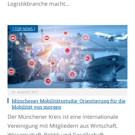
Logistikbranche macht…
[ TOP NEWS ]
21. AUGUST 2017
Münchener Mobilitätsstudie: Orientierung für die
Mobilität von morgen
Der Münchener Kreis ist eine internationale
Vereinigung mit Mitgliedern aus Wirtschaft,
Wissenschaft, Politik und Gesellschaft.…