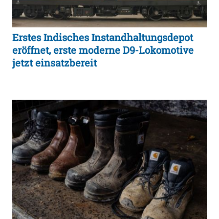
Erstes Indisches Instandhaltungsdepot
eröffnet, erste moderne D9-Lokomotive
jetzt einsatzbereit