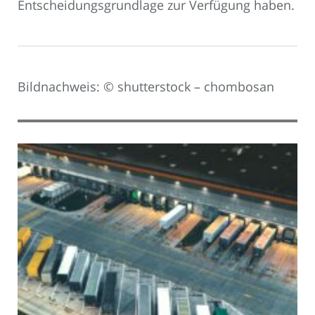
Entscheidungsgrundlage zur Verfügung haben.
Bildnachweis: © shutterstock – chombosan