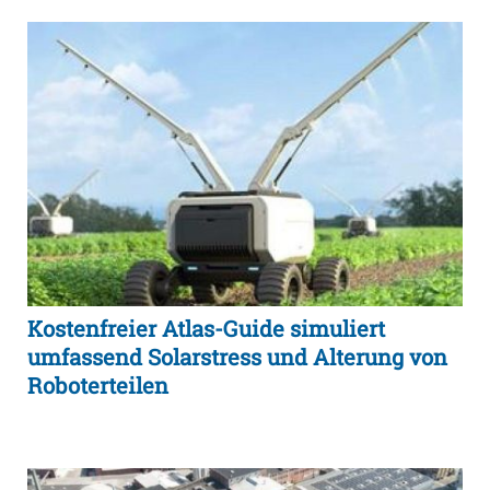
Kostenfreier Atlas-Guide simuliert
umfassend Solarstress und Alterung von
Roboterteilen