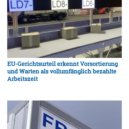
EU-Gerichtsurteil erkennt Vorsortierung
und Warten als vollumfänglich bezahlte
Arbeitszeit