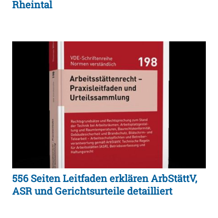
Rheintal
556 Seiten Leitfaden erklären ArbStättV,
ASR und Gerichtsurteile detailliert