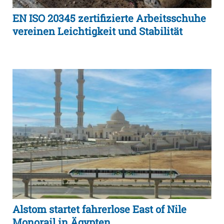
EN ISO 20345 zertifizierte Arbeitsschuhe
vereinen Leichtigkeit und Stabilität
Alstom startet fahrerlose East of Nile
Monorail in Ägypten