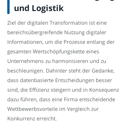
und Logistik
Ziel der digitalen Transformation ist eine
bereichsübergreifende Nutzung digitaler
Informationen, um die Prozesse entlang der
gesamten Wertschöpfungskette eines
Unternehmens zu harmonisieren und zu
beschleunigen. Dahinter steht der Gedanke,
dass datenbasierte Entscheidungen besser
sind, die Effizienz steigern und in Konsequenz
dazu führen, dass eine Firma entscheidende
Wettbewerbsvorteile im Vergleich zur
Konkurrenz erreicht.