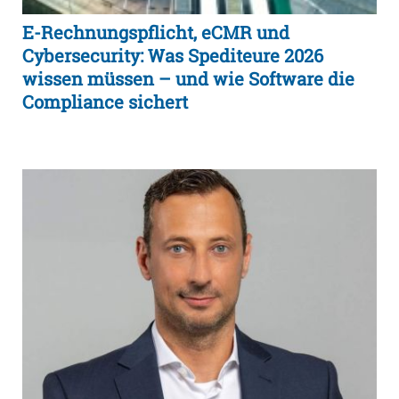
E-Rechnungspflicht, eCMR und
Cybersecurity: Was Spediteure 2026
wissen müssen – und wie Software die
Compliance sichert