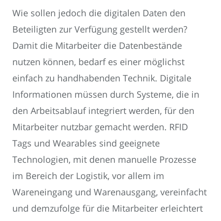
Wie sollen jedoch die digitalen Daten den
Beteiligten zur Verfügung gestellt werden?
Damit die Mitarbeiter die Datenbestände
nutzen können, bedarf es einer möglichst
einfach zu handhabenden Technik. Digitale
Informationen müssen durch Systeme, die in
den Arbeitsablauf integriert werden, für den
Mitarbeiter nutzbar gemacht werden. RFID
Tags und Wearables sind geeignete
Technologien, mit denen manuelle Prozesse
im Bereich der Logistik, vor allem im
Wareneingang und Warenausgang, vereinfacht
und demzufolge für die Mitarbeiter erleichtert