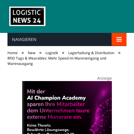
NAVIGIEREN
»
»
»
»
Home
New
Logistik
Lagerhaltung & Distribution
RFID Tags & Wearables: Mehr Speed im Wareneingang und
Warenausgang