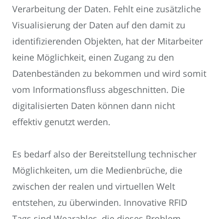
Verarbeitung der Daten. Fehlt eine zusätzliche
Visualisierung der Daten auf den damit zu
identifizierenden Objekten, hat der Mitarbeiter
keine Möglichkeit, einen Zugang zu den
Datenbeständen zu bekommen und wird somit
vom Informationsfluss abgeschnitten. Die
digitalisierten Daten können dann nicht
effektiv genutzt werden.
Es bedarf also der Bereitstellung technischer
Möglichkeiten, um die Medienbrüche, die
zwischen der realen und virtuellen Welt
entstehen, zu überwinden. Innovative RFID
Tags sind Wearables, die dieses Problem