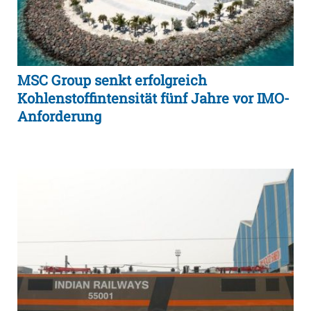
MSC Group senkt erfolgreich
Kohlenstoffintensität fünf Jahre vor IMO-
Anforderung