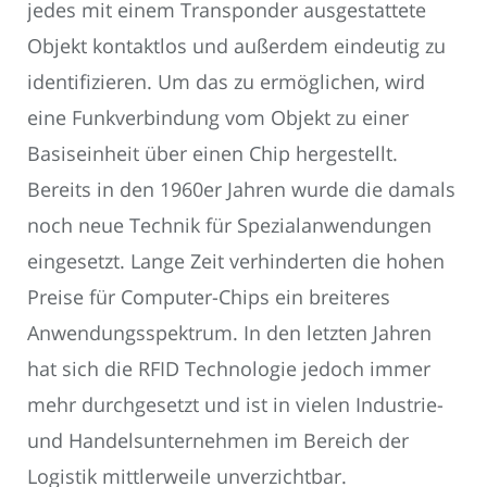
jedes mit einem Transponder ausgestattete
Objekt kontaktlos und außerdem eindeutig zu
identifizieren. Um das zu ermöglichen, wird
eine Funkverbindung vom Objekt zu einer
Basiseinheit über einen Chip hergestellt.
Bereits in den 1960er Jahren wurde die damals
noch neue Technik für Spezialanwendungen
eingesetzt. Lange Zeit verhinderten die hohen
Preise für Computer-Chips ein breiteres
Anwendungsspektrum. In den letzten Jahren
hat sich die RFID Technologie jedoch immer
mehr durchgesetzt und ist in vielen Industrie-
und Handelsunternehmen im Bereich der
Logistik mittlerweile unverzichtbar.