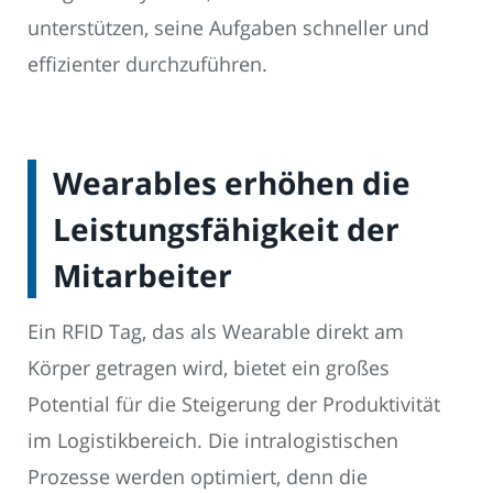
unterstützen, seine Aufgaben schneller und
effizienter durchzuführen.
Wearables erhöhen die
Leistungsfähigkeit der
Mitarbeiter
Ein RFID Tag, das als Wearable direkt am
Körper getragen wird, bietet ein großes
Potential für die Steigerung der Produktivität
im Logistikbereich. Die intralogistischen
Prozesse werden optimiert, denn die