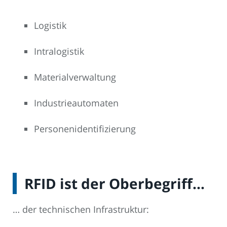
Logistik
Intralogistik
Materialverwaltung
Industrieautomaten
Personenidentifizierung
RFID ist der Oberbegriff…
… der technischen Infrastruktur: