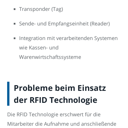
Transponder (Tag)
Sende- und Empfangseinheit (Reader)
Integration mit verarbeitenden Systemen
wie Kassen- und
Warenwirtschaftssysteme
Probleme beim Einsatz
der RFID Technologie
Die RFID Technologie erschwert für die
Mitarbeiter die Aufnahme und anschließende