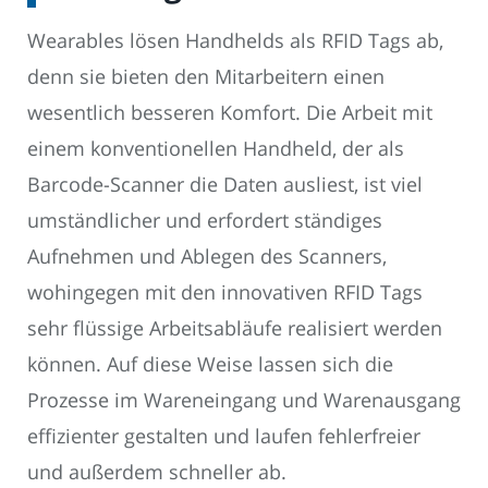
Wearables lösen Handhelds als RFID Tags ab,
denn sie bieten den Mitarbeitern einen
wesentlich besseren Komfort. Die Arbeit mit
einem konventionellen Handheld, der als
Barcode-Scanner die Daten ausliest, ist viel
umständlicher und erfordert ständiges
Aufnehmen und Ablegen des Scanners,
wohingegen mit den innovativen RFID Tags
sehr flüssige Arbeitsabläufe realisiert werden
können. Auf diese Weise lassen sich die
Prozesse im Wareneingang und Warenausgang
effizienter gestalten und laufen fehlerfreier
und außerdem schneller ab.