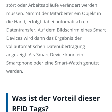
stört oder Arbeitsabläufe verändert werden
müssen. Nimmt der Mitarbeiter ein Objekt in
die Hand, erfolgt dabei automatisch ein
Datentransfer. Auf dem Bildschirm eines Smart
Devices wird dann das Ergebnis der
vollautomatischen Datenübertragung
angezeigt. Als Smart Device kann ein
Smartphone oder eine Smart-Watch genutzt
werden.
Was ist der Vorteil dieser
RFID Tags?