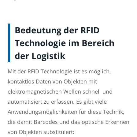
Bedeutung der RFID
Technologie im Bereich
der Logistik
Mit der RFID Technologie ist es möglich,
kontaktlos Daten von Objekten mit
elektromagnetischen Wellen schnell und
automatisiert zu erfassen. Es gibt viele
Anwendungsmöglichkeiten für diese Technik,
die damit Barcodes und das optische Erkennen
von Objekten substituiert: