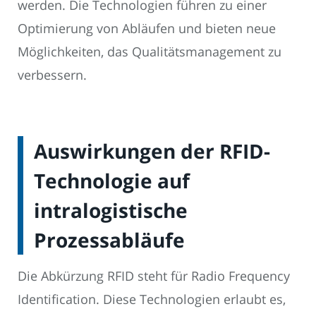
werden. Die Technologien führen zu einer
Optimierung von Abläufen und bieten neue
Möglichkeiten, das Qualitätsmanagement zu
verbessern.
Auswirkungen der RFID-
Technologie auf
intralogistische
Prozessabläufe
Die Abkürzung RFID steht für Radio Frequency
Identification. Diese Technologien erlaubt es,