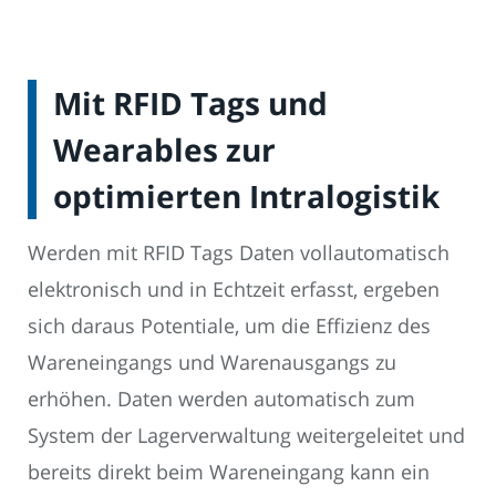
Mit RFID Tags und
Wearables zur
optimierten Intralogistik
Werden mit RFID Tags Daten vollautomatisch
elektronisch und in Echtzeit erfasst, ergeben
sich daraus Potentiale, um die Effizienz des
Wareneingangs und Warenausgangs zu
erhöhen. Daten werden automatisch zum
System der Lagerverwaltung weitergeleitet und
bereits direkt beim Wareneingang kann ein