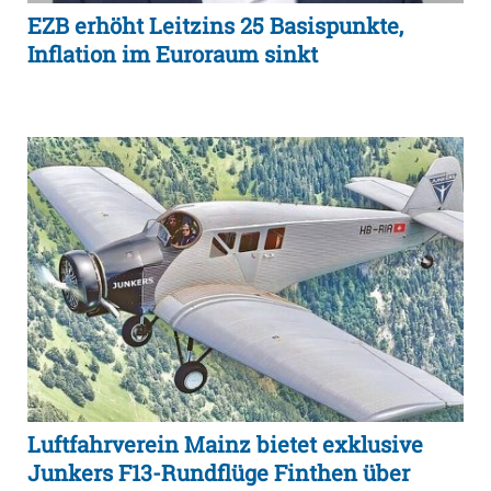
EZB erhöht Leitzins 25 Basispunkte,
Inflation im Euroraum sinkt
Luftfahrverein Mainz bietet exklusive
Junkers F13-Rundflüge Finthen über