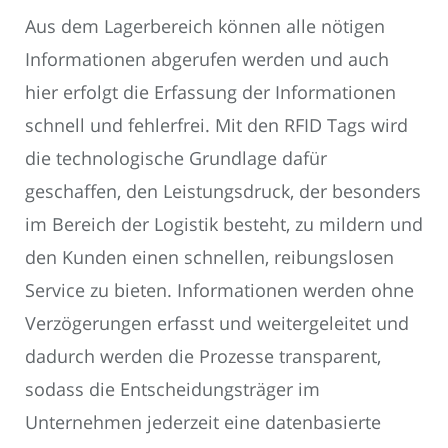
Aus dem Lagerbereich können alle nötigen
Informationen abgerufen werden und auch
hier erfolgt die Erfassung der Informationen
schnell und fehlerfrei. Mit den RFID Tags wird
die technologische Grundlage dafür
geschaffen, den Leistungsdruck, der besonders
im Bereich der Logistik besteht, zu mildern und
den Kunden einen schnellen, reibungslosen
Service zu bieten. Informationen werden ohne
Verzögerungen erfasst und weitergeleitet und
dadurch werden die Prozesse transparent,
sodass die Entscheidungsträger im
Unternehmen jederzeit eine datenbasierte