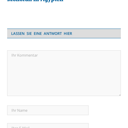
LASSEN SIE EINE ANTWORT HIER