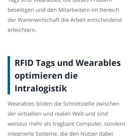
beseitigen und den Mitarbeitern im Bereich
der Warenwirtschaft die Arbeit entscheidend
erleichtern.
RFID Tags und Wearables
optimieren die
Intralogistik
Wearables bilden die Schnittstelle zwischen
der virtuellen und realen Welt und sind
weitaus mehr als tragbare Computer, sondern
integrierte Systeme, die den Nutzer dabei