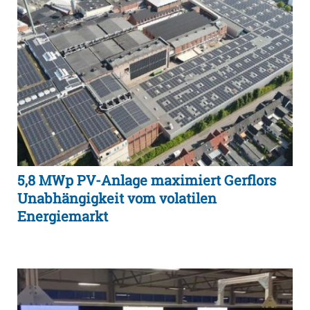
5,8 MWp PV-Anlage maximiert Gerflors
Unabhängigkeit vom volatilen
Energiemarkt