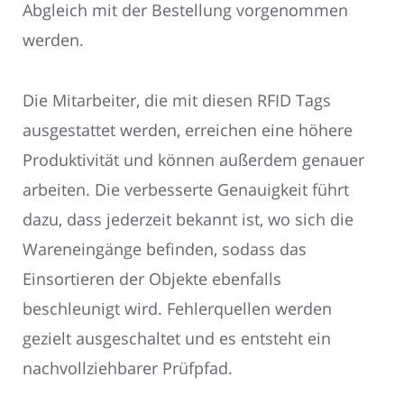
Abgleich mit der Bestellung vorgenommen
werden.
Die Mitarbeiter, die mit diesen RFID Tags
ausgestattet werden, erreichen eine höhere
Produktivität und können außerdem genauer
arbeiten. Die verbesserte Genauigkeit führt
dazu, dass jederzeit bekannt ist, wo sich die
Wareneingänge befinden, sodass das
Einsortieren der Objekte ebenfalls
beschleunigt wird. Fehlerquellen werden
gezielt ausgeschaltet und es entsteht ein
nachvollziehbarer Prüfpfad.