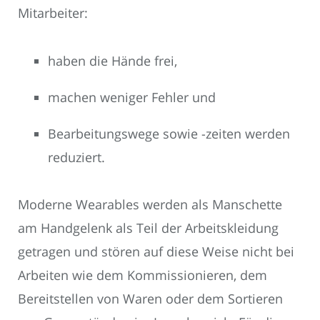
Mitarbeiter:
haben die Hände frei,
machen weniger Fehler und
Bearbeitungswege sowie -zeiten werden
reduziert.
Moderne Wearables werden als Manschette
am Handgelenk als Teil der Arbeitskleidung
getragen und stören auf diese Weise nicht bei
Arbeiten wie dem Kommissionieren, dem
Bereitstellen von Waren oder dem Sortieren