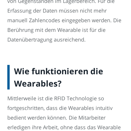
von Gegenständen im Lagerbereich. Für die
Erfassung der Daten müssen nicht mehr
manuell Zahlencodes eingegeben werden. Die
Berührung mit dem Wearable ist für die
Datenübertragung ausreichend.
Wie funktionieren die
Wearables?
Mittlerweile ist die RFID Technologie so
fortgeschritten, dass die Wearables intuitiv
bedient werden können. Die Mitarbeiter
erledigen ihre Arbeit, ohne dass das Wearable