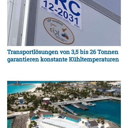
Transportlösungen von 3,5 bis 26 Tonnen
garantieren konstante Kühltemperaturen