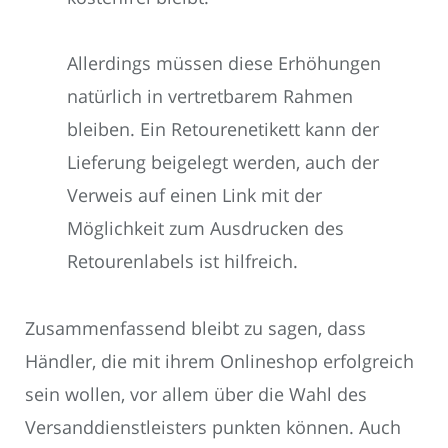
Allerdings müssen diese Erhöhungen
natürlich in vertretbarem Rahmen
bleiben. Ein Retourenetikett kann der
Lieferung beigelegt werden, auch der
Verweis auf einen Link mit der
Möglichkeit zum Ausdrucken des
Retourenlabels ist hilfreich.
Zusammenfassend bleibt zu sagen, dass
Händler, die mit ihrem Onlineshop erfolgreich
sein wollen, vor allem über die Wahl des
Versanddienstleisters punkten können. Auch