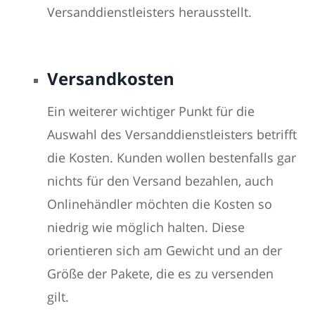
Versanddienstleisters herausstellt.
Versandkosten
Ein weiterer wichtiger Punkt für die
Auswahl des Versanddienstleisters betrifft
die Kosten. Kunden wollen bestenfalls gar
nichts für den Versand bezahlen, auch
Onlinehändler möchten die Kosten so
niedrig wie möglich halten. Diese
orientieren sich am Gewicht und an der
Größe der Pakete, die es zu versenden
gilt.