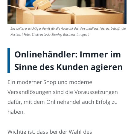
Ein weiterer wichtiger Punkt für die Auswahl des Versanddienstleisters betrifft die
Kosten. ( Foto: Shutterstock- Monkey Business Images_)
Onlinehändler: Immer im
Sinne des Kunden agieren
Ein moderner Shop und moderne
Versandlösungen sind die Voraussetzungen
dafür, mit dem Onlinehandel auch Erfolg zu
haben.
Wichtig ist, dass bei der Wahl des