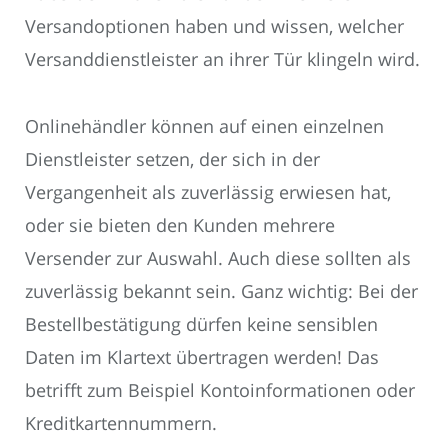
Versandoptionen haben und wissen, welcher
Versanddienstleister an ihrer Tür klingeln wird.
Onlinehändler können auf einen einzelnen
Dienstleister setzen, der sich in der
Vergangenheit als zuverlässig erwiesen hat,
oder sie bieten den Kunden mehrere
Versender zur Auswahl. Auch diese sollten als
zuverlässig bekannt sein. Ganz wichtig: Bei der
Bestellbestätigung dürfen keine sensiblen
Daten im Klartext übertragen werden! Das
betrifft zum Beispiel Kontoinformationen oder
Kreditkartennummern.