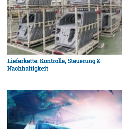
Lieferkette: Kontrolle, Steuerung &
Nachhaltigkeit