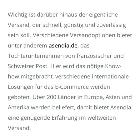
Wichtig ist darüber hinaus der eigentliche
Versand, der schnell, günstig und zuverlässig
sein soll. Verschiedene Versandoptionen bietet
unter anderem
asendia.de
, das
Tochterunternehmen von französischer und
Schweizer Post. Hier wird das nötige Know-
how mitgebracht, verschiedene internationale
Lösungen für das E-Commerce werden
geboten. Über 200 Länder in Europa, Asien und
Amerika werden beliefert, damit bietet Asendia
eine genügende Erfahrung im weltweiten
Versand.