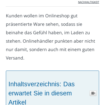
NACHHALTIGKEIT
Kunden wollen im Onlineshop gut
präsentierte Ware sehen, sodass sie
beinahe das Gefühl haben, im Laden zu
stehen. Onlinehändler punkten aber nicht
nur damit, sondern auch mit einem guten
Versand.
Inhaltsverzeichnis: Das
erwartet Sie in diesem
Artikel