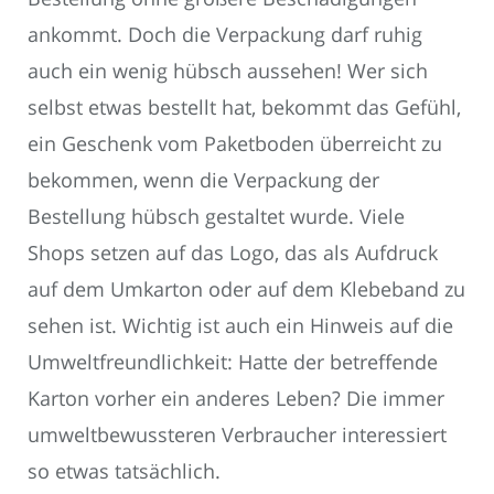
ankommt. Doch die Verpackung darf ruhig
auch ein wenig hübsch aussehen! Wer sich
selbst etwas bestellt hat, bekommt das Gefühl,
ein Geschenk vom Paketboden überreicht zu
bekommen, wenn die Verpackung der
Bestellung hübsch gestaltet wurde. Viele
Shops setzen auf das Logo, das als Aufdruck
auf dem Umkarton oder auf dem Klebeband zu
sehen ist. Wichtig ist auch ein Hinweis auf die
Umweltfreundlichkeit: Hatte der betreffende
Karton vorher ein anderes Leben? Die immer
umweltbewussteren Verbraucher interessiert
so etwas tatsächlich.