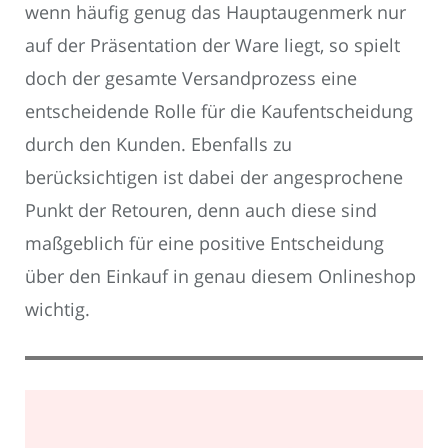
wenn häufig genug das Hauptaugenmerk nur
auf der Präsentation der Ware liegt, so spielt
doch der gesamte Versandprozess eine
entscheidende Rolle für die Kaufentscheidung
durch den Kunden. Ebenfalls zu
berücksichtigen ist dabei der angesprochene
Punkt der Retouren, denn auch diese sind
maßgeblich für eine positive Entscheidung
über den Einkauf in genau diesem Onlineshop
wichtig.