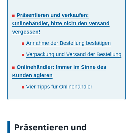
Präsentieren und verkaufen:
Onlinehändler, bitte nicht den Versand
vergessen!
Annahme der Bestellung bestätigen
Verpackung und Versand der Bestellung
Onlinehändler: Immer im Sinne des
Kunden agieren
Vier Tipps für Onlinehändler
Präsentieren und