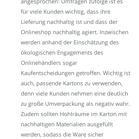
angesprochen: Umfragen zufolge ist es
für viele Kunden wichtig, dass ihre
Lieferung nachhaltig ist und dass der
Onlineshop nachhaltig agiert. Inzwischen
werden anhand der Einschätzung des
ökologischen Engagements des
Onlinehändlers sogar
Kaufentscheidungen getroffen. Wichtig ist
auch, passende Kartons zu verwenden,
denn viele Kunden nehmen eine deutlich
zu große Umverpackung als negativ wahr.
Zudem sollten Hohlräume im Karton mit
nachhaltigen Materialien ausgefüllt
werden, sodass die Ware sicher