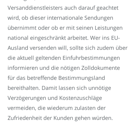
Versanddienstleisters auch darauf geachtet
wird, ob dieser internationale Sendungen
übernimmt oder ob er mit seinen Leistungen
national eingeschränkt arbeitet. Wer ins EU-
Ausland versenden will, sollte sich zudem über
die aktuell geltenden Einfuhrbestimmungen
informieren und die nötigen Zolldokumente
für das betreffende Bestimmungsland
bereithalten. Damit lassen sich unnötige
Verzögerungen und Kostenzuschläge
vermeiden, die wiederum zulasten der
Zufriedenheit der Kunden gehen würden.