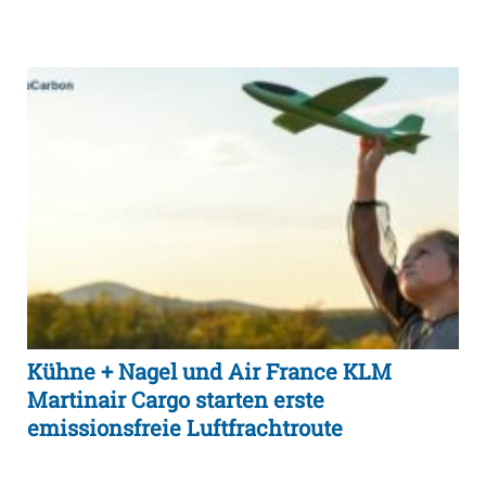
Kühne + Nagel und Air France KLM
Martinair Cargo starten erste
emissionsfreie Luftfrachtroute