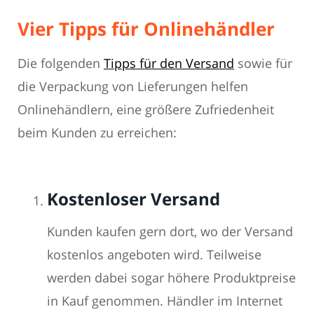
Vier Tipps für Onlinehändler
Die folgenden
Tipps für den Versand
sowie für
die Verpackung von Lieferungen helfen
Onlinehändlern, eine größere Zufriedenheit
beim Kunden zu erreichen:
Kostenloser Versand
Kunden kaufen gern dort, wo der Versand
kostenlos angeboten wird. Teilweise
werden dabei sogar höhere Produktpreise
in Kauf genommen. Händler im Internet