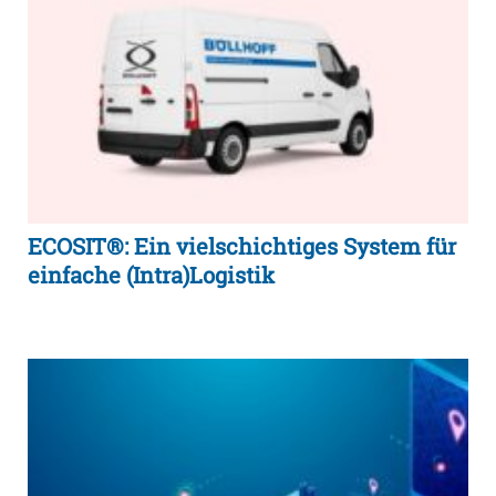
ECOSIT®: Ein vielschichtiges System für
einfache (Intra)Logistik