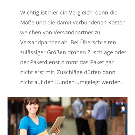
Wichtig ist hier ein Vergleich, denn die
Maße und die damit verbundenen Kosten
weichen von Versandpartner zu
Versandpartner ab. Bei Überschreiten
zulässiger Größen drohen Zuschläge oder
der Paketdienst nimmt das Paket gar
nicht erst mit. Zuschläge dürfen dann
nicht auf den Kunden umgelegt werden.