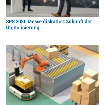
SPS 2021: Messe diskutiert Zukunft der
Digitalisierung