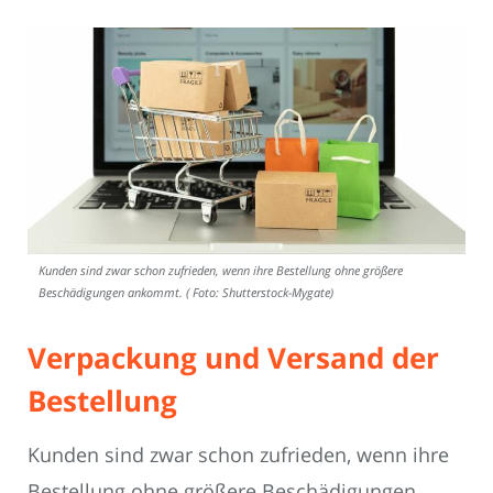
Kunden sind zwar schon zufrieden, wenn ihre Bestellung ohne größere
Beschädigungen ankommt. ( Foto: Shutterstock-Mygate)
Verpackung und Versand der
Bestellung
Kunden sind zwar schon zufrieden, wenn ihre
Bestellung ohne größere Beschädigungen