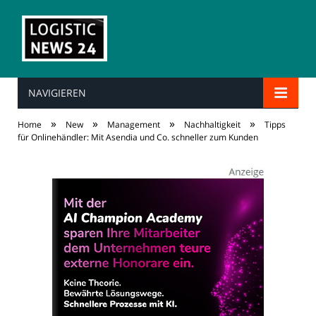
NAVIGIEREN
»
»
»
»
Home
New
Management
Nachhaltigkeit
Tipps
für Onlinehändler: Mit Asendia und Co. schneller zum Kunden