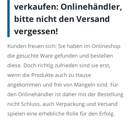
verkaufen: Onlinehändler,
bitte nicht den Versand
vergessen!
Kunden freuen sich: Sie haben im Onlineshop
die gesuchte Ware gefunden und bestellen
diese. Doch richtig zufrieden sind sie erst,
wenn die Produkte auch zu Hause
angekommen und frei von Mängeln sind. Für
den Onlinehändler ist daher mit der Bestellung
nicht Schluss, auch Verpackung und Versand
spielen eine erhebliche Rolle für den Erfolg.