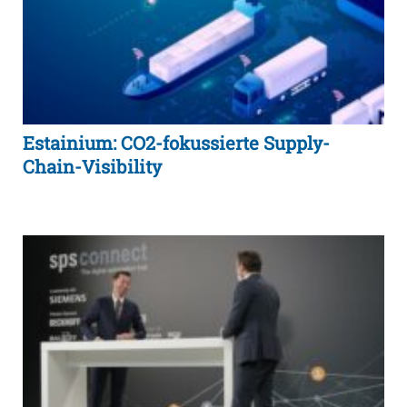
Estainium: CO2-fokussierte Supply-
Chain-Visibility