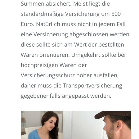
Summen absichert. Meist liegt die
standardmäßige Versicherung um 500
Euro. Natürlich muss nicht in jedem Fall
eine Versicherung abgeschlossen werden,
diese sollte sich am Wert der bestellten
Waren orientieren. Umgekehrt sollte bei
hochpreisigen Waren der
Versicherungsschutz höher ausfallen,
daher muss die Transportversicherung
gegebenenfalls angepasst werden.