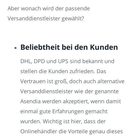
Aber wonach wird der passende
Versanddienstleister gewählt?
Beliebtheit bei den Kunden
DHL, DPD und UPS sind bekannt und
stellen die Kunden zufrieden. Das
Vertrauen ist groß, doch auch alternative
Versanddienstleister wie der genannte
Asendia werden akzeptiert, wenn damit
einmal gute Erfahrungen gemacht
wurden. Wichtig ist hier, dass der
Onlinehändler die Vorteile genau dieses