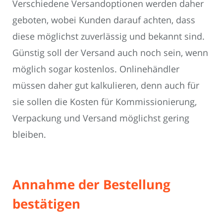
Verschiedene Versandoptionen werden daher
geboten, wobei Kunden darauf achten, dass
diese möglichst zuverlässig und bekannt sind.
Günstig soll der Versand auch noch sein, wenn
möglich sogar kostenlos. Onlinehändler
müssen daher gut kalkulieren, denn auch für
sie sollen die Kosten für Kommissionierung,
Verpackung und Versand möglichst gering
bleiben.
Annahme der Bestellung
bestätigen