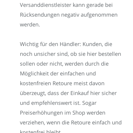
Versanddienstleister kann gerade bei
Rücksendungen negativ aufgenommen
werden.
Wichtig für den Händler: Kunden, die
noch unsicher sind, ob sie hier bestellen
sollen oder nicht, werden durch die
Möglichkeit der einfachen und
kostenfreien Retoure meist davon
überzeugt, dass der Einkauf hier sicher
und empfehlenswert ist. Sogar
Preiserhöhungen im Shop werden
verziehen, wenn die Retoure einfach und
kostenfrei bleibt.