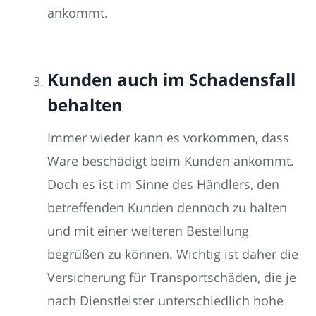
ankommt.
Kunden auch im Schadensfall
behalten
Immer wieder kann es vorkommen, dass
Ware beschädigt beim Kunden ankommt.
Doch es ist im Sinne des Händlers, den
betreffenden Kunden dennoch zu halten
und mit einer weiteren Bestellung
begrüßen zu können. Wichtig ist daher die
Versicherung für Transportschäden, die je
nach Dienstleister unterschiedlich hohe