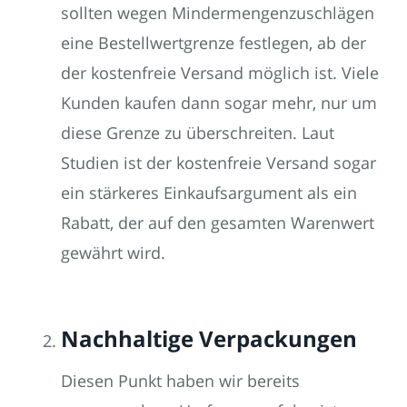
sollten wegen Mindermengenzuschlägen
eine Bestellwertgrenze festlegen, ab der
der kostenfreie Versand möglich ist. Viele
Kunden kaufen dann sogar mehr, nur um
diese Grenze zu überschreiten. Laut
Studien ist der kostenfreie Versand sogar
ein stärkeres Einkaufsargument als ein
Rabatt, der auf den gesamten Warenwert
gewährt wird.
Nachhaltige Verpackungen
Diesen Punkt haben wir bereits