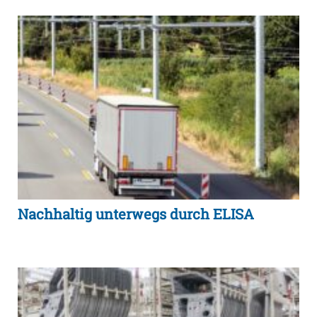
Nachhaltig unterwegs durch ELISA