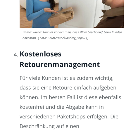
Immer wieder kann es vorkommen, dass Ware beschädigt beim Kunden
ankommt. ( Foto: Shutterstock-Andrey_Popov )_
Kostenloses
Retourenmanagement
Für viele Kunden ist es zudem wichtig,
dass sie eine Retoure einfach aufgeben
können. Im besten Fall ist diese ebenfalls
kostenfrei und die Abgabe kann in
verschiedenen Paketshops erfolgen. Die
Beschränkung auf einen