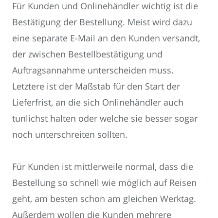
Für Kunden und Onlinehändler wichtig ist die
Bestätigung der Bestellung. Meist wird dazu
eine separate E-Mail an den Kunden versandt,
der zwischen Bestellbestätigung und
Auftragsannahme unterscheiden muss.
Letztere ist der Maßstab für den Start der
Lieferfrist, an die sich Onlinehändler auch
tunlichst halten oder welche sie besser sogar
noch unterschreiten sollten.
Für Kunden ist mittlerweile normal, dass die
Bestellung so schnell wie möglich auf Reisen
geht, am besten schon am gleichen Werktag.
Außerdem wollen die Kunden mehrere