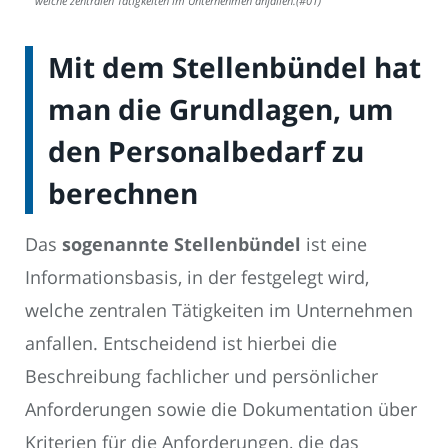
welche zentralen Tätigkeiten im Unternehmen anfallen.(#01)
Mit dem Stellenbündel hat
man die Grundlagen, um
den Personalbedarf zu
berechnen
Das
sogenannte Stellenbündel
ist eine
Informationsbasis, in der festgelegt wird,
welche zentralen Tätigkeiten im Unternehmen
anfallen. Entscheidend ist hierbei die
Beschreibung fachlicher und persönlicher
Anforderungen sowie die Dokumentation über
Kriterien für die Anforderungen, die das