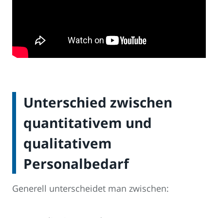
Unterschied zwischen
quantitativem und
qualitativem
Personalbedarf
Generell unterscheidet man zwischen: