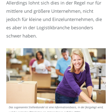
Allerdings lohnt sich dies in der Regel nur für
mittlere und größere Unternehmen, nicht
jedoch für kleine und Einzelunternehmen, die
es aber in der Logistikbranche besonders
schwer haben.
Das sogenannte Stellenbündel ist eine Informationsbasis, in der festgelegt wird,