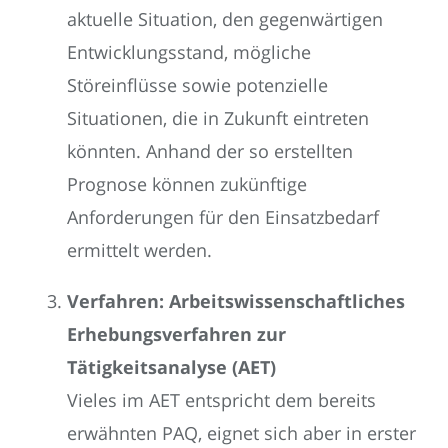
aktuelle Situation, den gegenwärtigen
Entwicklungsstand, mögliche
Störeinflüsse sowie potenzielle
Situationen, die in Zukunft eintreten
könnten. Anhand der so erstellten
Prognose können zukünftige
Anforderungen für den Einsatzbedarf
ermittelt werden.
Verfahren: Arbeitswissenschaftliches
Erhebungsverfahren zur
Tätigkeitsanalyse (AET)
Vieles im AET entspricht dem bereits
erwähnten PAQ, eignet sich aber in erster