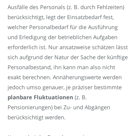
Ausfälle des Personals (z. B. durch Fehlzeiten)
berücksichtigt, legt der Einsatzbedarf fest,
welcher Personalbedarf für die Ausführung
und Erledigung der betrieblichen Aufgaben
erforderlich ist. Nur ansatzweise schätzen lässt
sich aufgrund der Natur der Sache der künftige
Personalbestand, ihn kann man also nicht
exakt berechnen. Annäherungswerte werden
jedoch umso genauer, je präziser bestimmte
planbare Fluktuationen
(z. B.
Pensionierungen) bei Zu- und Abgängen
berücksichtigt werden.