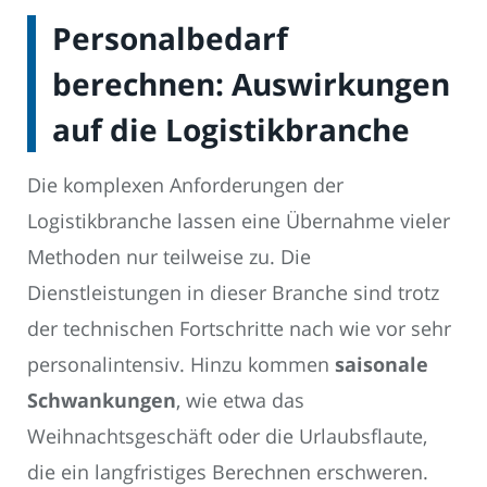
Personalbedarf
berechnen: Auswirkungen
auf die Logistikbranche
Die komplexen Anforderungen der
Logistikbranche lassen eine Übernahme vieler
Methoden nur teilweise zu. Die
Dienstleistungen in dieser Branche sind trotz
der technischen Fortschritte nach wie vor sehr
personalintensiv. Hinzu kommen
saisonale
Schwankungen
, wie etwa das
Weihnachtsgeschäft oder die Urlaubsflaute,
die ein langfristiges Berechnen erschweren.