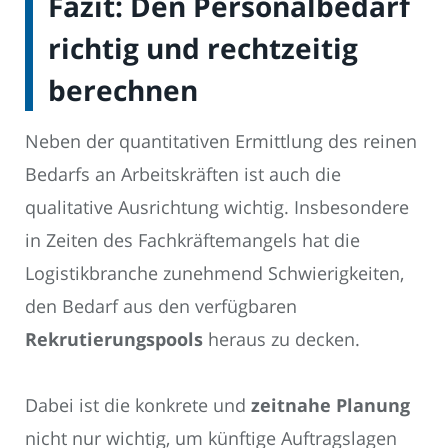
Fazit: Den Personalbedarf
richtig und rechtzeitig
berechnen
Neben der quantitativen Ermittlung des reinen
Bedarfs an Arbeitskräften ist auch die
qualitative Ausrichtung wichtig. Insbesondere
in Zeiten des Fachkräftemangels hat die
Logistikbranche zunehmend Schwierigkeiten,
den Bedarf aus den verfügbaren
Rekrutierungspools
heraus zu decken.
Dabei ist die konkrete und
zeitnahe Planung
nicht nur wichtig, um künftige Auftragslagen