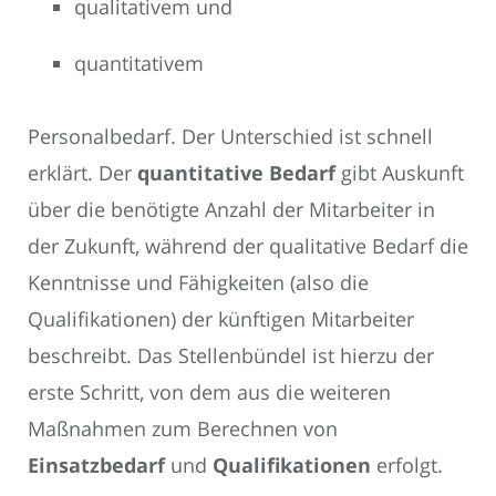
qualitativem und
quantitativem
Personalbedarf. Der Unterschied ist schnell
erklärt. Der
quantitative Bedarf
gibt Auskunft
über die benötigte Anzahl der Mitarbeiter in
der Zukunft, während der qualitative Bedarf die
Kenntnisse und Fähigkeiten (also die
Qualifikationen) der künftigen Mitarbeiter
beschreibt. Das Stellenbündel ist hierzu der
erste Schritt, von dem aus die weiteren
Maßnahmen zum Berechnen von
Einsatzbedarf
und
Qualifikationen
erfolgt.