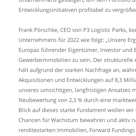
Entwicklungsinitiativen profitabel zu vergröße
Frank Pörschke, CEO von P3 Logistic Parks, k
Unternehmens für 2022 wie folgt: „Unsere Erg
Europas führender Eigentümer, Investor und E
Gewerbeimmobilien zu sein. Der strukturelle
hält aufgrund der starken Nachfrage an, währ
Akquisitionen und Entwicklungen auf 8,3 Milli
unseres umsichtigen, langfristigen Ansatzes 
Neubewertung von 2,3 % durch eine marktwei
Blick auf dieses starke Fundament wollen wir 
Chancen für Wachstum bewahren und aktiv na
renditestarken Immobilien, Forward Fundings 