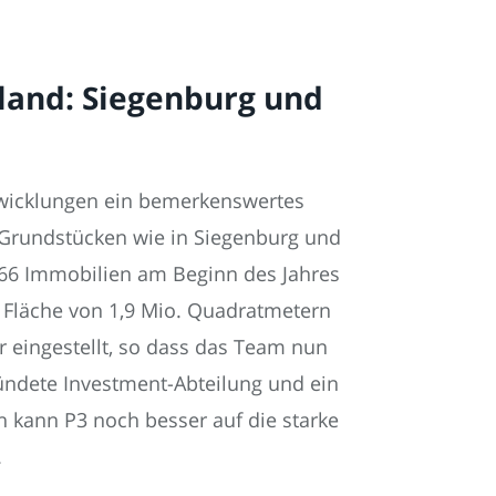
land: Siegenburg und
twicklungen ein bemerkenswertes
Grundstücken wie in Siegenburg und
 66 Immobilien am Beginn des Jahres
 Fläche von 1,9 Mio. Quadratmetern
 eingestellt, so dass das Team nun
ündete Investment-Abteilung und ein
kann P3 noch besser auf die starke
.