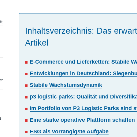
it
Inhaltsverzeichnis: Das erwart
Artikel
E-Commerce und Lieferketten: Stabile 
Entwicklungen in Deutschland: Siegenb
or
Stabile Wachstumsdynamik
p3 logistic parks: Qualität und Diversifik
Im Portfolio von P3 Logistic Parks sind s
t
Eine starke operative Plattform schaffen
ESG als vorrangigste Aufgabe