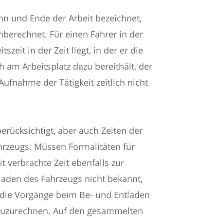
nn und Ende der Arbeit bezeichnet,
nberechnet. Für einen Fahrer in der
zeit in der Zeit liegt, in der er die
ch am Arbeitsplatz dazu bereithält, der
Aufnahme der Tätigkeit zeitlich nicht
erücksichtigt, aber auch Zeiten der
hrzeugs. Müssen Formalitäten für
t verbrachte Zeit ebenfalls zur
tladen des Fahrzeugs nicht bekannt,
en die Vorgänge beim Be- und Entladen
inzuzurechnen. Auf den gesammelten