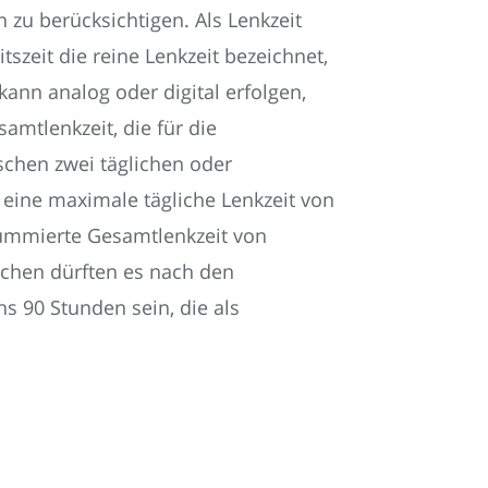
zu berücksichtigen. Als Lenkzeit
szeit die reine Lenkzeit bezeichnet,
kann analog oder digital erfolgen,
amtlenkzeit, die für die
schen zwei täglichen oder
eine maximale tägliche Lenkzeit von
summierte Gesamtlenkzeit von
chen dürften es nach den
s 90 Stunden sein, die als