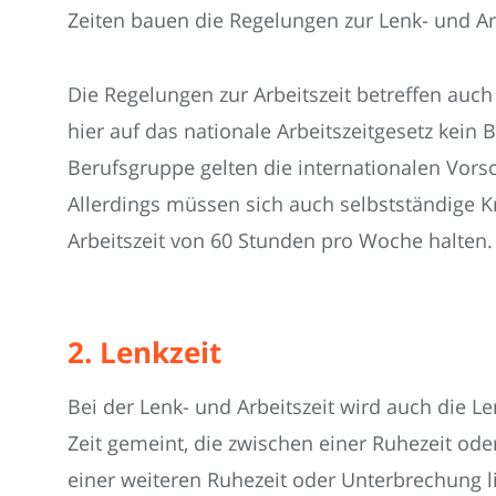
Zeiten bauen die Regelungen zur Lenk- und Arb
Die Regelungen zur Arbeitszeit betreffen auch
hier auf das nationale Arbeitszeitgesetz kei
Berufsgruppe gelten die internationalen Vorsch
Allerdings müssen sich auch selbstständige K
Arbeitszeit von 60 Stunden pro Woche halten.
2. Lenkzeit
Bei der Lenk- und Arbeitszeit wird auch die Le
Zeit gemeint, die zwischen einer Ruhezeit od
einer weiteren Ruhezeit oder Unterbrechung l