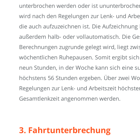
unterbrochen werden oder ist ununterbrochen 
wird nach den Regelungen zur Lenk- und Arbeit
die auch aufzuzeichnen ist. Die Aufzeichnung 
außerdem halb- oder vollautomatisch. Die Ges
Berechnungen zugrunde gelegt wird, liegt zwi
wöchentlichen Ruhepausen. Somit ergibt sich 
neun Stunden, in der Woche kann sich eine 
höchstens 56 Stunden ergeben. Über zwei Wo
Regelungen zur Lenk- und Arbeitszeit höchsten
Gesamtlenkzeit angenommen werden.
3. Fahrtunterbrechung