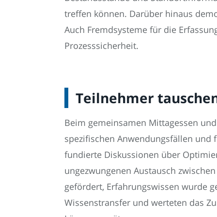
treffen können. Darüber hinaus demo
Auch Fremdsysteme für die Erfassung
Prozesssicherheit.
Teilnehmer tauschen 
Beim gemeinsamen Mittagessen und b
spezifischen Anwendungsfällen und fr
fundierte Diskussionen über Optimie
ungezwungenen Austausch zwischen A
gefördert, Erfahrungswissen wurde ge
Wissenstransfer und werteten das Z