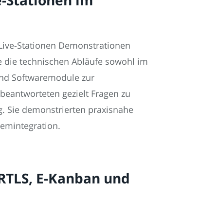
 Live-Stationen Demonstrationen
e die technischen Abläufe sowohl im
und Softwaremodule zur
 beantworteten gezielt Fragen zu
. Sie demonstrierten praxisnahe
emintegration.
, RTLS, E-Kanban und