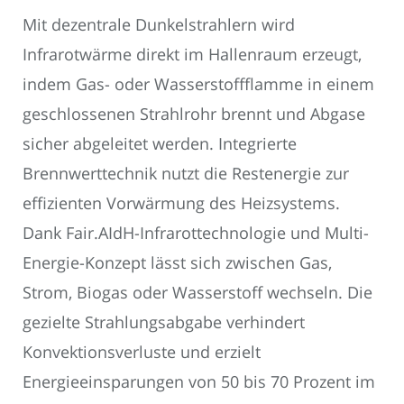
Mit dezentrale Dunkelstrahlern wird
Infrarotwärme direkt im Hallenraum erzeugt,
indem Gas- oder Wasserstoffflamme in einem
geschlossenen Strahlrohr brennt und Abgase
sicher abgeleitet werden. Integrierte
Brennwerttechnik nutzt die Restenergie zur
effizienten Vorwärmung des Heizsystems.
Dank Fair.AIdH-Infrarottechnologie und Multi-
Energie-Konzept lässt sich zwischen Gas,
Strom, Biogas oder Wasserstoff wechseln. Die
gezielte Strahlungsabgabe verhindert
Konvektionsverluste und erzielt
Energieeinsparungen von 50 bis 70 Prozent im