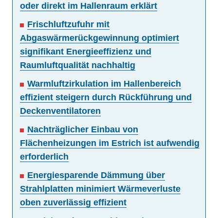
oder direkt im Hallenraum erklärt
Frischluftzufuhr mit
Abgaswärmerückgewinnung optimiert
signifikant Energieeffizienz und
Raumluftqualität nachhaltig
Warmluftzirkulation im Hallenbereich
effizient steigern durch Rückführung und
Deckenventilatoren
Nachträglicher Einbau von
Flächenheizungen im Estrich ist aufwendig
erforderlich
Energiesparende Dämmung über
Strahlplatten minimiert Wärmeverluste
oben zuverlässig effizient