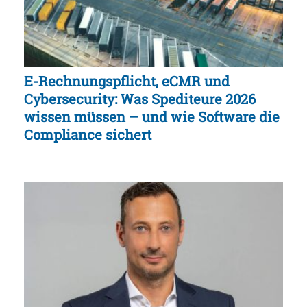
E-Rechnungspflicht, eCMR und
Cybersecurity: Was Spediteure 2026
wissen müssen – und wie Software die
Compliance sichert