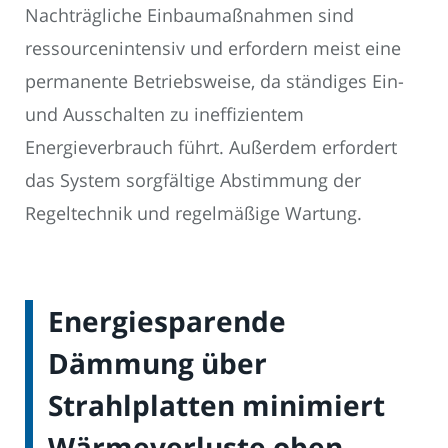
Nachträgliche Einbaumaßnahmen sind
ressourcenintensiv und erfordern meist eine
permanente Betriebsweise, da ständiges Ein-
und Ausschalten zu ineffizientem
Energieverbrauch führt. Außerdem erfordert
das System sorgfältige Abstimmung der
Regeltechnik und regelmäßige Wartung.
Energiesparende
Dämmung über
Strahlplatten minimiert
Wärmeverluste oben