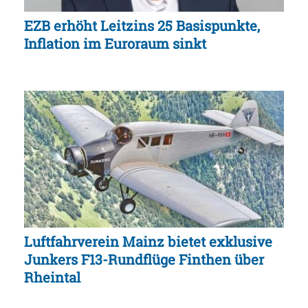
EZB erhöht Leitzins 25 Basispunkte,
Inflation im Euroraum sinkt
Luftfahrverein Mainz bietet exklusive
Junkers F13-Rundflüge Finthen über
Rheintal