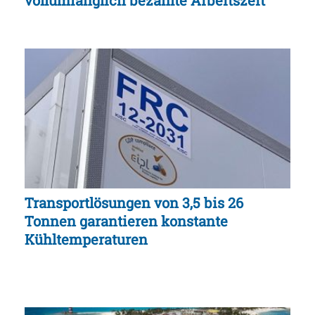
Transportlösungen von 3,5 bis 26
Tonnen garantieren konstante
Kühltemperaturen