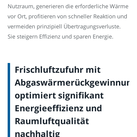
Nutzraum, generieren die erforderliche Wärme
vor Ort, profitieren von schneller Reaktion und
vermeiden prinzipiell Übertragungsverluste.
Sie steigern Effizienz und sparen Energie.
Frischluftzufuhr mit
Abgaswärmerückgewinnung
optimiert signifikant
Energieeffizienz und
Raumluftqualität
nachhaltig