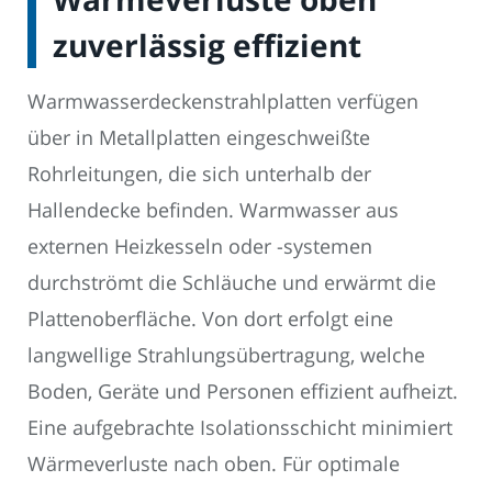
zuverlässig effizient
Warmwasserdeckenstrahlplatten verfügen
über in Metallplatten eingeschweißte
Rohrleitungen, die sich unterhalb der
Hallendecke befinden. Warmwasser aus
externen Heizkesseln oder -systemen
durchströmt die Schläuche und erwärmt die
Plattenoberfläche. Von dort erfolgt eine
langwellige Strahlungsübertragung, welche
Boden, Geräte und Personen effizient aufheizt.
Eine aufgebrachte Isolationsschicht minimiert
Wärmeverluste nach oben. Für optimale