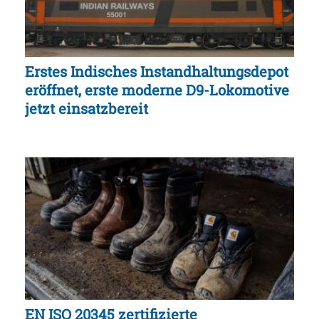
Erstes Indisches Instandhaltungsdepot
eröffnet, erste moderne D9-Lokomotive
jetzt einsatzbereit
EN ISO 20345 zertifizierte