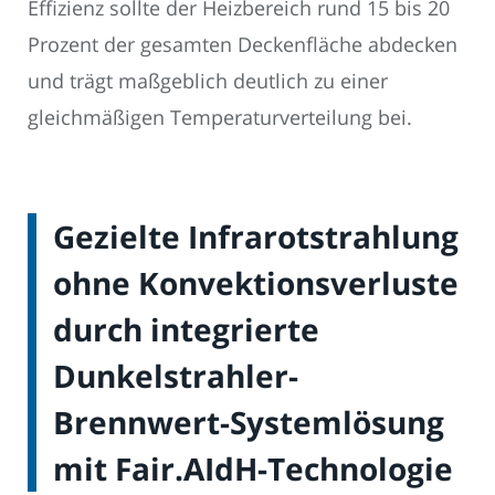
Effizienz sollte der Heizbereich rund 15 bis 20
Prozent der gesamten Deckenfläche abdecken
und trägt maßgeblich deutlich zu einer
gleichmäßigen Temperaturverteilung bei.
Gezielte Infrarotstrahlung
ohne Konvektionsverluste
durch integrierte
Dunkelstrahler-
Brennwert-Systemlösung
mit Fair.AIdH-Technologie