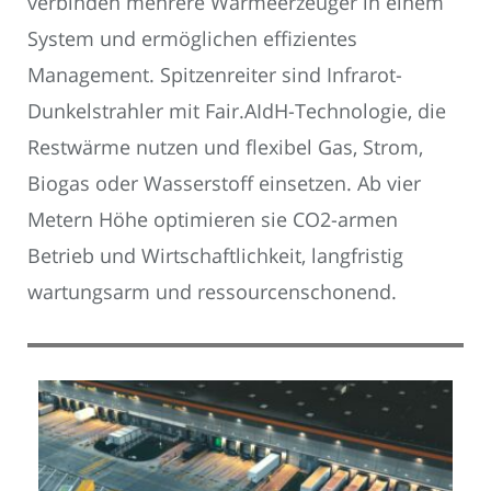
verbinden mehrere Wärmeerzeuger in einem
System und ermöglichen effizientes
Management. Spitzenreiter sind Infrarot-
Dunkelstrahler mit Fair.AIdH-Technologie, die
Restwärme nutzen und flexibel Gas, Strom,
Biogas oder Wasserstoff einsetzen. Ab vier
Metern Höhe optimieren sie CO2-armen
Betrieb und Wirtschaftlichkeit, langfristig
wartungsarm und ressourcenschonend.