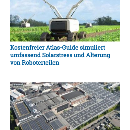
Kostenfreier Atlas-Guide simuliert
umfassend Solarstress und Alterung
von Roboterteilen