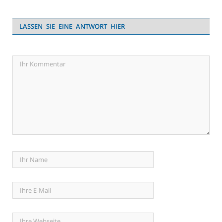
LASSEN SIE EINE ANTWORT HIER