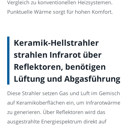
Vergleich zu konventionellen Heizsystemen.
Punktuelle Wärme sorgt für hohen Komfort.
Keramik-Hellstrahler
strahlen Infrarot über
Reflektoren, benötigen
Lüftung und Abgasführung
Diese Strahler setzen Gas und Luft im Gemisch
auf Keramikoberflächen ein, um Infrarotwärme
zu generieren. Über Reflektoren wird das
ausgestrahlte Energiespektrum direkt auf