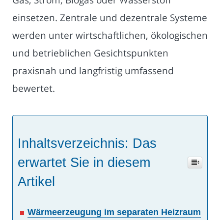
einsetzen. Zentrale und dezentrale Systeme
werden unter wirtschaftlichen, ökologischen
und betrieblichen Gesichtspunkten
praxisnah und langfristig umfassend
bewertet.
Inhaltsverzeichnis: Das
erwartet Sie in diesem
Artikel
Wärmeerzeugung im separaten Heizraum