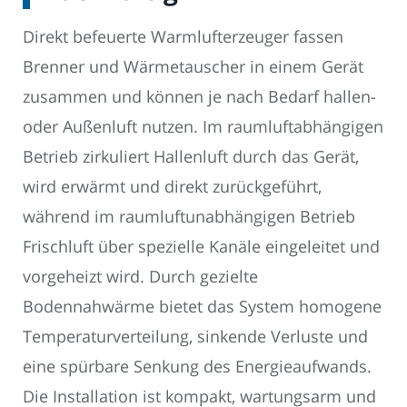
Direkt befeuerte Warmlufterzeuger fassen
Brenner und Wärmetauscher in einem Gerät
zusammen und können je nach Bedarf hallen-
oder Außenluft nutzen. Im raumluftabhängigen
Betrieb zirkuliert Hallenluft durch das Gerät,
wird erwärmt und direkt zurückgeführt,
während im raumluftunabhängigen Betrieb
Frischluft über spezielle Kanäle eingeleitet und
vorgeheizt wird. Durch gezielte
Bodennahwärme bietet das System homogene
Temperaturverteilung, sinkende Verluste und
eine spürbare Senkung des Energieaufwands.
Die Installation ist kompakt, wartungsarm und