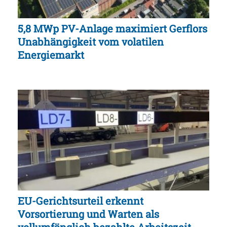
5,8 MWp PV-Anlage maximiert Gerflors
Unabhängigkeit vom volatilen
Energiemarkt
EU-Gerichtsurteil erkennt
Vorsortierung und Warten als
vollumfänglich bezahlte Arbeitszeit