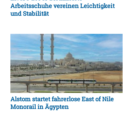
Arbeitsschuhe vereinen Leichtigkeit
und Stabilität
Alstom startet fahrerlose East of Nile
Monorail in Ägypten