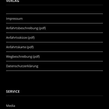
VERLAG
Impressum
Anfahrtsbeschreibung (pdf)
Anfahrtsskizze (pdf)
Anfahrtskarte (pdf)
Wegbeschreibung (pdf)
Datenschutzerklärung
SERVICE
Media