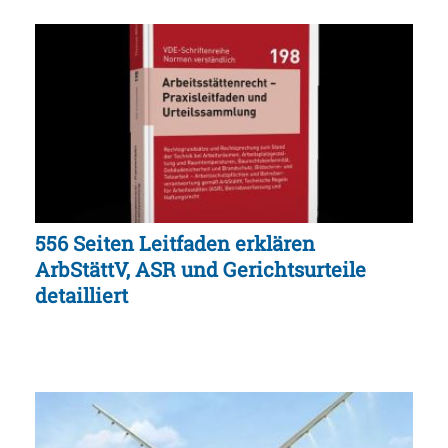
556 Seiten Leitfaden erklären
ArbStättV, ASR und Gerichtsurteile
detailliert