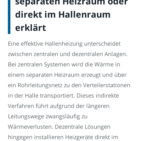
separaten Heizraum oder
direkt im Hallenraum
erklärt
Eine effektive Hallenheizung unterscheidet
zwischen zentralen und dezentralen Anlagen.
Bei zentralen Systemen wird die Wärme in
einem separaten Heizraum erzeugt und über
ein Rohrleitungsnetz zu den Verteilerstationen
in der Halle transportiert. Dieses indirekte
Verfahren führt aufgrund der längeren
Leitungswege zwangsläufig zu
Wärmeverlusten. Dezentrale Lösungen
hingegen installieren Heizgeräte direkt im