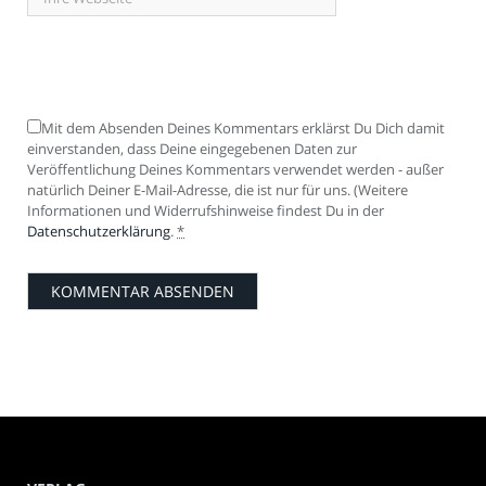
Mit dem Absenden Deines Kommentars erklärst Du Dich damit
einverstanden, dass Deine eingegebenen Daten zur
Veröffentlichung Deines Kommentars verwendet werden - außer
natürlich Deiner E-Mail-Adresse, die ist nur für uns. (Weitere
Informationen und Widerrufshinweise findest Du in der
Datenschutzerklärung
.
*