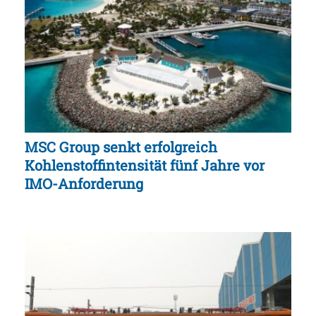
MSC Group senkt erfolgreich
Kohlenstoffintensität fünf Jahre vor
IMO-Anforderung