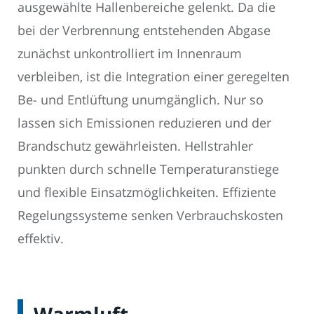
ausgewählte Hallenbereiche gelenkt. Da die
bei der Verbrennung entstehenden Abgase
zunächst unkontrolliert im Innenraum
verbleiben, ist die Integration einer geregelten
Be- und Entlüftung unumgänglich. Nur so
lassen sich Emissionen reduzieren und der
Brandschutz gewährleisten. Hellstrahler
punkten durch schnelle Temperaturanstiege
und flexible Einsatzmöglichkeiten. Effiziente
Regelungssysteme senken Verbrauchskosten
effektiv.