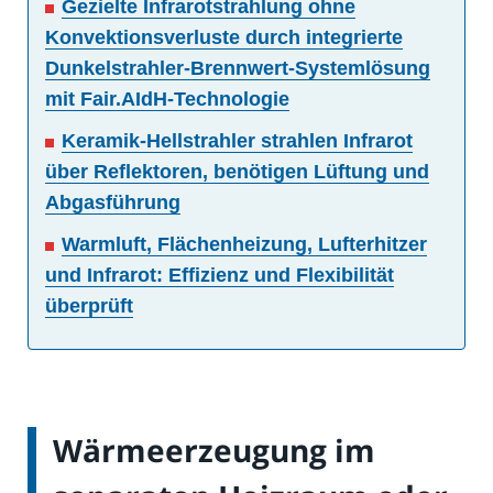
Gezielte Infrarotstrahlung ohne
Konvektionsverluste durch integrierte
Dunkelstrahler-Brennwert-Systemlösung
mit Fair.AIdH-Technologie
Keramik-Hellstrahler strahlen Infrarot
über Reflektoren, benötigen Lüftung und
Abgasführung
Warmluft, Flächenheizung, Lufterhitzer
und Infrarot: Effizienz und Flexibilität
überprüft
Wärmeerzeugung im