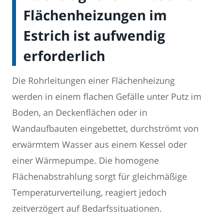
Flächenheizungen im
Estrich ist aufwendig
erforderlich
Die Rohrleitungen einer Flächenheizung
werden in einem flachen Gefälle unter Putz im
Boden, an Deckenflächen oder in
Wandaufbauten eingebettet, durchströmt von
erwärmtem Wasser aus einem Kessel oder
einer Wärmepumpe. Die homogene
Flächenabstrahlung sorgt für gleichmäßige
Temperaturverteilung, reagiert jedoch
zeitverzögert auf Bedarfssituationen.