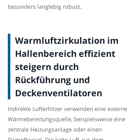
besonders langlebig robust.
Warmluftzirkulation im
Hallenbereich effizient
steigern durch
Rückführung und
Deckenventilatoren
Indirekte Lufterhitzer verwenden eine externe
Wärmebereitungsquelle, beispielsweise eine
zentrale Heizungsanlage oder einen
Dampfkessel. Die kalte Luft aus dem