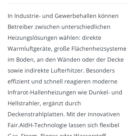
In Industrie- und Gewerbehallen können
Betreiber zwischen unterschiedlichen
Heizungslösungen wählen: direkte
Warmluftgeräte, große Flächenheizsysteme
im Boden, an den Wänden oder der Decke
sowie indirekte Lufterhitzer. Besonders
effizient und schnell reagieren moderne
Infrarot-Hallenheizungen wie Dunkel- und
Hellstrahler, ergänzt durch
Deckenstrahlplatten. Mit der innovativen
Fair.AIdH-Technologie lassen sich flexibel
Gas, Strom, Biogas oder Wasserstoff