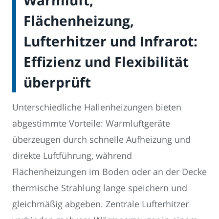
Warmluft,
Flächenheizung,
Lufterhitzer und Infrarot:
Effizienz und Flexibilität
überprüft
Unterschiedliche Hallenheizungen bieten
abgestimmte Vorteile: Warmluftgeräte
überzeugen durch schnelle Aufheizung und
direkte Luftführung, während
Flächenheizungen im Boden oder an der Decke
thermische Strahlung lange speichern und
gleichmäßig abgeben. Zentrale Lufterhitzer