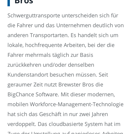
Bros
Schwerguttransporte unterscheiden sich für
die Fahrer und das Unternehmen deutlich von
anderen Transportarten. Es handelt sich um
lokale, hochfrequente Arbeiten, bei der die
Fahrer mehrmals täglich zur Basis
zurückkehren und/oder denselben
Kundenstandort besuchen müssen. Seit
geraumer Zeit nutzt Brewster Bros die
BigChance Software. Mit dieser modernen,
mobilen Workforce-Management-Technologie
hat sich das Geschäft in nur zwei Jahren
verdoppelt. Das cloudbasierte System hat im
Zuge der Umstellung auf papierloses Arbeiten