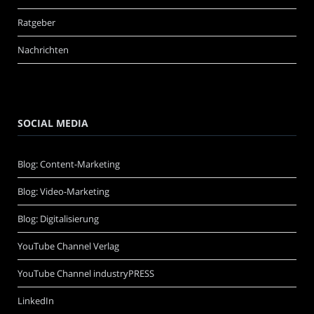
Ratgeber
Nachrichten
SOCIAL MEDIA
Blog: Content-Marketing
Blog: Video-Marketing
Blog: Digitalisierung
YouTube Channel Verlag
YouTube Channel industryPRESS
LinkedIn