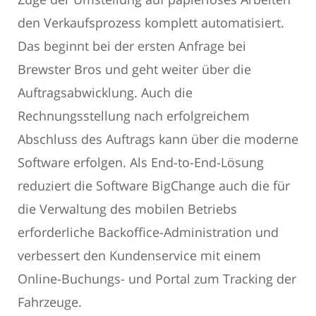
den Verkaufsprozess komplett automatisiert.
Das beginnt bei der ersten Anfrage bei
Brewster Bros und geht weiter über die
Auftragsabwicklung. Auch die
Rechnungsstellung nach erfolgreichem
Abschluss des Auftrags kann über die moderne
Software erfolgen. Als End-to-End-Lösung
reduziert die Software BigChange auch die für
die Verwaltung des mobilen Betriebs
erforderliche Backoffice-Administration und
verbessert den Kundenservice mit einem
Online-Buchungs- und Portal zum Tracking der
Fahrzeuge.