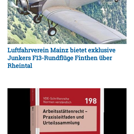
Luftfahrverein Mainz bietet exklusive
Junkers F13-Rundflüge Finthen über
Rheintal