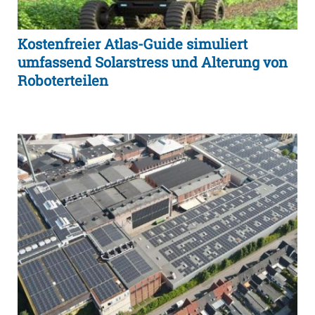
Kostenfreier Atlas-Guide simuliert
umfassend Solarstress und Alterung von
Roboterteilen