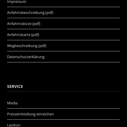
Impressum
Anfahrtsbeschreibung (pdf)
Anfahrtsskizze (pdf)
Anfahrtskarte (pdf)
Wegbeschreibung (pdf)
Datenschutzerklärung
SERVICE
Media
Pressemitteilung einreichen
Lexikon