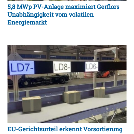
5,8 MWp PV-Anlage maximiert Gerflors
Unabhängigkeit vom volatilen
Energiemarkt
EU-Gerichtsurteil erkennt Vorsortierung