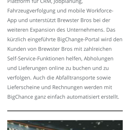
Plattform für CRM, Jobplanung,
Fahrzeugverfolgung und mobile Workforce-
App und unterstützt Brewster Bros bei der
weiteren Expansion des Unternehmens. Das
kürzlich eingeführte BigChange-Portal wird den
Kunden von Brewster Bros mit zahlreichen
Self-Service-Funktionen helfen, Abholungen
und Lieferungen online zu buchen und zu
verfolgen. Auch die Abfalltransporte sowie
Lieferscheine und Rechnungen werden mit
BigChance ganz einfach automatisiert erstellt.