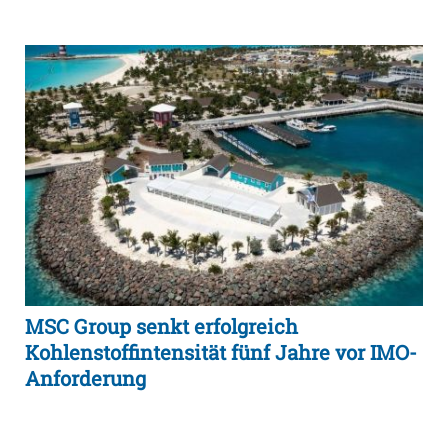
MSC Group senkt erfolgreich
Kohlenstoffintensität fünf Jahre vor IMO-
Anforderung