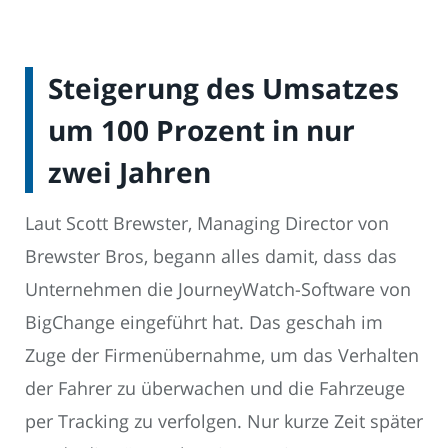
Steigerung des Umsatzes
um 100 Prozent in nur
zwei Jahren
Laut Scott Brewster, Managing Director von
Brewster Bros, begann alles damit, dass das
Unternehmen die JourneyWatch-Software von
BigChange eingeführt hat. Das geschah im
Zuge der Firmenübernahme, um das Verhalten
der Fahrer zu überwachen und die Fahrzeuge
per Tracking zu verfolgen. Nur kurze Zeit später