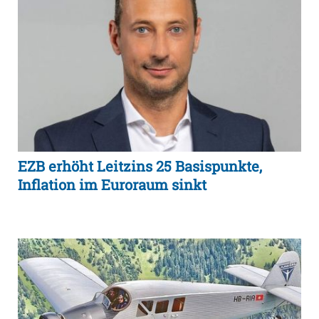
EZB erhöht Leitzins 25 Basispunkte,
Inflation im Euroraum sinkt