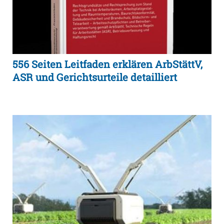
556 Seiten Leitfaden erklären ArbStättV,
ASR und Gerichtsurteile detailliert