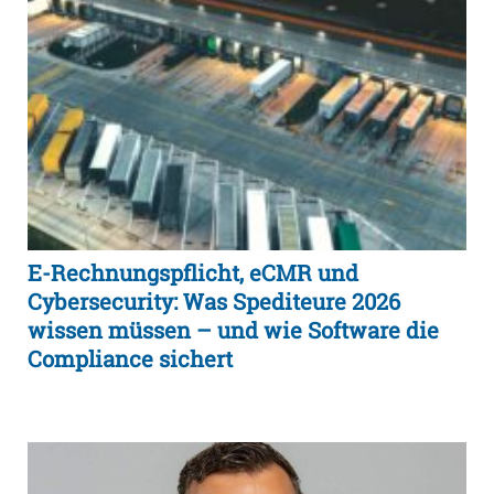
E-Rechnungspflicht, eCMR und
Cybersecurity: Was Spediteure 2026
wissen müssen – und wie Software die
Compliance sichert