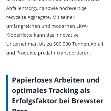
Abfallentsorgung sowie hochwertige
recycelte Aggregate. Mit seiner
umfangreichen und modernen LKW-
Kipperflotte kann das innovative
Unternehmen bis zu 500.000 Tonnen Abfall
und Produkte pro Jahr transportieren.
Papierloses Arbeiten und
optimales Tracking als
Erfolgsfaktor bei Brewster