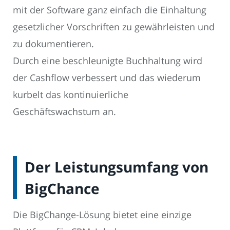
mit der Software ganz einfach die Einhaltung
gesetzlicher Vorschriften zu gewährleisten und
zu dokumentieren.
Durch eine beschleunigte Buchhaltung wird
der Cashflow verbessert und das wiederum
kurbelt das kontinuierliche
Geschäftswachstum an.
Der Leistungsumfang von
BigChance
Die BigChange-Lösung bietet eine einzige