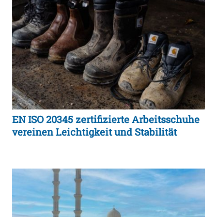
EN ISO 20345 zertifizierte Arbeitsschuhe
vereinen Leichtigkeit und Stabilität