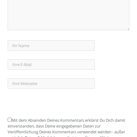
Mit dem Absenden Deines Kommentars erklärst Du Dich damit
einverstanden, dass Deine eingegebenen Daten zur
Veröffentlichung Deines Kommentars verwendet werden - außer