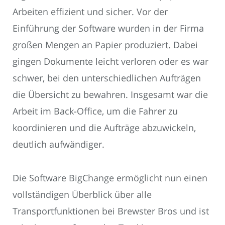
Arbeiten effizient und sicher. Vor der
Einführung der Software wurden in der Firma
großen Mengen an Papier produziert. Dabei
gingen Dokumente leicht verloren oder es war
schwer, bei den unterschiedlichen Aufträgen
die Übersicht zu bewahren. Insgesamt war die
Arbeit im Back-Office, um die Fahrer zu
koordinieren und die Aufträge abzuwickeln,
deutlich aufwändiger.
Die Software BigChange ermöglicht nun einen
vollständigen Überblick über alle
Transportfunktionen bei Brewster Bros und ist