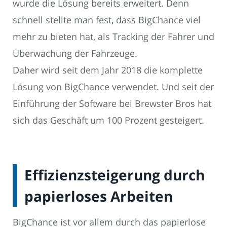
wurde die Lösung bereits erweitert. Denn
schnell stellte man fest, dass BigChance viel
mehr zu bieten hat, als Tracking der Fahrer und
Überwachung der Fahrzeuge.
Daher wird seit dem Jahr 2018 die komplette
Lösung von BigChance verwendet. Und seit der
Einführung der Software bei Brewster Bros hat
sich das Geschäft um 100 Prozent gesteigert.
Effizienzsteigerung durch
papierloses Arbeiten
BigChance ist vor allem durch das papierlose