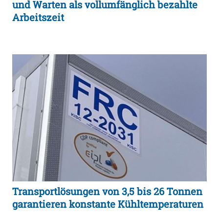
und Warten als vollumfänglich bezahlte
Arbeitszeit
Transportlösungen von 3,5 bis 26 Tonnen
garantieren konstante Kühltemperaturen