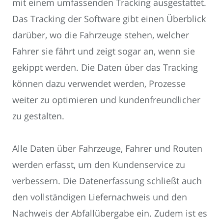
mit einem umfassenden Tracking ausgestattet.
Das Tracking der Software gibt einen Überblick
darüber, wo die Fahrzeuge stehen, welcher
Fahrer sie fährt und zeigt sogar an, wenn sie
gekippt werden. Die Daten über das Tracking
können dazu verwendet werden, Prozesse
weiter zu optimieren und kundenfreundlicher
zu gestalten.
Alle Daten über Fahrzeuge, Fahrer und Routen
werden erfasst, um den Kundenservice zu
verbessern. Die Datenerfassung schließt auch
den vollständigen Liefernachweis und den
Nachweis der Abfallübergabe ein. Zudem ist es