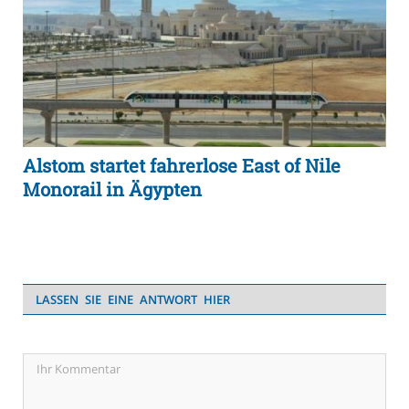
Alstom startet fahrerlose East of Nile
Monorail in Ägypten
LASSEN SIE EINE ANTWORT HIER