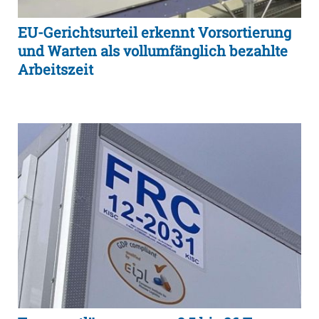
EU-Gerichtsurteil erkennt Vorsortierung
und Warten als vollumfänglich bezahlte
Arbeitszeit