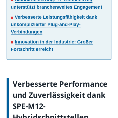
unterstützt branchenweites Engagement
Verbesserte Leistungsfähigkeit dank
unkomplizierter Plug-and-Play-
Verbindungen
Innovation in der Industrie: Großer
Fortschritt erreicht
Verbesserte Performance
und Zuverlässigkeit dank
SPE-M12-
Hybridschnittstellen