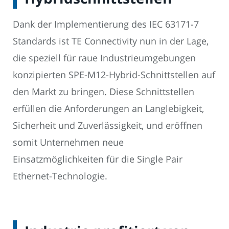
Dank der Implementierung des IEC 63171-7
Standards ist TE Connectivity nun in der Lage,
die speziell für raue Industrieumgebungen
konzipierten SPE-M12-Hybrid-Schnittstellen auf
den Markt zu bringen. Diese Schnittstellen
erfüllen die Anforderungen an Langlebigkeit,
Sicherheit und Zuverlässigkeit, und eröffnen
somit Unternehmen neue
Einsatzmöglichkeiten für die Single Pair
Ethernet-Technologie.