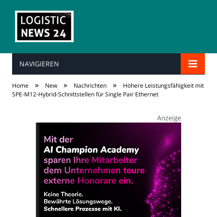
NAVIGIEREN
»
»
»
Home
New
Nachrichten
Höhere Leistungsfähigkeit mit
SPE-M12-Hybrid-Schnittstellen für Single Pair Ethernet