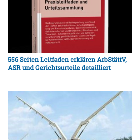
556 Seiten Leitfaden erklären ArbStättV,
ASR und Gerichtsurteile detailliert