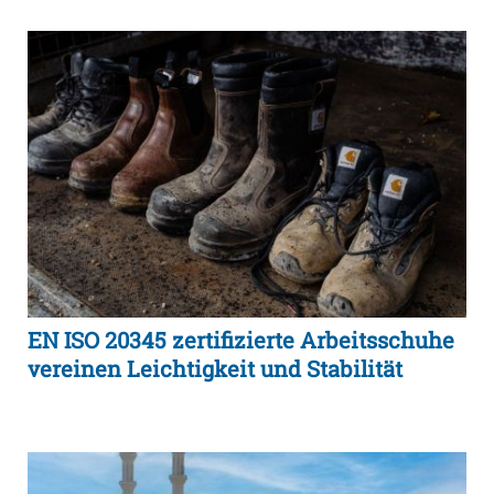
EN ISO 20345 zertifizierte Arbeitsschuhe
vereinen Leichtigkeit und Stabilität