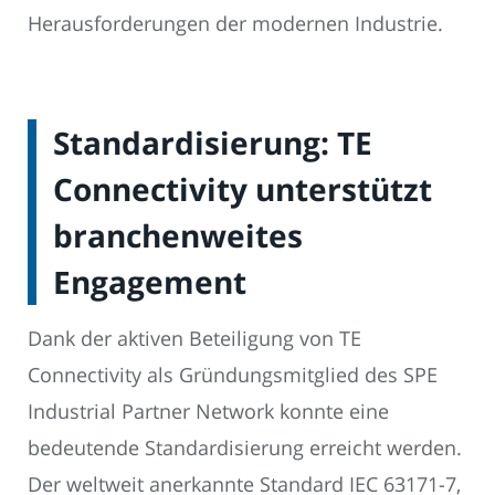
Herausforderungen der modernen Industrie.
Standardisierung: TE
Connectivity unterstützt
branchenweites
Engagement
Dank der aktiven Beteiligung von TE
Connectivity als Gründungsmitglied des SPE
Industrial Partner Network konnte eine
bedeutende Standardisierung erreicht werden.
Der weltweit anerkannte Standard IEC 63171-7,