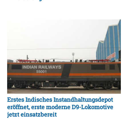
Erstes Indisches Instandhaltungsdepot
eröffnet, erste moderne D9-Lokomotive
jetzt einsatzbereit