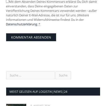
Mit dem Absenden Deines Kommentars erklärst Du Dich damit
einverstanden, dass Deine eingegebenen Daten zur
Veröffentlichung Deines Kommentars verwendet werden - außer
natürlich Deiner E-Mail-Adresse, die ist nur für uns. (Weitere
Informationen und Widerrufshinweise findest Du in der
Datenschutzerklärung
.
*
MEIST GELESEN AUF LOGISTIK|NEWS|24
5. AUGUST 2026