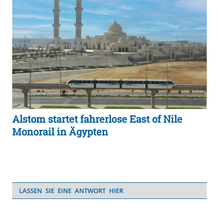
Alstom startet fahrerlose East of Nile
Monorail in Ägypten
LASSEN SIE EINE ANTWORT HIER