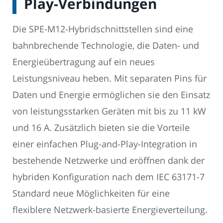
Play-Verbindungen
Die SPE-M12-Hybridschnittstellen sind eine
bahnbrechende Technologie, die Daten- und
Energieübertragung auf ein neues
Leistungsniveau heben. Mit separaten Pins für
Daten und Energie ermöglichen sie den Einsatz
von leistungsstarken Geräten mit bis zu 11 kW
und 16 A. Zusätzlich bieten sie die Vorteile
einer einfachen Plug-and-Play-Integration in
bestehende Netzwerke und eröffnen dank der
hybriden Konfiguration nach dem IEC 63171-7
Standard neue Möglichkeiten für eine
flexiblere Netzwerk-basierte Energieverteilung.