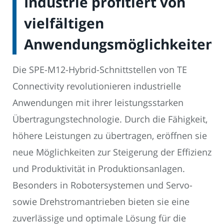
Industrie profitiert von
vielfältigen
Anwendungsmöglichkeiten
Die SPE-M12-Hybrid-Schnittstellen von TE
Connectivity revolutionieren industrielle
Anwendungen mit ihrer leistungsstarken
Übertragungstechnologie. Durch die Fähigkeit,
höhere Leistungen zu übertragen, eröffnen sie
neue Möglichkeiten zur Steigerung der Effizienz
und Produktivität in Produktionsanlagen.
Besonders in Robotersystemen und Servo-
sowie Drehstromantrieben bieten sie eine
zuverlässige und optimale Lösung für die