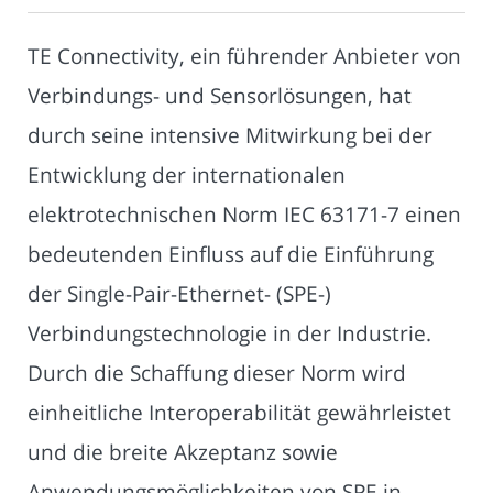
TE Connectivity, ein führender Anbieter von
Verbindungs- und Sensorlösungen, hat
durch seine intensive Mitwirkung bei der
Entwicklung der internationalen
elektrotechnischen Norm IEC 63171-7 einen
bedeutenden Einfluss auf die Einführung
der Single-Pair-Ethernet- (SPE-)
Verbindungstechnologie in der Industrie.
Durch die Schaffung dieser Norm wird
einheitliche Interoperabilität gewährleistet
und die breite Akzeptanz sowie
Anwendungsmöglichkeiten von SPE in