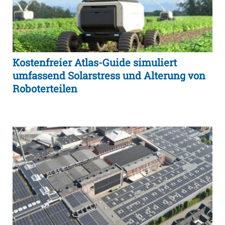
Kostenfreier Atlas-Guide simuliert
umfassend Solarstress und Alterung von
Roboterteilen