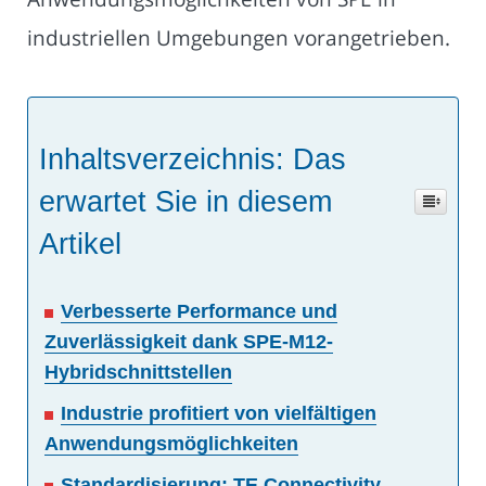
industriellen Umgebungen vorangetrieben.
Inhaltsverzeichnis: Das
erwartet Sie in diesem
Artikel
Verbesserte Performance und
Zuverlässigkeit dank SPE-M12-
Hybridschnittstellen
Industrie profitiert von vielfältigen
Anwendungsmöglichkeiten
Standardisierung: TE Connectivity