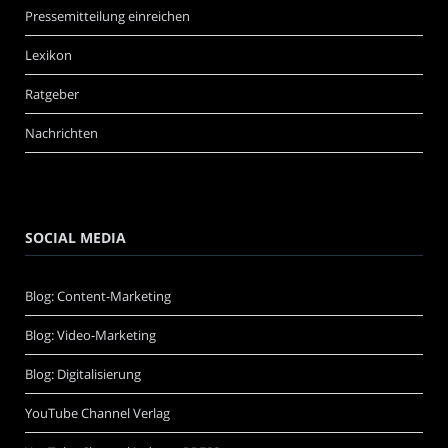
Pressemitteilung einreichen
Lexikon
Ratgeber
Nachrichten
SOCIAL MEDIA
Blog: Content-Marketing
Blog: Video-Marketing
Blog: Digitalisierung
YouTube Channel Verlag