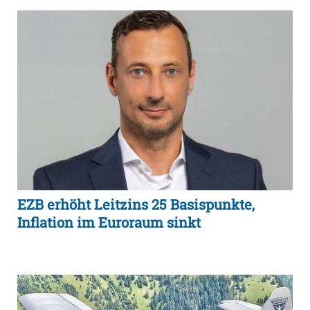
EZB erhöht Leitzins 25 Basispunkte,
Inflation im Euroraum sinkt