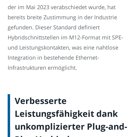
der im Mai 2023 verabschiedet wurde, hat
bereits breite Zustimmung in der Industrie
gefunden. Dieser Standard definiert
Hybridschnittstellen im M12-Format mit SPE-
und Leistungskontakten, was eine nahtlose
Integration in bestehende Ethernet-
Infrastrukturen ermöglicht.
Verbesserte
Leistungsfähigkeit dank
unkomplizierter Plug-and-