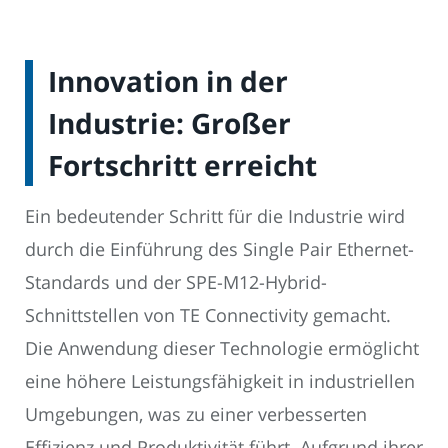
Innovation in der
Industrie: Großer
Fortschritt erreicht
Ein bedeutender Schritt für die Industrie wird
durch die Einführung des Single Pair Ethernet-
Standards und der SPE-M12-Hybrid-
Schnittstellen von TE Connectivity gemacht.
Die Anwendung dieser Technologie ermöglicht
eine höhere Leistungsfähigkeit in industriellen
Umgebungen, was zu einer verbesserten
Effizienz und Produktivität führt. Aufgrund ihrer