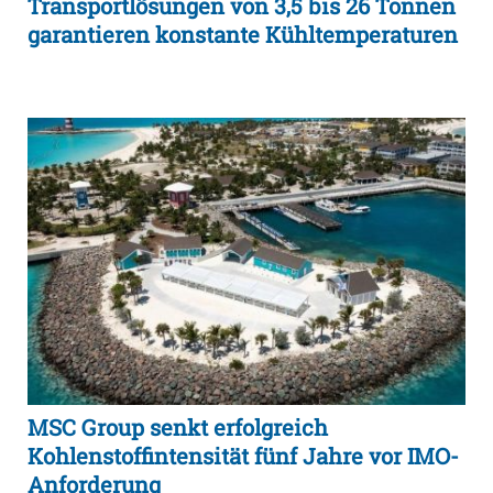
Transportlösungen von 3,5 bis 26 Tonnen
garantieren konstante Kühltemperaturen
MSC Group senkt erfolgreich
Kohlenstoffintensität fünf Jahre vor IMO-
Anforderung