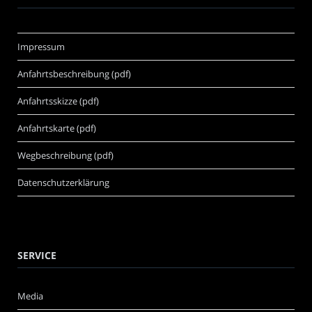
Impressum
Anfahrtsbeschreibung (pdf)
Anfahrtsskizze (pdf)
Anfahrtskarte (pdf)
Wegbeschreibung (pdf)
Datenschutzerklärung
SERVICE
Media