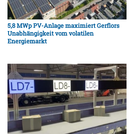
5,8 MWp PV-Anlage maximiert Gerflors
Unabhängigkeit vom volatilen
Energiemarkt