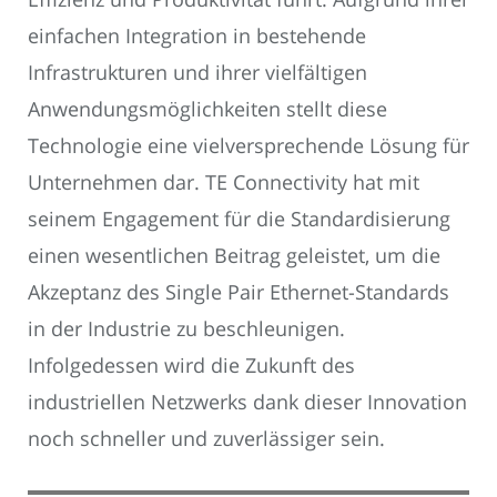
einfachen Integration in bestehende
Infrastrukturen und ihrer vielfältigen
Anwendungsmöglichkeiten stellt diese
Technologie eine vielversprechende Lösung für
Unternehmen dar. TE Connectivity hat mit
seinem Engagement für die Standardisierung
einen wesentlichen Beitrag geleistet, um die
Akzeptanz des Single Pair Ethernet-Standards
in der Industrie zu beschleunigen.
Infolgedessen wird die Zukunft des
industriellen Netzwerks dank dieser Innovation
noch schneller und zuverlässiger sein.