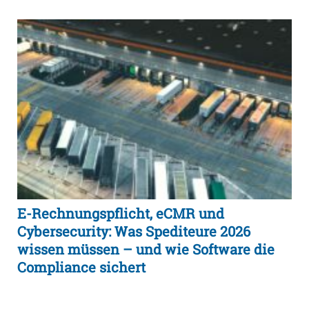
E-Rechnungspflicht, eCMR und
Cybersecurity: Was Spediteure 2026
wissen müssen – und wie Software die
Compliance sichert