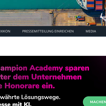
EXIKON
PRESSEMITTEILUNG EINREICHEN
MEDIA