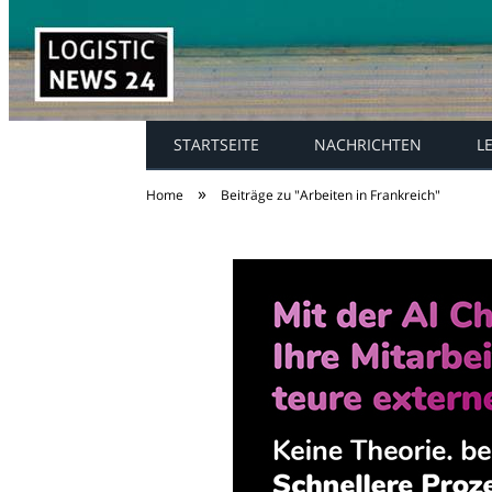
STARTSEITE
NACHRICHTEN
L
»
Home
Beiträge zu "Arbeiten in Frankreich"