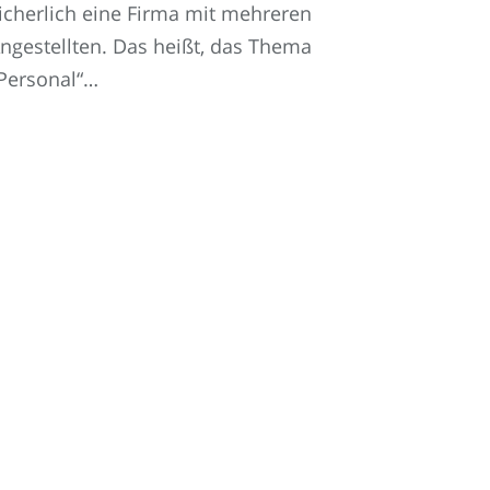
icherlich eine Firma mit mehreren
ngestellten. Das heißt, das Thema
Personal“…