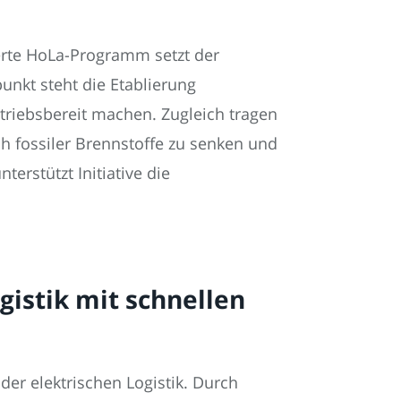
erte HoLa-Programm setzt der
unkt steht die Etablierung
triebsbereit machen. Zugleich tragen
ch fossiler Brennstoffe zu senken und
erstützt Initiative die
gistik mit schnellen
der elektrischen Logistik. Durch