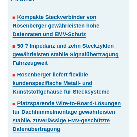
Kompakte Steckverbinder von
Rosenberger gewährleisten hohe
Datenraten und EMV-Schutz
50 ? Impedanz und zehn Steckzyklen
gewährleisten stabile Signalübertragung
Fahrzeugweit
Rosenberger liefert flexible
kundenspezifische Metall- und
Kunststoffgehäuse für Stecksysteme
Platzsparende Wire-to-Board-Lösungen
für Dachhimmelmontage gewährleisten
stabile, zuverlässige EMV-geschützte
Datenübertragung