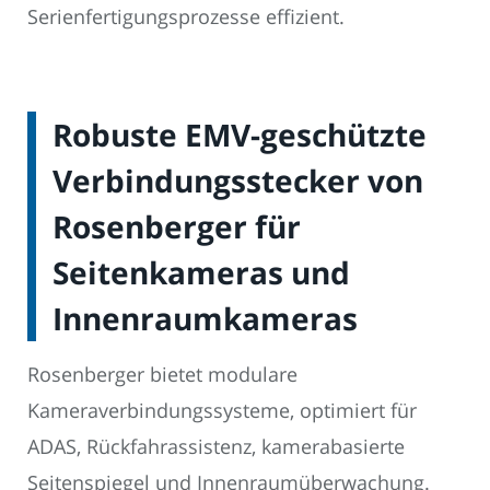
Serienfertigungsprozesse effizient.
Robuste EMV-geschützte
Verbindungsstecker von
Rosenberger für
Seitenkameras und
Innenraumkameras
Rosenberger bietet modulare
Kameraverbindungssysteme, optimiert für
ADAS, Rückfahrassistenz, kamerabasierte
Seitenspiegel und Innenraumüberwachung.