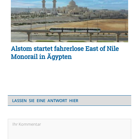
Alstom startet fahrerlose East of Nile
Monorail in Ägypten
LASSEN SIE EINE ANTWORT HIER