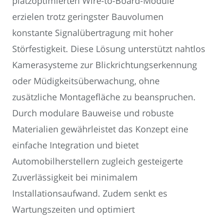
platzoptimierten Wire-to-Board-Module
erzielen trotz geringster Bauvolumen
konstante Signalübertragung mit hoher
Störfestigkeit. Diese Lösung unterstützt nahtlos
Kamerasysteme zur Blickrichtungserkennung
oder Müdigkeitsüberwachung, ohne
zusätzliche Montagefläche zu beanspruchen.
Durch modulare Bauweise und robuste
Materialien gewährleistet das Konzept eine
einfache Integration und bietet
Automobilherstellern zugleich gesteigerte
Zuverlässigkeit bei minimalem
Installationsaufwand. Zudem senkt es
Wartungszeiten und optimiert