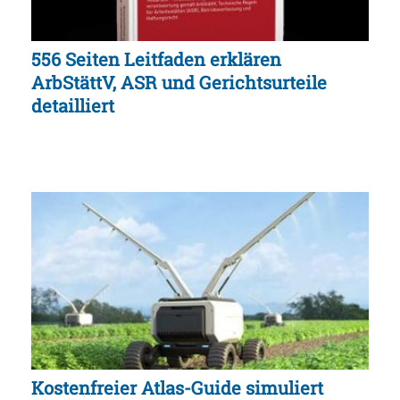
556 Seiten Leitfaden erklären
ArbStättV, ASR und Gerichtsurteile
detailliert
Kostenfreier Atlas-Guide simuliert