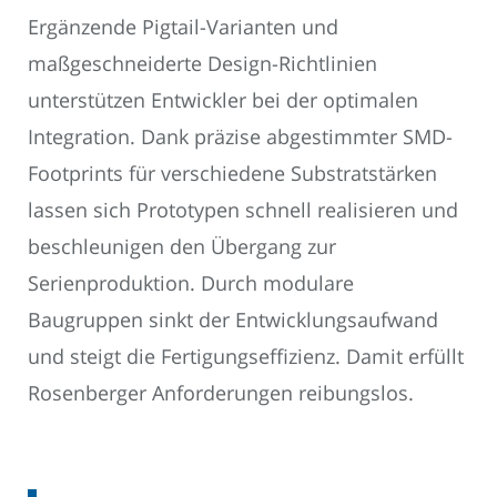
Ergänzende Pigtail-Varianten und
maßgeschneiderte Design-Richtlinien
unterstützen Entwickler bei der optimalen
Integration. Dank präzise abgestimmter SMD-
Footprints für verschiedene Substratstärken
lassen sich Prototypen schnell realisieren und
beschleunigen den Übergang zur
Serienproduktion. Durch modulare
Baugruppen sinkt der Entwicklungsaufwand
und steigt die Fertigungseffizienz. Damit erfüllt
Rosenberger Anforderungen reibungslos.