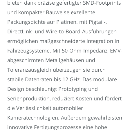
bieten dank präzise gefertigter SMD-Footprints
und kompakter Bauweise exzellente
Packungsdichte auf Platinen. mit Pigtail-,
DirectLink- und Wire-to-Board-Ausführungen
ermöglichen maßgeschneiderte Integration in
Fahrzeugsysteme. Mit 50-Ohm-Impedanz, EMV-
abgeschirmten Metallgehäusen und
Toleranzausgleich überzeugen sie durch
stabile Datenraten bis 12 GHz. Das modulare
Design beschleunigt Prototyping und
Serienproduktion, reduziert Kosten und fördert
die Verlässlichkeit automobiler
Kameratechnologien. Außerdem gewährleisten
innovative Fertigungsprozesse eine hohe