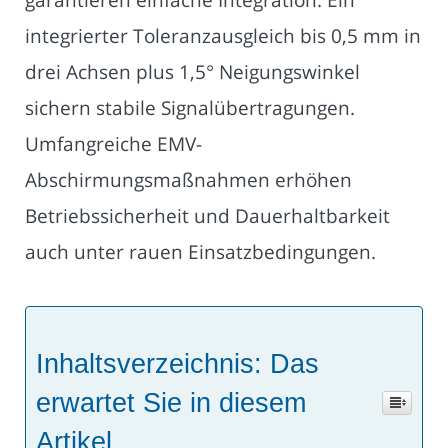
integrierter Toleranzausgleich bis 0,5 mm in
drei Achsen plus 1,5° Neigungswinkel
sichern stabile Signalübertragungen.
Umfangreiche EMV-
Abschirmungsmaßnahmen erhöhen
Betriebssicherheit und Dauerhaltbarkeit
auch unter rauen Einsatzbedingungen.
Inhaltsverzeichnis: Das
erwartet Sie in diesem
Artikel