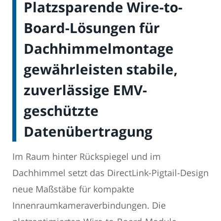
Platzsparende Wire-to-
Board-Lösungen für
Dachhimmelmontage
gewährleisten stabile,
zuverlässige EMV-
geschützte
Datenübertragung
Im Raum hinter Rückspiegel und im
Dachhimmel setzt das DirectLink-Pigtail-Design
neue Maßstäbe für kompakte
Innenraumkameraverbindungen. Die