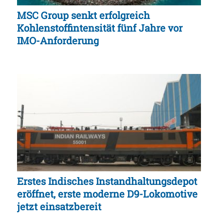
MSC Group senkt erfolgreich
Kohlenstoffintensität fünf Jahre vor
IMO-Anforderung
Erstes Indisches Instandhaltungsdepot
eröffnet, erste moderne D9-Lokomotive
jetzt einsatzbereit