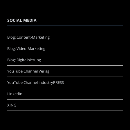
SOCIAL MEDIA
Blog: Content-Marketing
Blog: Video-Marketing
Blog: Digitalisierung
YouTube Channel Verlag
YouTube Channel industryPRESS
LinkedIn
XING