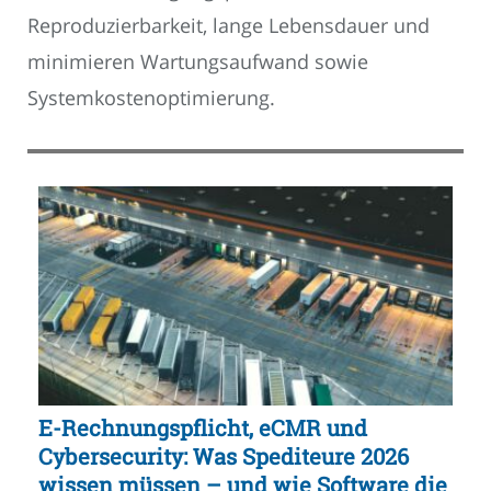
Reproduzierbarkeit, lange Lebensdauer und
minimieren Wartungsaufwand sowie
Systemkostenoptimierung.
E-Rechnungspflicht, eCMR und
Cybersecurity: Was Spediteure 2026
wissen müssen – und wie Software die