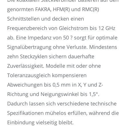
genormten FAKRA, HFM(R) und RMC(R)
Schnittstellen und decken einen
Frequenzbereich von Gleichstrom bis 12 GHz
ab. Eine Impedanz von 50 ? sorgt für optimale
Signalübertragung ohne Verluste. Mindestens
zehn Steckzyklen sichern dauerhafte
Zuverlässigkeit. Modelle mit oder ohne
Toleranzausgleich kompensieren
Abweichungen bis 0,5 mm in X, Y und Z-
Richtung und Neigungswinkel bis 1,5°.
Dadurch lassen sich verschiedene technische
Spezifikationen mühelos erfüllen, während die
Einbindung vielseitig bleibt.