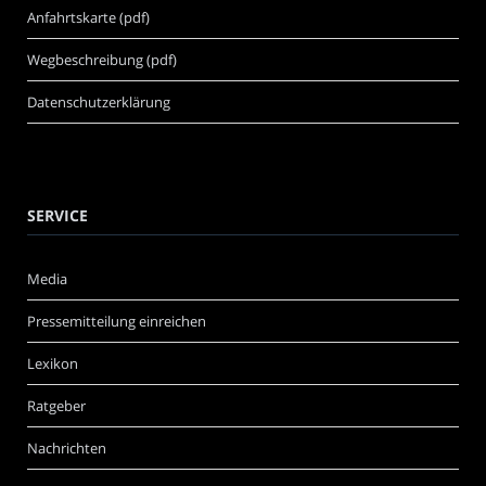
Anfahrtskarte (pdf)
Wegbeschreibung (pdf)
Datenschutzerklärung
SERVICE
Media
Pressemitteilung einreichen
Lexikon
Ratgeber
Nachrichten