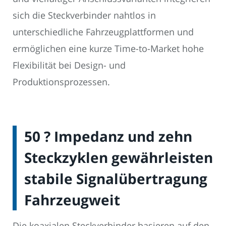
sich die Steckverbinder nahtlos in
unterschiedliche Fahrzeugplattformen und
ermöglichen eine kurze Time-to-Market hohe
Flexibilität bei Design- und
Produktionsprozessen.
50 ? Impedanz und zehn
Steckzyklen gewährleisten
stabile Signalübertragung
Fahrzeugweit
Die koaxialen Steckverbinder basieren auf den