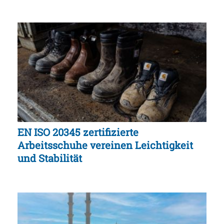
EN ISO 20345 zertifizierte
Arbeitsschuhe vereinen Leichtigkeit
und Stabilität