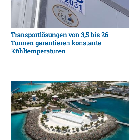
Transportlösungen von 3,5 bis 26
Tonnen garantieren konstante
Kühltemperaturen