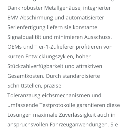
Dank robuster Metallgehäuse, integrierter
EMV-Abschirmung und automatisierter
Serienfertigung liefern sie konstante
Signalqualität und minimieren Ausschuss.
OEMs und Tier-1-Zulieferer profitieren von
kurzen Entwicklungszyklen, hoher
Stückzahlverfügbarkeit und attraktiven
Gesamtkosten. Durch standardisierte
Schnittstellen, präzise
Toleranzausgleichsmechanismen und
umfassende Testprotokolle garantieren diese
Lösungen maximale Zuverlässigkeit auch in
anspruchsvollen Fahrzeuganwendungen. Sie