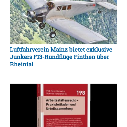
Luftfahrverein Mainz bietet exklusive
Junkers F13-Rundflüge Finthen über
Rheintal