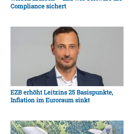
Compliance sichert
EZB erhöht Leitzins 25 Basispunkte,
Inflation im Euroraum sinkt