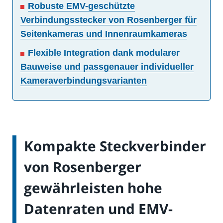
Robuste EMV-geschützte
Verbindungsstecker von Rosenberger für
Seitenkameras und Innenraumkameras
Flexible Integration dank modularer
Bauweise und passgenauer individueller
Kameraverbindungsvarianten
Kompakte Steckverbinder
von Rosenberger
gewährleisten hohe
Datenraten und EMV-