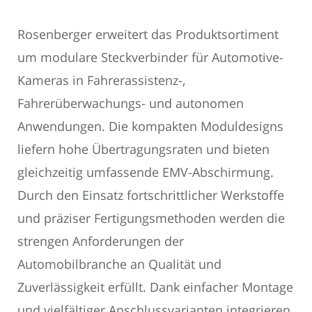
Rosenberger erweitert das Produktsortiment
um modulare Steckverbinder für Automotive-
Kameras in Fahrerassistenz-,
Fahrerüberwachungs- und autonomen
Anwendungen. Die kompakten Moduldesigns
liefern hohe Übertragungsraten und bieten
gleichzeitig umfassende EMV-Abschirmung.
Durch den Einsatz fortschrittlicher Werkstoffe
und präziser Fertigungsmethoden werden die
strengen Anforderungen der
Automobilbranche an Qualität und
Zuverlässigkeit erfüllt. Dank einfacher Montage
und vielfältiger Anschlussvarianten integrieren