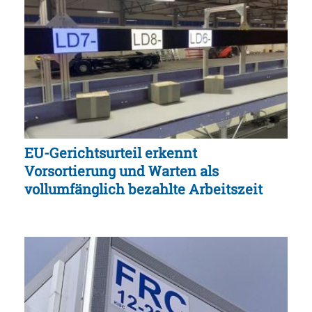
EU-Gerichtsurteil erkennt
Vorsortierung und Warten als
vollumfänglich bezahlte Arbeitszeit