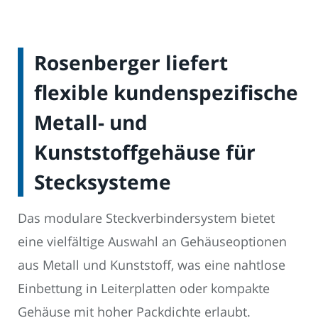
Rosenberger liefert
flexible kundenspezifische
Metall- und
Kunststoffgehäuse für
Stecksysteme
Das modulare Steckverbindersystem bietet
eine vielfältige Auswahl an Gehäuseoptionen
aus Metall und Kunststoff, was eine nahtlose
Einbettung in Leiterplatten oder kompakte
Gehäuse mit hoher Packdichte erlaubt.