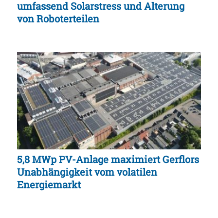
umfassend Solarstress und Alterung
von Roboterteilen
5,8 MWp PV-Anlage maximiert Gerflors
Unabhängigkeit vom volatilen
Energiemarkt