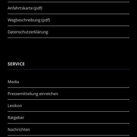
Anfahrtskarte (pdf)
Wegbeschreibung (pdf)
Datenschutzerklärung
SERVICE
Media
Pressemitteilung einreichen
Lexikon
Ratgeber
Nachrichten