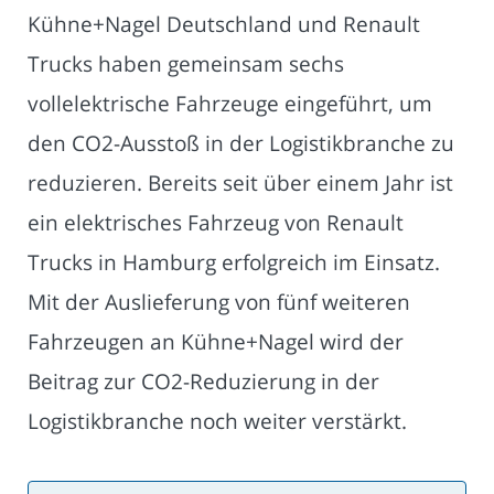
Kühne+Nagel Deutschland und Renault
Trucks haben gemeinsam sechs
vollelektrische Fahrzeuge eingeführt, um
den CO2-Ausstoß in der Logistikbranche zu
reduzieren. Bereits seit über einem Jahr ist
ein elektrisches Fahrzeug von Renault
Trucks in Hamburg erfolgreich im Einsatz.
Mit der Auslieferung von fünf weiteren
Fahrzeugen an Kühne+Nagel wird der
Beitrag zur CO2-Reduzierung in der
Logistikbranche noch weiter verstärkt.