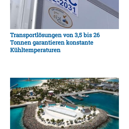
Transportlösungen von 3,5 bis 26
Tonnen garantieren konstante
Kühltemperaturen