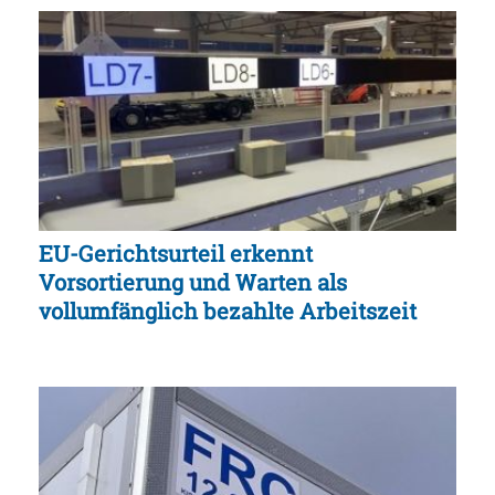
EU-Gerichtsurteil erkennt
Vorsortierung und Warten als
vollumfänglich bezahlte Arbeitszeit