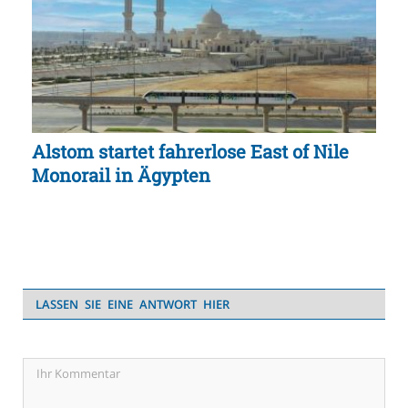
Alstom startet fahrerlose East of Nile
Monorail in Ägypten
LASSEN SIE EINE ANTWORT HIER