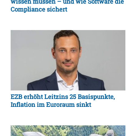
wissen müssen – und wie Software die
Compliance sichert
EZB erhöht Leitzins 25 Basispunkte,
Inflation im Euroraum sinkt