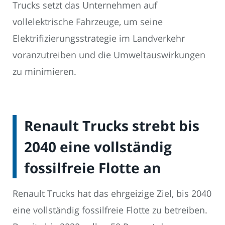
Trucks setzt das Unternehmen auf
vollelektrische Fahrzeuge, um seine
Elektrifizierungsstrategie im Landverkehr
voranzutreiben und die Umweltauswirkungen
zu minimieren.
Renault Trucks strebt bis
2040 eine vollständig
fossilfreie Flotte an
Renault Trucks hat das ehrgeizige Ziel, bis 2040
eine vollständig fossilfreie Flotte zu betreiben.