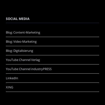
SOCIAL MEDIA
Blog: Content-Marketing
Blog: Video-Marketing
Blog: Digitalisierung
YouTube Channel Verlag
YouTube Channel industryPRESS
LinkedIn
XING