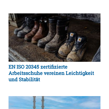
EN ISO 20345 zertifizierte
Arbeitsschuhe vereinen Leichtigkeit
und Stabilität