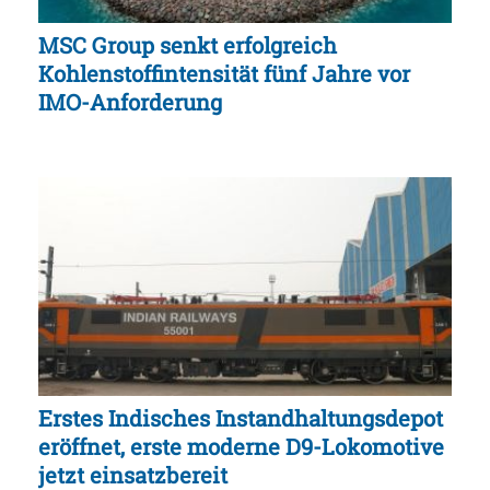
MSC Group senkt erfolgreich
Kohlenstoffintensität fünf Jahre vor
IMO-Anforderung
Erstes Indisches Instandhaltungsdepot
eröffnet, erste moderne D9-Lokomotive
jetzt einsatzbereit