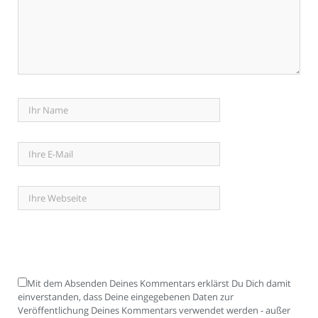
Mit dem Absenden Deines Kommentars erklärst Du Dich damit
einverstanden, dass Deine eingegebenen Daten zur
Veröffentlichung Deines Kommentars verwendet werden - außer