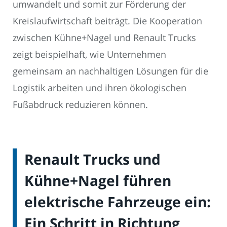
umwandelt und somit zur Förderung der
Kreislaufwirtschaft beiträgt. Die Kooperation
zwischen Kühne+Nagel und Renault Trucks
zeigt beispielhaft, wie Unternehmen
gemeinsam an nachhaltigen Lösungen für die
Logistik arbeiten und ihren ökologischen
Fußabdruck reduzieren können.
Renault Trucks und
Kühne+Nagel führen
elektrische Fahrzeuge ein:
Ein Schritt in Richtung