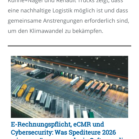
Kühne+Nagel und Renault Trucks zeigt, dass
eine nachhaltige Logistik möglich ist und dass
gemeinsame Anstrengungen erforderlich sind,
um den Klimawandel zu bekämpfen.
E-Rechnungspflicht, eCMR und
Cybersecurity: Was Spediteure 2026