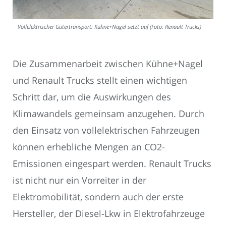
Vollelektrischer Gütertransport: Kühne+Nagel setzt auf (Foto: Renault Trucks)
Die Zusammenarbeit zwischen Kühne+Nagel
und Renault Trucks stellt einen wichtigen
Schritt dar, um die Auswirkungen des
Klimawandels gemeinsam anzugehen. Durch
den Einsatz von vollelektrischen Fahrzeugen
können erhebliche Mengen an CO2-
Emissionen eingespart werden. Renault Trucks
ist nicht nur ein Vorreiter in der
Elektromobilität, sondern auch der erste
Hersteller, der Diesel-Lkw in Elektrofahrzeuge