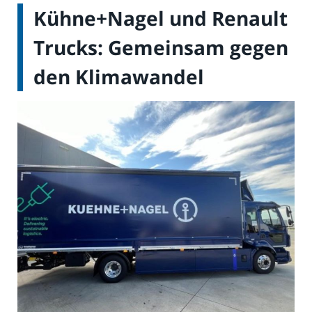
Kühne+Nagel und Renault
Trucks: Gemeinsam gegen
den Klimawandel