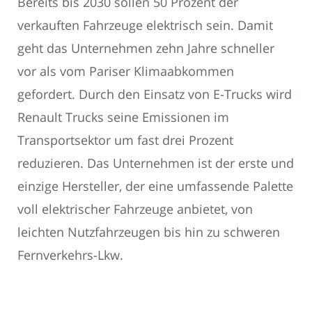
Bereits bis 2030 sollen 50 Prozent der
verkauften Fahrzeuge elektrisch sein. Damit
geht das Unternehmen zehn Jahre schneller
vor als vom Pariser Klimaabkommen
gefordert. Durch den Einsatz von E-Trucks wird
Renault Trucks seine Emissionen im
Transportsektor um fast drei Prozent
reduzieren. Das Unternehmen ist der erste und
einzige Hersteller, der eine umfassende Palette
voll elektrischer Fahrzeuge anbietet, von
leichten Nutzfahrzeugen bis hin zu schweren
Fernverkehrs-Lkw.