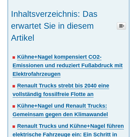
Inhaltsverzeichnis: Das
erwartet Sie in diesem
Artikel
Kühne+Nagel kompensiert CO2-
Emissionen und reduziert Fußabdruck mit
Elektrofahrzeugen
Renault Trucks strebt bis 2040 eine
vollständig fossilfreie Flotte an
Kühne+Nagel und Renault Trucks:
Gemeinsam gegen den Klimawandel
Renault Trucks und Kühne+Nagel führen
elektrische Fahrzeuge ein: Ein Schritt in