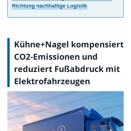
Richtung nachhaltige Logistik
Kühne+Nagel kompensiert
CO2-Emissionen und
reduziert Fußabdruck mit
Elektrofahrzeugen