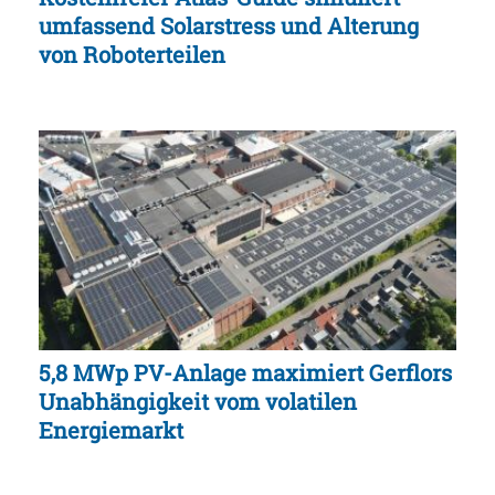
umfassend Solarstress und Alterung
von Roboterteilen
5,8 MWp PV-Anlage maximiert Gerflors
Unabhängigkeit vom volatilen
Energiemarkt