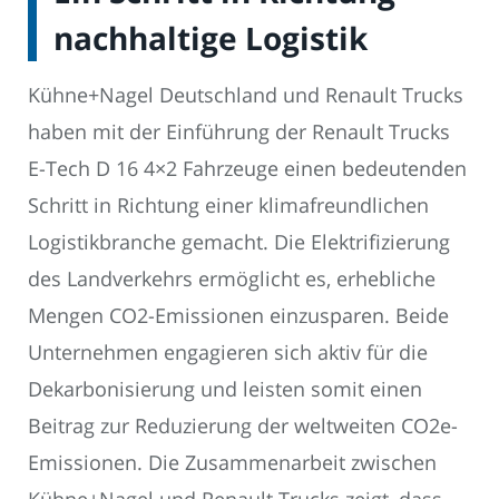
nachhaltige Logistik
Kühne+Nagel Deutschland und Renault Trucks
haben mit der Einführung der Renault Trucks
E-Tech D 16 4×2 Fahrzeuge einen bedeutenden
Schritt in Richtung einer klimafreundlichen
Logistikbranche gemacht. Die Elektrifizierung
des Landverkehrs ermöglicht es, erhebliche
Mengen CO2-Emissionen einzusparen. Beide
Unternehmen engagieren sich aktiv für die
Dekarbonisierung und leisten somit einen
Beitrag zur Reduzierung der weltweiten CO2e-
Emissionen. Die Zusammenarbeit zwischen