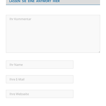
LASSEN SIE EINE ANTWORT HIER