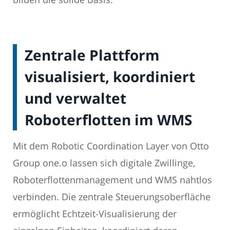
Zentrale Plattform
visualisiert, koordiniert
und verwaltet
Roboterflotten im WMS
Mit dem Robotic Coordination Layer von Otto
Group one.o lassen sich digitale Zwillinge,
Roboterflottenmanagement und WMS nahtlos
verbinden. Die zentrale Steuerungsoberfläche
ermöglicht Echtzeit-Visualisierung der