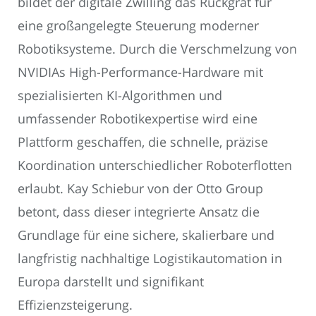
bildet der digitale Zwilling das Rückgrat für
eine großangelegte Steuerung moderner
Robotiksysteme. Durch die Verschmelzung von
NVIDIAs High-Performance-Hardware mit
spezialisierten KI-Algorithmen und
umfassender Robotikexpertise wird eine
Plattform geschaffen, die schnelle, präzise
Koordination unterschiedlicher Roboterflotten
erlaubt. Kay Schiebur von der Otto Group
betont, dass dieser integrierte Ansatz die
Grundlage für eine sichere, skalierbare und
langfristig nachhaltige Logistikautomation in
Europa darstellt und signifikant
Effizienzsteigerung.