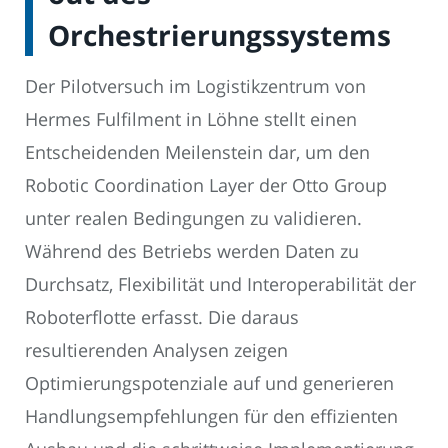
Orchestrierungssystems
Der Pilotversuch im Logistikzentrum von
Hermes Fulfilment in Löhne stellt einen
Entscheidenden Meilenstein dar, um den
Robotic Coordination Layer der Otto Group
unter realen Bedingungen zu validieren.
Während des Betriebs werden Daten zu
Durchsatz, Flexibilität und Interoperabilität der
Roboterflotte erfasst. Die daraus
resultierenden Analysen zeigen
Optimierungspotenziale auf und generieren
Handlungsempfehlungen für den effizienten