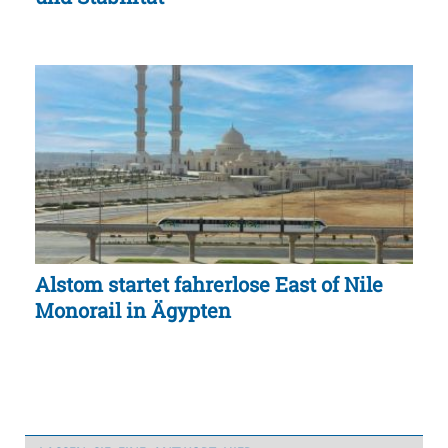
Alstom startet fahrerlose East of Nile
Monorail in Ägypten