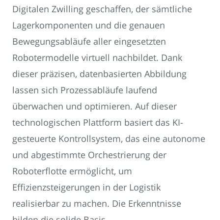
Digitalen Zwilling geschaffen, der sämtliche
Lagerkomponenten und die genauen
Bewegungsabläufe aller eingesetzten
Robotermodelle virtuell nachbildet. Dank
dieser präzisen, datenbasierten Abbildung
lassen sich Prozessabläufe laufend
überwachen und optimieren. Auf dieser
technologischen Plattform basiert das KI-
gesteuerte Kontrollsystem, das eine autonome
und abgestimmte Orchestrierung der
Roboterflotte ermöglicht, um
Effizienzsteigerungen in der Logistik
realisierbar zu machen. Die Erkenntnisse
bilden die solide Basis.