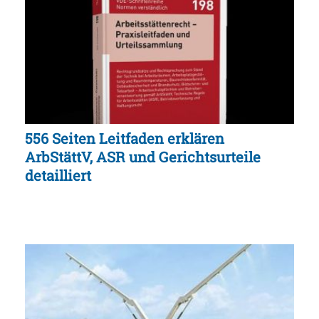
556 Seiten Leitfaden erklären
ArbStättV, ASR und Gerichtsurteile
detailliert