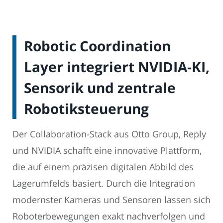
Robotic Coordination
Layer integriert NVIDIA-KI,
Sensorik und zentrale
Robotiksteuerung
Der Collaboration-Stack aus Otto Group, Reply
und NVIDIA schafft eine innovative Plattform,
die auf einem präzisen digitalen Abbild des
Lagerumfelds basiert. Durch die Integration
modernster Kameras und Sensoren lassen sich
Roboterbewegungen exakt nachverfolgen und