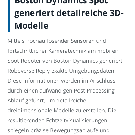
Boston Dynamics Spot
generiert detailreiche 3D-
Modelle
Mittels hochauflösender Sensoren und
fortschrittlicher Kameratechnik am mobilen
Spot-Roboter von Boston Dynamics generiert
Roboverse Reply exakte Umgebungsdaten.
Diese Informationen werden im Anschluss
durch einen aufwändigen Post-Processing-
Ablauf geführt, um detailreiche
dreidimensionale Modelle zu erstellen. Die
resultierenden Echtzeitvisualisierungen
spiegeln präzise Bewegungsabläufe und