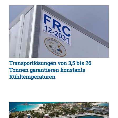
Transportlösungen von 3,5 bis 26
Tonnen garantieren konstante
Kühltemperaturen