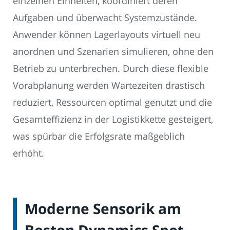
einzelnen Einheiten, koordiniert deren
Aufgaben und überwacht Systemzustände.
Anwender können Lagerlayouts virtuell neu
anordnen und Szenarien simulieren, ohne den
Betrieb zu unterbrechen. Durch diese flexible
Vorabplanung werden Wartezeiten drastisch
reduziert, Ressourcen optimal genutzt und die
Gesamteffizienz in der Logistikkette gesteigert,
was spürbar die Erfolgsrate maßgeblich
erhöht.
Moderne Sensorik am