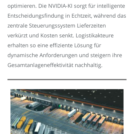
optimieren. Die NVIDIA-KI sorgt für intelligente
Entscheidungsfindung in Echtzeit, während das
zentrale Steuerungssystem Lieferzeiten
verkürzt und Kosten senkt. Logistikakteure
erhalten so eine effiziente Lösung für
dynamische Anforderungen und steigern ihre
Gesamtanlageneffektivität nachhaltig.