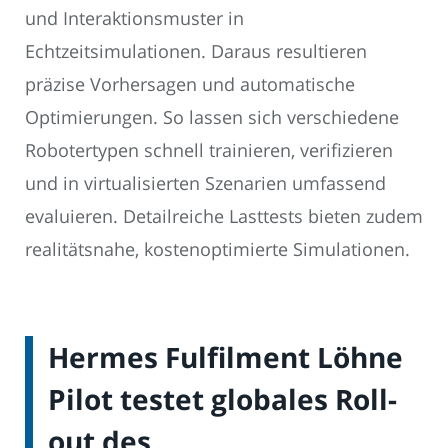
und Interaktionsmuster in
Echtzeitsimulationen. Daraus resultieren
präzise Vorhersagen und automatische
Optimierungen. So lassen sich verschiedene
Robotertypen schnell trainieren, verifizieren
und in virtualisierten Szenarien umfassend
evaluieren. Detailreiche Lasttests bieten zudem
realitätsnahe, kostenoptimierte Simulationen.
Hermes Fulfilment Löhne
Pilot testet globales Roll-
out des