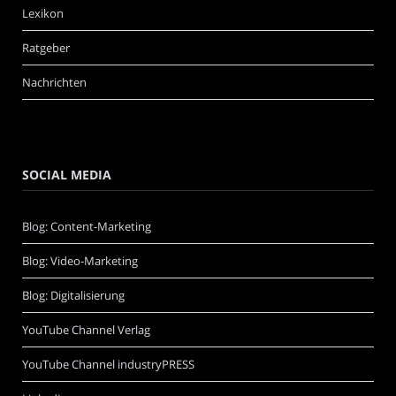
Lexikon
Ratgeber
Nachrichten
SOCIAL MEDIA
Blog: Content-Marketing
Blog: Video-Marketing
Blog: Digitalisierung
YouTube Channel Verlag
YouTube Channel industryPRESS