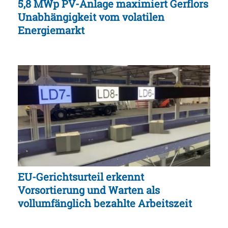
5,8 MWp PV-Anlage maximiert Gerflors
Unabhängigkeit vom volatilen
Energiemarkt
EU-Gerichtsurteil erkennt
Vorsortierung und Warten als
vollumfänglich bezahlte Arbeitszeit