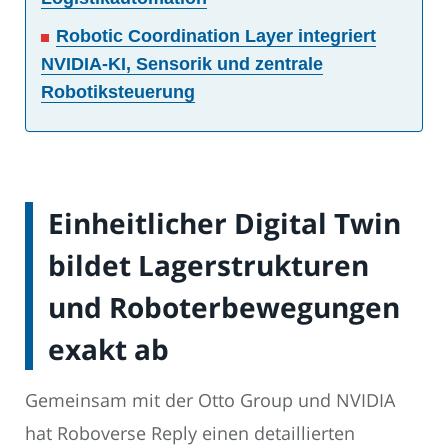
Robotic Coordination Layer integriert
NVIDIA-KI, Sensorik und zentrale
Robotiksteuerung
Einheitlicher Digital Twin
bildet Lagerstrukturen
und Roboterbewegungen
exakt ab
Gemeinsam mit der Otto Group und NVIDIA
hat Roboverse Reply einen detaillierten