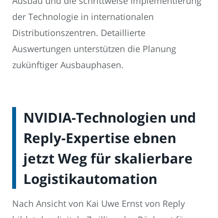
Ausbau und die schrittweise Implementierung
der Technologie in internationalen
Distributionszentren. Detaillierte
Auswertungen unterstützen die Planung
zukünftiger Ausbauphasen.
NVIDIA-Technologien und
Reply-Expertise ebnen
jetzt Weg für skalierbare
Logistikautomation
Nach Ansicht von Kai Uwe Ernst von Reply