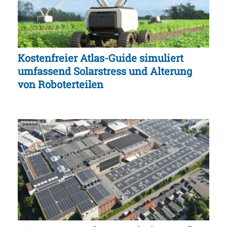
Kostenfreier Atlas-Guide simuliert
umfassend Solarstress und Alterung
von Roboterteilen