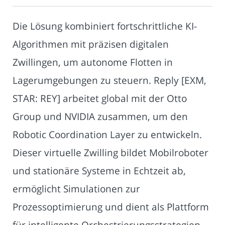
Die Lösung kombiniert fortschrittliche KI-
Algorithmen mit präzisen digitalen
Zwillingen, um autonome Flotten in
Lagerumgebungen zu steuern. Reply [EXM,
STAR: REY] arbeitet global mit der Otto
Group und NVIDIA zusammen, um den
Robotic Coordination Layer zu entwickeln.
Dieser virtuelle Zwilling bildet Mobilroboter
und stationäre Systeme in Echtzeit ab,
ermöglicht Simulationen zur
Prozessoptimierung und dient als Plattform
für intelligente Orchestrierungsstrategien