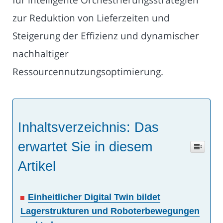
zur Reduktion von Lieferzeiten und
Steigerung der Effizienz und dynamischer
nachhaltiger
Ressourcennutzungsoptimierung.
Inhaltsverzeichnis: Das
erwartet Sie in diesem
Artikel
Einheitlicher Digital Twin bildet
Lagerstrukturen und Roboterbewegungen