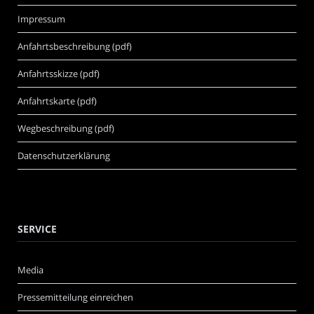
Impressum
Anfahrtsbeschreibung (pdf)
Anfahrtsskizze (pdf)
Anfahrtskarte (pdf)
Wegbeschreibung (pdf)
Datenschutzerklärung
SERVICE
Media
Pressemitteilung einreichen