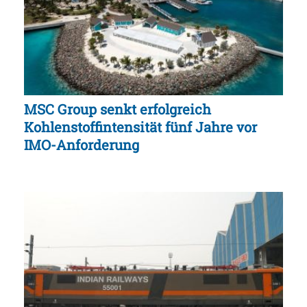
MSC Group senkt erfolgreich
Kohlenstoffintensität fünf Jahre vor
IMO-Anforderung