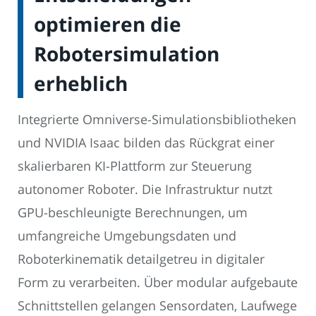
optimieren die
Robotersimulation
erheblich
Integrierte Omniverse-Simulationsbibliotheken
und NVIDIA Isaac bilden das Rückgrat einer
skalierbaren KI-Plattform zur Steuerung
autonomer Roboter. Die Infrastruktur nutzt
GPU-beschleunigte Berechnungen, um
umfangreiche Umgebungsdaten und
Roboterkinematik detailgetreu in digitaler
Form zu verarbeiten. Über modular aufgebaute
Schnittstellen gelangen Sensordaten, Laufwege