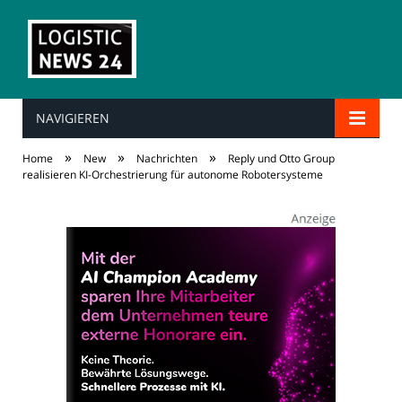
NAVIGIEREN
»
»
»
Home
New
Nachrichten
Reply und Otto Group
realisieren KI-Orchestrierung für autonome Robotersysteme