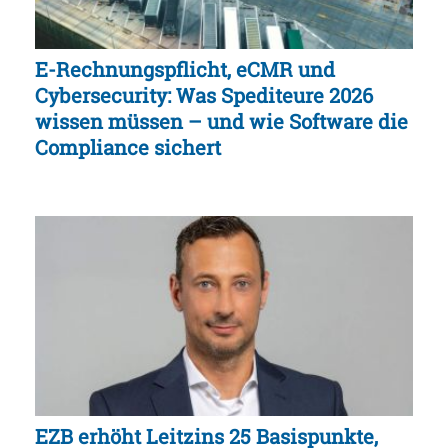
E-Rechnungspflicht, eCMR und
Cybersecurity: Was Spediteure 2026
wissen müssen – und wie Software die
Compliance sichert
EZB erhöht Leitzins 25 Basispunkte,