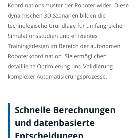
Koordinationsmuster der Roboter wider. Diese
dynamischen 3D-Szenarien bilden die
technologische Grundlage für umfangreiche
Simulationsstudien und effizientes
Trainingsdesign im Bereich der autonomen
Roboterkoordination. Sie ermöglichen
detaillierte Optimierung und Validierung
komplexer Automatisierungsprozesse.
Schnelle Berechnungen
und datenbasierte
Entscheidungen