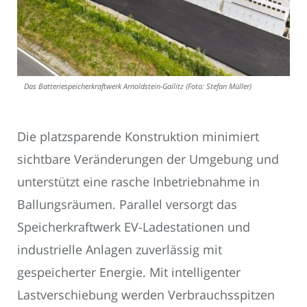
Das Batteriespeicherkraftwerk Arnoldstein-Gailitz (Foto: Stefan Müller)
Die platzsparende Konstruktion minimiert
sichtbare Veränderungen der Umgebung und
unterstützt eine rasche Inbetriebnahme in
Ballungsräumen. Parallel versorgt das
Speicherkraftwerk EV-Ladestationen und
industrielle Anlagen zuverlässig mit
gespeicherter Energie. Mit intelligenter
Lastverschiebung werden Verbrauchsspitzen