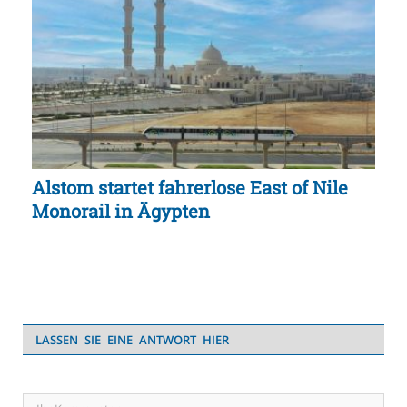
Alstom startet fahrerlose East of Nile
Monorail in Ägypten
LASSEN SIE EINE ANTWORT HIER