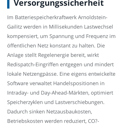
Versorgungssicherheit
Im Batteriespeicherkraftwerk Arnoldstein-
Gailitz werden in Millisekunden Lastwechsel
kompensiert, um Spannung und Frequenz im
öffentlichen Netz konstant zu halten. Die
Anlage stellt Regelenergie bereit, wirkt
Redispatch-Eingriffen entgegen und mindert
lokale Netzengpässe. Eine eigens entwickelte
Software verwaltet Handelspositionen in
Intraday- und Day-Ahead-Märkten, optimiert
Speicherzyklen und Lastverschiebungen.
Dadurch sinken Netzausbaukosten,
Betriebskosten werden reduziert, CO?-