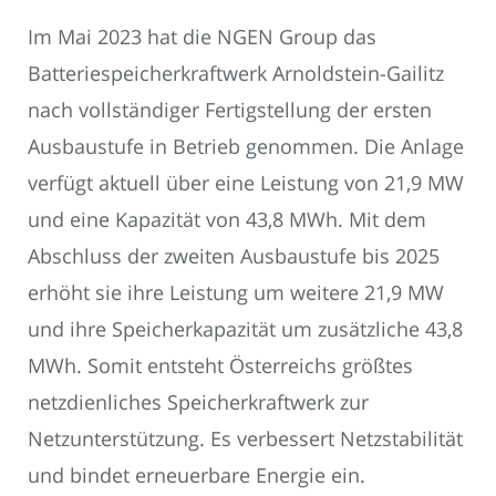
Im Mai 2023 hat die NGEN Group das
Batteriespeicherkraftwerk Arnoldstein-Gailitz
nach vollständiger Fertigstellung der ersten
Ausbaustufe in Betrieb genommen. Die Anlage
verfügt aktuell über eine Leistung von 21,9 MW
und eine Kapazität von 43,8 MWh. Mit dem
Abschluss der zweiten Ausbaustufe bis 2025
erhöht sie ihre Leistung um weitere 21,9 MW
und ihre Speicherkapazität um zusätzliche 43,8
MWh. Somit entsteht Österreichs größtes
netzdienliches Speicherkraftwerk zur
Netzunterstützung. Es verbessert Netzstabilität
und bindet erneuerbare Energie ein.