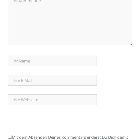
Mit dem Absenden Deines Kommentars erklärst Du Dich damit