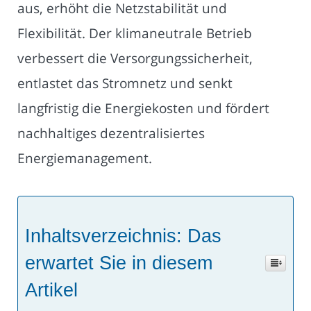
aus, erhöht die Netzstabilität und
Flexibilität. Der klimaneutrale Betrieb
verbessert die Versorgungssicherheit,
entlastet das Stromnetz und senkt
langfristig die Energiekosten und fördert
nachhaltiges dezentralisiertes
Energiemanagement.
Inhaltsverzeichnis: Das
erwartet Sie in diesem
Artikel