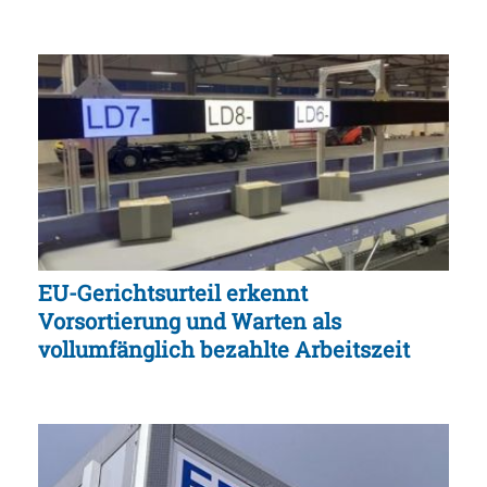
EU-Gerichtsurteil erkennt
Vorsortierung und Warten als
vollumfänglich bezahlte Arbeitszeit