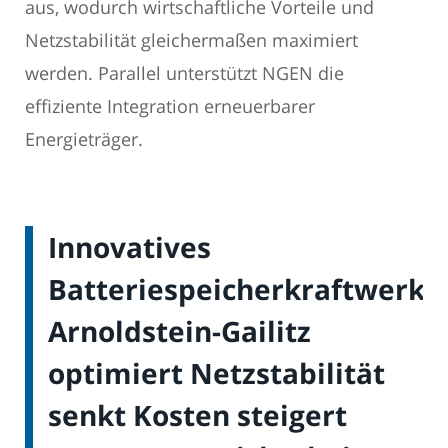
aus, wodurch wirtschaftliche Vorteile und
Netzstabilität gleichermaßen maximiert
werden. Parallel unterstützt NGEN die
effiziente Integration erneuerbarer
Energieträger.
Innovatives
Batteriespeicherkraftwerk
Arnoldstein-Gailitz
optimiert Netzstabilität
senkt Kosten steigert