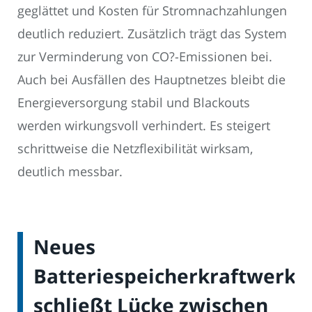
geglättet und Kosten für Stromnachzahlungen
deutlich reduziert. Zusätzlich trägt das System
zur Verminderung von CO?-Emissionen bei.
Auch bei Ausfällen des Hauptnetzes bleibt die
Energieversorgung stabil und Blackouts
werden wirkungsvoll verhindert. Es steigert
schrittweise die Netzflexibilität wirksam,
deutlich messbar.
Neues
Batteriespeicherkraftwerk
schließt Lücke zwischen