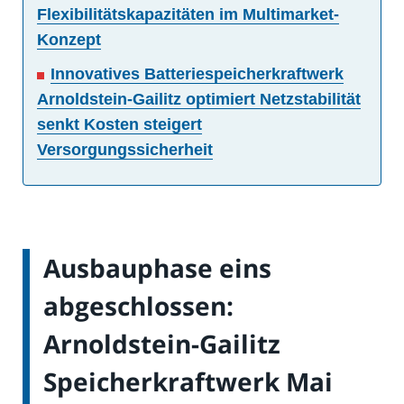
Flexibilitätskapazitäten im Multimarket-
Konzept
Innovatives Batteriespeicherkraftwerk
Arnoldstein-Gailitz optimiert Netzstabilität
senkt Kosten steigert
Versorgungssicherheit
Ausbauphase eins
abgeschlossen:
Arnoldstein-Gailitz
Speicherkraftwerk Mai