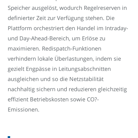
Speicher ausgelöst, wodurch Regelreserven in
definierter Zeit zur Verfügung stehen. Die
Plattform orchestriert den Handel im Intraday-
und Day-Ahead-Bereich, um Erlöse zu
maximieren. Redispatch-Funktionen
verhindern lokale Überlastungen, indem sie
gezielt Engpässe in Leitungsabschnitten
ausgleichen und so die Netzstabilität
nachhaltig sichern und reduzieren gleichzeitig
effizient Betriebskosten sowie CO?-
Emissionen.