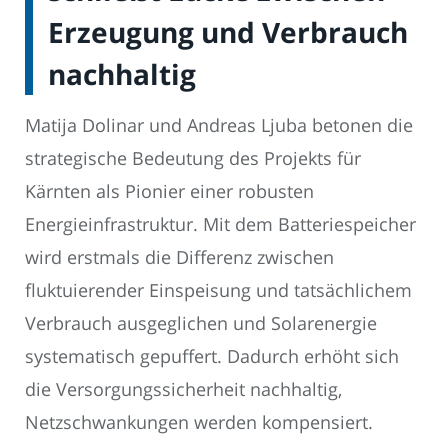
Erzeugung und Verbrauch
nachhaltig
Matija Dolinar und Andreas Ljuba betonen die
strategische Bedeutung des Projekts für
Kärnten als Pionier einer robusten
Energieinfrastruktur. Mit dem Batteriespeicher
wird erstmals die Differenz zwischen
fluktuierender Einspeisung und tatsächlichem
Verbrauch ausgeglichen und Solarenergie
systematisch gepuffert. Dadurch erhöht sich
die Versorgungssicherheit nachhaltig,
Netzschwankungen werden kompensiert.