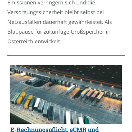
Emissionen verringern sich und die
Versorgungssicherheit bleibt selbst bei
Netzausfällen dauerhaft gewährleistet. Als
Blaupause für zukünftige Großspeicher in
Österreich entwickelt.
E-Rechnungspflicht, eCMR und