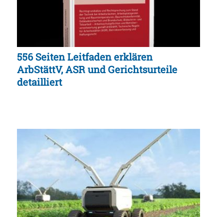
556 Seiten Leitfaden erklären
ArbStättV, ASR und Gerichtsurteile
detailliert