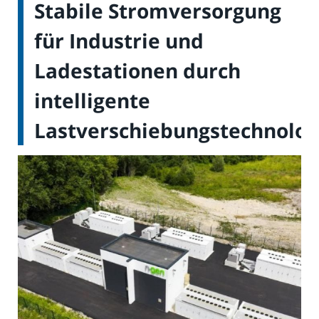
Stabile Stromversorgung
für Industrie und
Ladestationen durch
intelligente
Lastverschiebungstechnolog