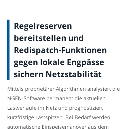
Regelreserven
bereitstellen und
Redispatch-Funktionen
gegen lokale Engpässe
sichern Netzstabilität
Mittels proprietärer Algorithmen analysiert die
NGEN-Software permanent die aktuellen
Lastverläufe im Netz und prognostiziert
kurzfristige Lastspitzen. Bei Bedarf werden
automatische Einspeisemanöver aus dem