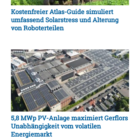
Kostenfreier Atlas-Guide simuliert
umfassend Solarstress und Alterung
von Roboterteilen
5,8 MWp PV-Anlage maximiert Gerflors
Unabhängigkeit vom volatilen
Energiemarkt