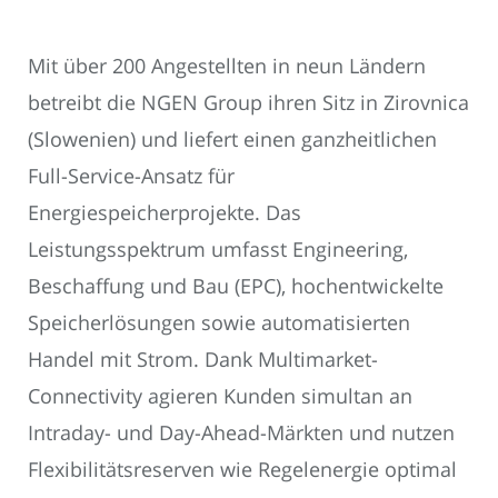
Mit über 200 Angestellten in neun Ländern
betreibt die NGEN Group ihren Sitz in Zirovnica
(Slowenien) und liefert einen ganzheitlichen
Full-Service-Ansatz für
Energiespeicherprojekte. Das
Leistungsspektrum umfasst Engineering,
Beschaffung und Bau (EPC), hochentwickelte
Speicherlösungen sowie automatisierten
Handel mit Strom. Dank Multimarket-
Connectivity agieren Kunden simultan an
Intraday- und Day-Ahead-Märkten und nutzen
Flexibilitätsreserven wie Regelenergie optimal