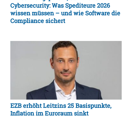
Cybersecurity: Was Spediteure 2026
wissen müssen – und wie Software die
Compliance sichert
EZB erhöht Leitzins 25 Basispunkte,
Inflation im Euroraum sinkt