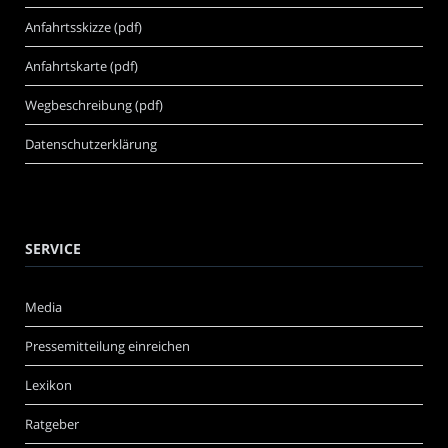
Anfahrtsskizze (pdf)
Anfahrtskarte (pdf)
Wegbeschreibung (pdf)
Datenschutzerklärung
SERVICE
Media
Pressemitteilung einreichen
Lexikon
Ratgeber