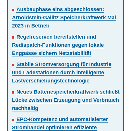
Ausbauphase eins abgeschlossen:
Arnoldstein-Gailitz Speicherkraftwerk Mai
2023 in Betrieb
Regelreserven bereitstellen und
Redispatch-Funktionen gegen lokale
Engpässe sichern Netzstabilität
Stabile Stromversorgung für Industrie
und Ladestationen durch intelligente
Lastverschiebungstechnologie
Neues Batteriespeicherkraftwerk schließt
Lücke zwischen Erzeugung und Verbrauch
nachhaltig
EPC-Kompetenz und automatisierter
Stromhandel optimieren effiziente