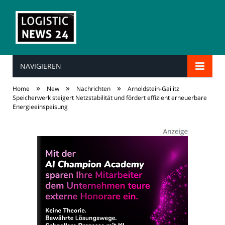
NAVIGIEREN
»
»
»
Home
New
Nachrichten
Arnoldstein-Gailitz
Speicherwerk steigert Netzstabilität und fördert effizient erneuerbare
Energieeinspeisung