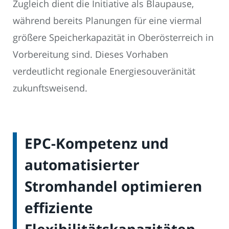
Zugleich dient die Initiative als Blaupause,
während bereits Planungen für eine viermal
größere Speicherkapazität in Oberösterreich in
Vorbereitung sind. Dieses Vorhaben
verdeutlicht regionale Energiesouveränität
zukunftsweisend.
EPC-Kompetenz und
automatisierter
Stromhandel optimieren
effiziente