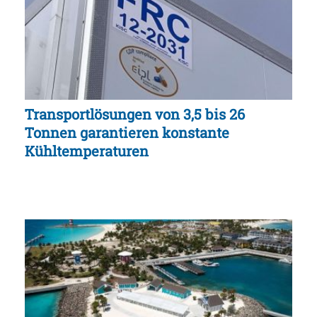
Transportlösungen von 3,5 bis 26
Tonnen garantieren konstante
Kühltemperaturen