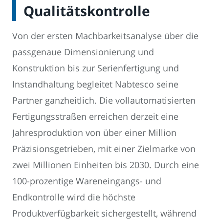
Qualitätskontrolle
Von der ersten Machbarkeitsanalyse über die
passgenaue Dimensionierung und
Konstruktion bis zur Serienfertigung und
Instandhaltung begleitet Nabtesco seine
Partner ganzheitlich. Die vollautomatisierten
Fertigungsstraßen erreichen derzeit eine
Jahresproduktion von über einer Million
Präzisionsgetrieben, mit einer Zielmarke von
zwei Millionen Einheiten bis 2030. Durch eine
100-prozentige Wareneingangs- und
Endkontrolle wird die höchste
Produktverfügbarkeit sichergestellt, während