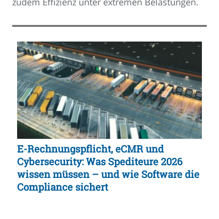
zudem Effizienz unter extremen Belastungen.
E-Rechnungspflicht, eCMR und
Cybersecurity: Was Spediteure 2026
wissen müssen – und wie Software die
Compliance sichert