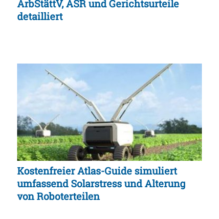
ArbStättV, ASR und Gerichtsurteile
detailliert
Kostenfreier Atlas-Guide simuliert
umfassend Solarstress und Alterung
von Roboterteilen