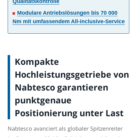
Qualitätskontrolle
Modulare Antriebslösungen bis 70 000
Nm mit umfassendem All-inclusive-Service
Kompakte
Hochleistungsgetriebe von
Nabtesco garantieren
punktgenaue
Positionierung unter Last
Nabtesco avanciert als globaler Spitzenreiter