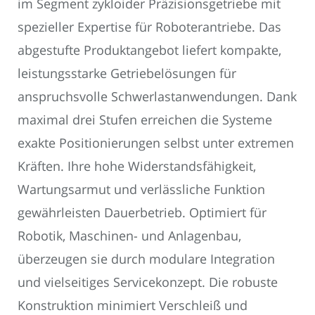
im Segment zykloider Präzisionsgetriebe mit
spezieller Expertise für Roboterantriebe. Das
abgestufte Produktangebot liefert kompakte,
leistungsstarke Getriebelösungen für
anspruchsvolle Schwerlastanwendungen. Dank
maximal drei Stufen erreichen die Systeme
exakte Positionierungen selbst unter extremen
Kräften. Ihre hohe Widerstandsfähigkeit,
Wartungsarmut und verlässliche Funktion
gewährleisten Dauerbetrieb. Optimiert für
Robotik, Maschinen- und Anlagenbau,
überzeugen sie durch modulare Integration
und vielseitiges Servicekonzept. Die robuste
Konstruktion minimiert Verschleiß und