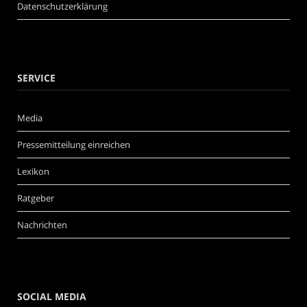
Datenschutzerklärung
SERVICE
Media
Pressemitteilung einreichen
Lexikon
Ratgeber
Nachrichten
SOCIAL MEDIA