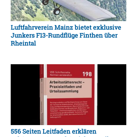
Luftfahrverein Mainz bietet exklusive
Junkers F13-Rundflüge Finthen über
Rheintal
556 Seiten Leitfaden erklären