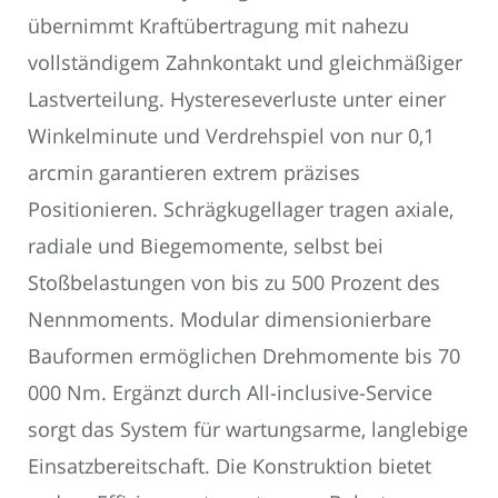
übernimmt Kraftübertragung mit nahezu
vollständigem Zahnkontakt und gleichmäßiger
Lastverteilung. Hystereseverluste unter einer
Winkelminute und Verdrehspiel von nur 0,1
arcmin garantieren extrem präzises
Positionieren. Schrägkugellager tragen axiale,
radiale und Biegemomente, selbst bei
Stoßbelastungen von bis zu 500 Prozent des
Nennmoments. Modular dimensionierbare
Bauformen ermöglichen Drehmomente bis 70
000 Nm. Ergänzt durch All-inclusive-Service
sorgt das System für wartungsarme, langlebige
Einsatzbereitschaft. Die Konstruktion bietet