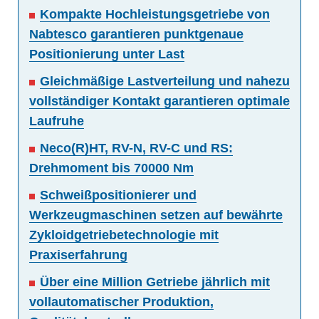
Kompakte Hochleistungsgetriebe von
Nabtesco garantieren punktgenaue
Positionierung unter Last
Gleichmäßige Lastverteilung und nahezu
vollständiger Kontakt garantieren optimale
Laufruhe
Neco(R)HT, RV-N, RV-C und RS:
Drehmoment bis 70000 Nm
Schweißpositionierer und
Werkzeugmaschinen setzen auf bewährte
Zykloidgetriebetechnologie mit
Praxiserfahrung
Über eine Million Getriebe jährlich mit
vollautomatischer Produktion,