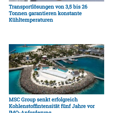
Transportlösungen von 3,5 bis 26
Tonnen garantieren konstante
Kühltemperaturen
MSC Group senkt erfolgreich
Kohlenstoffintensität fünf Jahre vor
IMO-Anforderung