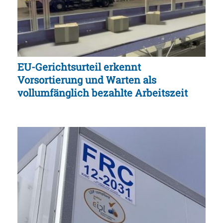
EU-Gerichtsurteil erkennt
Vorsortierung und Warten als
vollumfänglich bezahlte Arbeitszeit