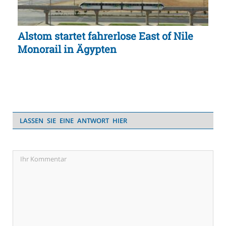
Alstom startet fahrerlose East of Nile
Monorail in Ägypten
LASSEN SIE EINE ANTWORT HIER