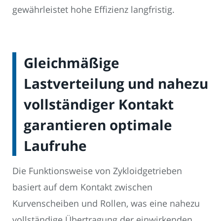
gewährleistet hohe Effizienz langfristig.
Gleichmäßige
Lastverteilung und nahezu
vollständiger Kontakt
garantieren optimale
Laufruhe
Die Funktionsweise von Zykloidgetrieben
basiert auf dem Kontakt zwischen
Kurvenscheiben und Rollen, was eine nahezu
vollständige Übertragung der einwirkenden