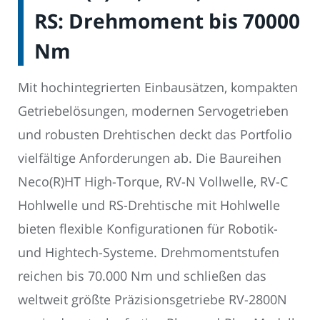
RS: Drehmoment bis 70000
Nm
Mit hochintegrierten Einbausätzen, kompakten
Getriebelösungen, modernen Servogetrieben
und robusten Drehtischen deckt das Portfolio
vielfältige Anforderungen ab. Die Baureihen
Neco(R)HT High-Torque, RV-N Vollwelle, RV-C
Hohlwelle und RS-Drehtische mit Hohlwelle
bieten flexible Konfigurationen für Robotik-
und Hightech-Systeme. Drehmomentstufen
reichen bis 70.000 Nm und schließen das
weltweit größte Präzisionsgetriebe RV-2800N