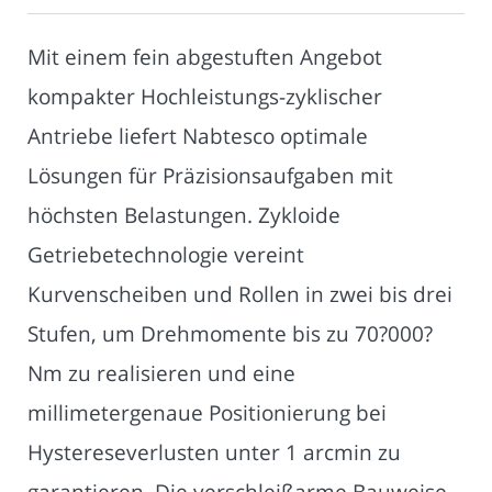
Mit einem fein abgestuften Angebot
kompakter Hochleistungs-zyklischer
Antriebe liefert Nabtesco optimale
Lösungen für Präzisionsaufgaben mit
höchsten Belastungen. Zykloide
Getriebetechnologie vereint
Kurvenscheiben und Rollen in zwei bis drei
Stufen, um Drehmomente bis zu 70?000?
Nm zu realisieren und eine
millimetergenaue Positionierung bei
Hystereseverlusten unter 1 arcmin zu
garantieren. Die verschleißarme Bauweise