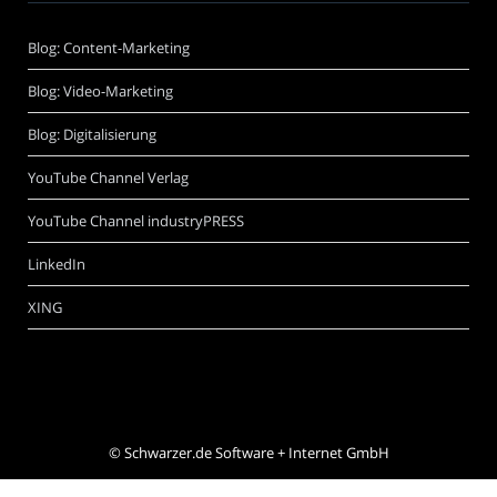
Blog: Content-Marketing
Blog: Video-Marketing
Blog: Digitalisierung
YouTube Channel Verlag
YouTube Channel industryPRESS
LinkedIn
XING
©
Schwarzer.de Software + Internet GmbH