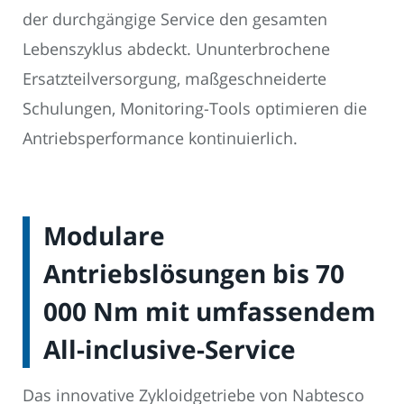
der durchgängige Service den gesamten
Lebenszyklus abdeckt. Ununterbrochene
Ersatzteilversorgung, maßgeschneiderte
Schulungen, Monitoring-Tools optimieren die
Antriebsperformance kontinuierlich.
Modulare
Antriebslösungen bis 70
000 Nm mit umfassendem
All-inclusive-Service
Das innovative Zykloidgetriebe von Nabtesco