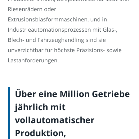
Riesenrädern oder
Extrusionsblasformmaschinen, und in
Industrieautomationsprozessen mit Glas-,
Blech- und Fahrzeughandling sind sie
unverzichtbar für höchste Präzisions- sowie
Lastanforderungen.
Über eine Million Getriebe
jährlich mit
vollautomatischer
Produktion,