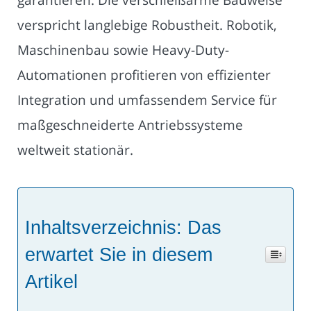
verspricht langlebige Robustheit. Robotik,
Maschinenbau sowie Heavy-Duty-
Automationen profitieren von effizienter
Integration und umfassendem Service für
maßgeschneiderte Antriebssysteme
weltweit stationär.
Inhaltsverzeichnis: Das
erwartet Sie in diesem
Artikel