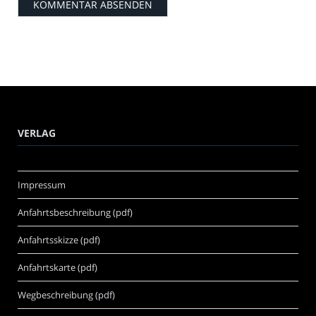
VERLAG
Impressum
Anfahrtsbeschreibung (pdf)
Anfahrtsskizze (pdf)
Anfahrtskarte (pdf)
Wegbeschreibung (pdf)