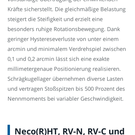
Kräfte sicherstellt. Die gleichmäßige Belastung
steigert die Steifigkeit und erzielt eine
besonders ruhige Rotationsbewegung. Dank
geringer Hystereseverluste von unter einem
arcmin und minimalem Verdrehspiel zwischen
0,1 und 0,2 arcmin lässt sich eine exakte
millimetergenaue Positionierung realisieren.
Schrägkugellager übernehmen diverse Lasten
und vertragen Stoßspitzen bis 500 Prozent des
Nennmoments bei variabler Geschwindigkeit.
Neco(R)HT, RV-N, RV-C und