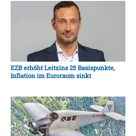
EZB erhöht Leitzins 25 Basispunkte,
Inflation im Euroraum sinkt