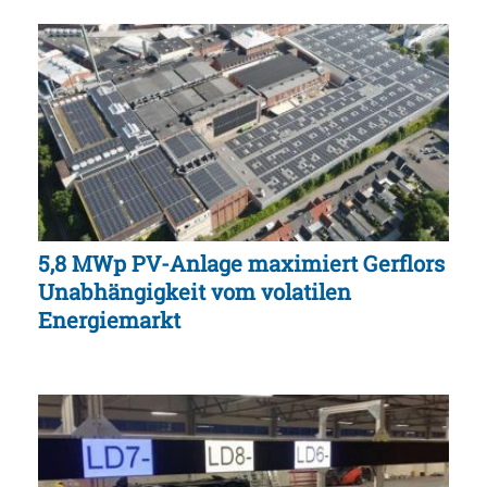
5,8 MWp PV-Anlage maximiert Gerflors
Unabhängigkeit vom volatilen
Energiemarkt