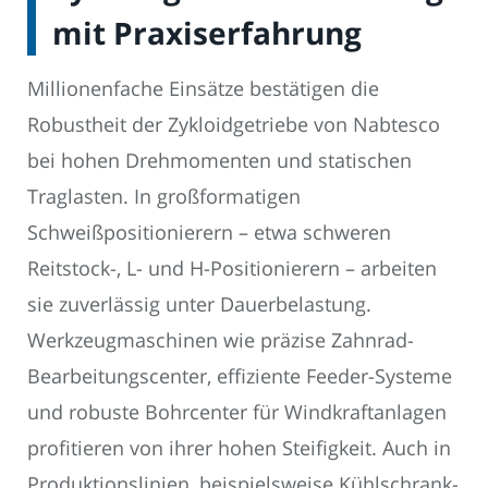
mit Praxiserfahrung
Millionenfache Einsätze bestätigen die
Robustheit der Zykloidgetriebe von Nabtesco
bei hohen Drehmomenten und statischen
Traglasten. In großformatigen
Schweißpositionierern – etwa schweren
Reitstock-, L- und H-Positionierern – arbeiten
sie zuverlässig unter Dauerbelastung.
Werkzeugmaschinen wie präzise Zahnrad-
Bearbeitungscenter, effiziente Feeder-Systeme
und robuste Bohrcenter für Windkraftanlagen
profitieren von ihrer hohen Steifigkeit. Auch in
Produktionslinien, beispielsweise Kühlschrank-