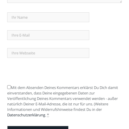
Mit dem Absenden Deines Kommentars erklärst Du Dich damit
einverstanden, dass Deine eingegebenen Daten zur
Veröffentlichung Deines Kommentars verwendet werden - außer
natürlich Deiner E-Mail-Adresse, die ist nur für uns. (Weitere
Informationen und Widerrufshinweise findest Du in der
Datenschutzerklärung
.
*