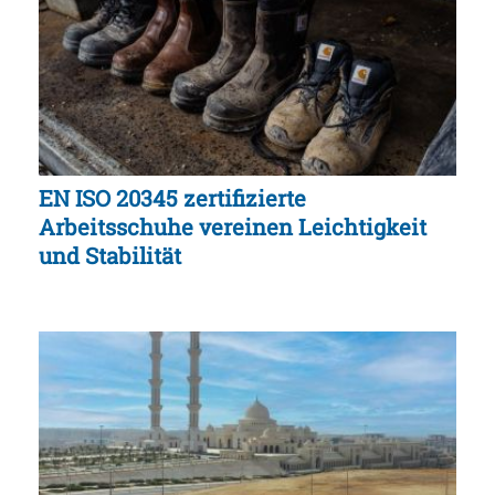
EN ISO 20345 zertifizierte
Arbeitsschuhe vereinen Leichtigkeit
und Stabilität