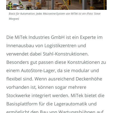
Basis für Automation: Jedes Mezzanine-System von MiTek ist ein (Foto: Steve
Morgan)
Die MiTek Industries GmbH ist ein Experte im
Innenausbau von Logistikzentren und
verwendet dabei Stahl-Konstruktionen.
Besonders gut passen diese Konstruktionen zu
einem AutoStore-Lager, da sie modular und
flexibel sind. Wenn ausreichend Deckenhöhe
vorhanden ist, können sogar mehrere
Stockwerke integriert werden. MiTek bietet die
Basisplattform für die Lagerautomatik und
ermöglicht den Bau von Wartungsbühnen auf