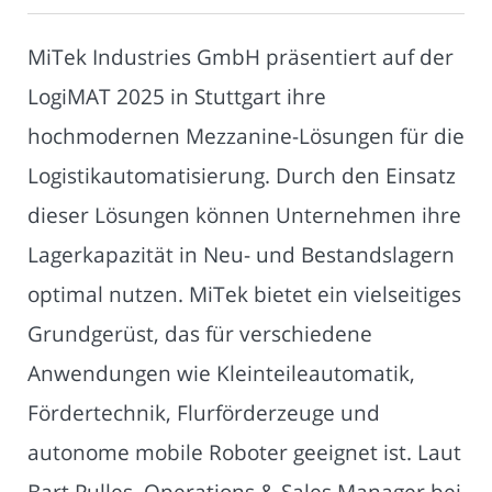
MiTek Industries GmbH präsentiert auf der
LogiMAT 2025 in Stuttgart ihre
hochmodernen Mezzanine-Lösungen für die
Logistikautomatisierung. Durch den Einsatz
dieser Lösungen können Unternehmen ihre
Lagerkapazität in Neu- und Bestandslagern
optimal nutzen. MiTek bietet ein vielseitiges
Grundgerüst, das für verschiedene
Anwendungen wie Kleinteileautomatik,
Fördertechnik, Flurförderzeuge und
autonome mobile Roboter geeignet ist. Laut
Bart Pulles, Operations & Sales Manager bei