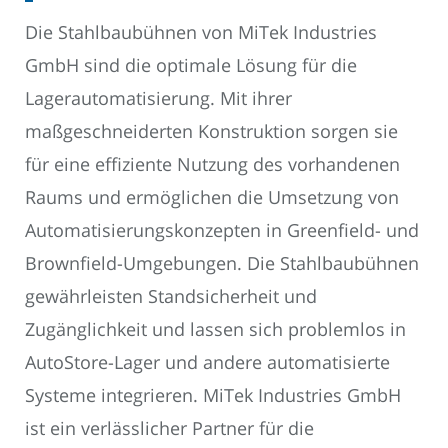
Die Stahlbaubühnen von MiTek Industries
GmbH sind die optimale Lösung für die
Lagerautomatisierung. Mit ihrer
maßgeschneiderten Konstruktion sorgen sie
für eine effiziente Nutzung des vorhandenen
Raums und ermöglichen die Umsetzung von
Automatisierungskonzepten in Greenfield- und
Brownfield-Umgebungen. Die Stahlbaubühnen
gewährleisten Standsicherheit und
Zugänglichkeit und lassen sich problemlos in
AutoStore-Lager und andere automatisierte
Systeme integrieren. MiTek Industries GmbH
ist ein verlässlicher Partner für die