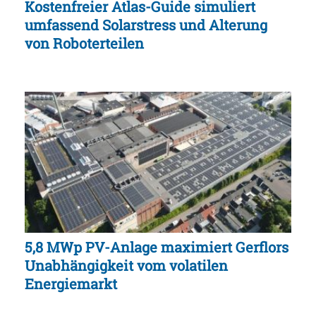
Kostenfreier Atlas-Guide simuliert
umfassend Solarstress und Alterung
von Roboterteilen
5,8 MWp PV-Anlage maximiert Gerflors
Unabhängigkeit vom volatilen
Energiemarkt