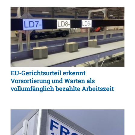
EU-Gerichtsurteil erkennt
Vorsortierung und Warten als
vollumfänglich bezahlte Arbeitszeit