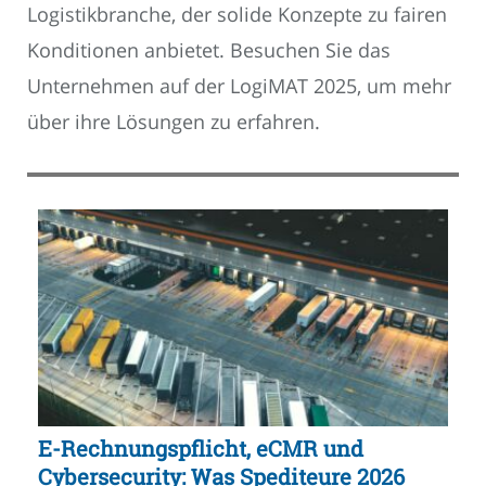
Logistikbranche, der solide Konzepte zu fairen
Konditionen anbietet. Besuchen Sie das
Unternehmen auf der LogiMAT 2025, um mehr
über ihre Lösungen zu erfahren.
E-Rechnungspflicht, eCMR und
Cybersecurity: Was Spediteure 2026