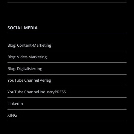
SOCIAL MEDIA
Blog: Content-Marketing
Blog: Video-Marketing
Blog: Digitalisierung
YouTube Channel Verlag
YouTube Channel industryPRESS
LinkedIn
XING