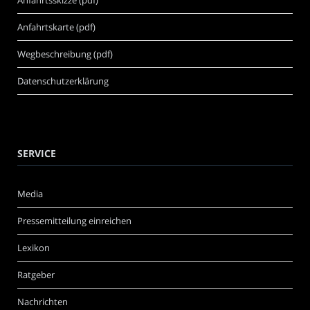
Anfahrtskarte (pdf)
Wegbeschreibung (pdf)
Datenschutzerklärung
SERVICE
Media
Pressemitteilung einreichen
Lexikon
Ratgeber
Nachrichten