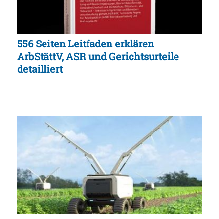
556 Seiten Leitfaden erklären
ArbStättV, ASR und Gerichtsurteile
detailliert