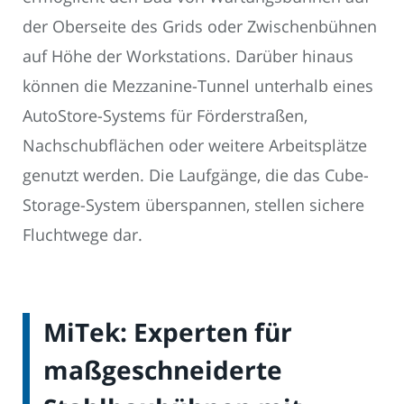
der Oberseite des Grids oder Zwischenbühnen
auf Höhe der Workstations. Darüber hinaus
können die Mezzanine-Tunnel unterhalb eines
AutoStore-Systems für Förderstraßen,
Nachschubflächen oder weitere Arbeitsplätze
genutzt werden. Die Laufgänge, die das Cube-
Storage-System überspannen, stellen sichere
Fluchtwege dar.
MiTek: Experten für
maßgeschneiderte