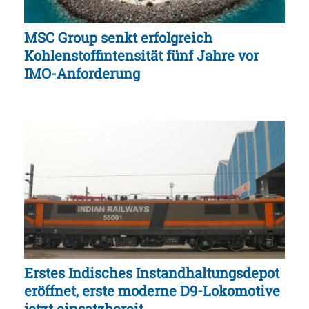
MSC Group senkt erfolgreich
Kohlenstoffintensität fünf Jahre vor
IMO-Anforderung
Erstes Indisches Instandhaltungsdepot
eröffnet, erste moderne D9-Lokomotive
jetzt einsatzbereit