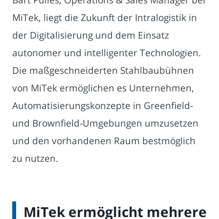
MiTek, liegt die Zukunft der Intralogistik in
der Digitalisierung und dem Einsatz
autonomer und intelligenter Technologien.
Die maßgeschneiderten Stahlbaubühnen
von MiTek ermöglichen es Unternehmen,
Automatisierungskonzepte in Greenfield-
und Brownfield-Umgebungen umzusetzen
und den vorhandenen Raum bestmöglich
zu nutzen.
MiTek ermöglicht mehrere