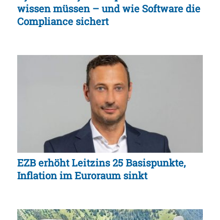
wissen müssen – und wie Software die
Compliance sichert
EZB erhöht Leitzins 25 Basispunkte,
Inflation im Euroraum sinkt