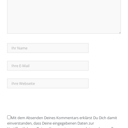
Mit dem Absenden Deines Kommentars erklärst Du Dich damit
einverstanden, dass Deine eingegebenen Daten zur