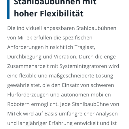
Stahlbaubühnen mit
hoher Flexibilität
Die individuell anpassbaren Stahlbaubühnen
von MiTek erfüllen die spezifischen
Anforderungen hinsichtlich Traglast,
Durchbiegung und Vibration. Durch die enge
Zusammenarbeit mit Systemintegratoren wird
eine flexible und maßgeschneiderte Lösung
gewährleistet, die den Einsatz von schweren
Flurförderzeugen und autonomen mobilen
Robotern ermöglicht. Jede Stahlbaubühne von
MiTek wird auf Basis umfangreicher Analysen
und langjähriger Erfahrung entwickelt und ist