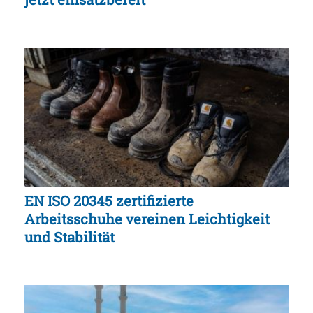
EN ISO 20345 zertifizierte
Arbeitsschuhe vereinen Leichtigkeit
und Stabilität