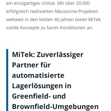
ein einzigartiges Unikat. Mit über 20.000
erfolgreich realisierten Mezzanine-Projekten
weltweit in den letzten 40 Jahren bietet MiTek
solide Konzepte zu fairen Konditionen an.
MiTek: Zuverlässiger
Partner für
automatisierte
Lagerlösungen in
Greenfield- und
Brownfield-Umgebungen