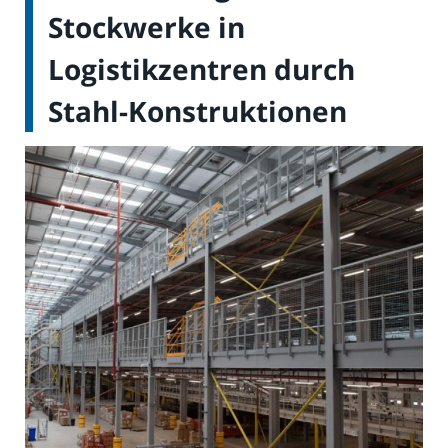
Stockwerke in
Logistikzentren durch
Stahl-Konstruktionen