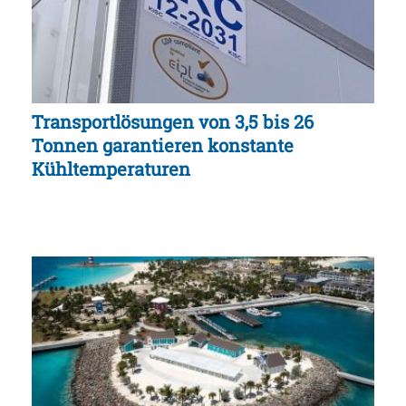
Transportlösungen von 3,5 bis 26
Tonnen garantieren konstante
Kühltemperaturen