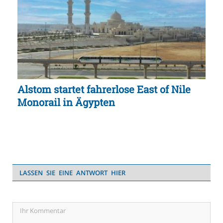
Alstom startet fahrerlose East of Nile
Monorail in Ägypten
LASSEN SIE EINE ANTWORT HIER