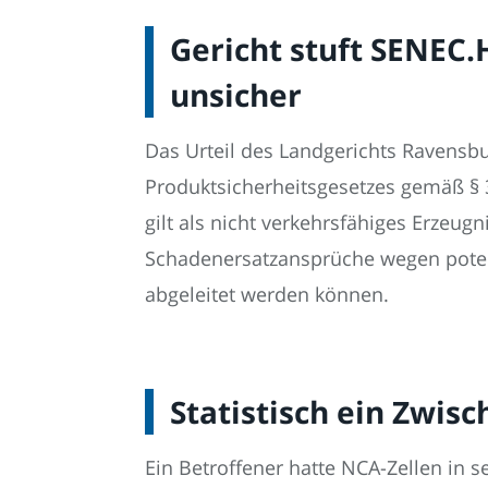
Gericht stuft SENEC
unsicher
Das Urteil des Landgerichts Ravensbu
Produktsicherheitsgesetzes gemäß § 
gilt als nicht verkehrsfähiges Erzeu
Schadenersatzansprüche wegen poten
abgeleitet werden können.
Statistisch ein Zwis
Ein Betroffener hatte NCA-Zellen in 