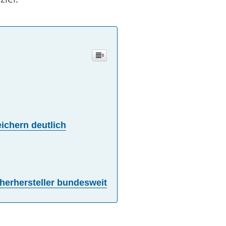
ichern deutlich
herhersteller bundesweit