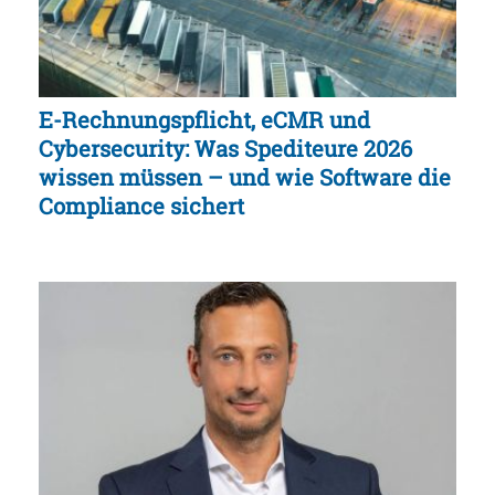
E-Rechnungspflicht, eCMR und
Cybersecurity: Was Spediteure 2026
wissen müssen – und wie Software die
Compliance sichert