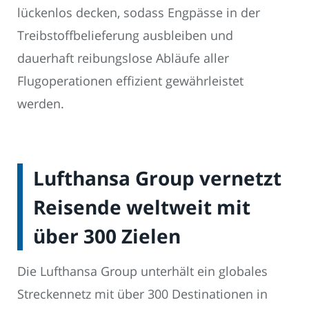
lückenlos decken, sodass Engpässe in der
Treibstoffbelieferung ausbleiben und
dauerhaft reibungslose Abläufe aller
Flugoperationen effizient gewährleistet
werden.
Lufthansa Group vernetzt
Reisende weltweit mit
über 300 Zielen
Die Lufthansa Group unterhält ein globales
Streckennetz mit über 300 Destinationen in