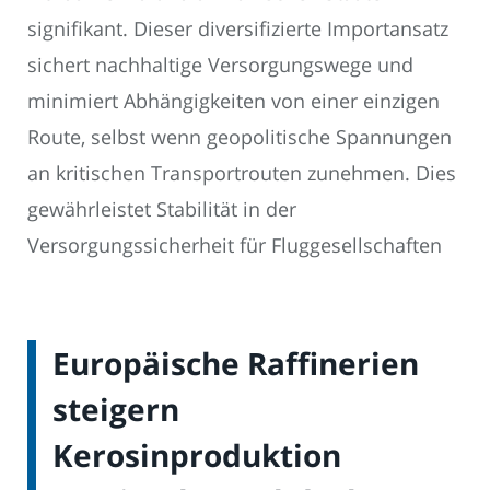
signifikant. Dieser diversifizierte Importansatz
sichert nachhaltige Versorgungswege und
minimiert Abhängigkeiten von einer einzigen
Route, selbst wenn geopolitische Spannungen
an kritischen Transportrouten zunehmen. Dies
gewährleistet Stabilität in der
Versorgungssicherheit für Fluggesellschaften
Europäische Raffinerien
steigern
Kerosinproduktion