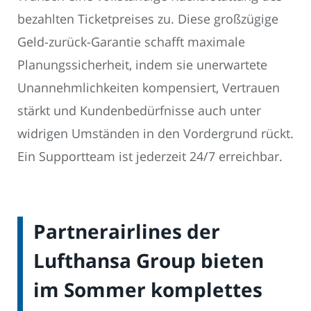
bezahlten Ticketpreises zu. Diese großzügige
Geld-zurück-Garantie schafft maximale
Planungssicherheit, indem sie unerwartete
Unannehmlichkeiten kompensiert, Vertrauen
stärkt und Kundenbedürfnisse auch unter
widrigen Umständen in den Vordergrund rückt.
Ein Supportteam ist jederzeit 24/7 erreichbar.
Partnerairlines der
Lufthansa Group bieten
im Sommer komplettes