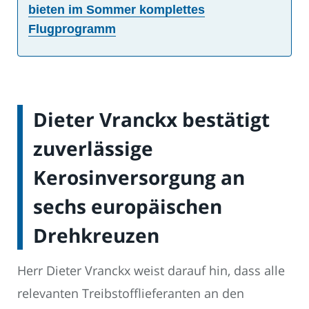
bieten im Sommer komplettes
Flugprogramm
Dieter Vranckx bestätigt
zuverlässige
Kerosinversorgung an
sechs europäischen
Drehkreuzen
Herr Dieter Vranckx weist darauf hin, dass alle
relevanten Treibstofflieferanten an den