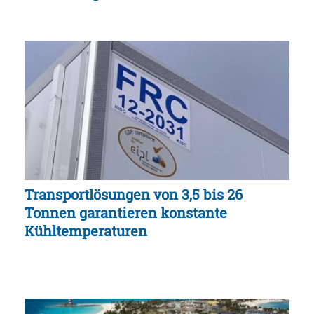
Transportlösungen von 3,5 bis 26
Tonnen garantieren konstante
Kühltemperaturen