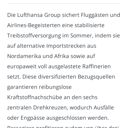
Die Lufthansa Group sichert Fluggästen und
Airlines-Begeisterten eine stabilisierte
Treibstoffversorgung im Sommer, indem sie
auf alternative Importstrecken aus
Nordamerika und Afrika sowie auf
europaweit voll ausgelastete Raffinerien
setzt. Diese diversifizierten Bezugsquellen
garantieren reibungslose
Kraftstoffnachschübe an den sechs
zentralen Drehkreuzen, wodurch Ausfälle
oder Engpässe ausgeschlossen werden.
Passagiere profitieren zudem von über drei