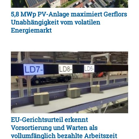
5,8 MWp PV-Anlage maximiert Gerflors
Unabhängigkeit vom volatilen
Energiemarkt
EU-Gerichtsurteil erkennt
Vorsortierung und Warten als
vollumfänglich bezahlte Arbeitszeit