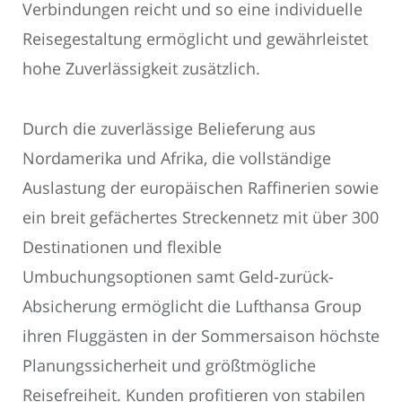
Verbindungen reicht und so eine individuelle
Reisegestaltung ermöglicht und gewährleistet
hohe Zuverlässigkeit zusätzlich.
Durch die zuverlässige Belieferung aus
Nordamerika und Afrika, die vollständige
Auslastung der europäischen Raffinerien sowie
ein breit gefächertes Streckennetz mit über 300
Destinationen und flexible
Umbuchungsoptionen samt Geld-zurück-
Absicherung ermöglicht die Lufthansa Group
ihren Fluggästen in der Sommersaison höchste
Planungssicherheit und größtmögliche
Reisefreiheit. Kunden profitieren von stabilen