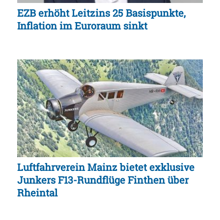
EZB erhöht Leitzins 25 Basispunkte,
Inflation im Euroraum sinkt
Luftfahrverein Mainz bietet exklusive
Junkers F13-Rundflüge Finthen über
Rheintal