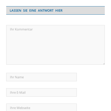
LASSEN SIE EINE ANTWORT HIER