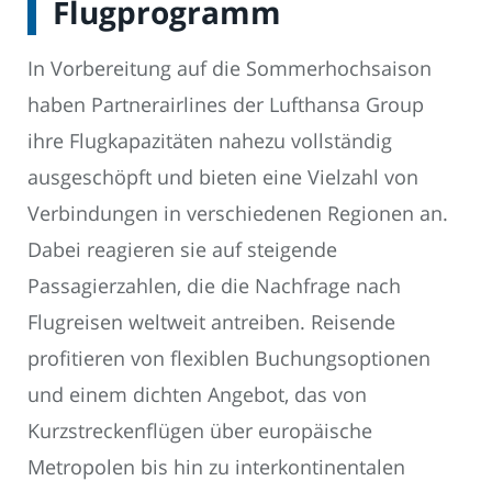
Flugprogramm
In Vorbereitung auf die Sommerhochsaison
haben Partnerairlines der Lufthansa Group
ihre Flugkapazitäten nahezu vollständig
ausgeschöpft und bieten eine Vielzahl von
Verbindungen in verschiedenen Regionen an.
Dabei reagieren sie auf steigende
Passagierzahlen, die die Nachfrage nach
Flugreisen weltweit antreiben. Reisende
profitieren von flexiblen Buchungsoptionen
und einem dichten Angebot, das von
Kurzstreckenflügen über europäische
Metropolen bis hin zu interkontinentalen