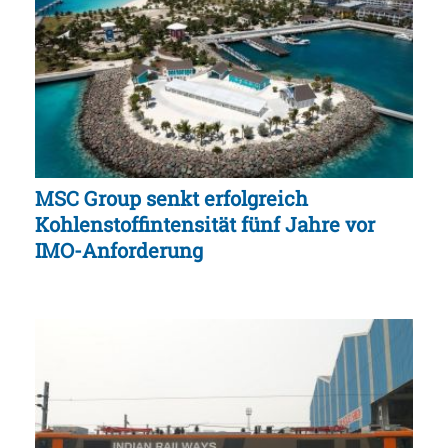
MSC Group senkt erfolgreich
Kohlenstoffintensität fünf Jahre vor
IMO-Anforderung