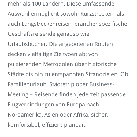
mehr als 100 Ländern. Diese umfassende
Auswahl ermöglicht sowohl Kurzstrecken- als
auch Langstreckenreisen, branchenspezifische
Geschäftsreisende genauso wie
Urlaubsbucher. Die angebotenen Routen
decken vielfältige Zieltypen ab: von
pulsierenden Metropolen über historische
Städte bis hin zu entspannten Strandzielen. Ob
Familienurlaub, Städtetrip oder Business-
Meeting – Reisende finden jederzeit passende
Flugverbindungen von Europa nach
Nordamerika, Asien oder Afrika. sicher,
komfortabel, effizient planbar.