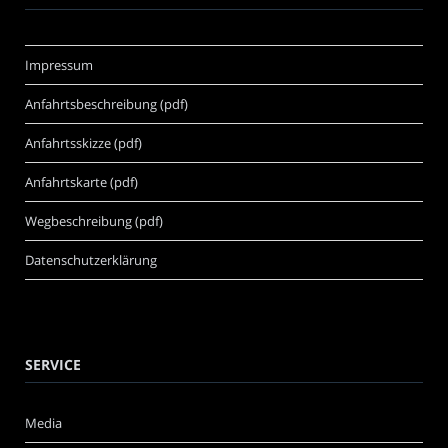
Impressum
Anfahrtsbeschreibung (pdf)
Anfahrtsskizze (pdf)
Anfahrtskarte (pdf)
Wegbeschreibung (pdf)
Datenschutzerklärung
SERVICE
Media