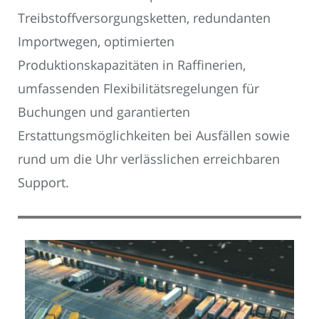
Treibstoffversorgungsketten, redundanten
Importwegen, optimierten
Produktionskapazitäten in Raffinerien,
umfassenden Flexibilitätsregelungen für
Buchungen und garantierten
Erstattungsmöglichkeiten bei Ausfällen sowie
rund um die Uhr verlässlichen erreichbaren
Support.