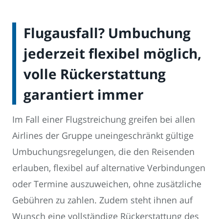
Flugausfall? Umbuchung
jederzeit flexibel möglich,
volle Rückerstattung
garantiert immer
Im Fall einer Flugstreichung greifen bei allen
Airlines der Gruppe uneingeschränkt gültige
Umbuchungsregelungen, die den Reisenden
erlauben, flexibel auf alternative Verbindungen
oder Termine auszuweichen, ohne zusätzliche
Gebühren zu zahlen. Zudem steht ihnen auf
Wunsch eine vollständige Rückerstattung des