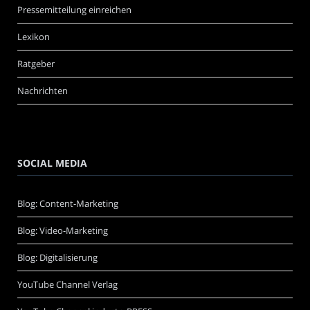
Pressemitteilung einreichen
Lexikon
Ratgeber
Nachrichten
SOCIAL MEDIA
Blog: Content-Marketing
Blog: Video-Marketing
Blog: Digitalisierung
YouTube Channel Verlag