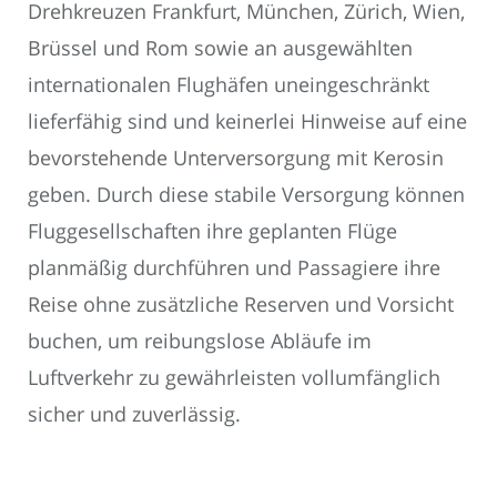
Drehkreuzen Frankfurt, München, Zürich, Wien,
Brüssel und Rom sowie an ausgewählten
internationalen Flughäfen uneingeschränkt
lieferfähig sind und keinerlei Hinweise auf eine
bevorstehende Unterversorgung mit Kerosin
geben. Durch diese stabile Versorgung können
Fluggesellschaften ihre geplanten Flüge
planmäßig durchführen und Passagiere ihre
Reise ohne zusätzliche Reserven und Vorsicht
buchen, um reibungslose Abläufe im
Luftverkehr zu gewährleisten vollumfänglich
sicher und zuverlässig.