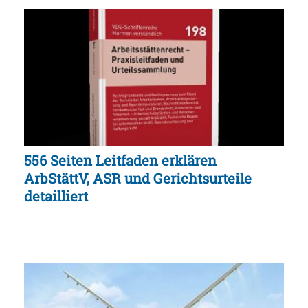
556 Seiten Leitfaden erklären
ArbStättV, ASR und Gerichtsurteile
detailliert