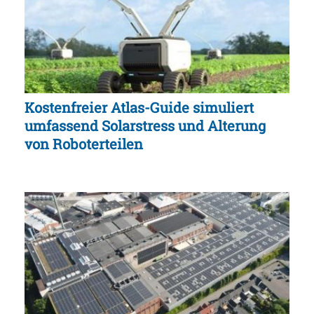
Kostenfreier Atlas-Guide simuliert
umfassend Solarstress und Alterung
von Roboterteilen