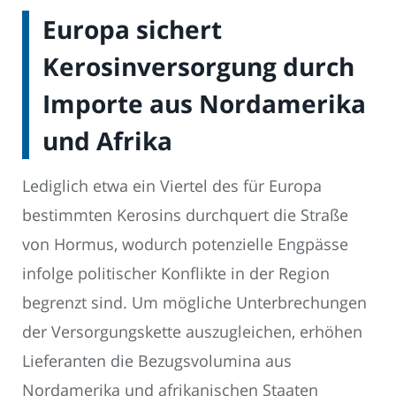
Europa sichert
Kerosinversorgung durch
Importe aus Nordamerika
und Afrika
Lediglich etwa ein Viertel des für Europa
bestimmten Kerosins durchquert die Straße
von Hormus, wodurch potenzielle Engpässe
infolge politischer Konflikte in der Region
begrenzt sind. Um mögliche Unterbrechungen
der Versorgungskette auszugleichen, erhöhen
Lieferanten die Bezugsvolumina aus
Nordamerika und afrikanischen Staaten