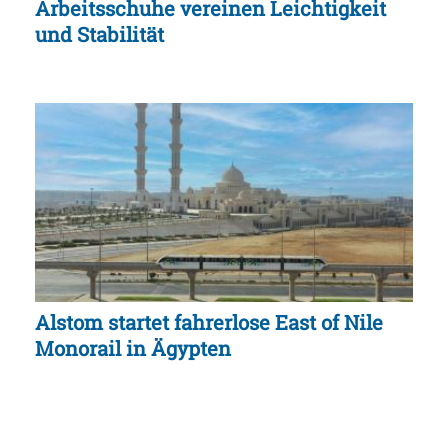
Arbeitsschuhe vereinen Leichtigkeit
und Stabilität
Alstom startet fahrerlose East of Nile
Monorail in Ägypten