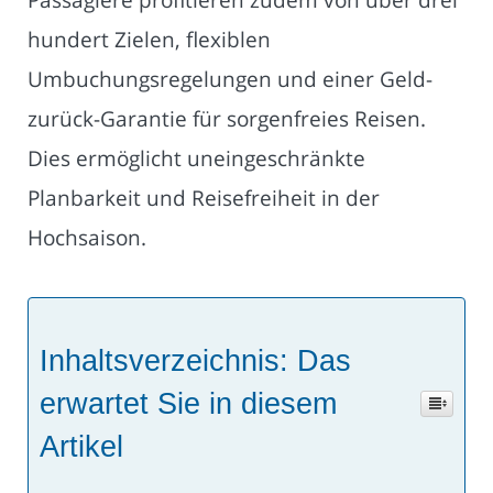
hundert Zielen, flexiblen
Umbuchungsregelungen und einer Geld-
zurück-Garantie für sorgenfreies Reisen.
Dies ermöglicht uneingeschränkte
Planbarkeit und Reisefreiheit in der
Hochsaison.
Inhaltsverzeichnis: Das
erwartet Sie in diesem
Artikel