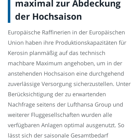
maximal zur Abdeckung
der Hochsaison
Europäische Raffinerien in der Europäischen
Union haben ihre Produktionskapazitäten für
Kerosin planmäßig auf das technisch
machbare Maximum angehoben, um in der
anstehenden Hochsaison eine durchgehend
zuverlässige Versorgung sicherzustellen. Unter
Berücksichtigung der zu erwartenden
Nachfrage seitens der Lufthansa Group und
weiterer Fluggesellschaften wurden alle
verfügbaren Anlagen optimal ausgenutzt. So
lässt sich der saisonale Gesamtbedarf