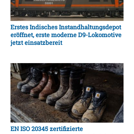
Erstes Indisches Instandhaltungsdepot
eröffnet, erste moderne D9-Lokomotive
jetzt einsatzbereit
EN ISO 20345 zertifizierte