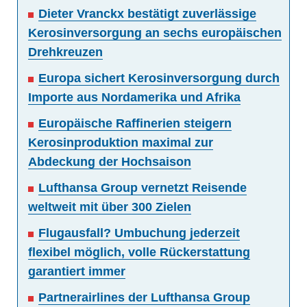
Dieter Vranckx bestätigt zuverlässige
Kerosinversorgung an sechs europäischen
Drehkreuzen
Europa sichert Kerosinversorgung durch
Importe aus Nordamerika und Afrika
Europäische Raffinerien steigern
Kerosinproduktion maximal zur
Abdeckung der Hochsaison
Lufthansa Group vernetzt Reisende
weltweit mit über 300 Zielen
Flugausfall? Umbuchung jederzeit
flexibel möglich, volle Rückerstattung
garantiert immer
Partnerairlines der Lufthansa Group