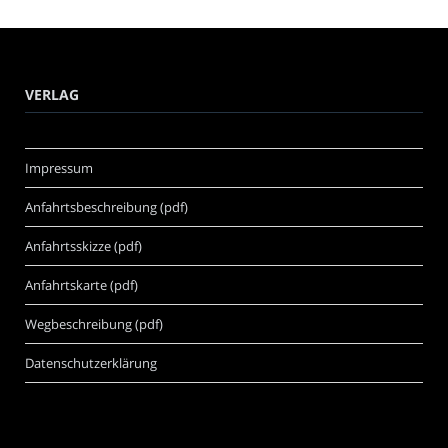
VERLAG
Impressum
Anfahrtsbeschreibung (pdf)
Anfahrtsskizze (pdf)
Anfahrtskarte (pdf)
Wegbeschreibung (pdf)
Datenschutzerklärung