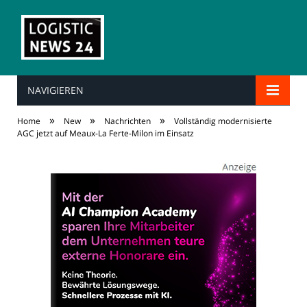
NAVIGIEREN
»
»
»
Home
New
Nachrichten
Vollständig modernisierte
AGC jetzt auf Meaux-La Ferte-Milon im Einsatz