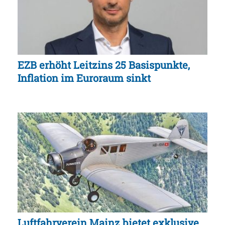
EZB erhöht Leitzins 25 Basispunkte,
Inflation im Euroraum sinkt
Luftfahrverein Mainz bietet exklusive