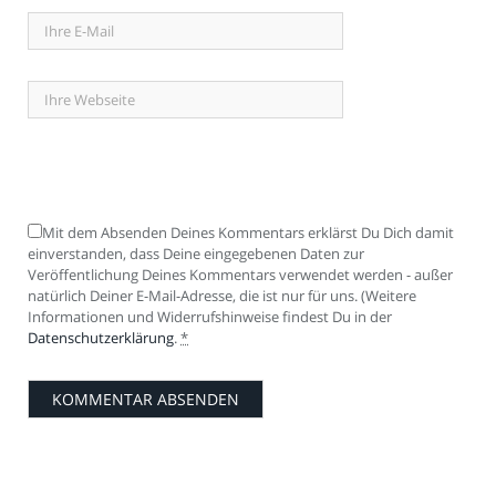
Mit dem Absenden Deines Kommentars erklärst Du Dich damit
einverstanden, dass Deine eingegebenen Daten zur
Veröffentlichung Deines Kommentars verwendet werden - außer
natürlich Deiner E-Mail-Adresse, die ist nur für uns. (Weitere
Informationen und Widerrufshinweise findest Du in der
Datenschutzerklärung
.
*