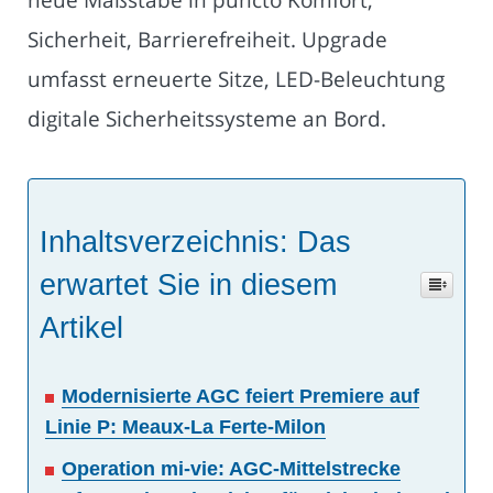
Sicherheit, Barrierefreiheit. Upgrade
umfasst erneuerte Sitze, LED-Beleuchtung
digitale Sicherheitssysteme an Bord.
Inhaltsverzeichnis: Das
erwartet Sie in diesem
Artikel
Modernisierte AGC feiert Premiere auf
Linie P: Meaux-La Ferte-Milon
Operation mi-vie: AGC-Mittelstrecke