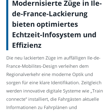
Modernisierte Züge in Ile-
de-France-Lackierung
bieten optimiertes
Echtzeit-Infosystem und
Effizienz
Die neu lackierten Züge im auffälligen Ile-de-
France-Mobilites-Design verleihen dem
Regionalverkehr eine moderne Optik und
sorgen für eine klare Identifikation. Zeitgleich
werden innovative digitale Systeme wie „Train
connecte“ installiert, die Fahrgästen aktuelle
Informationen zu Fahrplänen und