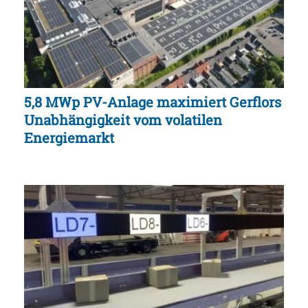
5,8 MWp PV-Anlage maximiert Gerflors
Unabhängigkeit vom volatilen
Energiemarkt