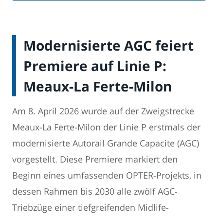
Modernisierte AGC feiert
Premiere auf Linie P:
Meaux-La Ferte-Milon
Am 8. April 2026 wurde auf der Zweigstrecke
Meaux-La Ferte-Milon der Linie P erstmals der
modernisierte Autorail Grande Capacite (AGC)
vorgestellt. Diese Premiere markiert den
Beginn eines umfassenden OPTER-Projekts, in
dessen Rahmen bis 2030 alle zwölf AGC-
Triebzüge einer tiefgreifenden Midlife-