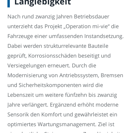
Langlebigkeit
Nach rund zwanzig Jahren Betriebsdauer
unterzieht das Projekt „Operation mi-vie“ die
Fahrzeuge einer umfassenden Instandsetzung.
Dabei werden strukturrelevante Bauteile
geprüft, Korrosionsschäden beseitigt und
Versiegelungen erneuert. Durch die
Modernisierung von Antriebssystem, Bremsen
und Sicherheitskomponenten wird die
Lebenszeit um weitere fünfzehn bis zwanzig
Jahre verlängert. Ergänzend erhöht moderne
Sensorik den Komfort und gewährleistet ein
optimiertes Wartungsmanagement. Ziel ist