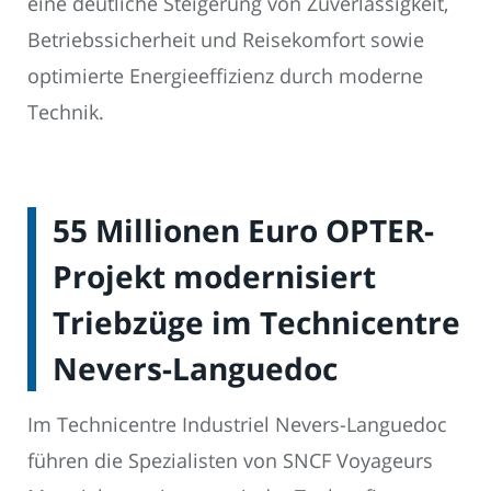
eine deutliche Steigerung von Zuverlässigkeit,
Betriebssicherheit und Reisekomfort sowie
optimierte Energieeffizienz durch moderne
Technik.
55 Millionen Euro OPTER-
Projekt modernisiert
Triebzüge im Technicentre
Nevers-Languedoc
Im Technicentre Industriel Nevers-Languedoc
führen die Spezialisten von SNCF Voyageurs