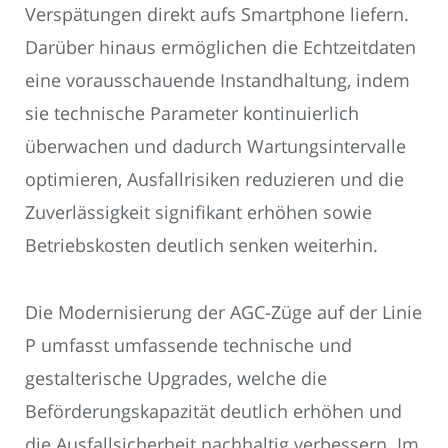
Verspätungen direkt aufs Smartphone liefern.
Darüber hinaus ermöglichen die Echtzeitdaten
eine vorausschauende Instandhaltung, indem
sie technische Parameter kontinuierlich
überwachen und dadurch Wartungsintervalle
optimieren, Ausfallrisiken reduzieren und die
Zuverlässigkeit signifikant erhöhen sowie
Betriebskosten deutlich senken weiterhin.
Die Modernisierung der AGC-Züge auf der Linie
P umfasst umfassende technische und
gestalterische Upgrades, welche die
Beförderungskapazität deutlich erhöhen und
die Ausfallsicherheit nachhaltig verbessern. Im