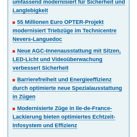
umfassend modernisiert für Sicherheit und
Langlebigkeit
55 Millionen Euro OPTER-Projekt
modernisiert Triebzüge im Technicentre
Nevers-Languedoc
Neue AGC-Innenausstattung mit Sitzen,
LED-Licht und Videoüberwachung
verbessert Sicherheit
Barrierefreiheit und Energieeffizienz
durch optimierte neue Spezialausstattung
in Zügen
Modernisierte Züge in Ile-de-France-
Lackierung bieten optimiertes Echtzeit-
Infosystem und Effizienz