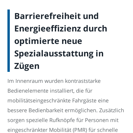
Barrierefreiheit und
Energieeffizienz durch
optimierte neue
Spezialausstattung in
Zügen
Im Innenraum wurden kontraststarke
Bedienelemente installiert, die für
mobilitätseingeschränkte Fahrgäste eine
bessere Bedienbarkeit ermöglichen. Zusätzlich
sorgen spezielle Rufknöpfe für Personen mit
eingeschränkter Mobilität (PMR) für schnelle