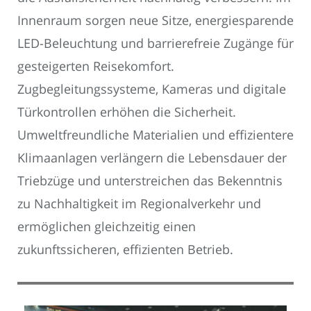
Innenraum sorgen neue Sitze, energiesparende
LED-Beleuchtung und barrierefreie Zugänge für
gesteigerten Reisekomfort.
Zugbegleitungssysteme, Kameras und digitale
Türkontrollen erhöhen die Sicherheit.
Umweltfreundliche Materialien und effizientere
Klimaanlagen verlängern die Lebensdauer der
Triebzüge und unterstreichen das Bekenntnis
zu Nachhaltigkeit im Regionalverkehr und
ermöglichen gleichzeitig einen
zukunftssicheren, effizienten Betrieb.