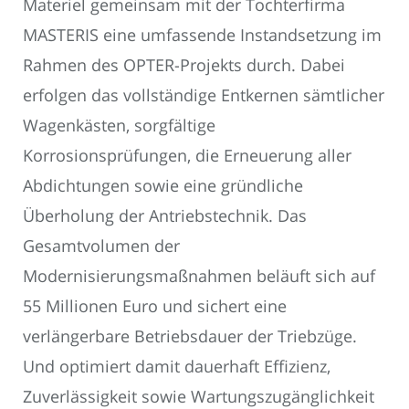
Materiel gemeinsam mit der Tochterfirma
MASTERIS eine umfassende Instandsetzung im
Rahmen des OPTER-Projekts durch. Dabei
erfolgen das vollständige Entkernen sämtlicher
Wagenkästen, sorgfältige
Korrosionsprüfungen, die Erneuerung aller
Abdichtungen sowie eine gründliche
Überholung der Antriebstechnik. Das
Gesamtvolumen der
Modernisierungsmaßnahmen beläuft sich auf
55 Millionen Euro und sichert eine
verlängerbare Betriebsdauer der Triebzüge.
Und optimiert damit dauerhaft Effizienz,
Zuverlässigkeit sowie Wartungszugänglichkeit