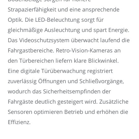
Strapazierfähigkeit und eine ansprechende
Optik. Die LED-Beleuchtung sorgt für
gleichmäßige Ausleuchtung und spart Energie.
Das Videoschutzsystem überwacht laufend die
Fahrgastbereiche. Retro-Vision-Kameras an
den Türbereichen liefern klare Blickwinkel.
Eine digitale Türüberwachung registriert
zuverlässig Öffnungen und Schließvorgänge,
wodurch das Sicherheitsempfinden der
Fahrgäste deutlich gesteigert wird. Zusätzliche
Sensoren optimieren Betrieb und erhöhen die
Effizienz.