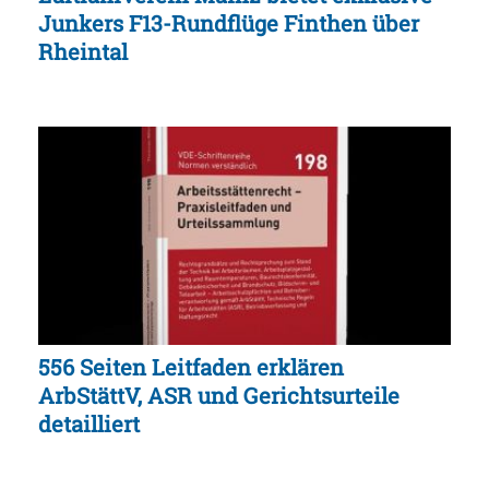
Junkers F13-Rundflüge Finthen über
Rheintal
556 Seiten Leitfaden erklären
ArbStättV, ASR und Gerichtsurteile
detailliert