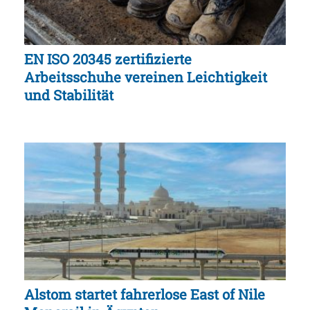
EN ISO 20345 zertifizierte
Arbeitsschuhe vereinen Leichtigkeit
und Stabilität
Alstom startet fahrerlose East of Nile