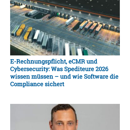
E-Rechnungspflicht, eCMR und
Cybersecurity: Was Spediteure 2026
wissen müssen – und wie Software die
Compliance sichert