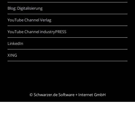
Blog: Digitalisierung
YouTube Channel Verlag
YouTube Channel industryPRESS
LinkedIn
XING
©
Schwarzer.de Software + Internet GmbH