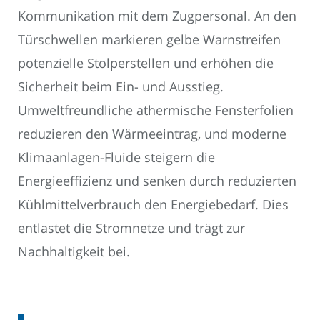
Kommunikation mit dem Zugpersonal. An den
Türschwellen markieren gelbe Warnstreifen
potenzielle Stolperstellen und erhöhen die
Sicherheit beim Ein- und Ausstieg.
Umweltfreundliche athermische Fensterfolien
reduzieren den Wärmeeintrag, und moderne
Klimaanlagen-Fluide steigern die
Energieeffizienz und senken durch reduzierten
Kühlmittelverbrauch den Energiebedarf. Dies
entlastet die Stromnetze und trägt zur
Nachhaltigkeit bei.