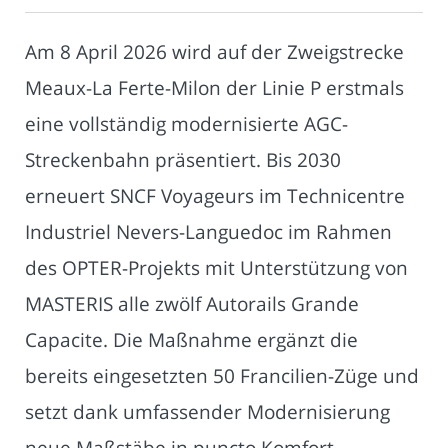
Am 8 April 2026 wird auf der Zweigstrecke
Meaux-La Ferte-Milon der Linie P erstmals
eine vollständig modernisierte AGC-
Streckenbahn präsentiert. Bis 2030
erneuert SNCF Voyageurs im Technicentre
Industriel Nevers-Languedoc im Rahmen
des OPTER-Projekts mit Unterstützung von
MASTERIS alle zwölf Autorails Grande
Capacite. Die Maßnahme ergänzt die
bereits eingesetzten 50 Francilien-Züge und
setzt dank umfassender Modernisierung
neue Maßstäbe in puncto Komfort,