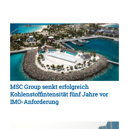
MSC Group senkt erfolgreich
Kohlenstoffintensität fünf Jahre vor
IMO-Anforderung