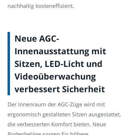
nachhaltig kosteneffizient.
Neue AGC-
Innenausstattung mit
Sitzen, LED-Licht und
Videoüberwachung
verbessert Sicherheit
Der Innenraum der AGC-Züge wird mit
ergonomisch gestalteten Sitzen ausgestattet,
die verbesserten Komfort bieten. Neue
Bodenbeläge sorgen für höhere