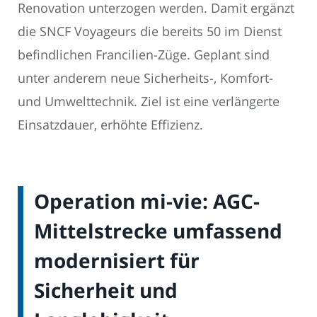
Renovation unterzogen werden. Damit ergänzt
die SNCF Voyageurs die bereits 50 im Dienst
befindlichen Francilien-Züge. Geplant sind
unter anderem neue Sicherheits-, Komfort-
und Umwelttechnik. Ziel ist eine verlängerte
Einsatzdauer, erhöhte Effizienz.
Operation mi-vie: AGC-
Mittelstrecke umfassend
modernisiert für
Sicherheit und