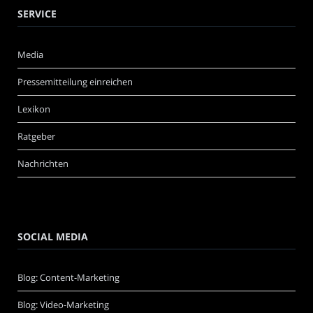
SERVICE
Media
Pressemitteilung einreichen
Lexikon
Ratgeber
Nachrichten
SOCIAL MEDIA
Blog: Content-Marketing
Blog: Video-Marketing