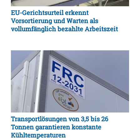
EU-Gerichtsurteil erkennt
Vorsortierung und Warten als
vollumfänglich bezahlte Arbeitszeit
Transportlösungen von 3,5 bis 26
Tonnen garantieren konstante
Kühltemperaturen