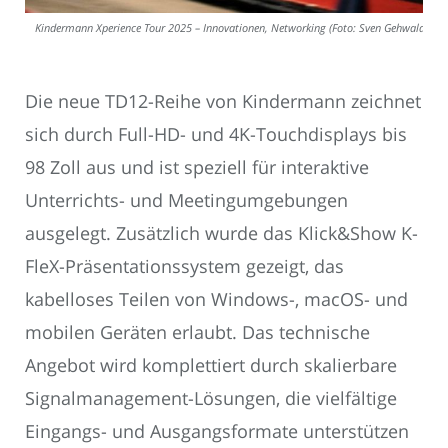
Kindermann Xperience Tour 2025 – Innovationen, Networking (Foto: Sven Gehwald)
Die neue TD12-Reihe von Kindermann zeichnet
sich durch Full-HD- und 4K-Touchdisplays bis
98 Zoll aus und ist speziell für interaktive
Unterrichts- und Meetingumgebungen
ausgelegt. Zusätzlich wurde das Klick&Show K-
FleX-Präsentationssystem gezeigt, das
kabelloses Teilen von Windows-, macOS- und
mobilen Geräten erlaubt. Das technische
Angebot wird komplettiert durch skalierbare
Signalmanagement-Lösungen, die vielfältige
Eingangs- und Ausgangsformate unterstützen