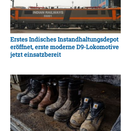
Erstes Indisches Instandhaltungsdepot
eröffnet, erste moderne D9-Lokomotive
jetzt einsatzbereit