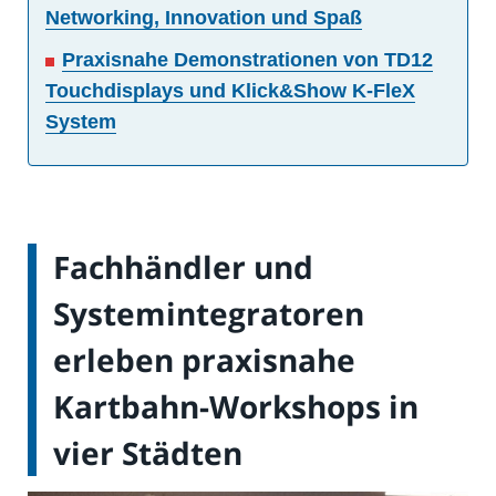
Networking, Innovation und Spaß
Praxisnahe Demonstrationen von TD12
Touchdisplays und Klick&Show K-FleX
System
Fachhändler und
Systemintegratoren
erleben praxisnahe
Kartbahn-Workshops in
vier Städten