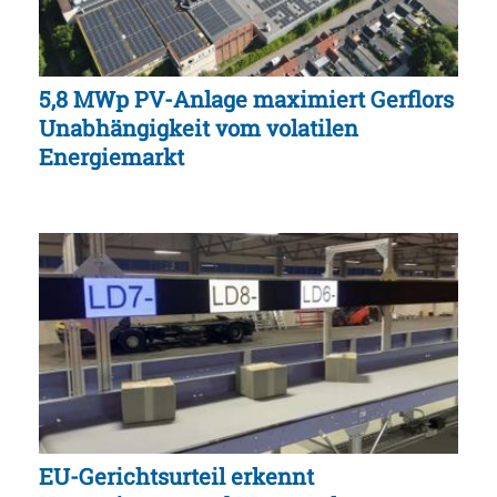
5,8 MWp PV-Anlage maximiert Gerflors
Unabhängigkeit vom volatilen
Energiemarkt
EU-Gerichtsurteil erkennt