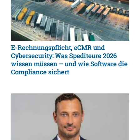
E-Rechnungspflicht, eCMR und
Cybersecurity: Was Spediteure 2026
wissen müssen – und wie Software die
Compliance sichert