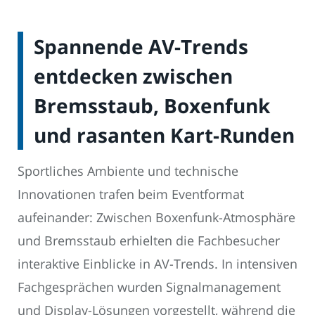
Spannende AV-Trends
entdecken zwischen
Bremsstaub, Boxenfunk
und rasanten Kart-Runden
Sportliches Ambiente und technische
Innovationen trafen beim Eventformat
aufeinander: Zwischen Boxenfunk-Atmosphäre
und Bremsstaub erhielten die Fachbesucher
interaktive Einblicke in AV-Trends. In intensiven
Fachgesprächen wurden Signalmanagement
und Display-Lösungen vorgestellt, während die