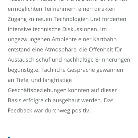
ermöglichten Teilnehmern einen direkten
Zugang zu neuen Technologien und förderten
intensive technische Diskussionen. Im
ungezwungenen Ambiente einer Kartbahn
entstand eine Atmosphäre, die Offenheit für
Austausch schuf und nachhaltige Erinnerungen
begünstigte. Fachliche Gespräche gewannen
an Tiefe, und langfristige
Geschäftsbeziehungen konnten auf dieser
Basis erfolgreich ausgebaut werden. Das
Feedback war durchweg positiv.