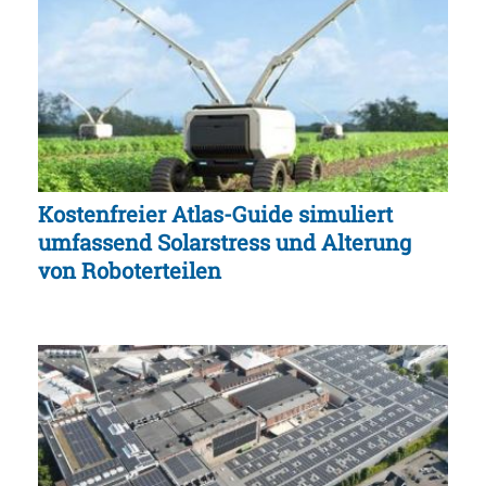
Kostenfreier Atlas-Guide simuliert
umfassend Solarstress und Alterung
von Roboterteilen