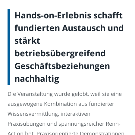
Hands-on-Erlebnis schafft
fundierten Austausch und
stärkt
betriebsübergreifend
Geschäftsbeziehungen
nachhaltig
Die Veranstaltung wurde gelobt, weil sie eine
ausgewogene Kombination aus fundierter
Wissensvermittlung, interaktiven
Praxisübungen und spannungsreicher Renn-
Action bot. Praxisorientierte Demonstrationen