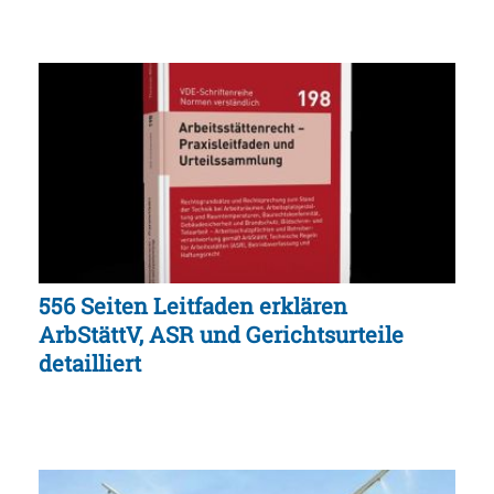
556 Seiten Leitfaden erklären
ArbStättV, ASR und Gerichtsurteile
detailliert