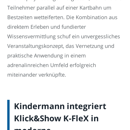
Teilnehmer parallel auf einer Kartbahn um
Bestzeiten wetteiferten. Die Kombination aus
direktem Erleben und fundierter
Wissensvermittlung schuf ein unvergessliches
Veranstaltungskonzept, das Vernetzung und
praktische Anwendung in einem
adrenalinreichen Umfeld erfolgreich
miteinander verknüpfte.
Kindermann integriert
Klick&Show K-FleX in