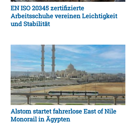
EN ISO 20345 zertifizierte
Arbeitsschuhe vereinen Leichtigkeit
und Stabilität
Alstom startet fahrerlose East of Nile
Monorail in Ägypten