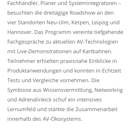
Fachhändler, Planer und Systemintegratoren –
besuchten die dreitägige Roadshow an den
vier Standorten Neu-Ulm, Kerpen, Leipzig und
Hannover. Das Programm vereinte tiefgehende
Fachgespräche zu aktuellen AV-Technologien
mit Live-Demonstrationen auf Kartbahnen.
Teilnehmer erhielten praxisnahe Einblicke in
Produktanwendungen und konnten in Echtzeit
Tests und Vergleiche vornehmen. Die
Symbiose aus Wissensvermittlung, Networking
und Adrenalinkick schuf ein intensives
Lernumfeld und stärkte die Zusammenarbeit
innerhalb des AV-Ökosystems.