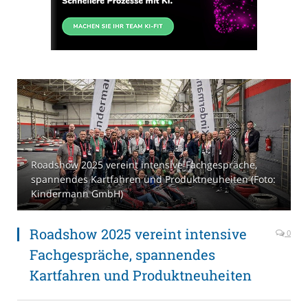
Roadshow 2025 vereint intensive Fachgespräche,
spannendes Kartfahren und Produktneuheiten (Foto:
Kindermann GmbH)
Roadshow 2025 vereint intensive
0
Fachgespräche, spannendes
Kartfahren und Produktneuheiten