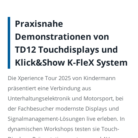
Praxisnahe
Demonstrationen von
TD12 Touchdisplays und
Klick&Show K-FleX System
Die Xperience Tour 2025 von Kindermann
präsentiert eine Verbindung aus
Unterhaltungselektronik und Motorsport, bei
der Fachbesucher modernste Displays und
Signalmanagement-Lösungen live erleben. In
dynamischen Workshops testen sie Touch-