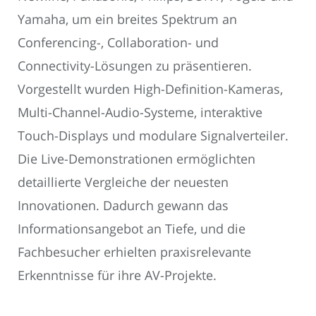
Yamaha, um ein breites Spektrum an
Conferencing-, Collaboration- und
Connectivity-Lösungen zu präsentieren.
Vorgestellt wurden High-Definition-Kameras,
Multi-Channel-Audio-Systeme, interaktive
Touch-Displays und modulare Signalverteiler.
Die Live-Demonstrationen ermöglichten
detaillierte Vergleiche der neuesten
Innovationen. Dadurch gewann das
Informationsangebot an Tiefe, und die
Fachbesucher erhielten praxisrelevante
Erkenntnisse für ihre AV-Projekte.