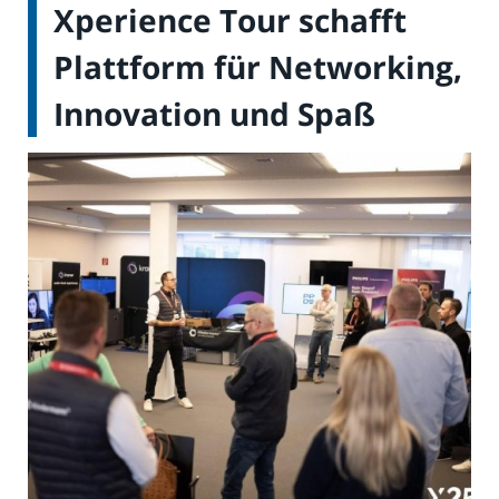
Xperience Tour schafft
Plattform für Networking,
Innovation und Spaß