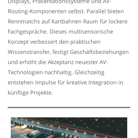
Displays, Präsentationssysteme und AV-
Routing-Komponenten selbst. Parallel bieten
Rennmatchs auf Kartbahnen Raum für lockere
Fachgespräche. Dieses multisensorische
Konzept verbessert den praktischen
Wissenstransfer, festigt Geschäftsbeziehungen
und erhöht die Akzeptanz neuester AV-
Technologien nachhaltig. Gleichzeitig
entstehen Impulse für kreative Integration in
künftige Projekte.