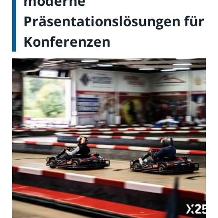
moderne
Präsentationslösungen für
Konferenzen