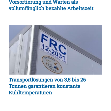
Vorsortierung und Warten als
vollumfänglich bezahlte Arbeitszeit
Transportlösungen von 3,5 bis 26
Tonnen garantieren konstante
Kühltemperaturen