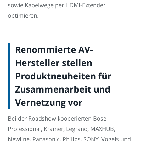
sowie Kabelwege per HDMI-Extender
optimieren.
Renommierte AV-
Hersteller stellen
Produktneuheiten für
Zusammenarbeit und
Vernetzung vor
Bei der Roadshow kooperierten Bose
Professional, Kramer, Legrand, MAXHUB,
Newline, Panasonic, Philips, SONY, Vogels und