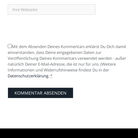
Mit dem Absenden Deines Kommentars erklärst Du Dich damit
einverstanden, dass Deine eingegebenen Daten zur
Veröffentlichung Deines Kommentars verwendet werden - außer
natürlich Deiner E-Mail-Adresse, die ist nur für uns. (Weitere
Informationen und Widerrufshinweise findest Du in der
Datenschutzerklärung
.
*