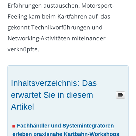
Erfahrungen austauschen. Motorsport-
Feeling kam beim Kartfahren auf, das
gekonnt Technikvorführungen und
Networking-Aktivitäten miteinander
verknüpfte.
Inhaltsverzeichnis: Das
erwartet Sie in diesem
Artikel
Fachhändler und Systemintegratoren
erleben praxisnahe Kartbahn-Workshops