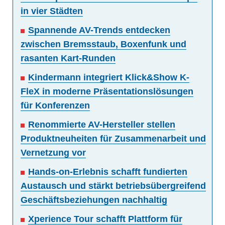
in vier Städten
Spannende AV-Trends entdecken
zwischen Bremsstaub, Boxenfunk und
rasanten Kart-Runden
Kindermann integriert Klick&Show K-
FleX in moderne Präsentationslösungen
für Konferenzen
Renommierte AV-Hersteller stellen
Produktneuheiten für Zusammenarbeit und
Vernetzung vor
Hands-on-Erlebnis schafft fundierten
Austausch und stärkt betriebsübergreifend
Geschäftsbeziehungen nachhaltig
Xperience Tour schafft Plattform für