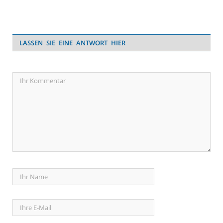
LASSEN SIE EINE ANTWORT HIER