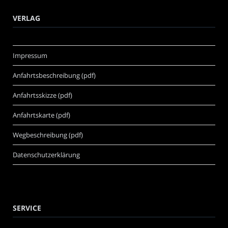
VERLAG
Impressum
Anfahrtsbeschreibung (pdf)
Anfahrtsskizze (pdf)
Anfahrtskarte (pdf)
Wegbeschreibung (pdf)
Datenschutzerklärung
SERVICE