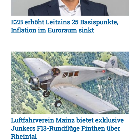
EZB erhöht Leitzins 25 Basispunkte,
Inflation im Euroraum sinkt
Luftfahrverein Mainz bietet exklusive
Junkers F13-Rundflüge Finthen über
Rheintal