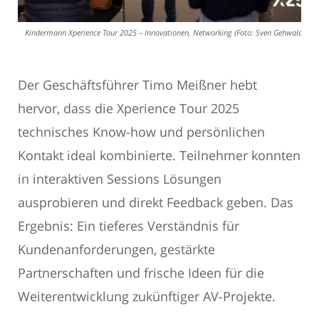
Kindermann Xperience Tour 2025 – Innovationen, Networking (Foto: Sven Gehwald)
Der Geschäftsführer Timo Meißner hebt
hervor, dass die Xperience Tour 2025
technisches Know-how und persönlichen
Kontakt ideal kombinierte. Teilnehmer konnten
in interaktiven Sessions Lösungen
ausprobieren und direkt Feedback geben. Das
Ergebnis: Ein tieferes Verständnis für
Kundenanforderungen, gestärkte
Partnerschaften und frische Ideen für die
Weiterentwicklung zukünftiger AV-Projekte.