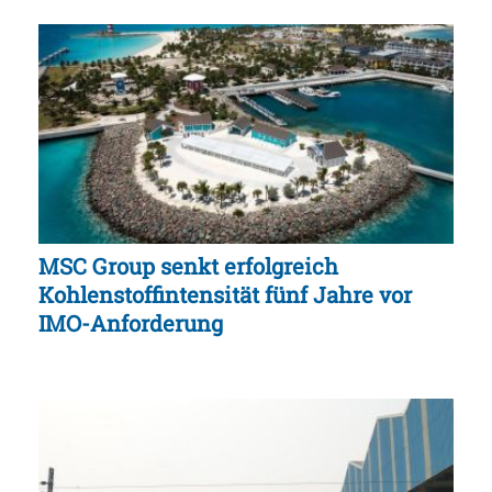
MSC Group senkt erfolgreich
Kohlenstoffintensität fünf Jahre vor
IMO-Anforderung