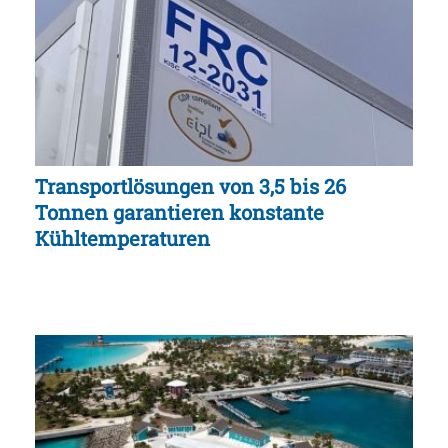
Transportlösungen von 3,5 bis 26
Tonnen garantieren konstante
Kühltemperaturen