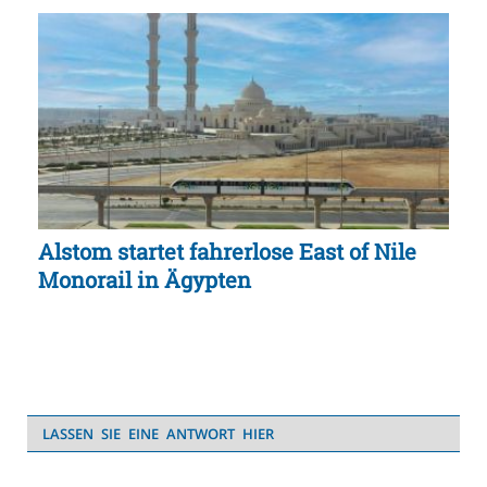
Alstom startet fahrerlose East of Nile
Monorail in Ägypten
LASSEN SIE EINE ANTWORT HIER