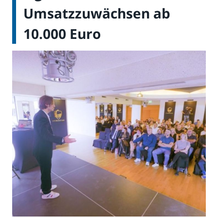
Umsatzzuwächsen ab
10.000 Euro