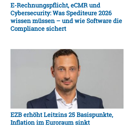
E-Rechnungspflicht, eCMR und
Cybersecurity: Was Spediteure 2026
wissen müssen – und wie Software die
Compliance sichert
EZB erhöht Leitzins 25 Basispunkte,
Inflation im Euroraum sinkt