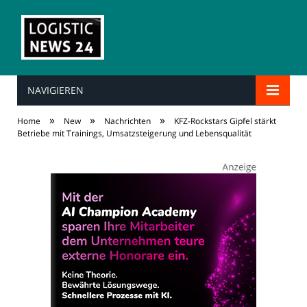
NAVIGIEREN
»
»
»
Home
New
Nachrichten
KFZ-Rockstars Gipfel stärkt
Betriebe mit Trainings, Umsatzsteigerung und Lebensqualität