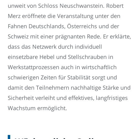
unweit von Schloss Neuschwanstein. Robert
Merz eröffnete die Veranstaltung unter den
Fahnen Deutschlands, Österreichs und der
Schweiz mit einer prägnanten Rede. Er erklärte,
dass das Netzwerk durch individuell
einsetzbare Hebel und Stellschrauben in
Werkstattprozessen auch in wirtschaftlich
schwierigen Zeiten für Stabilität sorgt und
damit den Teilnehmern nachhaltige Stärke und
Sicherheit verleiht und effektives, langfristiges
Wachstum ermöglicht.