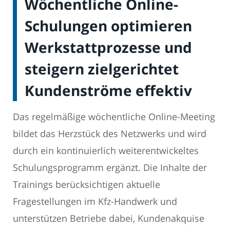
Wöchentliche Online-
Schulungen optimieren
Werkstattprozesse und
steigern zielgerichtet
Kundenströme effektiv
Das regelmäßige wöchentliche Online-Meeting
bildet das Herzstück des Netzwerks und wird
durch ein kontinuierlich weiterentwickeltes
Schulungsprogramm ergänzt. Die Inhalte der
Trainings berücksichtigen aktuelle
Fragestellungen im Kfz-Handwerk und
unterstützen Betriebe dabei, Kundenakquise