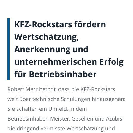
KFZ-Rockstars fördern
Wertschätzung,
Anerkennung und
unternehmerischen Erfolg
für Betriebsinhaber
Robert Merz betont, dass die KFZ-Rockstars
weit über technische Schulungen hinausgehen:
Sie schaffen ein Umfeld, in dem
Betriebsinhaber, Meister, Gesellen und Azubis
die dringend vermisste Wertschätzung und