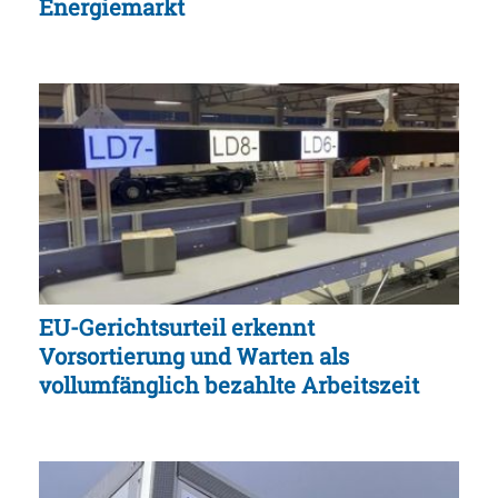
Energiemarkt
EU-Gerichtsurteil erkennt
Vorsortierung und Warten als
vollumfänglich bezahlte Arbeitszeit