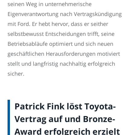
seinen Weg in unternehmerische
Eigenverantwortung nach Vertragskündigung
mit Ford. Er hebt hervor, dass er seither
selbstbewusst Entscheidungen trifft, seine
Betriebsabläufe optimiert und sich neuen
geschäftlichen Herausforderungen motiviert
stellt und langfristig nachhaltig erfolgreich
sicher.
Patrick Fink löst Toyota-
Vertrag auf und Bronze-
Award erfolgreich erzielt