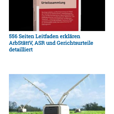
556 Seiten Leitfaden erklären
ArbStättV, ASR und Gerichtsurteile
detailliert