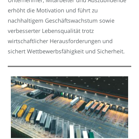
erhöht die Motivation und führt zu
nachhaltigem Geschäftswachstum sowie
verbesserter Lebensqualität trotz
wirtschaftlicher Herausforderungen und
sichert Wettbewerbsfähigkeit und Sicherheit.