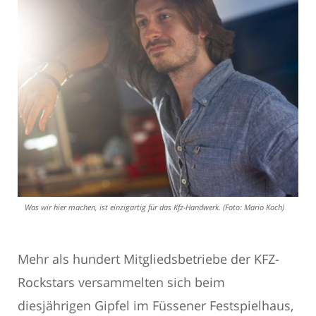
Was wir hier machen, ist einzigartig für das Kfz-Handwerk. (Foto: Mario Koch)
Mehr als hundert Mitgliedsbetriebe der KFZ-
Rockstars versammelten sich beim
diesjährigen Gipfel im Füssener Festspielhaus,