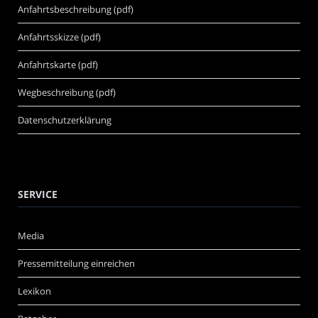
Anfahrtsbeschreibung (pdf)
Anfahrtsskizze (pdf)
Anfahrtskarte (pdf)
Wegbeschreibung (pdf)
Datenschutzerklärung
SERVICE
Media
Pressemitteilung einreichen
Lexikon