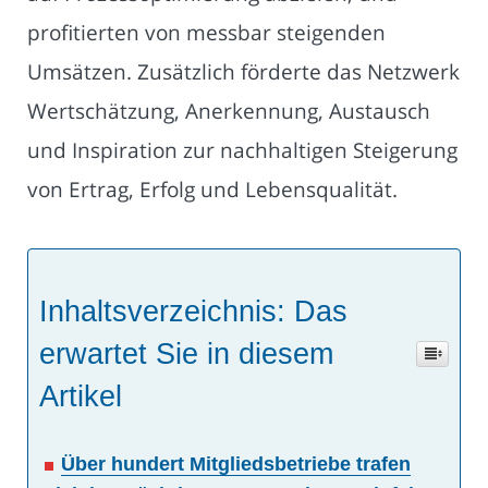
profitierten von messbar steigenden
Umsätzen. Zusätzlich förderte das Netzwerk
Wertschätzung, Anerkennung, Austausch
und Inspiration zur nachhaltigen Steigerung
von Ertrag, Erfolg und Lebensqualität.
Inhaltsverzeichnis: Das
erwartet Sie in diesem
Artikel
Über hundert Mitgliedsbetriebe trafen