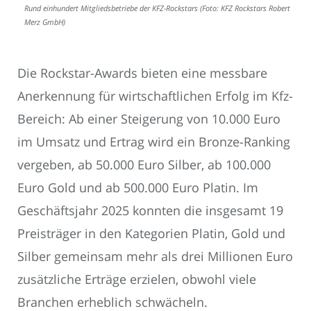
Rund einhundert Mitgliedsbetriebe der KFZ-Rockstars (Foto: KFZ Rockstars Robert
Merz GmbH)
Die Rockstar-Awards bieten eine messbare
Anerkennung für wirtschaftlichen Erfolg im Kfz-
Bereich: Ab einer Steigerung von 10.000 Euro
im Umsatz und Ertrag wird ein Bronze-Ranking
vergeben, ab 50.000 Euro Silber, ab 100.000
Euro Gold und ab 500.000 Euro Platin. Im
Geschäftsjahr 2025 konnten die insgesamt 19
Preisträger in den Kategorien Platin, Gold und
Silber gemeinsam mehr als drei Millionen Euro
zusätzliche Erträge erzielen, obwohl viele
Branchen erheblich schwächeln.