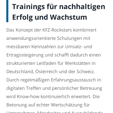
Trainings für nachhaltigen
Erfolg und Wachstum
Das Konzept der KFZ-Rockstars kombiniert
anwendungsorientierte Schulungen mit
messbaren Kennzahlen zur Umsatz- und
Ertragssteigerung und schafft dadurch einen
strukturierten Leitfaden für Werkstätten in
Deutschland, Österreich und der Schweiz.
Durch regelmäßigen Erfahrungsaustausch in
digitalen Treffen und persönlicher Betreuung
wird Know-how kontinuierlich erweitert. Die
Betonung auf echter Wertschätzung für
Unternehmer, Mitarbeiter und Auszubildende