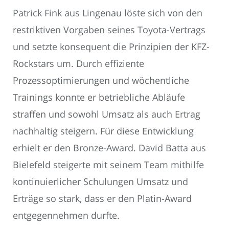
Patrick Fink aus Lingenau löste sich von den
restriktiven Vorgaben seines Toyota-Vertrags
und setzte konsequent die Prinzipien der KFZ-
Rockstars um. Durch effiziente
Prozessoptimierungen und wöchentliche
Trainings konnte er betriebliche Abläufe
straffen und sowohl Umsatz als auch Ertrag
nachhaltig steigern. Für diese Entwicklung
erhielt er den Bronze-Award. David Batta aus
Bielefeld steigerte mit seinem Team mithilfe
kontinuierlicher Schulungen Umsatz und
Erträge so stark, dass er den Platin-Award
entgegennehmen durfte.