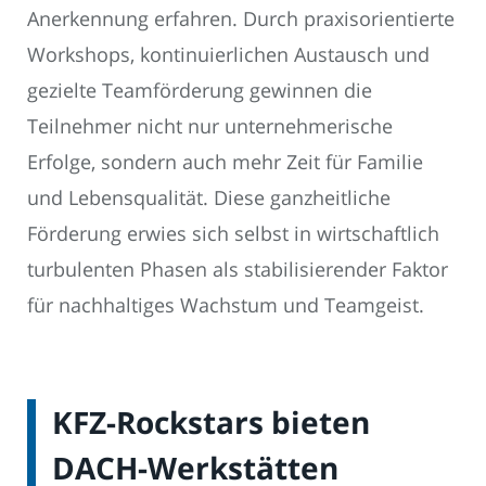
Anerkennung erfahren. Durch praxisorientierte
Workshops, kontinuierlichen Austausch und
gezielte Teamförderung gewinnen die
Teilnehmer nicht nur unternehmerische
Erfolge, sondern auch mehr Zeit für Familie
und Lebensqualität. Diese ganzheitliche
Förderung erwies sich selbst in wirtschaftlich
turbulenten Phasen als stabilisierender Faktor
für nachhaltiges Wachstum und Teamgeist.
KFZ-Rockstars bieten
DACH-Werkstätten