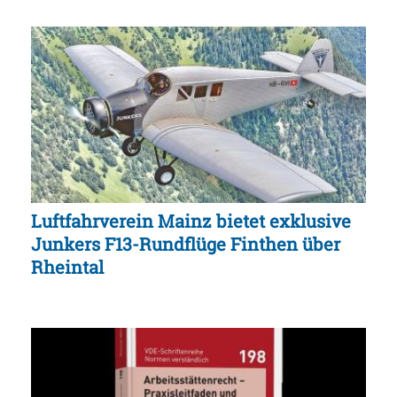
Luftfahrverein Mainz bietet exklusive
Junkers F13-Rundflüge Finthen über
Rheintal