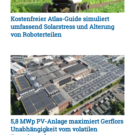
Kostenfreier Atlas-Guide simuliert
umfassend Solarstress und Alterung
von Roboterteilen
5,8 MWp PV-Anlage maximiert Gerflors
Unabhängigkeit vom volatilen