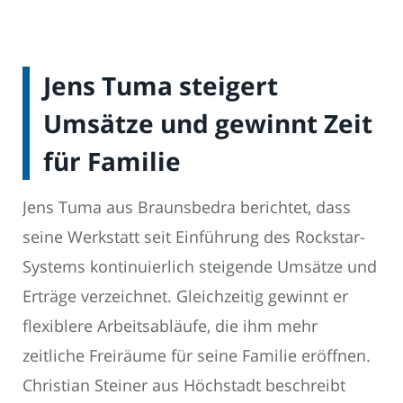
Jens Tuma steigert
Umsätze und gewinnt Zeit
für Familie
Jens Tuma aus Braunsbedra berichtet, dass
seine Werkstatt seit Einführung des Rockstar-
Systems kontinuierlich steigende Umsätze und
Erträge verzeichnet. Gleichzeitig gewinnt er
flexiblere Arbeitsabläufe, die ihm mehr
zeitliche Freiräume für seine Familie eröffnen.
Christian Steiner aus Höchstadt beschreibt