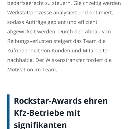
bedarfsgerecht zu steuern. Gleichzeitig werden
Werkstattprozesse analysiert und optimiert,
sodass Aufträge geplant und effizient
abgewickelt werden. Durch den Abbau von
Reibungsverlusten steigert das Team die
Zufriedenheit von Kunden und Mitarbeiter
nachhaltig. Der Wissenstransfer fördert die
Motivation im Team.
Rockstar-Awards ehren
Kfz-Betriebe mit
signifikanten