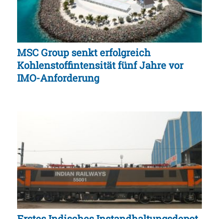
MSC Group senkt erfolgreich
Kohlenstoffintensität fünf Jahre vor
IMO-Anforderung
Erstes Indisches Instandhaltungsdepot