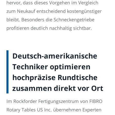
hervor, dass dieses Vorgehen im Vergleich
zum Neukauf entscheidend kostengünstiger
bleibt. Besonders die Schneckengetriebe
profitieren deutlich nachhaltig sichtbar.
Deutsch-amerikanische
Techniker optimieren
hochpräzise Rundtische
zusammen direkt vor Ort
Im Rockforder Fertigungszentrum von FIBRO
Rotary Tables US Inc. übernehmen Experten