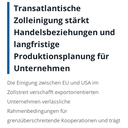
Transatlantische
Zolleinigung stärkt
Handelsbeziehungen und
langfristige
Produktionsplanung für
Unternehmen
Die Einigung zwischen EU und USA im
Zollstreit verschafft exportorientierten
Unternehmen verlässliche
Rahmenbedingungen für
grenzüberschreitende Kooperationen und trägt