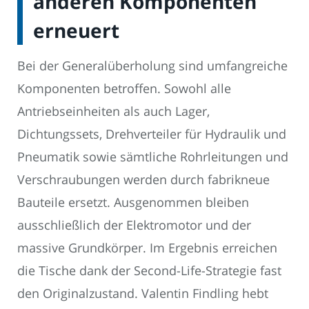
anderen Komponenten
erneuert
Bei der Generalüberholung sind umfangreiche
Komponenten betroffen. Sowohl alle
Antriebseinheiten als auch Lager,
Dichtungssets, Drehverteiler für Hydraulik und
Pneumatik sowie sämtliche Rohrleitungen und
Verschraubungen werden durch fabrikneue
Bauteile ersetzt. Ausgenommen bleiben
ausschließlich der Elektromotor und der
massive Grundkörper. Im Ergebnis erreichen
die Tische dank der Second-Life-Strategie fast
den Originalzustand. Valentin Findling hebt