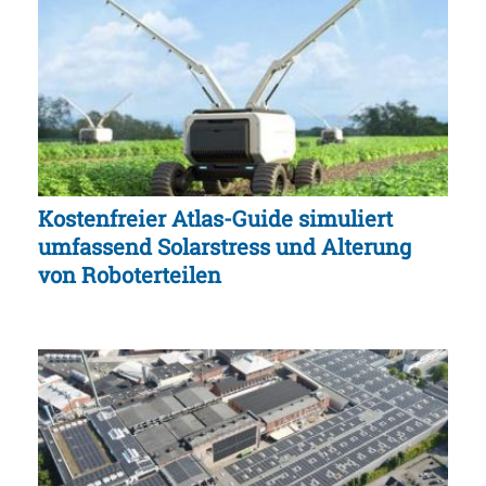
Kostenfreier Atlas-Guide simuliert
umfassend Solarstress und Alterung
von Roboterteilen