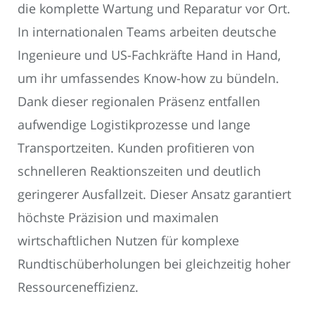
die komplette Wartung und Reparatur vor Ort.
In internationalen Teams arbeiten deutsche
Ingenieure und US-Fachkräfte Hand in Hand,
um ihr umfassendes Know-how zu bündeln.
Dank dieser regionalen Präsenz entfallen
aufwendige Logistikprozesse und lange
Transportzeiten. Kunden profitieren von
schnelleren Reaktionszeiten und deutlich
geringerer Ausfallzeit. Dieser Ansatz garantiert
höchste Präzision und maximalen
wirtschaftlichen Nutzen für komplexe
Rundtischüberholungen bei gleichzeitig hoher
Ressourceneffizienz.