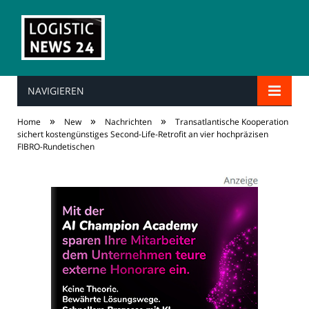
NAVIGIEREN
»
»
»
Home
New
Nachrichten
Transatlantische Kooperation
sichert kostengünstiges Second-Life-Retrofit an vier hochpräzisen
FIBRO-Rundetischen