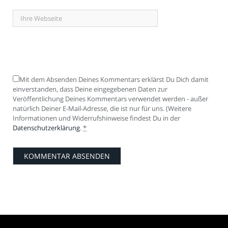
Mit dem Absenden Deines Kommentars erklärst Du Dich damit
einverstanden, dass Deine eingegebenen Daten zur
Veröffentlichung Deines Kommentars verwendet werden - außer
natürlich Deiner E-Mail-Adresse, die ist nur für uns. (Weitere
Informationen und Widerrufshinweise findest Du in der
Datenschutzerklärung
.
*