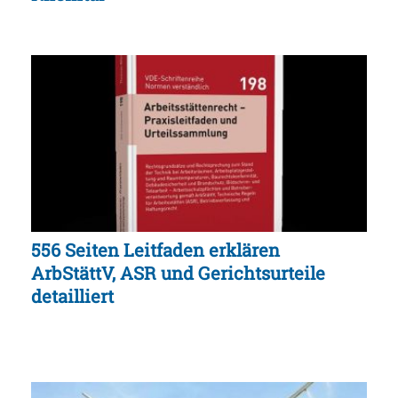
556 Seiten Leitfaden erklären
ArbStättV, ASR und Gerichtsurteile
detailliert