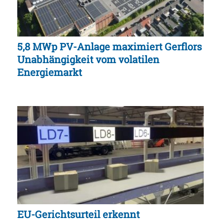
5,8 MWp PV-Anlage maximiert Gerflors
Unabhängigkeit vom volatilen
Energiemarkt
EU-Gerichtsurteil erkennt