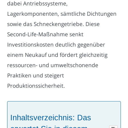
dabei Antriebssysteme,
Lagerkomponenten, sämtliche Dichtungen
sowie das Schneckengetriebe. Diese
Second-Life-Maßnahme senkt
Investitionskosten deutlich gegenüber
einem Neukauf und fördert gleichzeitig
ressourcen- und umweltschonende
Praktiken und steigert
Produktionssicherheit.
Inhaltsverzeichnis: Das