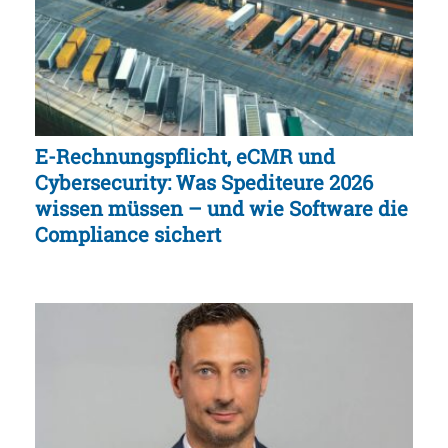
E-Rechnungspflicht, eCMR und
Cybersecurity: Was Spediteure 2026
wissen müssen – und wie Software die
Compliance sichert