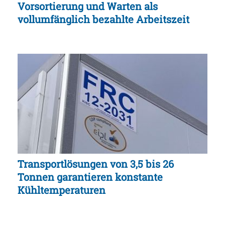
Vorsortierung und Warten als
vollumfänglich bezahlte Arbeitszeit
Transportlösungen von 3,5 bis 26
Tonnen garantieren konstante
Kühltemperaturen