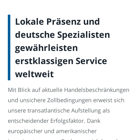
Lokale Präsenz und
deutsche Spezialisten
gewährleisten
erstklassigen Service
weltweit
Mit Blick auf aktuelle Handelsbeschränkungen
und unsichere Zollbedingungen erweist sich
unsere transatlantische Aufstellung als
entscheidender Erfolgsfaktor. Dank
europäischer und amerikanischer