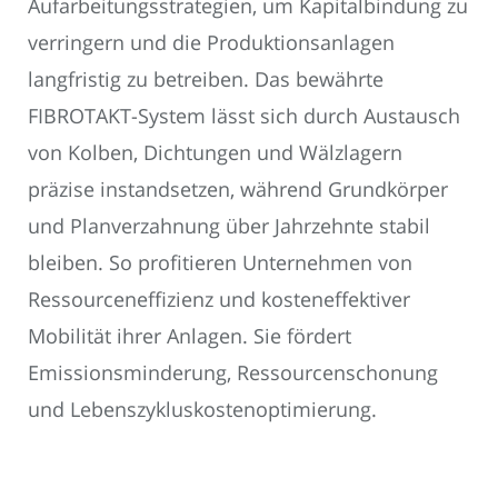
Aufarbeitungsstrategien, um Kapitalbindung zu
verringern und die Produktionsanlagen
langfristig zu betreiben. Das bewährte
FIBROTAKT-System lässt sich durch Austausch
von Kolben, Dichtungen und Wälzlagern
präzise instandsetzen, während Grundkörper
und Planverzahnung über Jahrzehnte stabil
bleiben. So profitieren Unternehmen von
Ressourceneffizienz und kosteneffektiver
Mobilität ihrer Anlagen. Sie fördert
Emissionsminderung, Ressourcenschonung
und Lebenszykluskostenoptimierung.