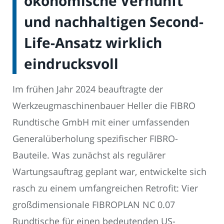
ökonomische Vernunft
und nachhaltigen Second-
Life-Ansatz wirklich
eindrucksvoll
Im frühen Jahr 2024 beauftragte der
Werkzeugmaschinenbauer Heller die FIBRO
Rundtische GmbH mit einer umfassenden
Generalüberholung spezifischer FIBRO-
Bauteile. Was zunächst als regulärer
Wartungsauftrag geplant war, entwickelte sich
rasch zu einem umfangreichen Retrofit: Vier
großdimensionale FIBROPLAN NC 0.07
Rundtische für einen bedeutenden US-