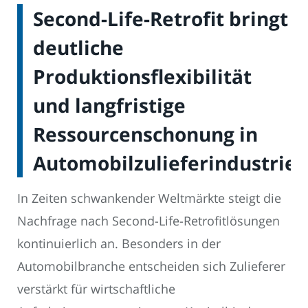
Second-Life-Retrofit bringt
deutliche
Produktionsflexibilität
und langfristige
Ressourcenschonung in
Automobilzulieferindustrie
In Zeiten schwankender Weltmärkte steigt die
Nachfrage nach Second-Life-Retrofitlösungen
kontinuierlich an. Besonders in der
Automobilbranche entscheiden sich Zulieferer
verstärkt für wirtschaftliche