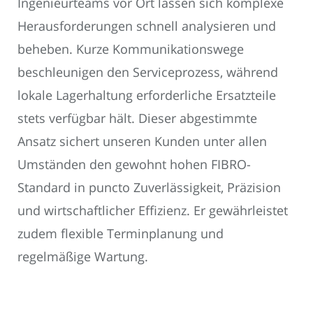
Ingenieurteams vor Ort lassen sich komplexe
Herausforderungen schnell analysieren und
beheben. Kurze Kommunikationswege
beschleunigen den Serviceprozess, während
lokale Lagerhaltung erforderliche Ersatzteile
stets verfügbar hält. Dieser abgestimmte
Ansatz sichert unseren Kunden unter allen
Umständen den gewohnt hohen FIBRO-
Standard in puncto Zuverlässigkeit, Präzision
und wirtschaftlicher Effizienz. Er gewährleistet
zudem flexible Terminplanung und
regelmäßige Wartung.