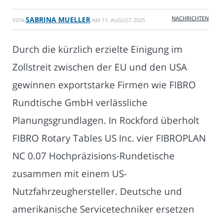
NACHRICHTEN
SABRINA MUELLER
VON
AM
11. AUGUST 2025
Durch die kürzlich erzielte Einigung im
Zollstreit zwischen der EU und den USA
gewinnen exportstarke Firmen wie FIBRO
Rundtische GmbH verlässliche
Planungsgrundlagen. In Rockford überholt
FIBRO Rotary Tables US Inc. vier FIBROPLAN
NC 0.07 Hochpräzisions-Rundetische
zusammen mit einem US-
Nutzfahrzeughersteller. Deutsche und
amerikanische Servicetechniker ersetzen