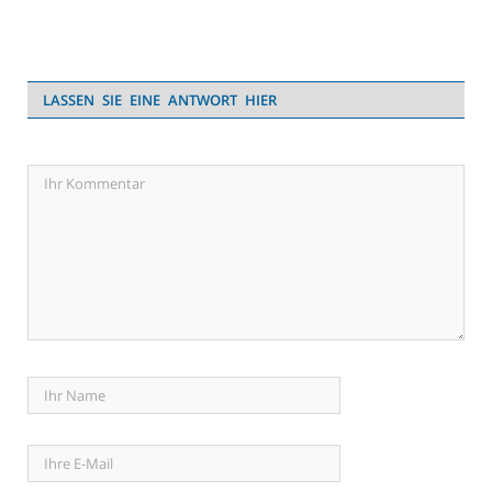
LASSEN SIE EINE ANTWORT HIER