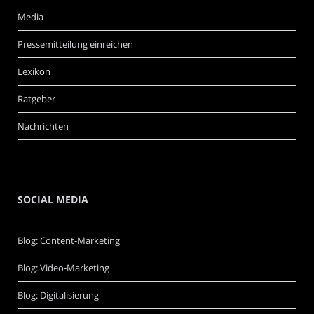
Media
Pressemitteilung einreichen
Lexikon
Ratgeber
Nachrichten
SOCIAL MEDIA
Blog: Content-Marketing
Blog: Video-Marketing
Blog: Digitalisierung