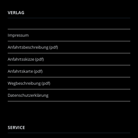
VERLAG
Impressum
Anfahrtsbeschreibung (pdf)
Anfahrtsskizze (pdf)
Anfahrtskarte (pdf)
Wegbeschreibung (pdf)
Datenschutzerklärung
SERVICE