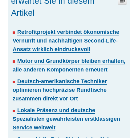
erwartet Sie in diesem
Artikel
Retrofitprojekt verbindet ökonomische
Vernunft und nachhaltigen Second-Life-
Ansatz wirklich eindrucksvoll
Motor und Grundkörper bleiben erhalten,
alle anderen Komponenten erneuert
Deutsch-amerikanische Techniker
optimieren hochpräzise Rundtische
zusammen direkt vor Ort
Lokale Präsenz und deutsche
Spezialisten gewährleisten erstklassigen
Service weltweit