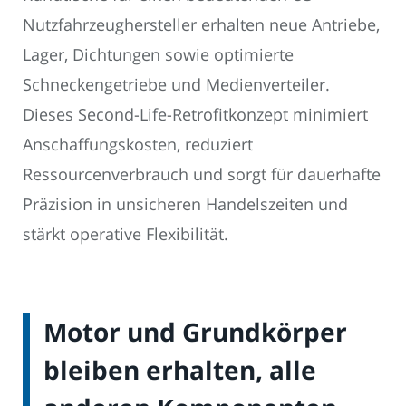
Nutzfahrzeughersteller erhalten neue Antriebe,
Lager, Dichtungen sowie optimierte
Schneckengetriebe und Medienverteiler.
Dieses Second-Life-Retrofitkonzept minimiert
Anschaffungskosten, reduziert
Ressourcenverbrauch und sorgt für dauerhafte
Präzision in unsicheren Handelszeiten und
stärkt operative Flexibilität.
Motor und Grundkörper
bleiben erhalten, alle