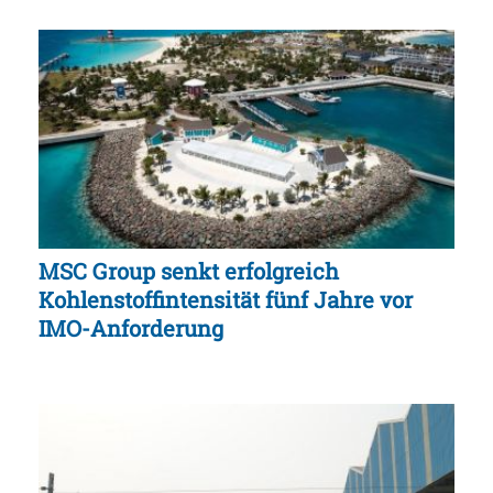
MSC Group senkt erfolgreich
Kohlenstoffintensität fünf Jahre vor
IMO-Anforderung