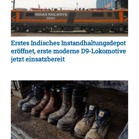
Erstes Indisches Instandhaltungsdepot
eröffnet, erste moderne D9-Lokomotive
jetzt einsatzbereit