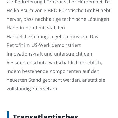
zur Reduzierung bürokratischer Hürden bei. Dr.
Heiko Asum von FIBRO Rundtische GmbH hebt
hervor, dass nachhaltige technische Lösungen
Hand in Hand mit stabilen
Handelsbeziehungen gehen müssen. Das
Retrofit im US-Werk demonstriert
Innovationskraft und unterstreicht den
Ressourcenschutz, wirtschaftlich erheblich,
indem bestehende Komponenten auf den
neuesten Stand gebracht werden, anstatt sie
vollständig zu ersetzen.
Transatlantisches