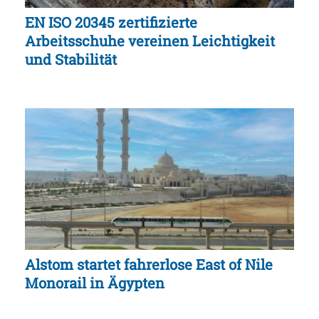
EN ISO 20345 zertifizierte
Arbeitsschuhe vereinen Leichtigkeit
und Stabilität
Alstom startet fahrerlose East of Nile
Monorail in Ägypten