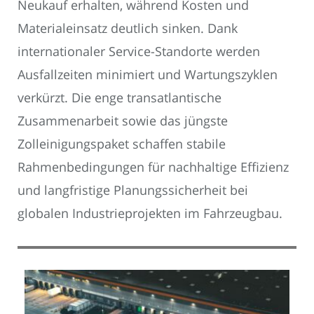
Neukauf erhalten, während Kosten und
Materialeinsatz deutlich sinken. Dank
internationaler Service-Standorte werden
Ausfallzeiten minimiert und Wartungszyklen
verkürzt. Die enge transatlantische
Zusammenarbeit sowie das jüngste
Zolleinigungspaket schaffen stabile
Rahmenbedingungen für nachhaltige Effizienz
und langfristige Planungssicherheit bei
globalen Industrieprojekten im Fahrzeugbau.