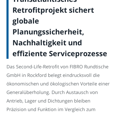
Retrofitprojekt sichert
globale
Planungssicherheit,
Nachhaltigkeit und
effiziente Serviceprozesse
Das Second-Life-Retrofit von FIBRO Rundtische
GmbH in Rockford belegt eindrucksvoll die
ökonomischen und ökologischen Vorteile einer
Generalüberholung. Durch Austausch von
Antrieb, Lager und Dichtungen bleiben
Präzision und Funktion im Vergleich zum