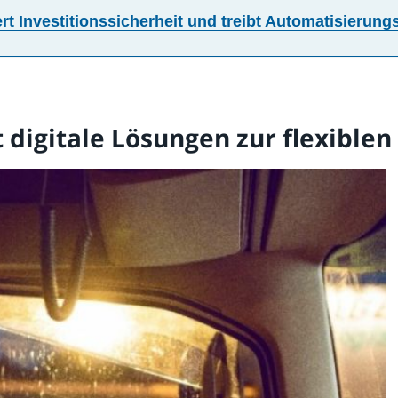
t Investitionssicherheit und treibt Automatisierung
t digitale Lösungen zur flexible