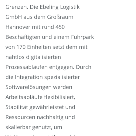
Grenzen. Die Ebeling Logistik
GmbH aus dem Großraum
Hannover mit rund 450
Beschäftigten und einem Fuhrpark
von 170 Einheiten setzt dem mit
nahtlos digitalisierten
Prozessabläufen entgegen. Durch
die Integration spezialisierter
Softwarelösungen werden
Arbeitsabläufe flexibilisiert,
Stabilität gewährleistet und
Ressourcen nachhaltig und
skalierbar genutzt, um