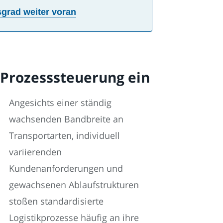
sgrad weiter voran
n Prozesssteuerung ein
Angesichts einer ständig
wachsenden Bandbreite an
Transportarten, individuell
variierenden
Kundenanforderungen und
gewachsenen Ablaufstrukturen
stoßen standardisierte
Logistikprozesse häufig an ihre