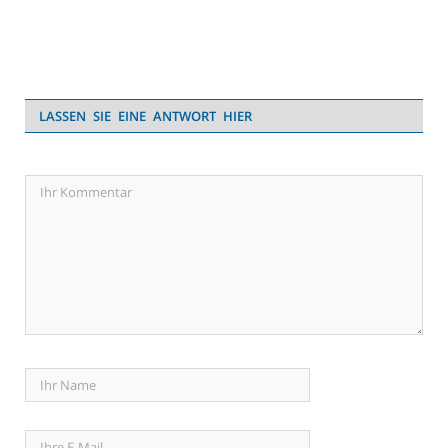
LASSEN SIE EINE ANTWORT HIER