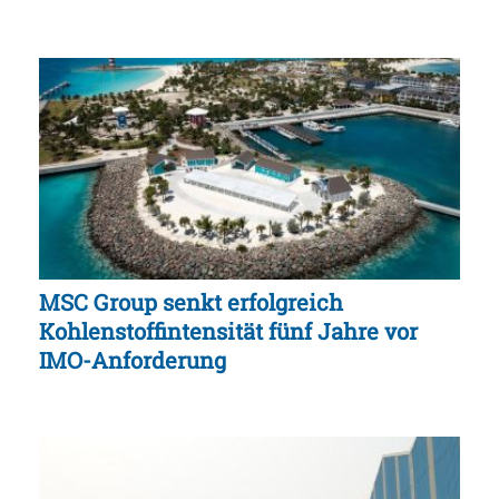
MSC Group senkt erfolgreich
Kohlenstoffintensität fünf Jahre vor
IMO-Anforderung