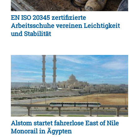
EN ISO 20345 zertifizierte
Arbeitsschuhe vereinen Leichtigkeit
und Stabilität
Alstom startet fahrerlose East of Nile
Monorail in Ägypten