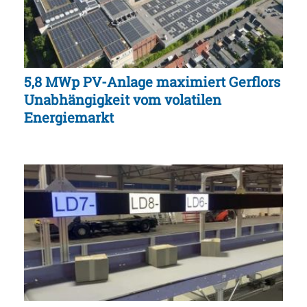
5,8 MWp PV-Anlage maximiert Gerflors
Unabhängigkeit vom volatilen
Energiemarkt