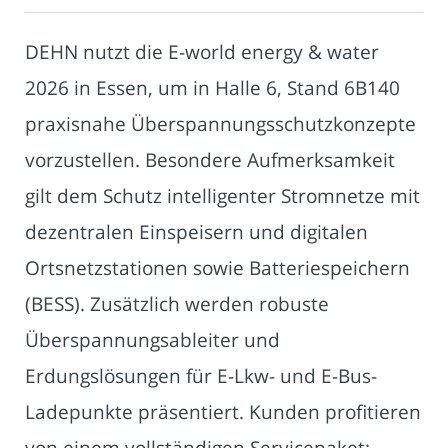
DEHN nutzt die E-world energy & water
2026 in Essen, um in Halle 6, Stand 6B140
praxisnahe Überspannungsschutzkonzepte
vorzustellen. Besondere Aufmerksamkeit
gilt dem Schutz intelligenter Stromnetze mit
dezentralen Einspeisern und digitalen
Ortsnetzstationen sowie Batteriespeichern
(BESS). Zusätzlich werden robuste
Überspannungsableiter und
Erdungslösungen für E-Lkw- und E-Bus-
Ladepunkte präsentiert. Kunden profitieren
von einem vollständigen Servicepaket: