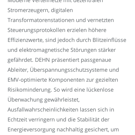
Moderne Verteilnetze mit dezentralen
Stromerzeugern, digitalen
Transformatorenstationen und vernetzten
Steuerungsprotokollen erzielen höhere
Effizienzwerte, sind jedoch durch Blitzeinflüsse
und elektromagnetische Störungen stärker
gefährdet. DEHN präsentiert passgenaue
Ableiter, Überspannungsschutzsysteme und
EMV-optimierte Komponenten zur gezielten
Risikominderung. So wird eine lückenlose
Überwachung gewährleistet,
Ausfallwahrscheinlichkeiten lassen sich in
Echtzeit verringern und die Stabilität der
Energieversorgung nachhaltig gesichert, um