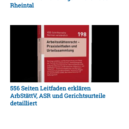
Rheintal
556 Seiten Leitfaden erklären
ArbStättV, ASR und Gerichtsurteile
detailliert