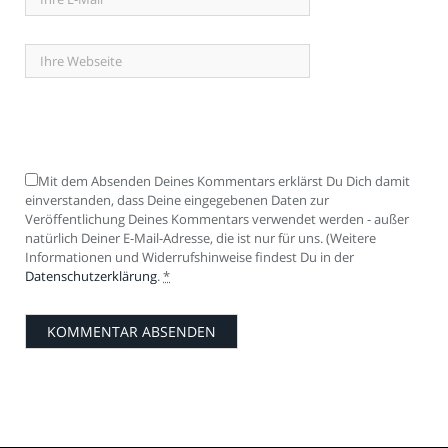
Mit dem Absenden Deines Kommentars erklärst Du Dich damit
einverstanden, dass Deine eingegebenen Daten zur
Veröffentlichung Deines Kommentars verwendet werden - außer
natürlich Deiner E-Mail-Adresse, die ist nur für uns. (Weitere
Informationen und Widerrufshinweise findest Du in der
Datenschutzerklärung
.
*