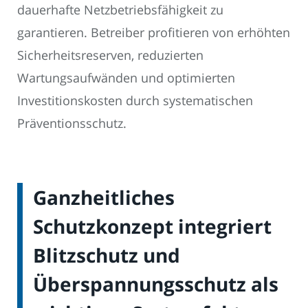
dauerhafte Netzbetriebsfähigkeit zu
garantieren. Betreiber profitieren von erhöhten
Sicherheitsreserven, reduzierten
Wartungsaufwänden und optimierten
Investitionskosten durch systematischen
Präventionsschutz.
Ganzheitliches
Schutzkonzept integriert
Blitzschutz und
Überspannungsschutz als