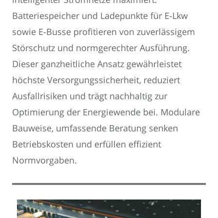
Batteriespeicher und Ladepunkte für E-Lkw
sowie E-Busse profitieren von zuverlässigem
Störschutz und normgerechter Ausführung.
Dieser ganzheitliche Ansatz gewährleistet
höchste Versorgungssicherheit, reduziert
Ausfallrisiken und trägt nachhaltig zur
Optimierung der Energiewende bei. Modulare
Bauweise, umfassende Beratung senken
Betriebskosten und erfüllen effizient
Normvorgaben.