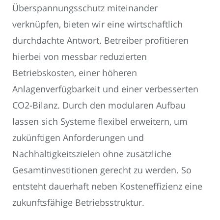
Überspannungsschutz miteinander
verknüpfen, bieten wir eine wirtschaftlich
durchdachte Antwort. Betreiber profitieren
hierbei von messbar reduzierten
Betriebskosten, einer höheren
Anlagenverfügbarkeit und einer verbesserten
CO2-Bilanz. Durch den modularen Aufbau
lassen sich Systeme flexibel erweitern, um
zukünftigen Anforderungen und
Nachhaltigkeitszielen ohne zusätzliche
Gesamtinvestitionen gerecht zu werden. So
entsteht dauerhaft neben Kosteneffizienz eine
zukunftsfähige Betriebsstruktur.