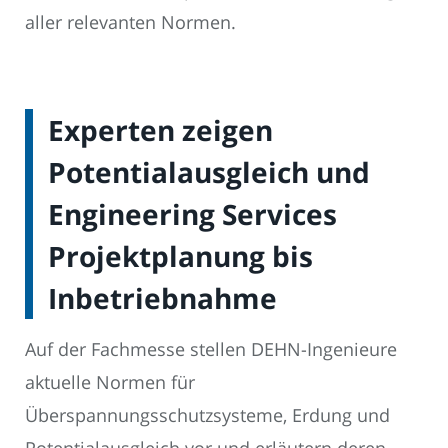
aller relevanten Normen.
Experten zeigen
Potentialausgleich und
Engineering Services
Projektplanung bis
Inbetriebnahme
Auf der Fachmesse stellen DEHN-Ingenieure
aktuelle Normen für
Überspannungsschutzsysteme, Erdung und