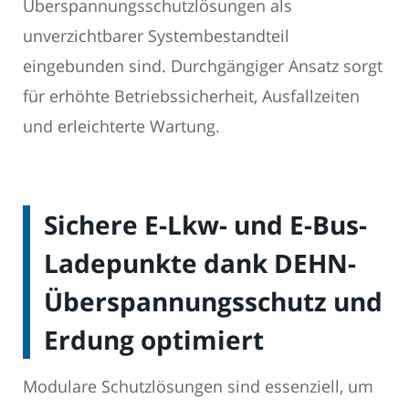
Überspannungsschutzlösungen als
unverzichtbarer Systembestandteil
eingebunden sind. Durchgängiger Ansatz sorgt
für erhöhte Betriebssicherheit, Ausfallzeiten
und erleichterte Wartung.
Sichere E-Lkw- und E-Bus-
Ladepunkte dank DEHN-
Überspannungsschutz und
Erdung optimiert
Modulare Schutzlösungen sind essenziell, um