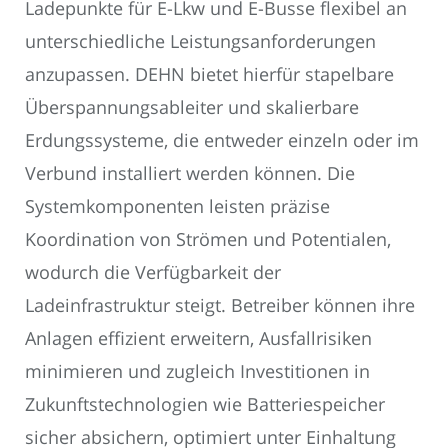
Ladepunkte für E-Lkw und E-Busse flexibel an
unterschiedliche Leistungsanforderungen
anzupassen. DEHN bietet hierfür stapelbare
Überspannungsableiter und skalierbare
Erdungssysteme, die entweder einzeln oder im
Verbund installiert werden können. Die
Systemkomponenten leisten präzise
Koordination von Strömen und Potentialen,
wodurch die Verfügbarkeit der
Ladeinfrastruktur steigt. Betreiber können ihre
Anlagen effizient erweitern, Ausfallrisiken
minimieren und zugleich Investitionen in
Zukunftstechnologien wie Batteriespeicher
sicher absichern, optimiert unter Einhaltung