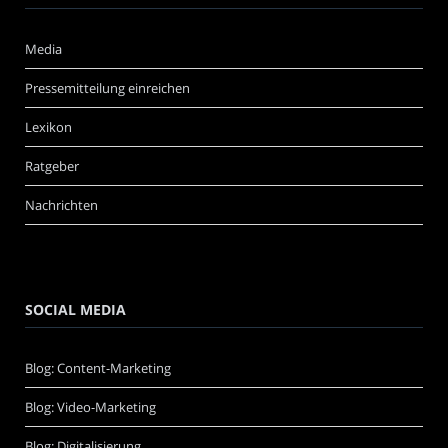
Media
Pressemitteilung einreichen
Lexikon
Ratgeber
Nachrichten
SOCIAL MEDIA
Blog: Content-Marketing
Blog: Video-Marketing
Blog: Digitalisierung