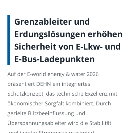
Grenzableiter und
Erdungslösungen erhöhen
Sicherheit von E-Lkw- und
E-Bus-Ladepunkten
Auf der E-world energy & water 2026
präsentiert DEHN ein integriertes
Schutzkonzept, das technische Exzellenz mit
ökonomischer Sorgfalt kombiniert. Durch
gezielte Blitzbeeinflussung und
Überspannungsableiter wird die Stabilität
intelligenter Stromnetze maximiert.