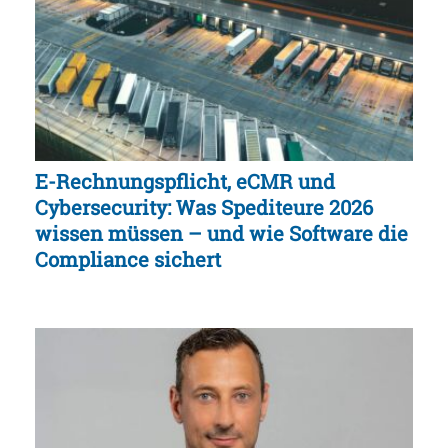
E-Rechnungspflicht, eCMR und
Cybersecurity: Was Spediteure 2026
wissen müssen – und wie Software die
Compliance sichert