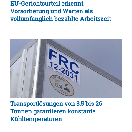
EU-Gerichtsurteil erkennt
Vorsortierung und Warten als
vollumfänglich bezahlte Arbeitszeit
Transportlösungen von 3,5 bis 26
Tonnen garantieren konstante
Kühltemperaturen