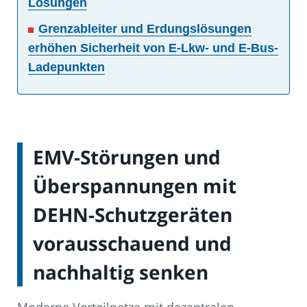
Lösungen
Grenzableiter und Erdungslösungen
erhöhen Sicherheit von E-Lkw- und E-Bus-
Ladepunkten
EMV-Störungen und
Überspannungen mit
DEHN-Schutzgeräten
vorausschauend und
nachhaltig senken