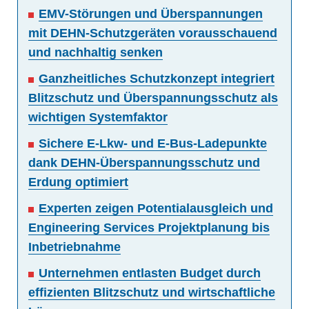
EMV-Störungen und Überspannungen
mit DEHN-Schutzgeräten vorausschauend
und nachhaltig senken
Ganzheitliches Schutzkonzept integriert
Blitzschutz und Überspannungsschutz als
wichtigen Systemfaktor
Sichere E-Lkw- und E-Bus-Ladepunkte
dank DEHN-Überspannungsschutz und
Erdung optimiert
Experten zeigen Potentialausgleich und
Engineering Services Projektplanung bis
Inbetriebnahme
Unternehmen entlasten Budget durch
effizienten Blitzschutz und wirtschaftliche