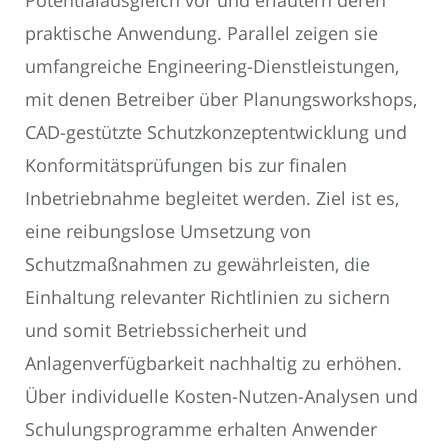
Potentialausgleich vor und erläutern deren
praktische Anwendung. Parallel zeigen sie
umfangreiche Engineering-Dienstleistungen,
mit denen Betreiber über Planungsworkshops,
CAD-gestützte Schutzkonzeptentwicklung und
Konformitätsprüfungen bis zur finalen
Inbetriebnahme begleitet werden. Ziel ist es,
eine reibungslose Umsetzung von
Schutzmaßnahmen zu gewährleisten, die
Einhaltung relevanter Richtlinien zu sichern
und somit Betriebssicherheit und
Anlagenverfügbarkeit nachhaltig zu erhöhen.
Über individuelle Kosten-Nutzen-Analysen und
Schulungsprogramme erhalten Anwender