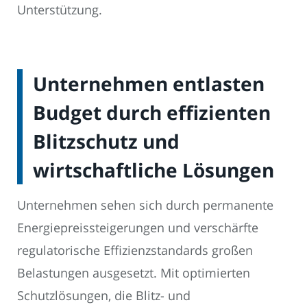
Unterstützung.
Unternehmen entlasten
Budget durch effizienten
Blitzschutz und
wirtschaftliche Lösungen
Unternehmen sehen sich durch permanente
Energiepreissteigerungen und verschärfte
regulatorische Effizienzstandards großen
Belastungen ausgesetzt. Mit optimierten
Schutzlösungen, die Blitz- und