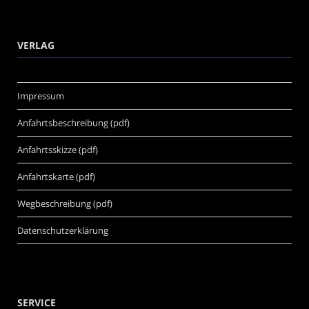
VERLAG
Impressum
Anfahrtsbeschreibung (pdf)
Anfahrtsskizze (pdf)
Anfahrtskarte (pdf)
Wegbeschreibung (pdf)
Datenschutzerklärung
SERVICE