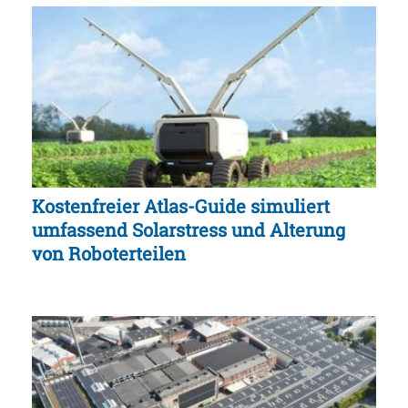
Kostenfreier Atlas-Guide simuliert
umfassend Solarstress und Alterung
von Roboterteilen