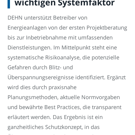
wichtigen Systemfaktor
DEHN unterstützt Betreiber von
Energieanlagen von der ersten Projektberatung
bis zur Inbetriebnahme mit umfassenden
Dienstleistungen. Im Mittelpunkt steht eine
systematische Risikoanalyse, die potenzielle
Gefahren durch Blitz- und
Überspannungsereignisse identifiziert. Ergänzt
wird dies durch praxisnahe
Planungsmethoden, aktuelle Normvorgaben
und bewährte Best Practices, die transparent
erläutert werden. Das Ergebnis ist ein
ganzheitliches Schutzkonzept, in das