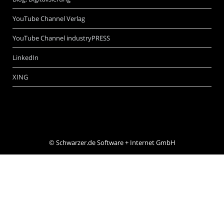
YouTube Channel Verlag
YouTube Channel industryPRESS
LinkedIn
XING
©
Schwarzer.de Software + Internet GmbH