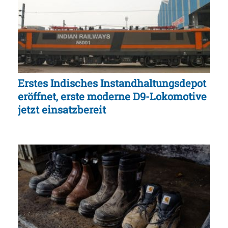
Erstes Indisches Instandhaltungsdepot
eröffnet, erste moderne D9-Lokomotive
jetzt einsatzbereit