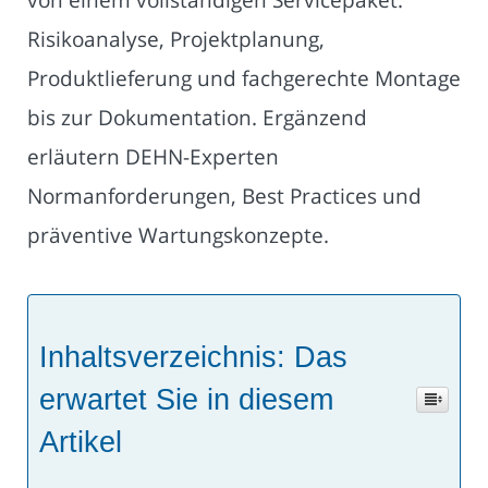
Risikoanalyse, Projektplanung,
Produktlieferung und fachgerechte Montage
bis zur Dokumentation. Ergänzend
erläutern DEHN-Experten
Normanforderungen, Best Practices und
präventive Wartungskonzepte.
Inhaltsverzeichnis: Das
erwartet Sie in diesem
Artikel