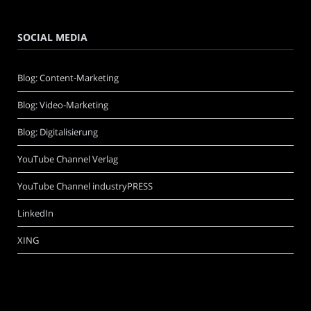
SOCIAL MEDIA
Blog: Content-Marketing
Blog: Video-Marketing
Blog: Digitalisierung
YouTube Channel Verlag
YouTube Channel industryPRESS
LinkedIn
XING