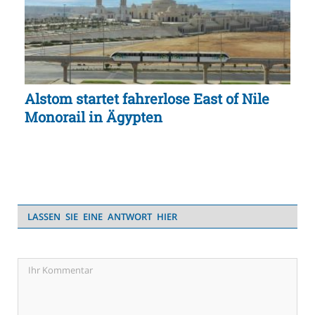
Alstom startet fahrerlose East of Nile
Monorail in Ägypten
LASSEN SIE EINE ANTWORT HIER