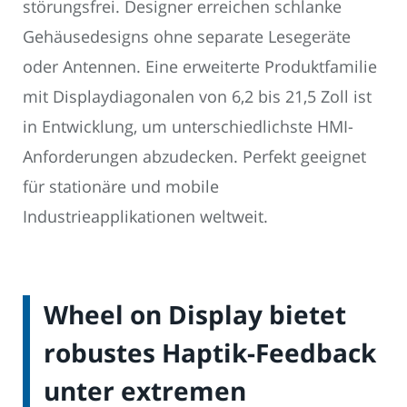
störungsfrei. Designer erreichen schlanke
Gehäusedesigns ohne separate Lesegeräte
oder Antennen. Eine erweiterte Produktfamilie
mit Displaydiagonalen von 6,2 bis 21,5 Zoll ist
in Entwicklung, um unterschiedlichste HMI-
Anforderungen abzudecken. Perfekt geeignet
für stationäre und mobile
Industrieapplikationen weltweit.
Wheel on Display bietet
robustes Haptik-Feedback
unter extremen