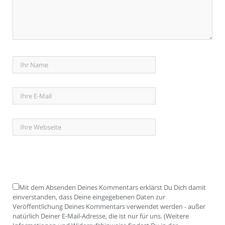
Mit dem Absenden Deines Kommentars erklärst Du Dich damit
einverstanden, dass Deine eingegebenen Daten zur
Veröffentlichung Deines Kommentars verwendet werden - außer
natürlich Deiner E-Mail-Adresse, die ist nur für uns. (Weitere