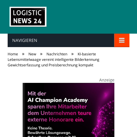
NAVIGIEREN
»
»
»
Home
New
Nachrichten
KI-basierte
Lebensmittelwaage vereint intelligente Bilderkennung
Gewichtserfassung und Preisberechnung kompakt