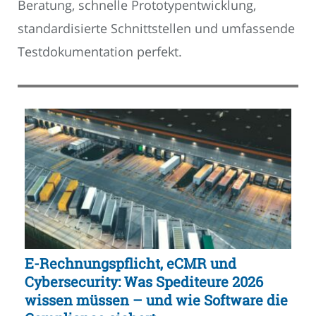
Beratung, schnelle Prototypentwicklung,
standardisierte Schnittstellen und umfassende
Testdokumentation perfekt.
E-Rechnungspflicht, eCMR und
Cybersecurity: Was Spediteure 2026
wissen müssen – und wie Software die