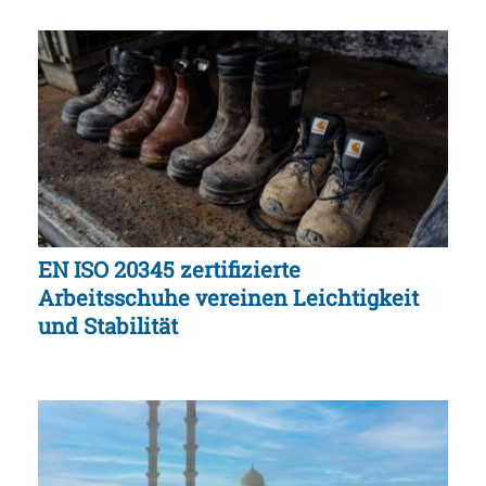
EN ISO 20345 zertifizierte
Arbeitsschuhe vereinen Leichtigkeit
und Stabilität