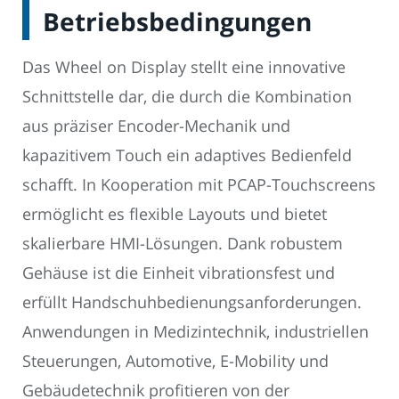
Betriebsbedingungen
Das Wheel on Display stellt eine innovative
Schnittstelle dar, die durch die Kombination
aus präziser Encoder-Mechanik und
kapazitivem Touch ein adaptives Bedienfeld
schafft. In Kooperation mit PCAP-Touchscreens
ermöglicht es flexible Layouts und bietet
skalierbare HMI-Lösungen. Dank robustem
Gehäuse ist die Einheit vibrationsfest und
erfüllt Handschuhbedienungsanforderungen.
Anwendungen in Medizintechnik, industriellen
Steuerungen, Automotive, E-Mobility und
Gebäudetechnik profitieren von der