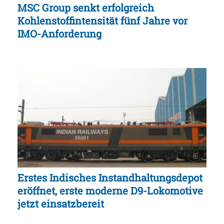
MSC Group senkt erfolgreich
Kohlenstoffintensität fünf Jahre vor
IMO-Anforderung
Erstes Indisches Instandhaltungsdepot
eröffnet, erste moderne D9-Lokomotive
jetzt einsatzbereit