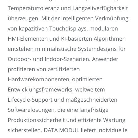
Temperaturtoleranz und Langzeitverfügbarkeit
überzeugen. Mit der intelligenten Verknüpfung
von kapazitiven Touchdisplays, modularen
HMI-Elementen und KI-basierten Algorithmen
entstehen minimalistische Systemdesigns für
Outdoor- und Indoor-Szenarien. Anwender
profitieren von zertifizierten
Hardwarekomponenten, optimierten
Entwicklungsframeworks, weltweitem
Lifecycle-Support und maßgeschneiderten
Softwarelösungen, die eine langfristige
Produktionssicherheit und effiziente Wartung
sicherstellen. DATA MODUL liefert individuelle