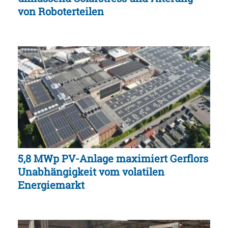
von Roboterteilen
5,8 MWp PV-Anlage maximiert Gerflors
Unabhängigkeit vom volatilen
Energiemarkt