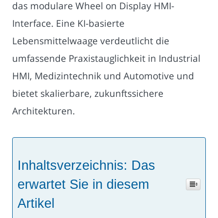
das modulare Wheel on Display HMI-
Interface. Eine KI-basierte
Lebensmittelwaage verdeutlicht die
umfassende Praxistauglichkeit in Industrial
HMI, Medizintechnik und Automotive und
bietet skalierbare, zukunftssichere
Architekturen.
Inhaltsverzeichnis: Das
erwartet Sie in diesem
Artikel