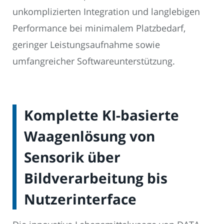
unkomplizierten Integration und langlebigen
Performance bei minimalem Platzbedarf,
geringer Leistungsaufnahme sowie
umfangreicher Softwareunterstützung.
Komplette KI-basierte
Waagenlösung von
Sensorik über
Bildverarbeitung bis
Nutzerinterface