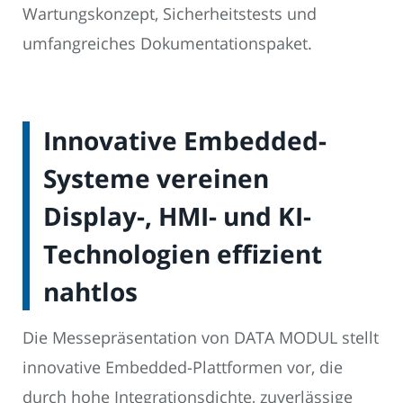
Wartungskonzept, Sicherheitstests und
umfangreiches Dokumentationspaket.
Innovative Embedded-
Systeme vereinen
Display-, HMI- und KI-
Technologien effizient
nahtlos
Die Messepräsentation von DATA MODUL stellt
innovative Embedded-Plattformen vor, die
durch hohe Integrationsdichte, zuverlässige