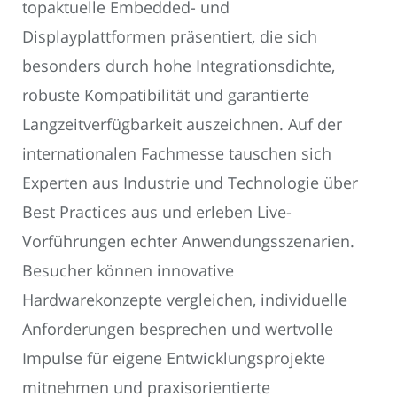
topaktuelle Embedded- und
Displayplattformen präsentiert, die sich
besonders durch hohe Integrationsdichte,
robuste Kompatibilität und garantierte
Langzeitverfügbarkeit auszeichnen. Auf der
internationalen Fachmesse tauschen sich
Experten aus Industrie und Technologie über
Best Practices aus und erleben Live-
Vorführungen echter Anwendungsszenarien.
Besucher können innovative
Hardwarekonzepte vergleichen, individuelle
Anforderungen besprechen und wertvolle
Impulse für eigene Entwicklungsprojekte
mitnehmen und praxisorientierte