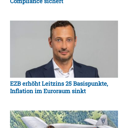
Compliance sichert
EZB erhöht Leitzins 25 Basispunkte,
Inflation im Euroraum sinkt