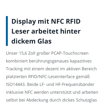
Display mit NFC RFID
Leser arbeitet hinter
dickem Glas
Unser 15,6 Zoll großer PCAP-Touchscreen
kombiniert berührungs­genaues kapazitives
Tracking mit einem dezent im aktiven Bereich
platzierten RFID/NFC-Leseinterface gemäß
ISO14443. Beide LF- und HF-Frequenzbänder
inklusive NFC werden unterstützt und arbeiten
selbst bei Abdeckung durch dickes Schutzglas