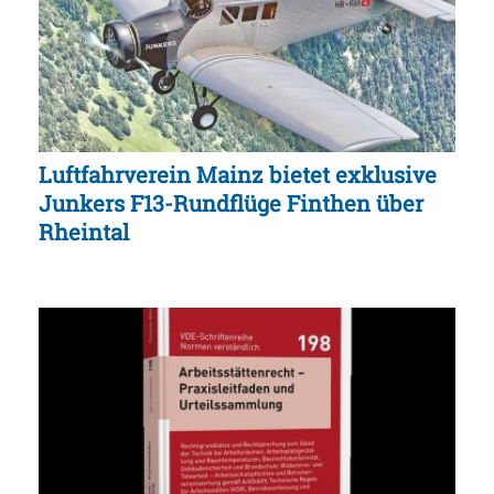
Luftfahrverein Mainz bietet exklusive
Junkers F13-Rundflüge Finthen über
Rheintal