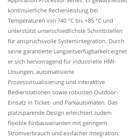
Application Processor Series. Er gewährleistet
kontinuierliche Rechenleistung bei
Temperaturen von ?40 °C bis +85 °C und
unterstützt unterschiedlichste Schnittstellen
für anspruchsvolle Systemintegration. Durch
seine garantierte Langzeitverfügbarkeit eignet
er sich hervorragend für industrielle HMI-
Lösungen, automatisierte
Prozessvisualisierung und interaktive
Bedienstationen sowie robusten Outdoor-
Einsatz in Ticket- und Parkautomaten. Das
platzsparende Design erleichtert zudem
flexible Einbauvarianten mit geringem
Stromverbrauch und einfacher Integration.