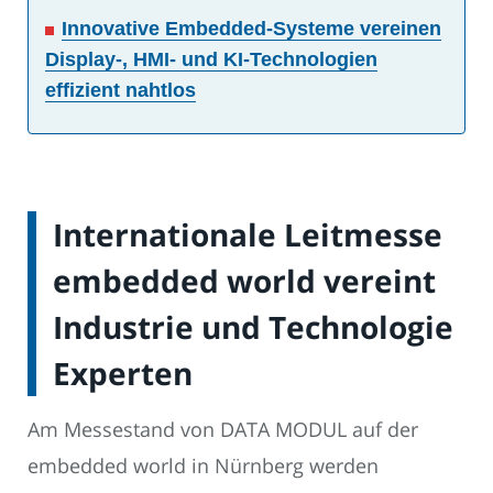
Innovative Embedded-Systeme vereinen
Display-, HMI- und KI-Technologien
effizient nahtlos
Internationale Leitmesse
embedded world vereint
Industrie und Technologie
Experten
Am Messestand von DATA MODUL auf der
embedded world in Nürnberg werden