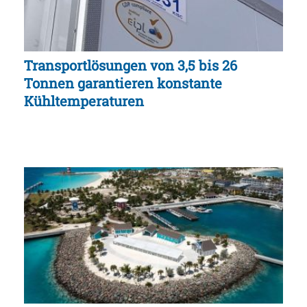
Transportlösungen von 3,5 bis 26
Tonnen garantieren konstante
Kühltemperaturen