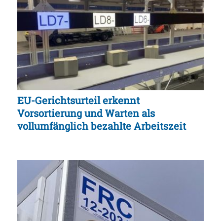
EU-Gerichtsurteil erkennt
Vorsortierung und Warten als
vollumfänglich bezahlte Arbeitszeit