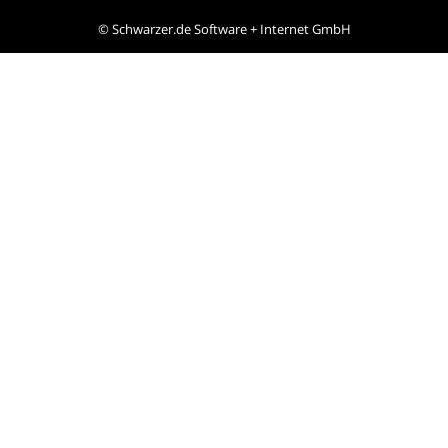
©
Schwarzer.de Software + Internet GmbH