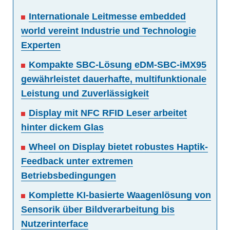
Internationale Leitmesse embedded
world vereint Industrie und Technologie
Experten
Kompakte SBC-Lösung eDM-SBC-iMX95
gewährleistet dauerhafte, multifunktionale
Leistung und Zuverlässigkeit
Display mit NFC RFID Leser arbeitet
hinter dickem Glas
Wheel on Display bietet robustes Haptik-
Feedback unter extremen
Betriebsbedingungen
Komplette KI-basierte Waagenlösung von
Sensorik über Bildverarbeitung bis
Nutzerinterface