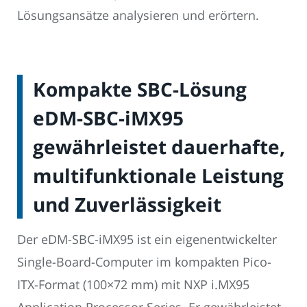
Lösungsansätze analysieren und erörtern.
Kompakte SBC-Lösung
eDM-SBC-iMX95
gewährleistet dauerhafte,
multifunktionale Leistung
und Zuverlässigkeit
Der eDM-SBC-iMX95 ist ein eigenentwickelter
Single-Board-Computer im kompakten Pico-
ITX-Format (100×72 mm) mit NXP i.MX95