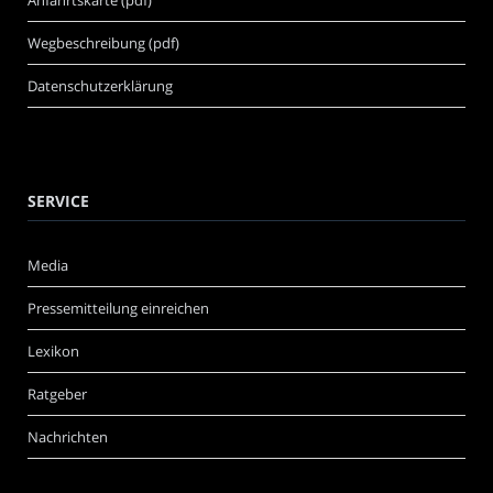
Wegbeschreibung (pdf)
Datenschutzerklärung
SERVICE
Media
Pressemitteilung einreichen
Lexikon
Ratgeber
Nachrichten