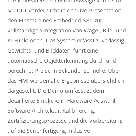
Die innovative Lebensmittelwaage von DATA
MODUL verdeutlicht in der Live-Präsentation
den Einsatz eines Embedded-SBC zur
vollständigen Integration von Wäge-, Bild- und
KI-Funktionen. Das System erfasst zuverlässig
Gewichts- und Bilddaten, führt eine
automatische Objekterkennung durch und
berechnet Preise in Sekundenschnelle. Über
das HMI werden alle Ergebnisse übersichtlich
dargestellt. Die Demo umfasst zudem
detaillierte Einblicke in Hardware-Auswahl,
Software-Architektur, Kalibrierung,
Zertifizierungsprozesse und die Vorbereitung
auf die Serienfertigung inklusive