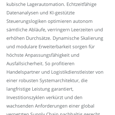
kubische Lagerautomation. Echtzeitfähige
Datenanalysen und KI-gestützte
Steuerungslogiken optimieren autonom
sämtliche Abläufe, verringern Leerzeiten und
erhöhen Durchsätze. Dynamische Skalierung
und modulare Erweiterbarkeit sorgen für
höchste Anpassungsfähigkeit und
Ausfallsicherheit. So profitieren
Handelspartner und Logistikdienstleister von
einer robusten Systemarchitektur, die
langfristige Leistung garantiert,
Investitionszyklen verkürzt und den
wachsenden Anforderungen einer global
vernetzten Supply Chain nachhaltig gerecht