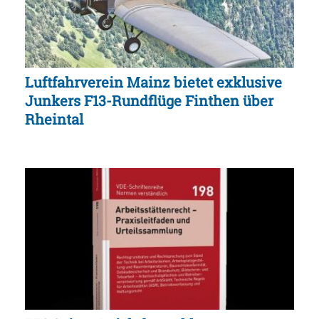
Luftfahrverein Mainz bietet exklusive
Junkers F13-Rundflüge Finthen über
Rheintal