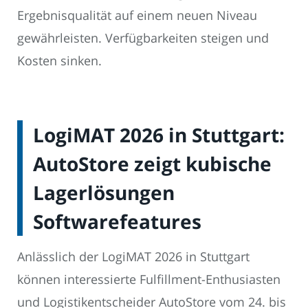
Ergebnisqualität auf einem neuen Niveau
gewährleisten. Verfügbarkeiten steigen und
Kosten sinken.
LogiMAT 2026 in Stuttgart:
AutoStore zeigt kubische
Lagerlösungen
Softwarefeatures
Anlässlich der LogiMAT 2026 in Stuttgart
können interessierte Fulfillment-Enthusiasten
und Logistikentscheider AutoStore vom 24. bis