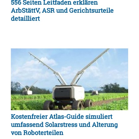
556 Seiten Leitfaden erklären
ArbStättV, ASR und Gerichtsurteile
detailliert
Kostenfreier Atlas-Guide simuliert
umfassend Solarstress und Alterung
von Roboterteilen