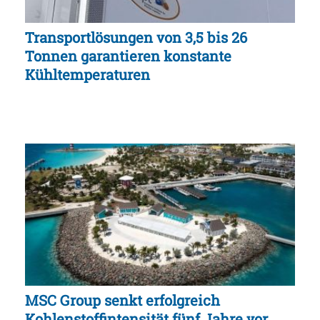
Transportlösungen von 3,5 bis 26
Tonnen garantieren konstante
Kühltemperaturen
MSC Group senkt erfolgreich
Kohlenstoffintensität fünf Jahre vor