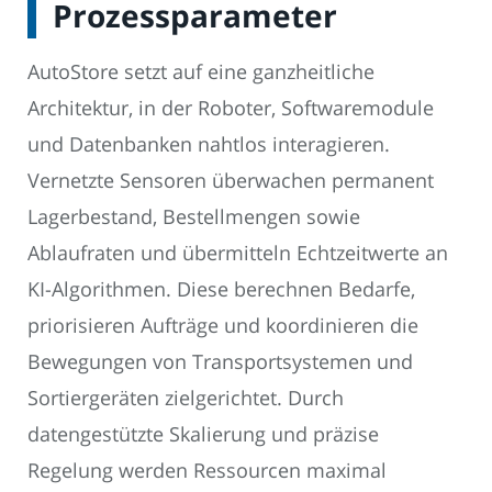
Prozessparameter
AutoStore setzt auf eine ganzheitliche
Architektur, in der Roboter, Softwaremodule
und Datenbanken nahtlos interagieren.
Vernetzte Sensoren überwachen permanent
Lagerbestand, Bestellmengen sowie
Ablaufraten und übermitteln Echtzeitwerte an
KI-Algorithmen. Diese berechnen Bedarfe,
priorisieren Aufträge und koordinieren die
Bewegungen von Transportsystemen und
Sortiergeräten zielgerichtet. Durch
datengestützte Skalierung und präzise
Regelung werden Ressourcen maximal