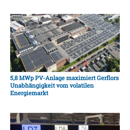
5,8 MWp PV-Anlage maximiert Gerflors
Unabhängigkeit vom volatilen
Energiemarkt