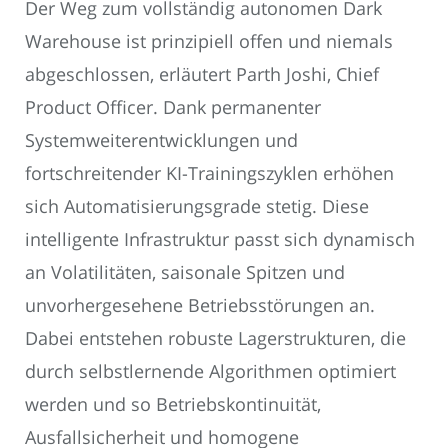
Der Weg zum vollständig autonomen Dark
Warehouse ist prinzipiell offen und niemals
abgeschlossen, erläutert Parth Joshi, Chief
Product Officer. Dank permanenter
Systemweiterentwicklungen und
fortschreitender KI-Trainingszyklen erhöhen
sich Automatisierungsgrade stetig. Diese
intelligente Infrastruktur passt sich dynamisch
an Volatilitäten, saisonale Spitzen und
unvorhergesehene Betriebsstörungen an.
Dabei entstehen robuste Lagerstrukturen, die
durch selbstlernende Algorithmen optimiert
werden und so Betriebskontinuität,
Ausfallsicherheit und homogene