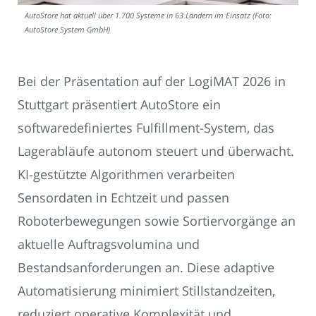
AutoStore hat aktuell über 1.700 Systeme in 63 Ländern im Einsatz (Foto:
AutoStore System GmbH)
Bei der Präsentation auf der LogiMAT 2026 in
Stuttgart präsentiert AutoStore ein
softwaredefiniertes Fulfillment-System, das
Lagerabläufe autonom steuert und überwacht.
KI-gestützte Algorithmen verarbeiten
Sensordaten in Echtzeit und passen
Roboterbewegungen sowie Sortiervorgänge an
aktuelle Auftragsvolumina und
Bestandsanforderungen an. Diese adaptive
Automatisierung minimiert Stillstandzeiten,
reduziert operative Komplexität und