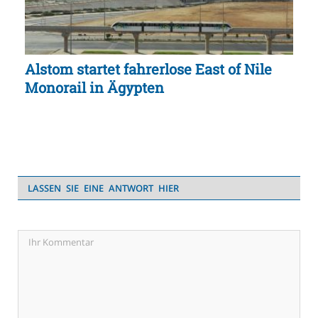
Alstom startet fahrerlose East of Nile
Monorail in Ägypten
LASSEN SIE EINE ANTWORT HIER