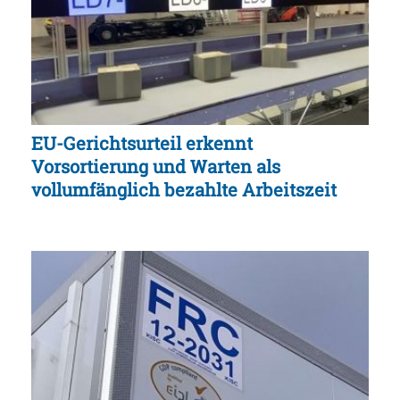
EU-Gerichtsurteil erkennt
Vorsortierung und Warten als
vollumfänglich bezahlte Arbeitszeit