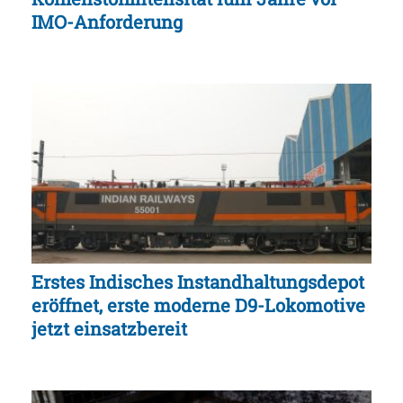
IMO-Anforderung
Erstes Indisches Instandhaltungsdepot
eröffnet, erste moderne D9-Lokomotive
jetzt einsatzbereit