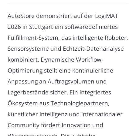
AutoStore demonstriert auf der LogiMAT
2026 in Stuttgart ein softwaredefiniertes
Fulfillment-System, das intelligente Roboter,
Sensorsysteme und Echtzeit-Datenanalyse
kombiniert. Dynamische Workflow-
Optimierung stellt eine kontinuierliche
Anpassung an Auftragsvolumen und
Lagerbestände sicher. Ein integriertes
Ökosystem aus Technologiepartnern,
künstlicher Intelligenz und internationaler
Community fördert Innovation und
Wissensaustausch. Die kubische