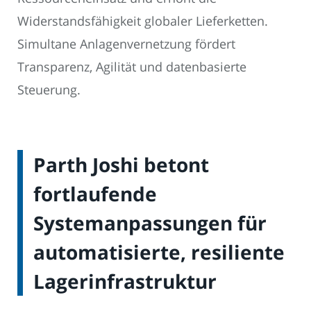
Widerstandsfähigkeit globaler Lieferketten.
Simultane Anlagenvernetzung fördert
Transparenz, Agilität und datenbasierte
Steuerung.
Parth Joshi betont
fortlaufende
Systemanpassungen für
automatisierte, resiliente
Lagerinfrastruktur