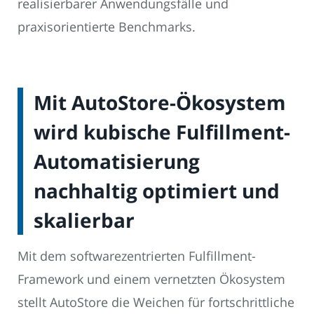
realisierbarer Anwendungsfälle und
praxisorientierte Benchmarks.
Mit AutoStore-Ökosystem
wird kubische Fulfillment-
Automatisierung
nachhaltig optimiert und
skalierbar
Mit dem softwarezentrierten Fulfillment-
Framework und einem vernetzten Ökosystem
stellt AutoStore die Weichen für fortschrittliche