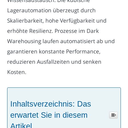
Lagerautomation überzeugt durch
Skalierbarkeit, hohe Verfügbarkeit und
erhöhte Resilienz. Prozesse im Dark
Warehousing laufen automatisiert ab und
garantieren konstante Performance,
reduzieren Ausfallzeiten und senken
Kosten.
Inhaltsverzeichnis: Das
erwartet Sie in diesem
Artikel