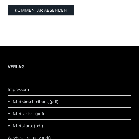
VERLAG
Impressum
Anfahrtsbeschreibung (pdf)
Anfahrtsskizze (pdf)
Anfahrtskarte (pdf)
Wegbeschreibung (pdf)