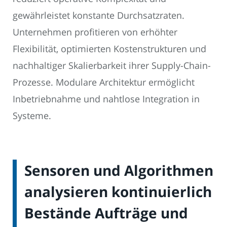
gewährleistet konstante Durchsatzraten.
Unternehmen profitieren von erhöhter
Flexibilität, optimierten Kostenstrukturen und
nachhaltiger Skalierbarkeit ihrer Supply-Chain-
Prozesse. Modulare Architektur ermöglicht
Inbetriebnahme und nahtlose Integration in
Systeme.
Sensoren und Algorithmen
analysieren kontinuierlich
Bestände Aufträge und