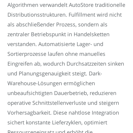
Algorithmen verwandelt AutoStore traditionelle
Distributionsstrukturen. Fulfillment wird nicht
als abschließender Prozess, sondern als
zentraler Betriebspunkt in Handelsketten
verstanden. Automatisierte Lager- und
Sortierprozesse laufen ohne manuelles
Eingreifen ab, wodurch Durchsatzzeiten sinken
und Planungsgenauigkeit steigt. Dark-
Warehouse-Lösungen ermöglichen
unbeaufsichtigten Dauerbetrieb, reduzieren
operative Schnittstellenverluste und steigern
Vorhersagbarkeit. Diese nahtlose Integration
sichert konstante Lieferzyklen, optimiert
Ressourceneinsatz und erhöht die