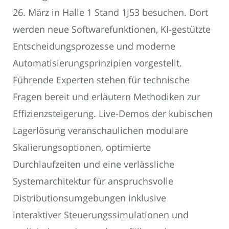
26. März in Halle 1 Stand 1J53 besuchen. Dort
werden neue Softwarefunktionen, KI-gestützte
Entscheidungsprozesse und moderne
Automatisierungsprinzipien vorgestellt.
Führende Experten stehen für technische
Fragen bereit und erläutern Methodiken zur
Effizienzsteigerung. Live-Demos der kubischen
Lagerlösung veranschaulichen modulare
Skalierungsoptionen, optimierte
Durchlaufzeiten und eine verlässliche
Systemarchitektur für anspruchsvolle
Distributionsumgebungen inklusive
interaktiver Steuerungssimulationen und