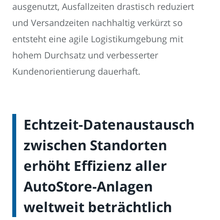
ausgenutzt, Ausfallzeiten drastisch reduziert
und Versandzeiten nachhaltig verkürzt so
entsteht eine agile Logistikumgebung mit
hohem Durchsatz und verbesserter
Kundenorientierung dauerhaft.
Echtzeit-Datenaustausch
zwischen Standorten
erhöht Effizienz aller
AutoStore-Anlagen
weltweit beträchtlich