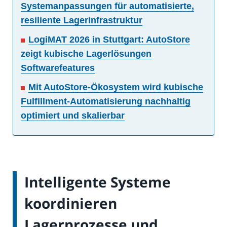
Systemanpassungen für automatisierte,
resiliente Lagerinfrastruktur
LogiMAT 2026 in Stuttgart: AutoStore
zeigt kubische Lagerlösungen
Softwarefeatures
Mit AutoStore-Ökosystem wird kubische
Fulfillment-Automatisierung nachhaltig
optimiert und skalierbar
Intelligente Systeme
koordinieren
Lagerprozesse und