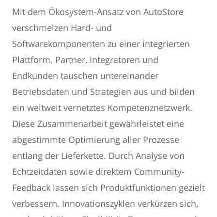
Mit dem Ökosystem-Ansatz von AutoStore
verschmelzen Hard- und
Softwarekomponenten zu einer integrierten
Plattform. Partner, Integratoren und
Endkunden tauschen untereinander
Betriebsdaten und Strategien aus und bilden
ein weltweit vernetztes Kompetenznetzwerk.
Diese Zusammenarbeit gewährleistet eine
abgestimmte Optimierung aller Prozesse
entlang der Lieferkette. Durch Analyse von
Echtzeitdaten sowie direktem Community-
Feedback lassen sich Produktfunktionen gezielt
verbessern. Innovationszyklen verkürzen sich,