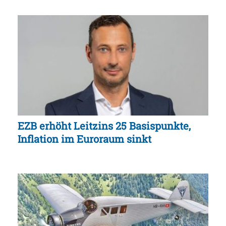
EZB erhöht Leitzins 25 Basispunkte,
Inflation im Euroraum sinkt