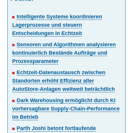
Intelligente Systeme koordinieren
Lagerprozesse und steuern
Entscheidungen in Echtzeit
Sensoren und Algorithmen analysieren
kontinuierlich Bestände Aufträge und
Prozessparameter
Echtzeit-Datenaustausch zwischen
Standorten erhöht Effizienz aller
AutoStore-Anlagen weltweit beträchtlich
Dark Warehousing ermöglicht durch KI
vorhersagbare Supply-Chain-Performance
im Betrieb
Parth Joshi betont fortlaufende