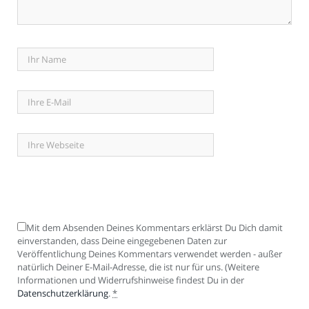
Mit dem Absenden Deines Kommentars erklärst Du Dich damit
einverstanden, dass Deine eingegebenen Daten zur
Veröffentlichung Deines Kommentars verwendet werden - außer
natürlich Deiner E-Mail-Adresse, die ist nur für uns. (Weitere
Informationen und Widerrufshinweise findest Du in der
Datenschutzerklärung
.
*