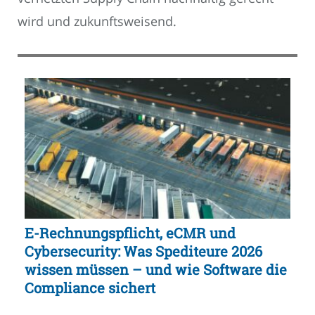
wird und zukunftsweisend.
E-Rechnungspflicht, eCMR und
Cybersecurity: Was Spediteure 2026
wissen müssen – und wie Software die
Compliance sichert