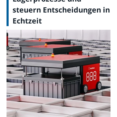
steuern Entscheidungen in
Echtzeit