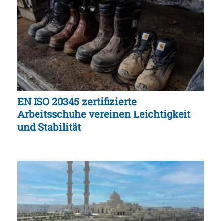
EN ISO 20345 zertifizierte
Arbeitsschuhe vereinen Leichtigkeit
und Stabilität