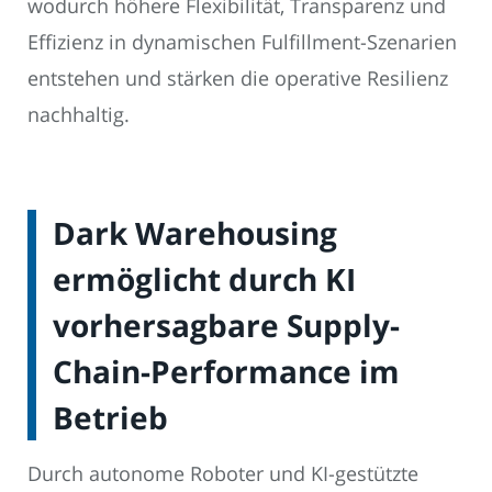
wodurch höhere Flexibilität, Transparenz und
Effizienz in dynamischen Fulfillment-Szenarien
entstehen und stärken die operative Resilienz
nachhaltig.
Dark Warehousing
ermöglicht durch KI
vorhersagbare Supply-
Chain-Performance im
Betrieb
Durch autonome Roboter und KI-gestützte