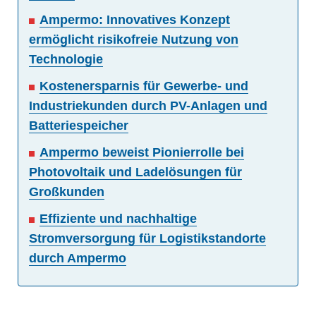
Ampermo: Innovatives Konzept
ermöglicht risikofreie Nutzung von
Technologie
Kostenersparnis für Gewerbe- und
Industriekunden durch PV-Anlagen und
Batteriespeicher
Ampermo beweist Pionierrolle bei
Photovoltaik und Ladelösungen für
Großkunden
Effiziente und nachhaltige
Stromversorgung für Logistikstandorte
durch Ampermo