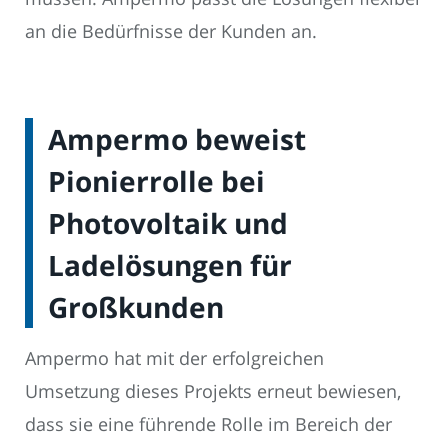
an die Bedürfnisse der Kunden an.
Ampermo beweist
Pionierrolle bei
Photovoltaik und
Ladelösungen für
Großkunden
Ampermo hat mit der erfolgreichen
Umsetzung dieses Projekts erneut bewiesen,
dass sie eine führende Rolle im Bereich der