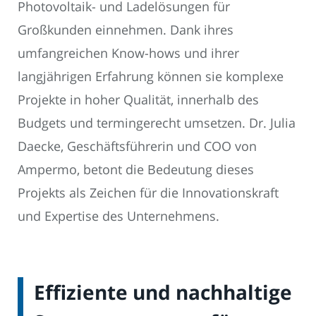
Photovoltaik- und Ladelösungen für
Großkunden einnehmen. Dank ihres
umfangreichen Know-hows und ihrer
langjährigen Erfahrung können sie komplexe
Projekte in hoher Qualität, innerhalb des
Budgets und termingerecht umsetzen. Dr. Julia
Daecke, Geschäftsführerin und COO von
Ampermo, betont die Bedeutung dieses
Projekts als Zeichen für die Innovationskraft
und Expertise des Unternehmens.
Effiziente und nachhaltige