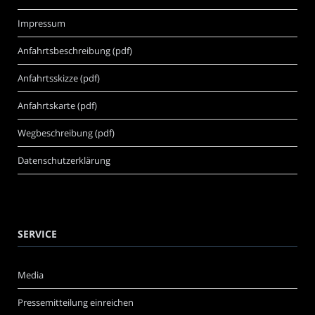
Impressum
Anfahrtsbeschreibung (pdf)
Anfahrtsskizze (pdf)
Anfahrtskarte (pdf)
Wegbeschreibung (pdf)
Datenschutzerklärung
SERVICE
Media
Pressemitteilung einreichen