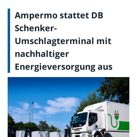
Ampermo stattet DB
Schenker-
Umschlagterminal mit
nachhaltiger
Energieversorgung aus