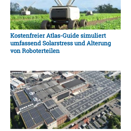
Kostenfreier Atlas-Guide simuliert
umfassend Solarstress und Alterung
von Roboterteilen