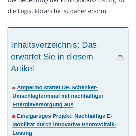
die Logistikbranche ist daher enorm.
Inhaltsverzeichnis: Das
erwartet Sie in diesem
Artikel
Ampermo stattet DB Schenker-
Umschlagterminal mit nachhaltiger
Energieversorgung aus
Einzigartiges Projekt: Nachhaltige E-
Mobilität durch innovative Photovoltaik-
Lösung