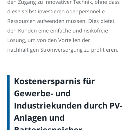
den Zugang zu innovativer Technik, ohne dass
diese selbst investieren oder personelle
Ressourcen aufwenden müssen. Dies bietet
den Kunden eine einfache und risikofreie
Lösung, um von den Vorteilen der
nachhaltigen Stromversorgung zu profitieren.
Kostenersparnis für
Gewerbe- und
Industriekunden durch PV-
Anlagen und
Batteriespeicher