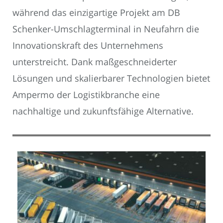
während das einzigartige Projekt am DB
Schenker-Umschlagterminal in Neufahrn die
Innovationskraft des Unternehmens
unterstreicht. Dank maßgeschneiderter
Lösungen und skalierbarer Technologien bietet
Ampermo der Logistikbranche eine
nachhaltige und zukunftsfähige Alternative.