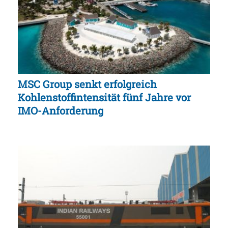
MSC Group senkt erfolgreich
Kohlenstoffintensität fünf Jahre vor
IMO-Anforderung