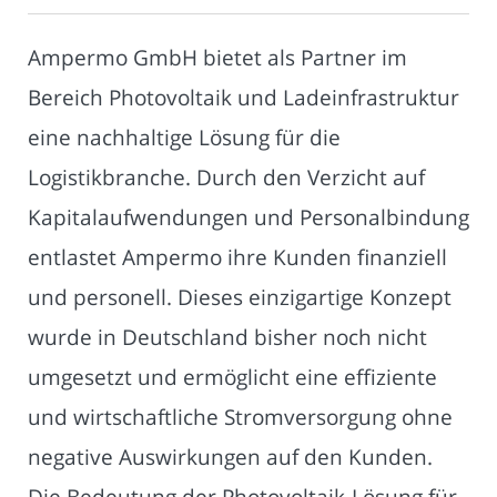
Ampermo GmbH bietet als Partner im
Bereich Photovoltaik und Ladeinfrastruktur
eine nachhaltige Lösung für die
Logistikbranche. Durch den Verzicht auf
Kapitalaufwendungen und Personalbindung
entlastet Ampermo ihre Kunden finanziell
und personell. Dieses einzigartige Konzept
wurde in Deutschland bisher noch nicht
umgesetzt und ermöglicht eine effiziente
und wirtschaftliche Stromversorgung ohne
negative Auswirkungen auf den Kunden.
Die Bedeutung der Photovoltaik-Lösung für