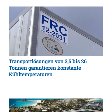
Transportlösungen von 3,5 bis 26
Tonnen garantieren konstante
Kühltemperaturen