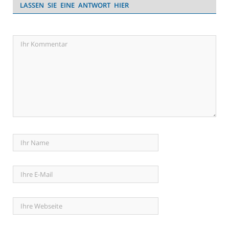
LASSEN SIE EINE ANTWORT HIER