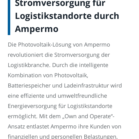
Stromversorgung für
Logistikstandorte durch
Ampermo
Die Photovoltaik-Lösung von Ampermo
revolutioniert die Stromversorgung der
Logistikbranche. Durch die intelligente
Kombination von Photovoltaik,
Batteriespeicher und Ladeinfrastruktur wird
eine effiziente und umweltfreundliche
Energieversorgung für Logistikstandorte
ermöglicht. Mit dem „Own and Operate“-
Ansatz entlastet Ampermo ihre Kunden von
finanziellen und personellen Belastungen,