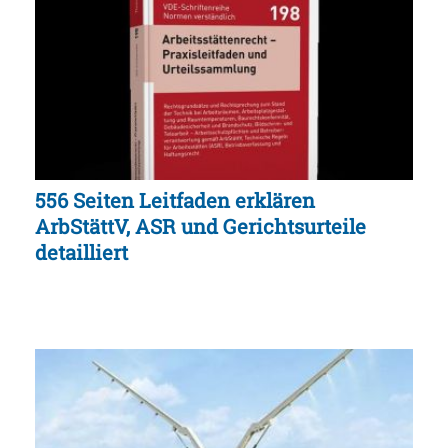
556 Seiten Leitfaden erklären
ArbStättV, ASR und Gerichtsurteile
detailliert