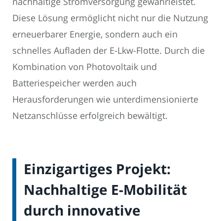
nachhaltige Stromversorgung gewährleistet.
Diese Lösung ermöglicht nicht nur die Nutzung
erneuerbarer Energie, sondern auch ein
schnelles Aufladen der E-Lkw-Flotte. Durch die
Kombination von Photovoltaik und
Batteriespeicher werden auch
Herausforderungen wie unterdimensionierte
Netzanschlüsse erfolgreich bewältigt.
Einzigartiges Projekt:
Nachhaltige E-Mobilität
durch innovative