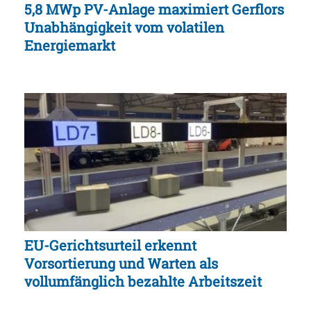
5,8 MWp PV-Anlage maximiert Gerflors
Unabhängigkeit vom volatilen
Energiemarkt
EU-Gerichtsurteil erkennt
Vorsortierung und Warten als
vollumfänglich bezahlte Arbeitszeit