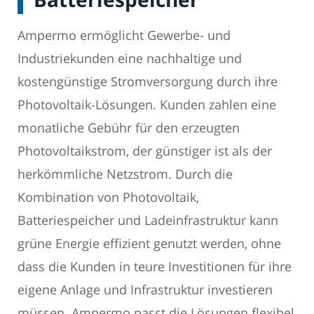
Ampermo ermöglicht Gewerbe- und
Industriekunden eine nachhaltige und
kostengünstige Stromversorgung durch ihre
Photovoltaik-Lösungen. Kunden zahlen eine
monatliche Gebühr für den erzeugten
Photovoltaikstrom, der günstiger ist als der
herkömmliche Netzstrom. Durch die
Kombination von Photovoltaik,
Batteriespeicher und Ladeinfrastruktur kann
grüne Energie effizient genutzt werden, ohne
dass die Kunden in teure Investitionen für ihre
eigene Anlage und Infrastruktur investieren
müssen. Ampermo passt die Lösungen flexibel