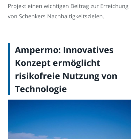
Projekt einen wichtigen Beitrag zur Erreichung
von Schenkers Nachhaltigkeitszielen.
Ampermo: Innovatives
Konzept ermöglicht
risikofreie Nutzung von
Technologie