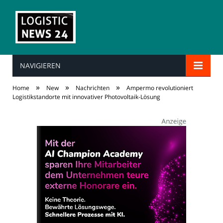
NAVIGIEREN
»
»
»
Home
New
Nachrichten
Ampermo revolutioniert
Logistikstandorte mit innovativer Photovoltaik-Lösung