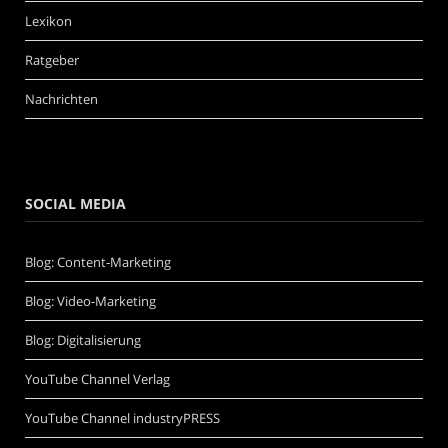
Lexikon
Ratgeber
Nachrichten
SOCIAL MEDIA
Blog: Content-Marketing
Blog: Video-Marketing
Blog: Digitalisierung
YouTube Channel Verlag
YouTube Channel industryPRESS