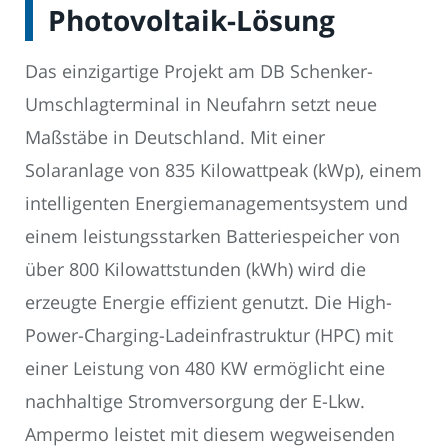
Photovoltaik-Lösung
Das einzigartige Projekt am DB Schenker-
Umschlagterminal in Neufahrn setzt neue
Maßstäbe in Deutschland. Mit einer
Solaranlage von 835 Kilowattpeak (kWp), einem
intelligenten Energiemanagementsystem und
einem leistungsstarken Batteriespeicher von
über 800 Kilowattstunden (kWh) wird die
erzeugte Energie effizient genutzt. Die High-
Power-Charging-Ladeinfrastruktur (HPC) mit
einer Leistung von 480 KW ermöglicht eine
nachhaltige Stromversorgung der E-Lkw.
Ampermo leistet mit diesem wegweisenden