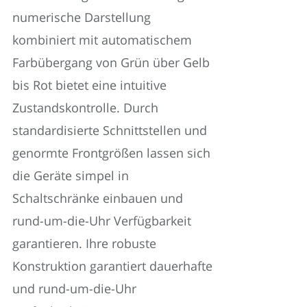
numerische Darstellung
kombiniert mit automatischem
Farbübergang von Grün über Gelb
bis Rot bietet eine intuitive
Zustandskontrolle. Durch
standardisierte Schnittstellen und
genormte Frontgrößen lassen sich
die Geräte simpel in
Schaltschränke einbauen und
rund-um-die-Uhr Verfügbarkeit
garantieren. Ihre robuste
Konstruktion garantiert dauerhafte
und rund-um-die-Uhr