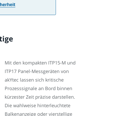
herheit
tige
Mit den kompakten ITP15-M und
ITP17 Panel-Messgeräten von
akYtec lassen sich kritische
Prozesssignale an Bord binnen
kürzester Zeit präzise darstellen.
Die wahlweise hinterleuchtete
Balkenanzeige oder vierstellige