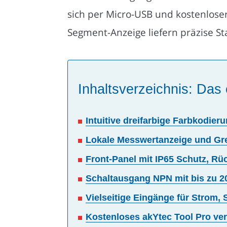
sich per Micro-USB und kostenloser
Segment-Anzeige liefern präzise St
Inhaltsverzeichnis: Das 
Intuitive dreifarbige Farbkodie
Lokale Messwertanzeige und Gre
Front-Panel mit IP65 Schutz, Rü
Schaltausgang NPN mit bis zu 2
Vielseitige Eingänge für Strom
Kostenloses akYtec Tool Pro ver