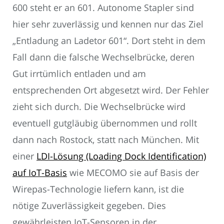
600 steht er an 601. Autonome Stapler sind
hier sehr zuverlässig und kennen nur das Ziel
„Entladung an Ladetor 601“. Dort steht in dem
Fall dann die falsche Wechselbrücke, deren
Gut irrtümlich entladen und am
entsprechenden Ort abgesetzt wird. Der Fehler
zieht sich durch. Die Wechselbrücke wird
eventuell gutgläubig übernommen und rollt
dann nach Rostock, statt nach München. Mit
einer
LDI-Lösung (Loading Dock Identification)
auf IoT-Basis
wie MECOMO sie auf Basis der
Wirepas-Technologie liefern kann, ist die
nötige Zuverlässigkeit gegeben. Dies
gewährleisten IoT-Sensoren in der