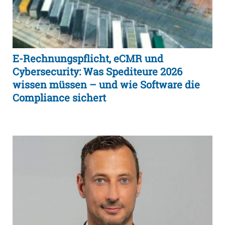
E-Rechnungspflicht, eCMR und
Cybersecurity: Was Spediteure 2026
wissen müssen – und wie Software die
Compliance sichert