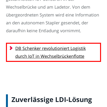
Wechselbrücke und am Ladetor. Von dem
übergeordneten System wird eine Information
an den autonomen Stapler gesendet, der
daraufhin keine Entladung vornimmt.
DB Schenker revolutioniert Logistik
durch IoT in Wechselbrückenflotte
Zuverlässige LDI-Lösung