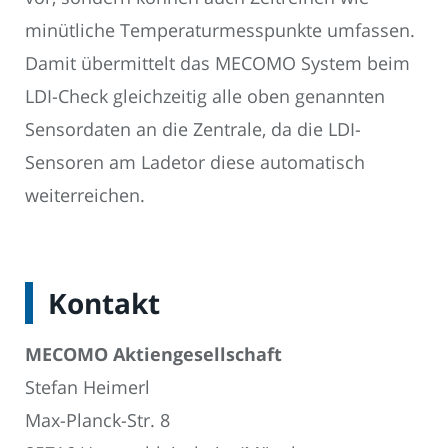
minütliche Temperaturmesspunkte umfassen.
Damit übermittelt das MECOMO System beim
LDI-Check gleichzeitig alle oben genannten
Sensordaten an die Zentrale, da die LDI-
Sensoren am Ladetor diese automatisch
weiterreichen.
Kontakt
MECOMO Aktiengesellschaft
Stefan Heimerl
Max-Planck-Str. 8