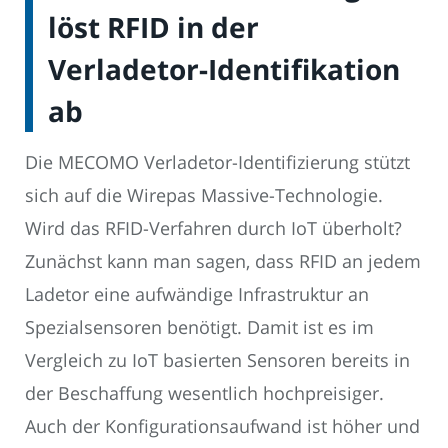
löst RFID in der
Verladetor-Identifikation
ab
Die MECOMO Verladetor-Identifizierung stützt
sich auf die Wirepas Massive-Technologie.
Wird das RFID-Verfahren durch IoT überholt?
Zunächst kann man sagen, dass RFID an jedem
Ladetor eine aufwändige Infrastruktur an
Spezialsensoren benötigt. Damit ist es im
Vergleich zu IoT basierten Sensoren bereits in
der Beschaffung wesentlich hochpreisiger.
Auch der Konfigurationsaufwand ist höher und