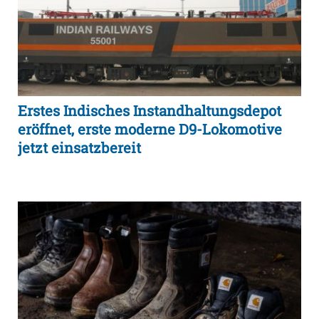
Erstes Indisches Instandhaltungsdepot
eröffnet, erste moderne D9-Lokomotive
jetzt einsatzbereit