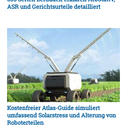
ASR und Gerichtsurteile detailliert
Kostenfreier Atlas-Guide simuliert
umfassend Solarstress und Alterung von
Roboterteilen