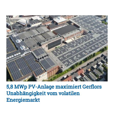
5,8 MWp PV-Anlage maximiert Gerflors
Unabhängigkeit vom volatilen
Energiemarkt