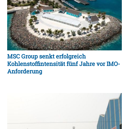
MSC Group senkt erfolgreich
Kohlenstoffintensität fünf Jahre vor IMO-
Anforderung