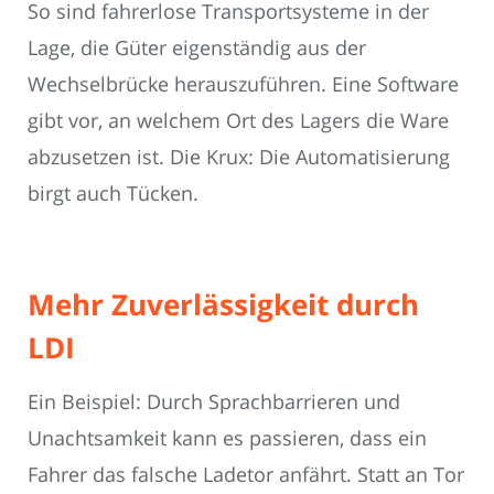
So sind fahrerlose Transportsysteme in der
Lage, die Güter eigenständig aus der
Wechselbrücke herauszuführen. Eine Software
gibt vor, an welchem Ort des Lagers die Ware
abzusetzen ist. Die Krux: Die Automatisierung
birgt auch Tücken.
Mehr Zuverlässigkeit durch
LDI
Ein Beispiel: Durch Sprachbarrieren und
Unachtsamkeit kann es passieren, dass ein
Fahrer das falsche Ladetor anfährt. Statt an Tor