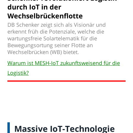
durch IoT in der
Wechselbrückenflotte
DB Schenker zeigt sich als Visionär und
erkennt früh die Potenziale, welche die
wartungsfreie Solartelematik für die
Bewegungsortung seiner Flotte an
Wechselbrücken (WB) bietet.
Warum ist MESH-IoT zukunftsweisend für die
Logistik?
Massive IoT-Technologie