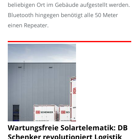
beliebigen Ort im Gebäude aufgestellt werden.
Bluetooth hingegen benötigt alle 50 Meter
einen Repeater.
Wartungsfreie Solartelematik: DB
Schenker revolutioniert Logistik