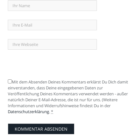
Mit dem Absenden Deines Kommentars erklärst Du Dich damit
einverstanden, dass Deine eingegebenen Daten zur
Veröffentlichung Deines Kommentars verwendet werden - außer
natürlich Deiner E-Mail-Adresse, die ist nur für uns. (Weitere
Informationen und Widerrufshinweise findest Du in der
Datenschutzerklärung
.
*