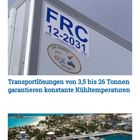
Transportlösungen von 3,5 bis 26 Tonnen
garantieren konstante Kühltemperaturen