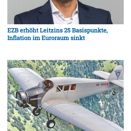
EZB erhöht Leitzins 25 Basispunkte,
Inflation im Euroraum sinkt