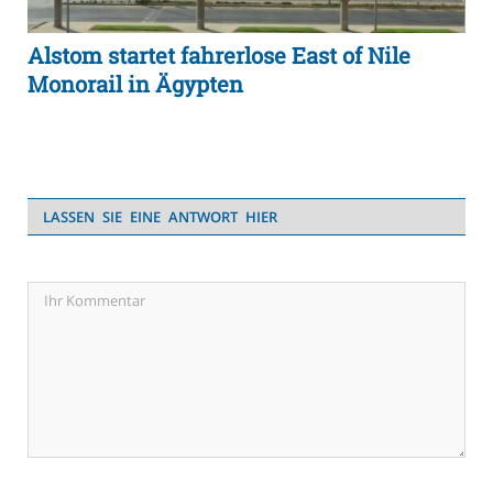
Alstom startet fahrerlose East of Nile
Monorail in Ägypten
LASSEN SIE EINE ANTWORT HIER