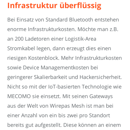
Infrastruktur überflüssig
Bei Einsatz von Standard Bluetooth entstehen
enorme Infrastrukturkosten. Möchte man z.B.
an 200 Ladetoren einer Logistik-Area
Stromkabel legen, dann erzeugt dies einen
riesigen Kostenblock. Mehr Infrastrukturkosten
sowie Device Managementkosten bei
geringerer Skalierbarkeit und Hackersicherheit.
Nicht so mit der IoT-basierten Technologie wie
MECOMO sie einsetzt. Mit seinen Gateways
aus der Welt von Wirepas Mesh ist man bei
einer Anzahl von ein bis zwei pro Standort
bereits gut aufgestellt. Diese können an einem