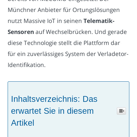
Münchner Anbieter für Ortungslösungen
nutzt Massive IoT in seinen
Telematik-
Sensoren
auf Wechselbrücken. Und gerade
diese Technologie stellt die Plattform dar
für ein zuverlässiges System der Verladetor-
Identifikation.
Inhaltsverzeichnis: Das
erwartet Sie in diesem
Artikel