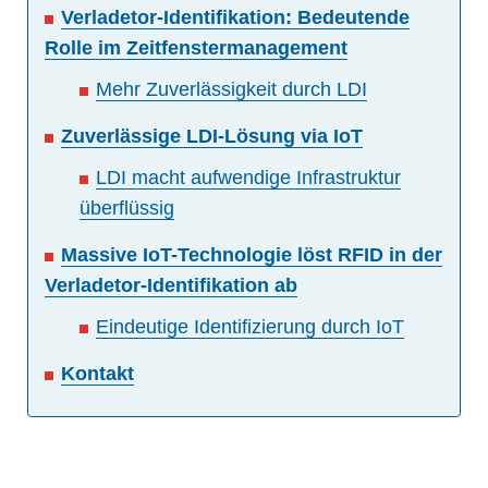
Verladetor-Identifikation: Bedeutende
Rolle im Zeitfenstermanagement
Mehr Zuverlässigkeit durch LDI
Zuverlässige LDI-Lösung via IoT
LDI macht aufwendige Infrastruktur
überflüssig
Massive IoT-Technologie löst RFID in der
Verladetor-Identifikation ab
Eindeutige Identifizierung durch IoT
Kontakt