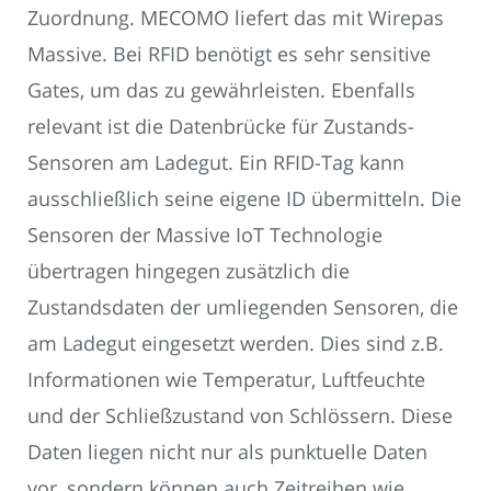
Zuordnung. MECOMO liefert das mit Wirepas
Massive. Bei RFID benötigt es sehr sensitive
Gates, um das zu gewährleisten. Ebenfalls
relevant ist die Datenbrücke für Zustands-
Sensoren am Ladegut. Ein RFID-Tag kann
ausschließlich seine eigene ID übermitteln. Die
Sensoren der Massive IoT Technologie
übertragen hingegen zusätzlich die
Zustandsdaten der umliegenden Sensoren, die
am Ladegut eingesetzt werden. Dies sind z.B.
Informationen wie Temperatur, Luftfeuchte
und der Schließzustand von Schlössern. Diese
Daten liegen nicht nur als punktuelle Daten
vor, sondern können auch Zeitreihen wie