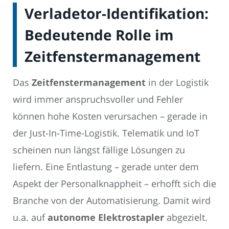
Verladetor-Identifikation:
Bedeutende Rolle im
Zeitfenstermanagement
Das
Zeitfenstermanagement
in der Logistik
wird immer anspruchsvoller und Fehler
können hohe Kosten verursachen – gerade in
der Just-In-Time-Logistik. Telematik und IoT
scheinen nun längst fällige Lösungen zu
liefern. Eine Entlastung – gerade unter dem
Aspekt der Personalknappheit – erhofft sich die
Branche von der Automatisierung. Damit wird
u.a. auf
autonome Elektrostapler
abgezielt.