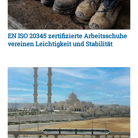
EN ISO 20345 zertifizierte Arbeitsschuhe
vereinen Leichtigkeit und Stabilität