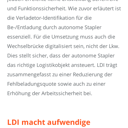
und Funktionssicherheit. Wie zuvor erläutert ist
die Verladetor-Identifikation für die
Be-/Entladung durch autonome Stapler
essenziell. Für die Umsetzung muss auch die
Wechselbrücke digitalisiert sein, nicht der Lkw.
Dies stellt sicher, dass der autonome Stapler
das richtige Logistikobjekt ansteuert. LDI trägt
zusammengefasst zu einer Reduzierung der
Fehlbeladungsquote sowie auch zu einer
Erhöhung der Arbeitssicherheit bei.
LDI macht aufwendige