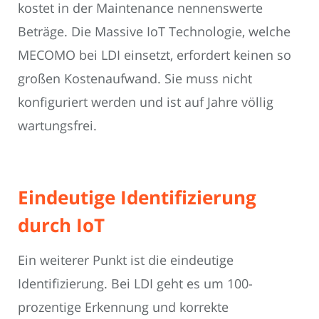
kostet in der Maintenance nennenswerte
Beträge. Die Massive IoT Technologie, welche
MECOMO bei LDI einsetzt, erfordert keinen so
großen Kostenaufwand. Sie muss nicht
konfiguriert werden und ist auf Jahre völlig
wartungsfrei.
Eindeutige Identifizierung
durch IoT
Ein weiterer Punkt ist die eindeutige
Identifizierung. Bei LDI geht es um 100-
prozentige Erkennung und korrekte