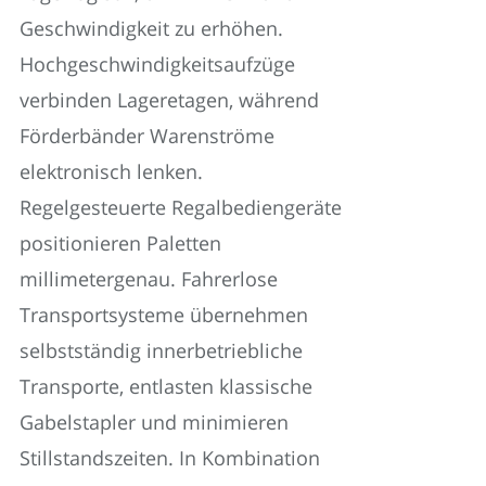
Geschwindigkeit zu erhöhen.
Hochgeschwindigkeitsaufzüge
verbinden Lageretagen, während
Förderbänder Warenströme
elektronisch lenken.
Regelgesteuerte Regalbediengeräte
positionieren Paletten
millimetergenau. Fahrerlose
Transportsysteme übernehmen
selbstständig innerbetriebliche
Transporte, entlasten klassische
Gabelstapler und minimieren
Stillstandszeiten. In Kombination