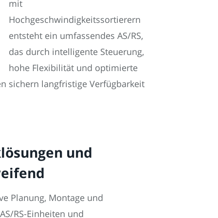
mit
Hochgeschwindigkeitssortierern
entsteht ein umfassendes AS/RS,
das durch intelligente Steuerung,
hohe Flexibilität und optimierte
 sichern langfristige Verfügbarkeit
iklösungen und
eifend
sive Planung, Montage und
 AS/RS-Einheiten und