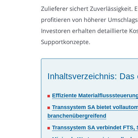
Zulieferer sichert Zuverlässigkeit.
profitieren von höherer Umschlags
Investoren erhalten detaillierte K
Supportkonzepte.
Inhaltsverzeichnis: Das 
Effiziente Materialflusssteuer
Transsystem SA bietet vollautom
branchenübergreifend
Transsystem SA verbindet FTS, 