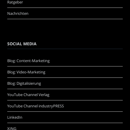
Ratgeber
Nachrichten
SOCIAL MEDIA
Blog: Content-Marketing
Blog: Video-Marketing
Blog: Digitalisierung
YouTube Channel Verlag
YouTube Channel industryPRESS
LinkedIn
XING