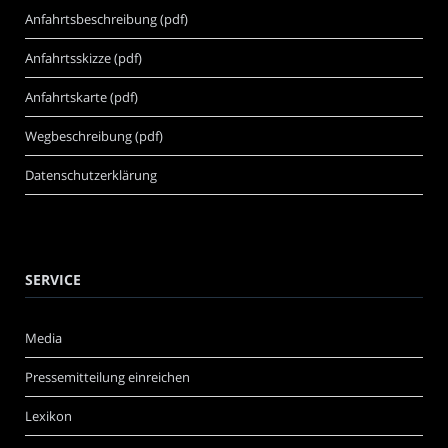
Anfahrtsbeschreibung (pdf)
Anfahrtsskizze (pdf)
Anfahrtskarte (pdf)
Wegbeschreibung (pdf)
Datenschutzerklärung
SERVICE
Media
Pressemitteilung einreichen
Lexikon