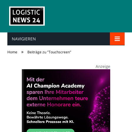
NAVIGIEREN
»
Home
Beiträge zu "Touchscreen"