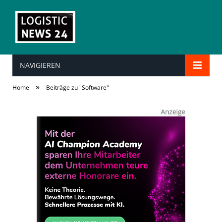
NAVIGIEREN
»
Home
Beiträge zu "Software"