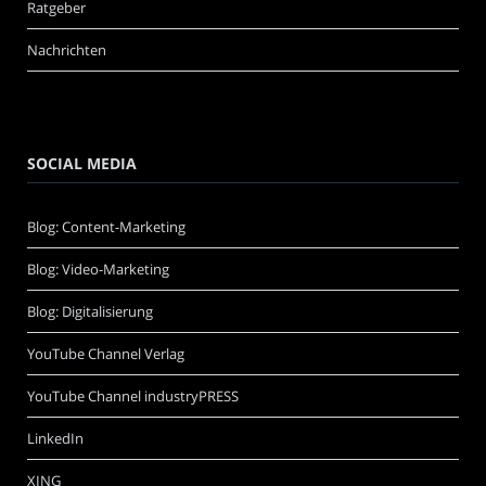
Ratgeber
Nachrichten
SOCIAL MEDIA
Blog: Content-Marketing
Blog: Video-Marketing
Blog: Digitalisierung
YouTube Channel Verlag
YouTube Channel industryPRESS
LinkedIn
XING