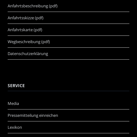
Anfahrtsbeschreibung (pdf)
Anfahrtsskizze (pdf)
Anfahrtskarte (pdf)
Wegbeschreibung (pdf)
Datenschutzerklärung
SERVICE
Media
Pressemitteilung einreichen
Lexikon