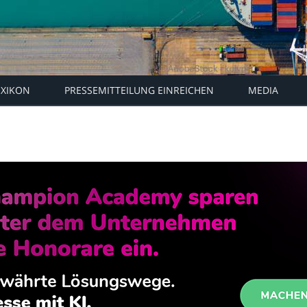
EXIKON
PRESSEMITTEILUNG EINREICHEN
MEDIA