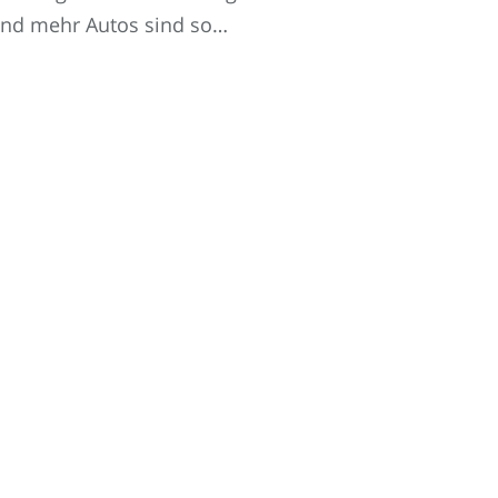
nd mehr Autos sind so…