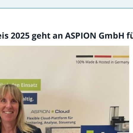
eis 2025 geht an ASPION GmbH fü