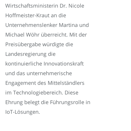
Wirtschaftsministerin Dr. Nicole
Hoffmeister-Kraut an die
Unternehmenslenker Martina und
Michael Wöhr überreicht. Mit der
Preisübergabe würdigte die
Landesregierung die
kontinuierliche Innovationskraft
und das unternehmerische
Engagement des Mittelständlers
im Technologiebereich. Diese
Ehrung belegt die Führungsrolle in
IoT-Lösungen.