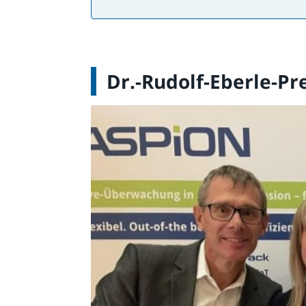
Dr.-Rudolf-Eberle-Pr