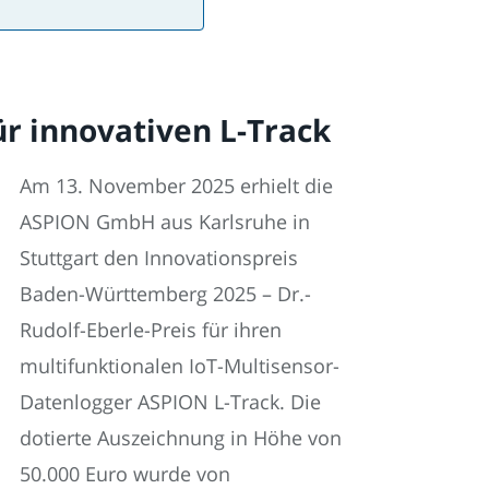
r innovativen L-Track
Am 13. November 2025 erhielt die
ASPION GmbH aus Karlsruhe in
Stuttgart den Innovationspreis
Baden-Württemberg 2025 – Dr.-
Rudolf-Eberle-Preis für ihren
multifunktionalen IoT-Multisensor-
Datenlogger ASPION L-Track. Die
dotierte Auszeichnung in Höhe von
50.000 Euro wurde von