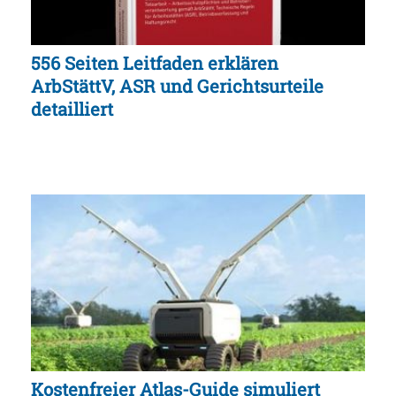
556 Seiten Leitfaden erklären
ArbStättV, ASR und Gerichtsurteile
detailliert
Kostenfreier Atlas-Guide simuliert