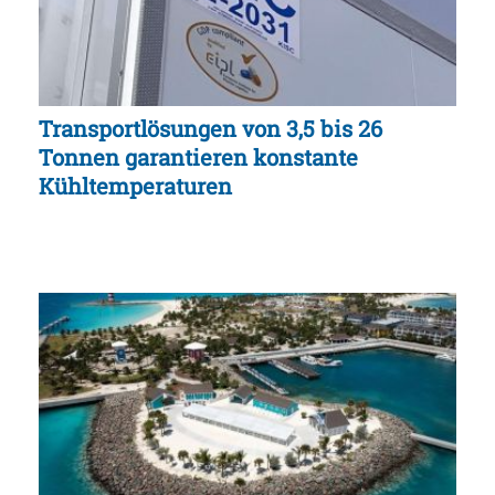
Transportlösungen von 3,5 bis 26
Tonnen garantieren konstante
Kühltemperaturen