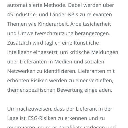
automatisierte Methode. Dabei werden über
45 Industrie- und Länder-KPIs zu relevanten
Themen wie Kinderarbeit, Arbeitssicherheit
und Umweltverschmutzung herangezogen.
Zusätzlich wird täglich eine Künstliche
Intelligenz eingesetzt, um kritische Meldungen
über Lieferanten in Medien und sozialen
Netzwerken zu identifizieren. Lieferanten mit
erhöhten Risiken werden zu einer vertieften,
themenspezifischen Bewertung eingeladen.
Um nachzuweisen, dass der Lieferant in der
Lage ist, ESG-Risiken zu erkennen und zu
minimieren, muss er Zertifikate vorlegen und