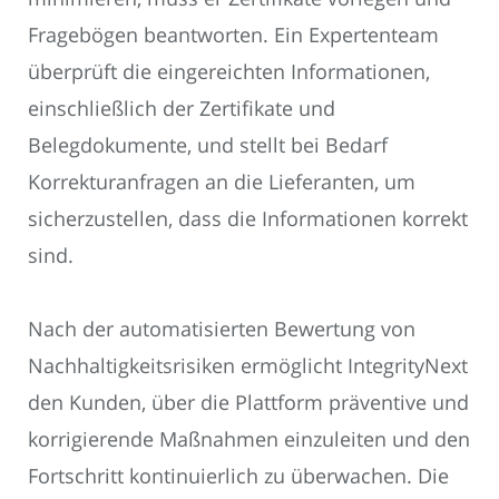
Fragebögen beantworten. Ein Expertenteam
überprüft die eingereichten Informationen,
einschließlich der Zertifikate und
Belegdokumente, und stellt bei Bedarf
Korrekturanfragen an die Lieferanten, um
sicherzustellen, dass die Informationen korrekt
sind.
Nach der automatisierten Bewertung von
Nachhaltigkeitsrisiken ermöglicht IntegrityNext
den Kunden, über die Plattform präventive und
korrigierende Maßnahmen einzuleiten und den
Fortschritt kontinuierlich zu überwachen. Die