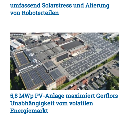
umfassend Solarstress und Alterung
von Roboterteilen
5,8 MWp PV-Anlage maximiert Gerflors
Unabhängigkeit vom volatilen
Energiemarkt