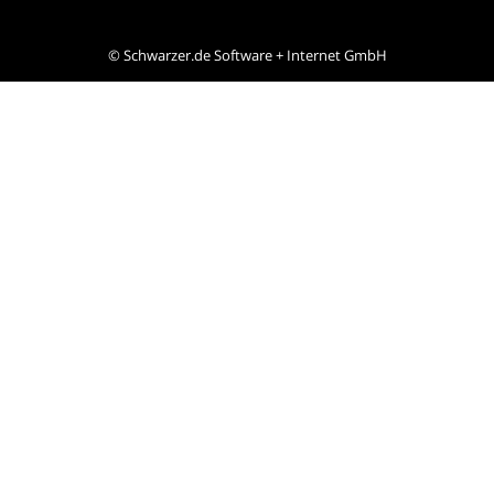
©
Schwarzer.de Software + Internet GmbH