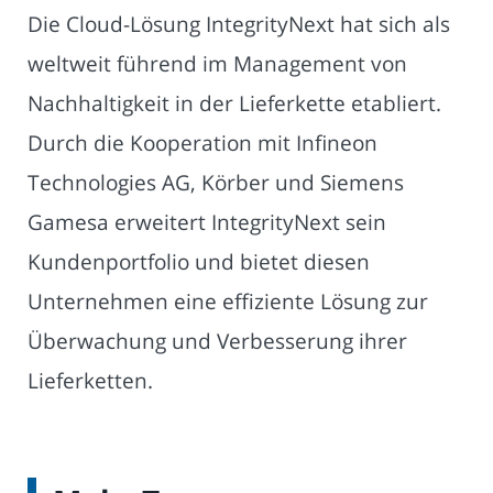
Die Cloud-Lösung IntegrityNext hat sich als
weltweit führend im Management von
Nachhaltigkeit in der Lieferkette etabliert.
Durch die Kooperation mit Infineon
Technologies AG, Körber und Siemens
Gamesa erweitert IntegrityNext sein
Kundenportfolio und bietet diesen
Unternehmen eine effiziente Lösung zur
Überwachung und Verbesserung ihrer
Lieferketten.