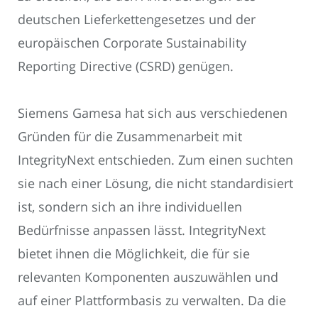
deutschen Lieferkettengesetzes und der
europäischen Corporate Sustainability
Reporting Directive (CSRD) genügen.
Siemens Gamesa hat sich aus verschiedenen
Gründen für die Zusammenarbeit mit
IntegrityNext entschieden. Zum einen suchten
sie nach einer Lösung, die nicht standardisiert
ist, sondern sich an ihre individuellen
Bedürfnisse anpassen lässt. IntegrityNext
bietet ihnen die Möglichkeit, die für sie
relevanten Komponenten auszuwählen und
auf einer Plattformbasis zu verwalten. Da die