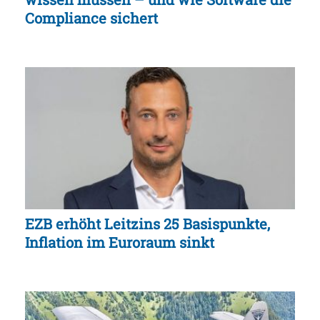
Compliance sichert
EZB erhöht Leitzins 25 Basispunkte,
Inflation im Euroraum sinkt