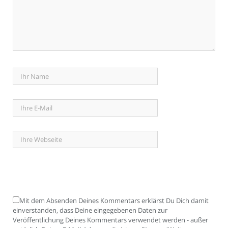
Mit dem Absenden Deines Kommentars erklärst Du Dich damit
einverstanden, dass Deine eingegebenen Daten zur
Veröffentlichung Deines Kommentars verwendet werden - außer