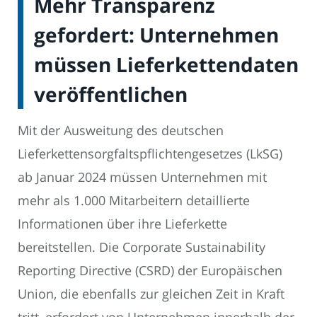
Mehr Transparenz
gefordert: Unternehmen
müssen Lieferkettendaten
veröffentlichen
Mit der Ausweitung des deutschen
Lieferkettensorgfaltspflichtengesetzes (LkSG)
ab Januar 2024 müssen Unternehmen mit
mehr als 1.000 Mitarbeitern detaillierte
Informationen über ihre Lieferkette
bereitstellen. Die Corporate Sustainability
Reporting Directive (CSRD) der Europäischen
Union, die ebenfalls zur gleichen Zeit in Kraft