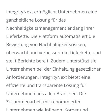
IntegrityNext ermöglicht Unternehmen eine
ganzheitliche Lösung für das
Nachhaltigkeitsmanagement entlang ihrer
Lieferkette. Die Plattform automatisiert die
Bewertung von Nachhaltigkeitsrisiken,
überwacht und verbessert die Lieferkette und
stellt Berichte bereit. Zudem unterstützt sie
Unternehmen bei der Einhaltung gesetzlicher
Anforderungen. IntegrityNext bietet eine
effiziente und transparente Lösung für
Unternehmen aus allen Branchen. Die
Zusammenarbeit mit renommierten
Unternehmen wie Infineon, Körber und