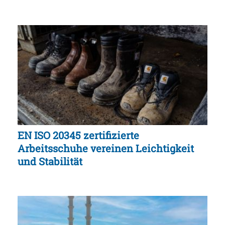
EN ISO 20345 zertifizierte
Arbeitsschuhe vereinen Leichtigkeit
und Stabilität