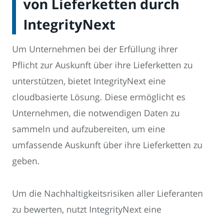
von Lieferketten durch
IntegrityNext
Um Unternehmen bei der Erfüllung ihrer
Pflicht zur Auskunft über ihre Lieferketten zu
unterstützen, bietet IntegrityNext eine
cloudbasierte Lösung. Diese ermöglicht es
Unternehmen, die notwendigen Daten zu
sammeln und aufzubereiten, um eine
umfassende Auskunft über ihre Lieferketten zu
geben.
Um die Nachhaltigkeitsrisiken aller Lieferanten
zu bewerten, nutzt IntegrityNext eine