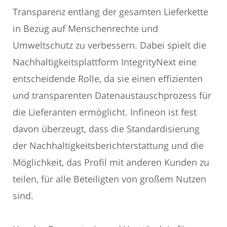
Transparenz entlang der gesamten Lieferkette
in Bezug auf Menschenrechte und
Umweltschutz zu verbessern. Dabei spielt die
Nachhaltigkeitsplattform IntegrityNext eine
entscheidende Rolle, da sie einen effizienten
und transparenten Datenaustauschprozess für
die Lieferanten ermöglicht. Infineon ist fest
davon überzeugt, dass die Standardisierung
der Nachhaltigkeitsberichterstattung und die
Möglichkeit, das Profil mit anderen Kunden zu
teilen, für alle Beteiligten von großem Nutzen
sind.