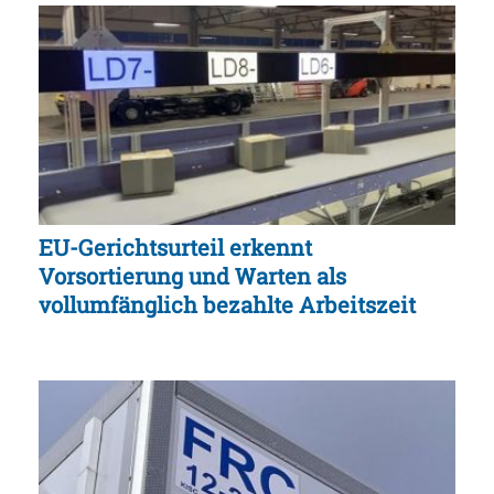
EU-Gerichtsurteil erkennt
Vorsortierung und Warten als
vollumfänglich bezahlte Arbeitszeit