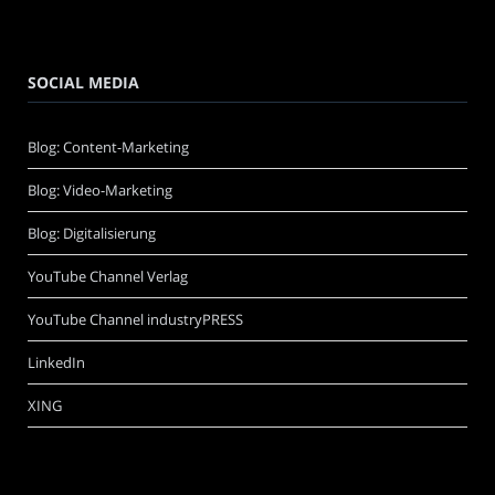
SOCIAL MEDIA
Blog: Content-Marketing
Blog: Video-Marketing
Blog: Digitalisierung
YouTube Channel Verlag
YouTube Channel industryPRESS
LinkedIn
XING