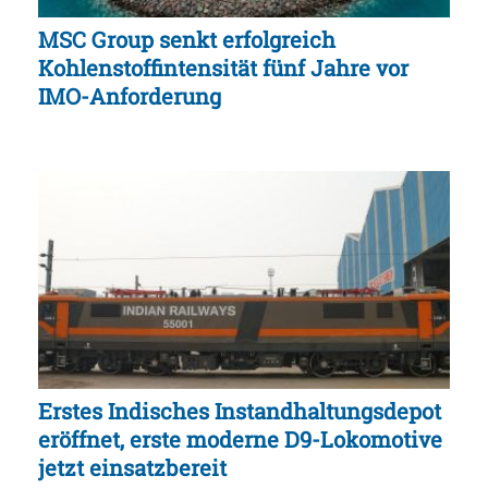
MSC Group senkt erfolgreich
Kohlenstoffintensität fünf Jahre vor
IMO-Anforderung
Erstes Indisches Instandhaltungsdepot
eröffnet, erste moderne D9-Lokomotive
jetzt einsatzbereit