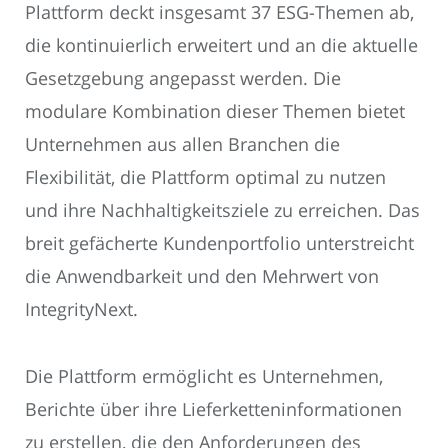
Plattform deckt insgesamt 37 ESG-Themen ab,
die kontinuierlich erweitert und an die aktuelle
Gesetzgebung angepasst werden. Die
modulare Kombination dieser Themen bietet
Unternehmen aus allen Branchen die
Flexibilität, die Plattform optimal zu nutzen
und ihre Nachhaltigkeitsziele zu erreichen. Das
breit gefächerte Kundenportfolio unterstreicht
die Anwendbarkeit und den Mehrwert von
IntegrityNext.
Die Plattform ermöglicht es Unternehmen,
Berichte über ihre Lieferketteninformationen
zu erstellen, die den Anforderungen des