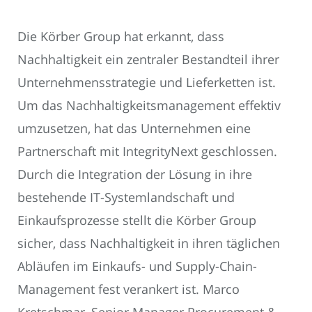
Die Körber Group hat erkannt, dass
Nachhaltigkeit ein zentraler Bestandteil ihrer
Unternehmensstrategie und Lieferketten ist.
Um das Nachhaltigkeitsmanagement effektiv
umzusetzen, hat das Unternehmen eine
Partnerschaft mit IntegrityNext geschlossen.
Durch die Integration der Lösung in ihre
bestehende IT-Systemlandschaft und
Einkaufsprozesse stellt die Körber Group
sicher, dass Nachhaltigkeit in ihren täglichen
Abläufen im Einkaufs- und Supply-Chain-
Management fest verankert ist. Marco
Kretschmar, Senior Manager Procurement &