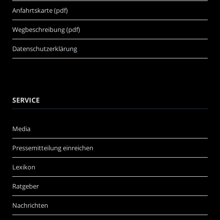
Anfahrtskarte (pdf)
Wegbeschreibung (pdf)
Datenschutzerklärung
SERVICE
Media
Pressemitteilung einreichen
Lexikon
Ratgeber
Nachrichten