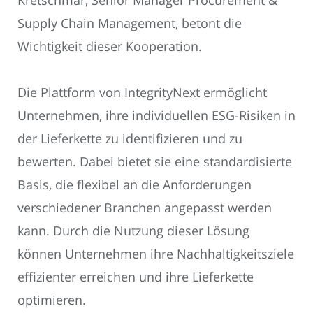
Supply Chain Management, betont die
Wichtigkeit dieser Kooperation.
Die Plattform von IntegrityNext ermöglicht
Unternehmen, ihre individuellen ESG-Risiken in
der Lieferkette zu identifizieren und zu
bewerten. Dabei bietet sie eine standardisierte
Basis, die flexibel an die Anforderungen
verschiedener Branchen angepasst werden
kann. Durch die Nutzung dieser Lösung
können Unternehmen ihre Nachhaltigkeitsziele
effizienter erreichen und ihre Lieferkette
optimieren.