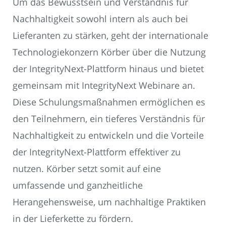
Um das Bewusstsein und Verständnis für
Nachhaltigkeit sowohl intern als auch bei
Lieferanten zu stärken, geht der internationale
Technologiekonzern Körber über die Nutzung
der IntegrityNext-Plattform hinaus und bietet
gemeinsam mit IntegrityNext Webinare an.
Diese Schulungsmaßnahmen ermöglichen es
den Teilnehmern, ein tieferes Verständnis für
Nachhaltigkeit zu entwickeln und die Vorteile
der IntegrityNext-Plattform effektiver zu
nutzen. Körber setzt somit auf eine
umfassende und ganzheitliche
Herangehensweise, um nachhaltige Praktiken
in der Lieferkette zu fördern.