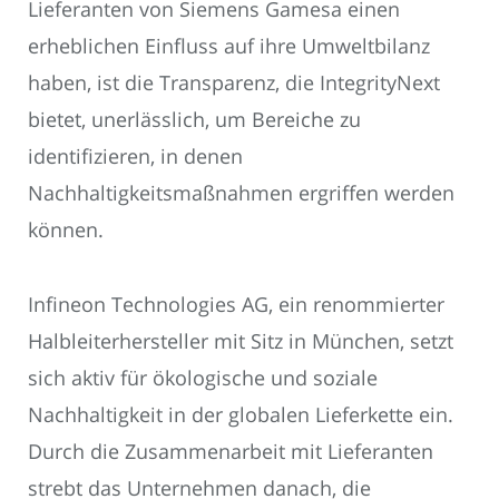
Lieferanten von Siemens Gamesa einen
erheblichen Einfluss auf ihre Umweltbilanz
haben, ist die Transparenz, die IntegrityNext
bietet, unerlässlich, um Bereiche zu
identifizieren, in denen
Nachhaltigkeitsmaßnahmen ergriffen werden
können.
Infineon Technologies AG, ein renommierter
Halbleiterhersteller mit Sitz in München, setzt
sich aktiv für ökologische und soziale
Nachhaltigkeit in der globalen Lieferkette ein.
Durch die Zusammenarbeit mit Lieferanten
strebt das Unternehmen danach, die