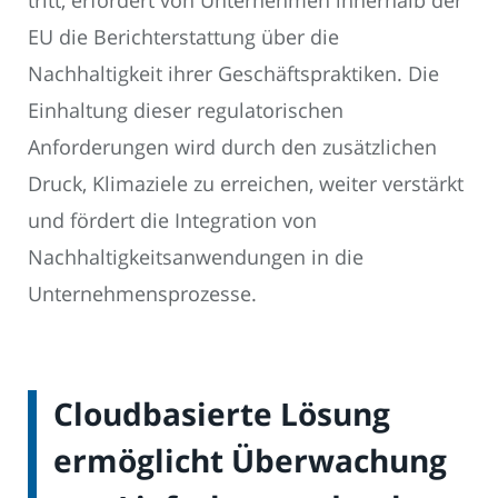
tritt, erfordert von Unternehmen innerhalb der
EU die Berichterstattung über die
Nachhaltigkeit ihrer Geschäftspraktiken. Die
Einhaltung dieser regulatorischen
Anforderungen wird durch den zusätzlichen
Druck, Klimaziele zu erreichen, weiter verstärkt
und fördert die Integration von
Nachhaltigkeitsanwendungen in die
Unternehmensprozesse.
Cloudbasierte Lösung
ermöglicht Überwachung