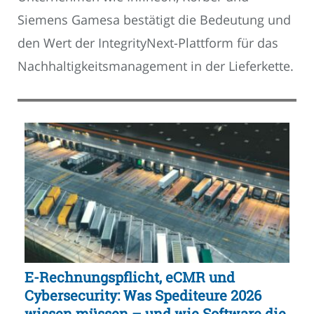
Siemens Gamesa bestätigt die Bedeutung und
den Wert der IntegrityNext-Plattform für das
Nachhaltigkeitsmanagement in der Lieferkette.
E-Rechnungspflicht, eCMR und
Cybersecurity: Was Spediteure 2026
wissen müssen – und wie Software die