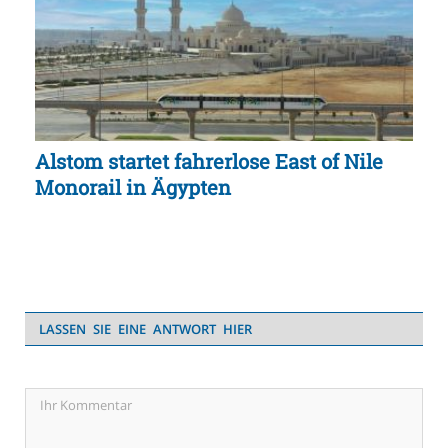
Alstom startet fahrerlose East of Nile
Monorail in Ägypten
LASSEN SIE EINE ANTWORT HIER